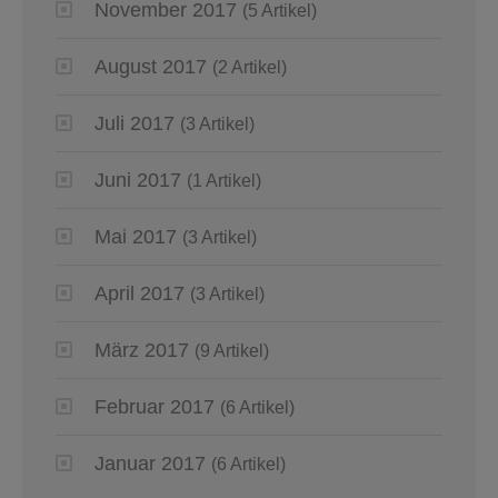
November 2017
(5 Artikel)
August 2017
(2 Artikel)
Juli 2017
(3 Artikel)
Juni 2017
(1 Artikel)
Mai 2017
(3 Artikel)
April 2017
(3 Artikel)
März 2017
(9 Artikel)
Februar 2017
(6 Artikel)
Januar 2017
(6 Artikel)