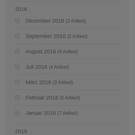
2016
Dezember 2016
(2 Artikel)
September 2016
(2 Artikel)
August 2016
(4 Artikel)
Juli 2016
(4 Artikel)
März 2016
(3 Artikel)
Februar 2016
(5 Artikel)
Januar 2016
(7 Artikel)
2015