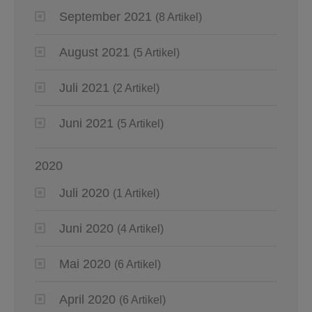
September 2021
(8 Artikel)
August 2021
(5 Artikel)
Juli 2021
(2 Artikel)
Juni 2021
(5 Artikel)
2020
Juli 2020
(1 Artikel)
Juni 2020
(4 Artikel)
Mai 2020
(6 Artikel)
April 2020
(6 Artikel)