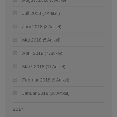
(5 Artikel)
Juli 2018
(2 Artikel)
Juni 2018
(8 Artikel)
Mai 2018
(5 Artikel)
April 2018
(7 Artikel)
März 2018
(11 Artikel)
Februar 2018
(9 Artikel)
Januar 2018
(20 Artikel)
2017