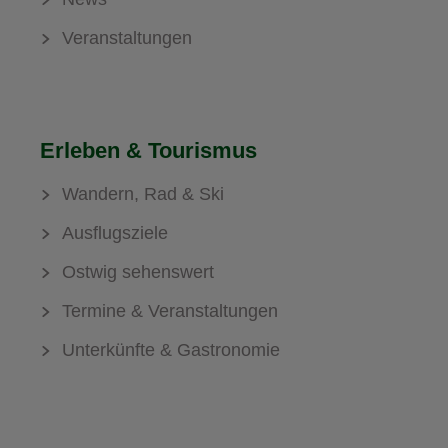
Veranstaltungen
Erleben & Tourismus
Wandern, Rad & Ski
Ausflugsziele
Ostwig sehenswert
Termine & Veranstaltungen
Unterkünfte & Gastronomie