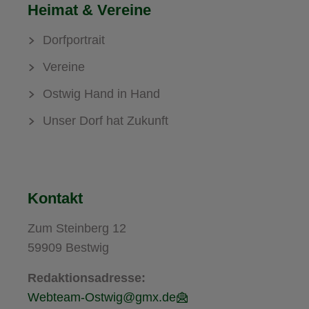
Heimat & Vereine
Dorfportrait
Vereine
Ostwig Hand in Hand
Unser Dorf hat Zukunft
Kontakt
Zum Steinberg 12
59909 Bestwig
Redaktionsadresse:
Webteam-Ostwig@gmx.de