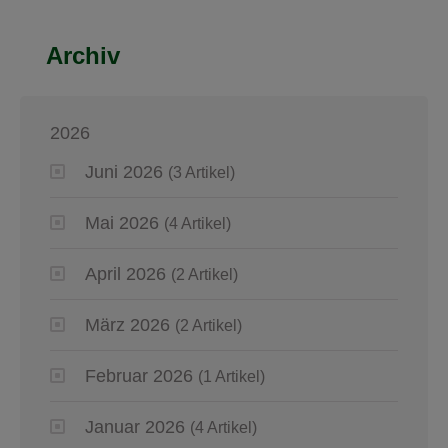
Archiv
2026
Juni 2026
(3 Artikel)
Mai 2026
(4 Artikel)
April 2026
(2 Artikel)
März 2026
(2 Artikel)
Februar 2026
(1 Artikel)
Januar 2026
(4 Artikel)