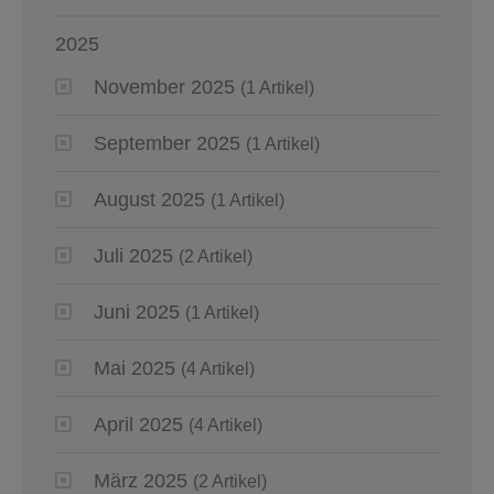
2025
November 2025
(1 Artikel)
September 2025
(1 Artikel)
August 2025
(1 Artikel)
Juli 2025
(2 Artikel)
Juni 2025
(1 Artikel)
Mai 2025
(4 Artikel)
April 2025
(4 Artikel)
März 2025
(2 Artikel)