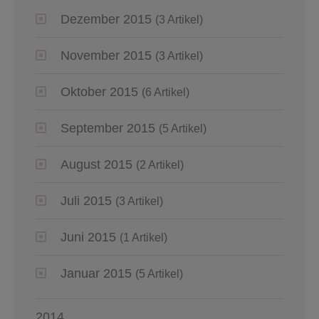
Dezember 2015
(3 Artikel)
November 2015
(3 Artikel)
Oktober 2015
(6 Artikel)
September 2015
(5 Artikel)
August 2015
(2 Artikel)
Juli 2015
(3 Artikel)
Juni 2015
(1 Artikel)
Januar 2015
(5 Artikel)
2014