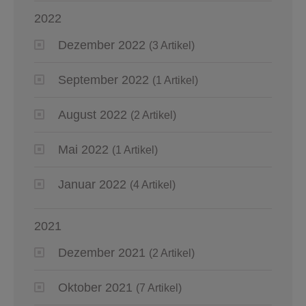
2022
Dezember 2022
(3 Artikel)
September 2022
(1 Artikel)
August 2022
(2 Artikel)
Mai 2022
(1 Artikel)
Januar 2022
(4 Artikel)
2021
Dezember 2021
(2 Artikel)
Oktober 2021
(7 Artikel)