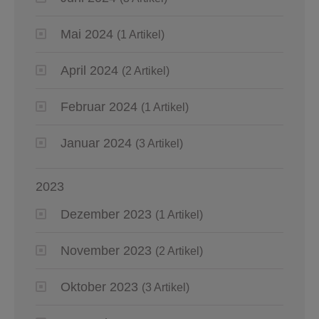
Mai 2024
(1 Artikel)
April 2024
(2 Artikel)
Februar 2024
(1 Artikel)
Januar 2024
(3 Artikel)
2023
Dezember 2023
(1 Artikel)
November 2023
(2 Artikel)
Oktober 2023
(3 Artikel)