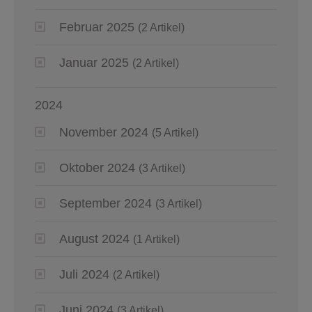
Februar 2025
(2 Artikel)
Januar 2025
(2 Artikel)
2024
November 2024
(5 Artikel)
Oktober 2024
(3 Artikel)
September 2024
(3 Artikel)
August 2024
(1 Artikel)
Juli 2024
(2 Artikel)
Juni 2024
(3 Artikel)