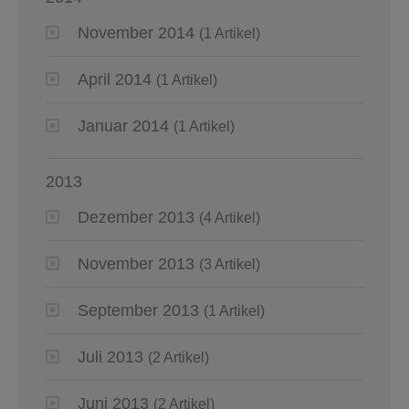
November 2014
(1 Artikel)
April 2014
(1 Artikel)
Januar 2014
(1 Artikel)
2013
Dezember 2013
(4 Artikel)
November 2013
(3 Artikel)
September 2013
(1 Artikel)
Juli 2013
(2 Artikel)
Juni 2013
(2 Artikel)