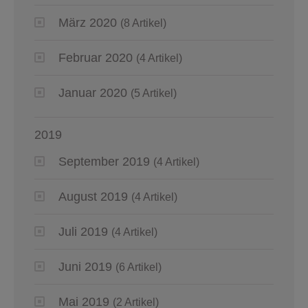
März 2020
(8 Artikel)
Februar 2020
(4 Artikel)
Januar 2020
(5 Artikel)
2019
September 2019
(4 Artikel)
August 2019
(4 Artikel)
Juli 2019
(4 Artikel)
Juni 2019
(6 Artikel)
Mai 2019
(2 Artikel)