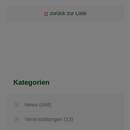
zurück zur Liste
Kategorien
News
(698)
Veranstaltungen
(13)