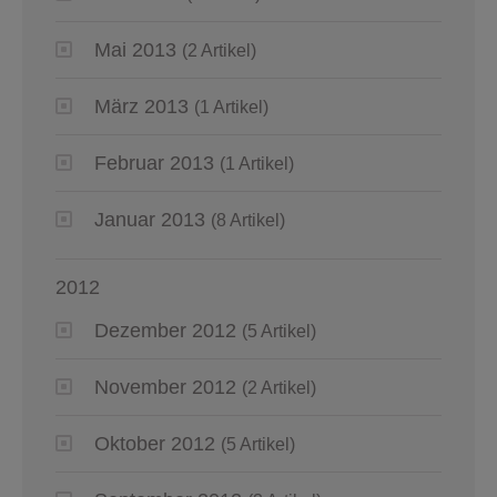
Mai 2013
(2 Artikel)
März 2013
(1 Artikel)
Februar 2013
(1 Artikel)
Januar 2013
(8 Artikel)
2012
Dezember 2012
(5 Artikel)
November 2012
(2 Artikel)
Oktober 2012
(5 Artikel)