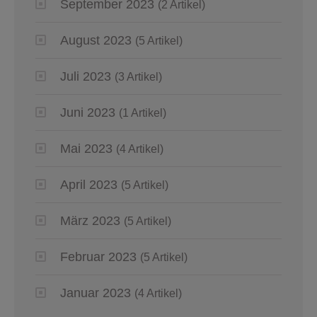
September 2023
(2 Artikel)
August 2023
(5 Artikel)
Juli 2023
(3 Artikel)
Juni 2023
(1 Artikel)
Mai 2023
(4 Artikel)
April 2023
(5 Artikel)
März 2023
(5 Artikel)
Februar 2023
(5 Artikel)
Januar 2023
(4 Artikel)