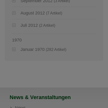
September 2012
(3 Artikel)
August 2012
(7 Artikel)
Juli 2012
(2 Artikel)
1970
Januar 1970
(282 Artikel)
News & Veranstaltungen
News