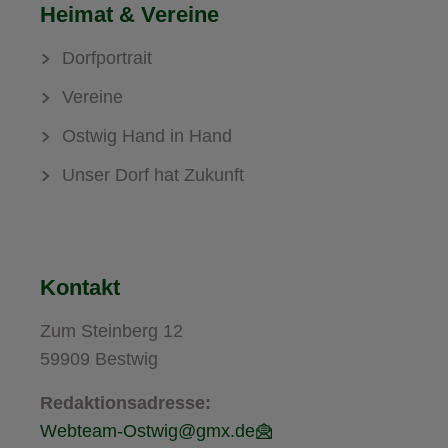
Heimat & Vereine
Dorfportrait
Vereine
Ostwig Hand in Hand
Unser Dorf hat Zukunft
Kontakt
Zum Steinberg 12
59909 Bestwig
Redaktionsadresse:
Webteam-Ostwig@gmx.de