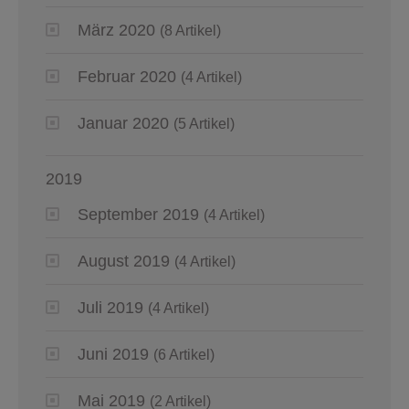
März 2020
(8 Artikel)
Februar 2020
(4 Artikel)
Januar 2020
(5 Artikel)
2019
September 2019
(4 Artikel)
August 2019
(4 Artikel)
Juli 2019
(4 Artikel)
Juni 2019
(6 Artikel)
Mai 2019
(2 Artikel)