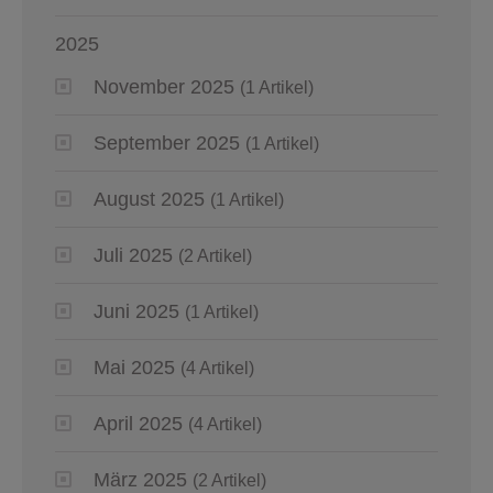
2025
November 2025
(1 Artikel)
September 2025
(1 Artikel)
August 2025
(1 Artikel)
Juli 2025
(2 Artikel)
Juni 2025
(1 Artikel)
Mai 2025
(4 Artikel)
April 2025
(4 Artikel)
März 2025
(2 Artikel)