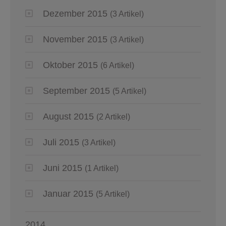
Dezember 2015
(3 Artikel)
November 2015
(3 Artikel)
Oktober 2015
(6 Artikel)
September 2015
(5 Artikel)
August 2015
(2 Artikel)
Juli 2015
(3 Artikel)
Juni 2015
(1 Artikel)
Januar 2015
(5 Artikel)
2014