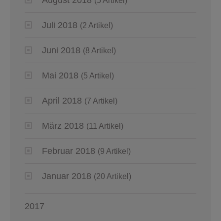
(5 Artikel)
Juli 2018
(2 Artikel)
Juni 2018
(8 Artikel)
Mai 2018
(5 Artikel)
April 2018
(7 Artikel)
März 2018
(11 Artikel)
Februar 2018
(9 Artikel)
Januar 2018
(20 Artikel)
2017