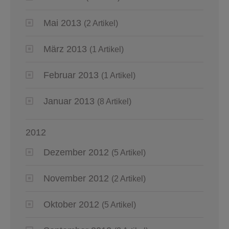
Mai 2013
(2 Artikel)
März 2013
(1 Artikel)
Februar 2013
(1 Artikel)
Januar 2013
(8 Artikel)
2012
Dezember 2012
(5 Artikel)
November 2012
(2 Artikel)
Oktober 2012
(5 Artikel)