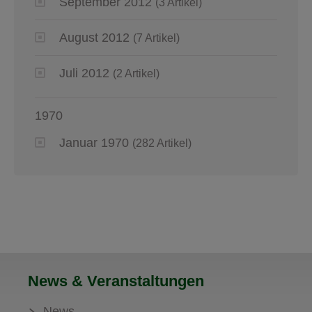
September 2012
(3 Artikel)
August 2012
(7 Artikel)
Juli 2012
(2 Artikel)
1970
Januar 1970
(282 Artikel)
News & Veranstaltungen
News