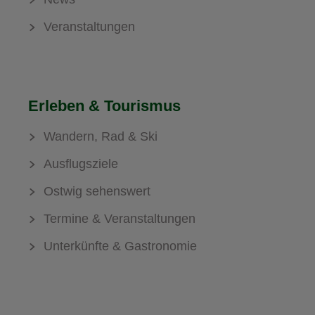
Veranstaltungen
Erleben & Tourismus
Wandern, Rad & Ski
Ausflugsziele
Ostwig sehenswert
Termine & Veranstaltungen
Unterkünfte & Gastronomie