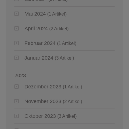
Mai 2024
(1 Artikel)
April 2024
(2 Artikel)
Februar 2024
(1 Artikel)
Januar 2024
(3 Artikel)
2023
Dezember 2023
(1 Artikel)
November 2023
(2 Artikel)
Oktober 2023
(3 Artikel)