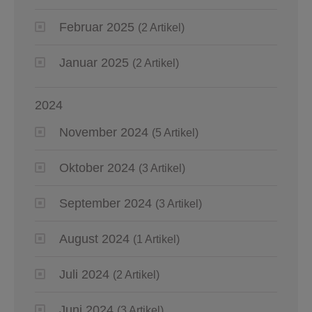
Februar 2025
(2 Artikel)
Januar 2025
(2 Artikel)
2024
November 2024
(5 Artikel)
Oktober 2024
(3 Artikel)
September 2024
(3 Artikel)
August 2024
(1 Artikel)
Juli 2024
(2 Artikel)
Juni 2024
(3 Artikel)