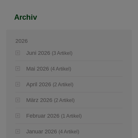
Archiv
2026
Juni 2026
(3 Artikel)
Mai 2026
(4 Artikel)
April 2026
(2 Artikel)
März 2026
(2 Artikel)
Februar 2026
(1 Artikel)
Januar 2026
(4 Artikel)