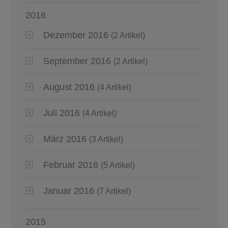
2016
Dezember 2016
(2 Artikel)
September 2016
(2 Artikel)
August 2016
(4 Artikel)
Juli 2016
(4 Artikel)
März 2016
(3 Artikel)
Februar 2016
(5 Artikel)
Januar 2016
(7 Artikel)
2015