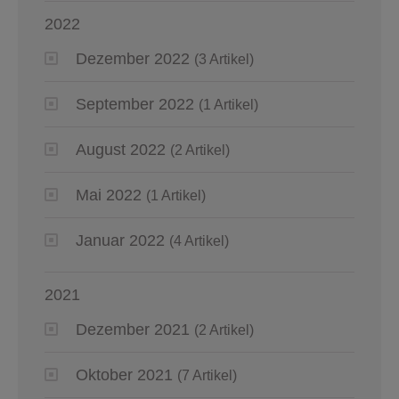
2022
Dezember 2022
(3 Artikel)
September 2022
(1 Artikel)
August 2022
(2 Artikel)
Mai 2022
(1 Artikel)
Januar 2022
(4 Artikel)
2021
Dezember 2021
(2 Artikel)
Oktober 2021
(7 Artikel)