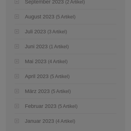
September 2023
(2 Artikel)
August 2023
(5 Artikel)
Juli 2023
(3 Artikel)
Juni 2023
(1 Artikel)
Mai 2023
(4 Artikel)
April 2023
(5 Artikel)
März 2023
(5 Artikel)
Februar 2023
(5 Artikel)
Januar 2023
(4 Artikel)