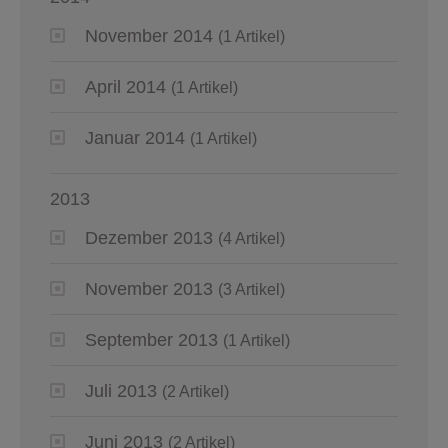
November 2014
(1 Artikel)
April 2014
(1 Artikel)
Januar 2014
(1 Artikel)
2013
Dezember 2013
(4 Artikel)
November 2013
(3 Artikel)
September 2013
(1 Artikel)
Juli 2013
(2 Artikel)
Juni 2013
(2 Artikel)