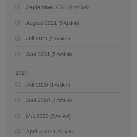
September 2021
(8 Artikel)
August 2021
(5 Artikel)
Juli 2021
(2 Artikel)
Juni 2021
(5 Artikel)
2020
Juli 2020
(1 Artikel)
Juni 2020
(4 Artikel)
Mai 2020
(6 Artikel)
April 2020
(6 Artikel)