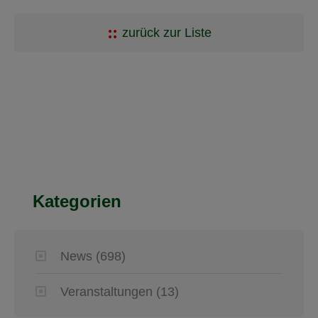
zurück zur Liste
Kategorien
News
(698)
Veranstaltungen
(13)