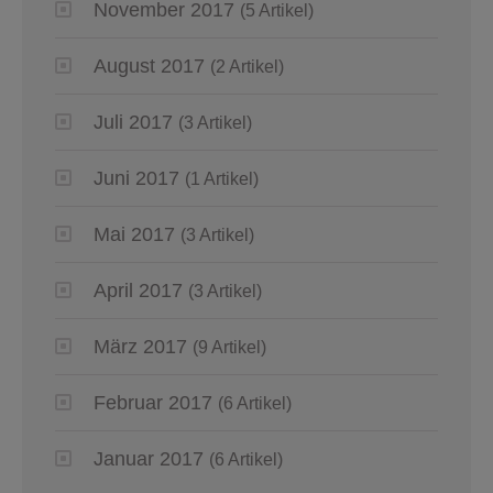
November 2017
(5 Artikel)
August 2017
(2 Artikel)
Juli 2017
(3 Artikel)
Juni 2017
(1 Artikel)
Mai 2017
(3 Artikel)
April 2017
(3 Artikel)
März 2017
(9 Artikel)
Februar 2017
(6 Artikel)
Januar 2017
(6 Artikel)