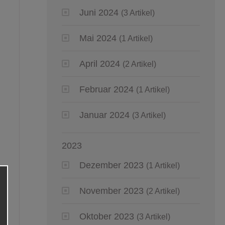
Juni 2024
(3 Artikel)
Mai 2024
(1 Artikel)
April 2024
(2 Artikel)
Februar 2024
(1 Artikel)
Januar 2024
(3 Artikel)
2023
Dezember 2023
(1 Artikel)
November 2023
(2 Artikel)
Oktober 2023
(3 Artikel)