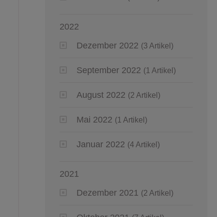
2022
Dezember 2022
(3 Artikel)
September 2022
(1 Artikel)
August 2022
(2 Artikel)
Mai 2022
(1 Artikel)
Januar 2022
(4 Artikel)
2021
Dezember 2021
(2 Artikel)