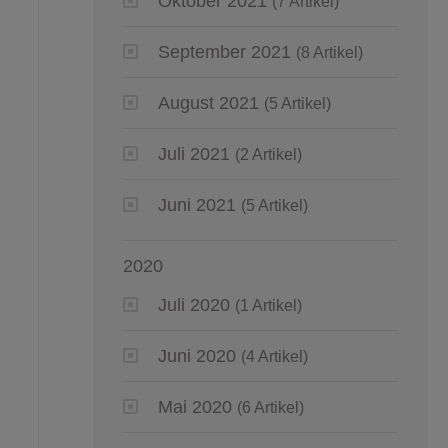
Oktober 2021
(7 Artikel)
September 2021
(8 Artikel)
August 2021
(5 Artikel)
Juli 2021
(2 Artikel)
Juni 2021
(5 Artikel)
2020
Juli 2020
(1 Artikel)
Juni 2020
(4 Artikel)
Mai 2020
(6 Artikel)