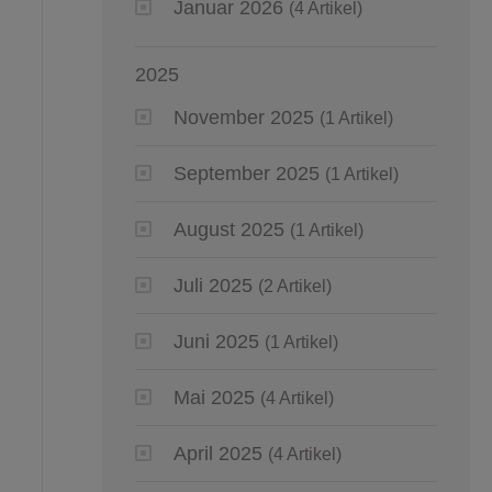
Januar 2026
(4 Artikel)
2025
November 2025
(1 Artikel)
September 2025
(1 Artikel)
August 2025
(1 Artikel)
Juli 2025
(2 Artikel)
Juni 2025
(1 Artikel)
Mai 2025
(4 Artikel)
April 2025
(4 Artikel)