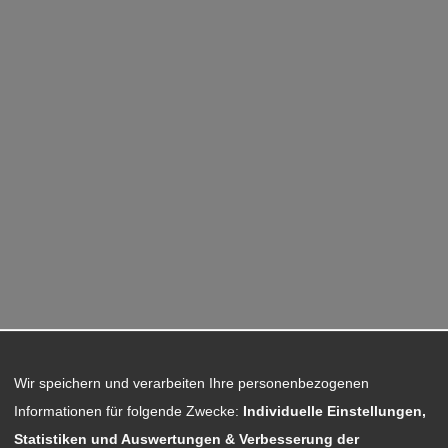
Wir speichern und verarbeiten Ihre personenbezogenen
Informationen für folgende Zwecke:
Individuelle Einstellungen,
Statistiken und Auswertungen & Verbesserung der