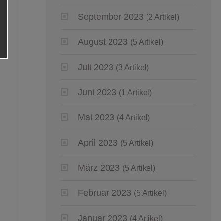
September 2023
(2 Artikel)
August 2023
(5 Artikel)
Juli 2023
(3 Artikel)
Juni 2023
(1 Artikel)
Mai 2023
(4 Artikel)
April 2023
(5 Artikel)
März 2023
(5 Artikel)
Februar 2023
(5 Artikel)
Januar 2023
(4 Artikel)