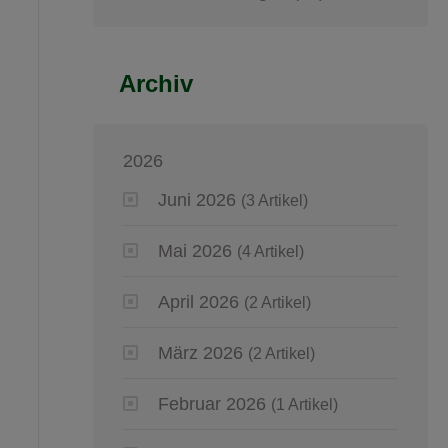
Archiv
2026
Juni 2026
(3 Artikel)
Mai 2026
(4 Artikel)
April 2026
(2 Artikel)
März 2026
(2 Artikel)
Februar 2026
(1 Artikel)