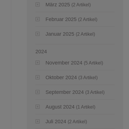
März 2025
(2 Artikel)
Februar 2025
(2 Artikel)
Januar 2025
(2 Artikel)
2024
November 2024
(5 Artikel)
Oktober 2024
(3 Artikel)
September 2024
(3 Artikel)
August 2024
(1 Artikel)
Juli 2024
(2 Artikel)