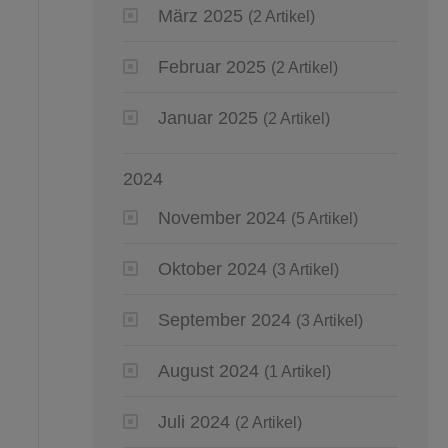
März 2025
(2 Artikel)
Februar 2025
(2 Artikel)
Januar 2025
(2 Artikel)
2024
November 2024
(5 Artikel)
Oktober 2024
(3 Artikel)
September 2024
(3 Artikel)
August 2024
(1 Artikel)
Juli 2024
(2 Artikel)