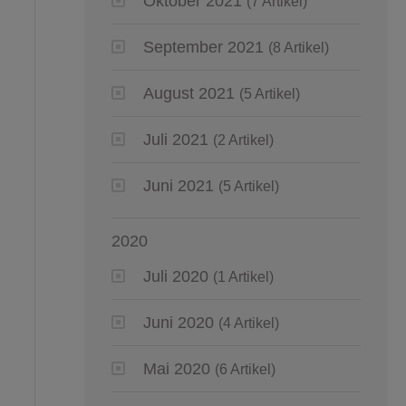
Oktober 2021
(7 Artikel)
September 2021
(8 Artikel)
August 2021
(5 Artikel)
Juli 2021
(2 Artikel)
Juni 2021
(5 Artikel)
2020
Juli 2020
(1 Artikel)
Juni 2020
(4 Artikel)
Mai 2020
(6 Artikel)