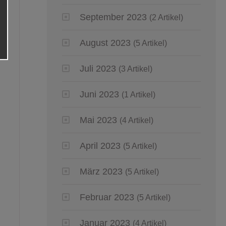
September 2023
(2 Artikel)
August 2023
(5 Artikel)
Juli 2023
(3 Artikel)
Juni 2023
(1 Artikel)
Mai 2023
(4 Artikel)
April 2023
(5 Artikel)
März 2023
(5 Artikel)
Februar 2023
(5 Artikel)
Januar 2023
(4 Artikel)