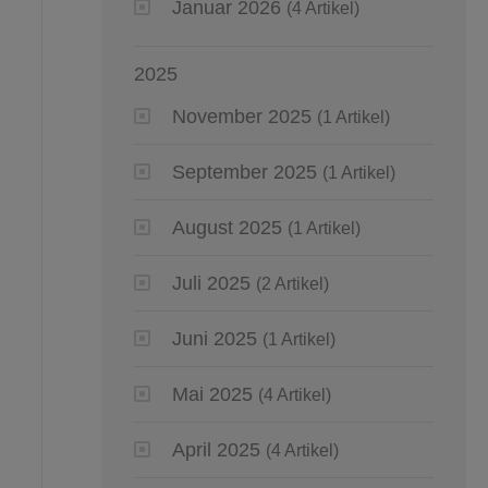
Januar 2026
(4 Artikel)
2025
November 2025
(1 Artikel)
September 2025
(1 Artikel)
August 2025
(1 Artikel)
Juli 2025
(2 Artikel)
Juni 2025
(1 Artikel)
Mai 2025
(4 Artikel)
April 2025
(4 Artikel)