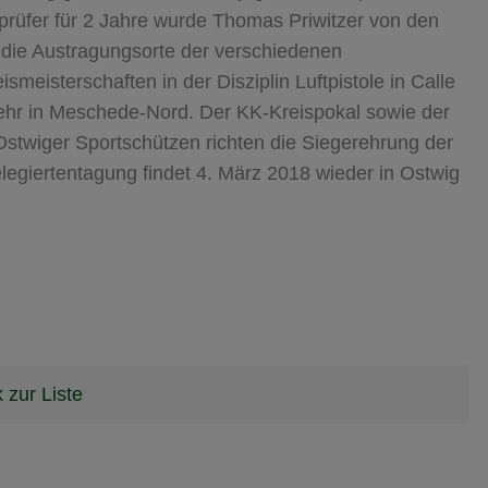
prüfer für 2 Jahre wurde Thomas Priwitzer von den
die Austragungsorte der verschiedenen
meisterschaften in der Disziplin Luftpistole in Calle
ewehr in Meschede-Nord. Der KK-Kreispokal sowie der
stwiger Sportschützen richten die Siegerehrung der
egiertentagung findet 4. März 2018 wieder in Ostwig
 zur Liste