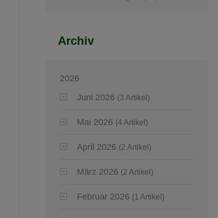
Archiv
2026
Juni 2026
(3 Artikel)
Mai 2026
(4 Artikel)
April 2026
(2 Artikel)
März 2026
(2 Artikel)
Februar 2026
(1 Artikel)