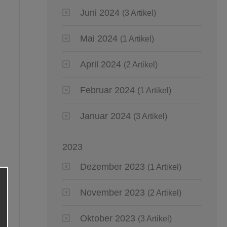
Juni 2024
(3 Artikel)
Mai 2024
(1 Artikel)
April 2024
(2 Artikel)
Februar 2024
(1 Artikel)
Januar 2024
(3 Artikel)
2023
Dezember 2023
(1 Artikel)
November 2023
(2 Artikel)
Oktober 2023
(3 Artikel)