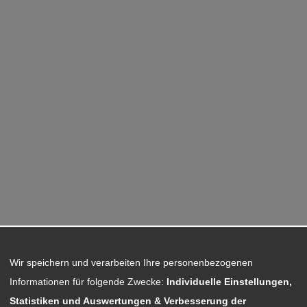
Wir speichern und verarbeiten Ihre personenbezogenen
Informationen für folgende Zwecke:
Individuelle Einstellungen,
Statistiken und Auswertungen & Verbesserung der