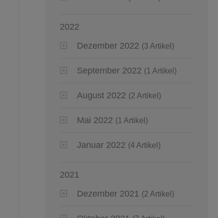
2022
Dezember 2022
(3 Artikel)
September 2022
(1 Artikel)
August 2022
(2 Artikel)
Mai 2022
(1 Artikel)
Januar 2022
(4 Artikel)
2021
Dezember 2021
(2 Artikel)