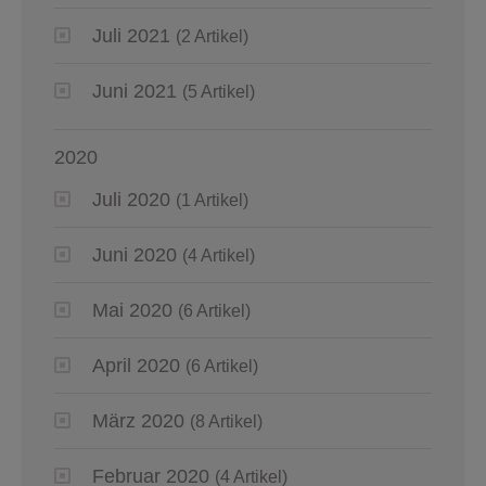
Juli 2021
(2 Artikel)
Juni 2021
(5 Artikel)
2020
Juli 2020
(1 Artikel)
Juni 2020
(4 Artikel)
Mai 2020
(6 Artikel)
April 2020
(6 Artikel)
März 2020
(8 Artikel)
Februar 2020
(4 Artikel)