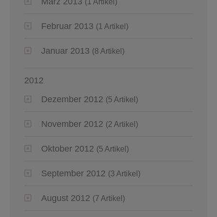
März 2013
(1 Artikel)
Februar 2013
(1 Artikel)
Januar 2013
(8 Artikel)
2012
Dezember 2012
(5 Artikel)
November 2012
(2 Artikel)
Oktober 2012
(5 Artikel)
September 2012
(3 Artikel)
August 2012
(7 Artikel)