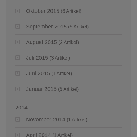
Oktober 2015
(6 Artikel)
September 2015
(5 Artikel)
August 2015
(2 Artikel)
Juli 2015
(3 Artikel)
Juni 2015
(1 Artikel)
Januar 2015
(5 Artikel)
2014
November 2014
(1 Artikel)
April 2014
(1 Artikel)