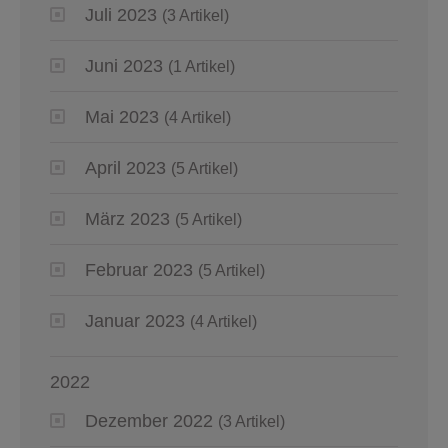
Juli 2023
(3 Artikel)
Juni 2023
(1 Artikel)
Mai 2023
(4 Artikel)
April 2023
(5 Artikel)
März 2023
(5 Artikel)
Februar 2023
(5 Artikel)
Januar 2023
(4 Artikel)
2022
Dezember 2022
(3 Artikel)