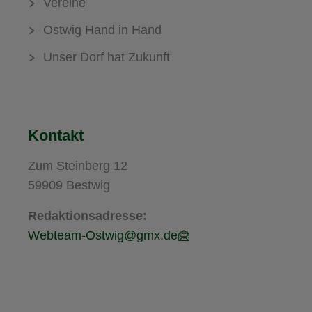
Vereine
Ostwig Hand in Hand
Unser Dorf hat Zukunft
Kontakt
Zum Steinberg 12
59909 Bestwig
Redaktionsadresse:
Webteam-Ostwig@gmx.de