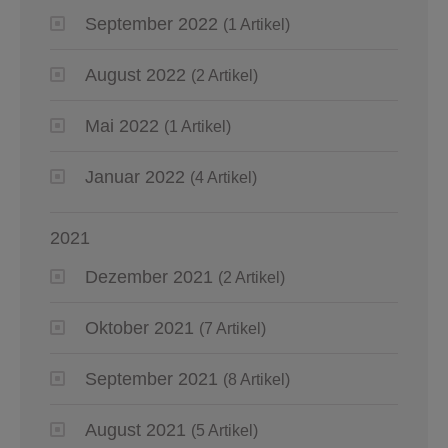
September 2022
(1 Artikel)
August 2022
(2 Artikel)
Mai 2022
(1 Artikel)
Januar 2022
(4 Artikel)
2021
Dezember 2021
(2 Artikel)
Oktober 2021
(7 Artikel)
September 2021
(8 Artikel)
August 2021
(5 Artikel)