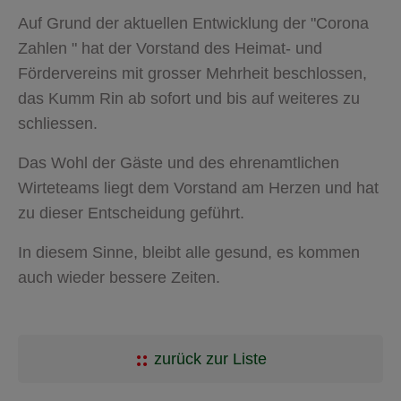
Auf Grund der aktuellen Entwicklung der "Corona
Zahlen " hat der Vorstand des Heimat- und
Fördervereins mit grosser Mehrheit beschlossen,
das Kumm Rin ab sofort und bis auf weiteres zu
schliessen.
Das Wohl der Gäste und des ehrenamtlichen
Wirteteams liegt dem Vorstand am Herzen und hat
zu dieser Entscheidung geführt.
In diesem Sinne, bleibt alle gesund, es kommen
auch wieder bessere Zeiten.
zurück zur Liste