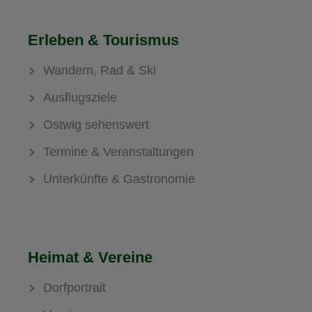
Erleben & Tourismus
Wandern, Rad & Ski
Ausflugsziele
Ostwig sehenswert
Termine & Veranstaltungen
Unterkünfte & Gastronomie
Heimat & Vereine
Dorfportrait