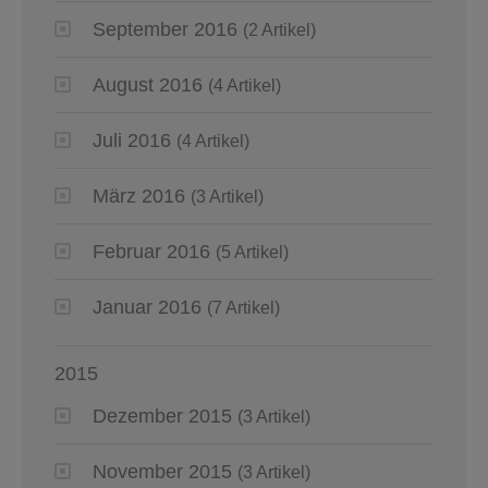
September 2016
(2 Artikel)
August 2016
(4 Artikel)
Juli 2016
(4 Artikel)
März 2016
(3 Artikel)
Februar 2016
(5 Artikel)
Januar 2016
(7 Artikel)
2015
Dezember 2015
(3 Artikel)
November 2015
(3 Artikel)