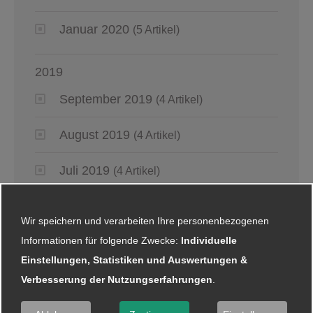
Januar 2020
(5 Artikel)
2019
September 2019
(4 Artikel)
August 2019
(4 Artikel)
Juli 2019
(4 Artikel)
Juni 2019
(6 Artikel)
Wir speichern und verarbeiten Ihre personenbezogenen
Informationen für folgende Zwecke:
Mai 2019
Individuelle
(2 Artikel)
Einstellungen, Statistiken und Auswertungen &
April 2019
(4 Artikel)
Verbesserung der Nutzungserfahrungen
.
März 2019