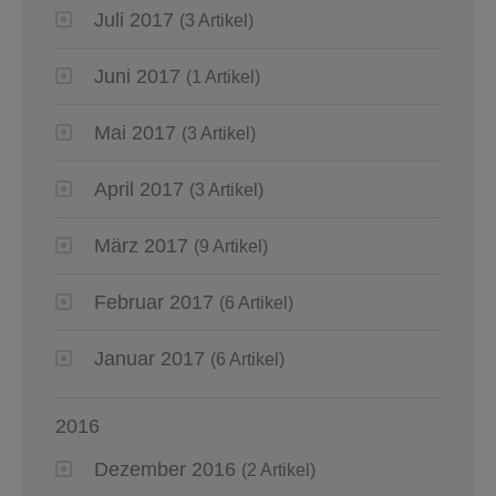
Juli 2017
(3 Artikel)
Juni 2017
(1 Artikel)
Mai 2017
(3 Artikel)
April 2017
(3 Artikel)
März 2017
(9 Artikel)
Februar 2017
(6 Artikel)
Januar 2017
(6 Artikel)
2016
Dezember 2016
(2 Artikel)