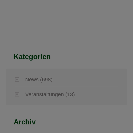
Kategorien
News
(698)
Veranstaltungen
(13)
Archiv