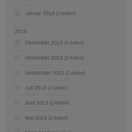
Januar 2014
(1 Artikel)
2013
Dezember 2013
(4 Artikel)
November 2013
(3 Artikel)
September 2013
(1 Artikel)
Juli 2013
(2 Artikel)
Juni 2013
(2 Artikel)
Mai 2013
(2 Artikel)