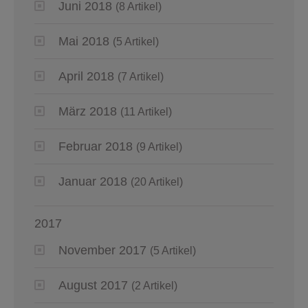
Juni 2018
(8 Artikel)
Mai 2018
(5 Artikel)
April 2018
(7 Artikel)
März 2018
(11 Artikel)
Februar 2018
(9 Artikel)
Januar 2018
(20 Artikel)
2017
November 2017
(5 Artikel)
August 2017
(2 Artikel)