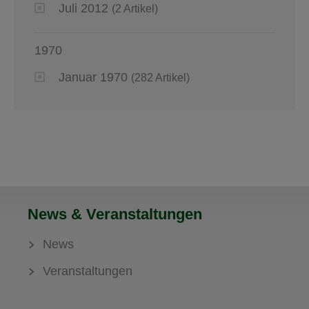
Juli 2012
(2 Artikel)
1970
Januar 1970
(282 Artikel)
News & Veranstaltungen
News
Veranstaltungen