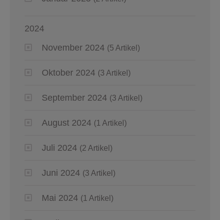
2024
November 2024
(5 Artikel)
Oktober 2024
(3 Artikel)
September 2024
(3 Artikel)
August 2024
(1 Artikel)
Juli 2024
(2 Artikel)
Juni 2024
(3 Artikel)
Mai 2024
(1 Artikel)