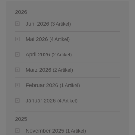
2026
Juni 2026
(3 Artikel)
Mai 2026
(4 Artikel)
April 2026
(2 Artikel)
März 2026
(2 Artikel)
Februar 2026
(1 Artikel)
Januar 2026
(4 Artikel)
2025
November 2025
(1 Artikel)