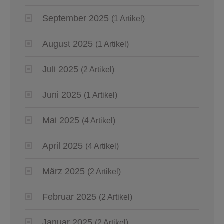
September 2025
(1 Artikel)
August 2025
(1 Artikel)
Juli 2025
(2 Artikel)
Juni 2025
(1 Artikel)
Mai 2025
(4 Artikel)
April 2025
(4 Artikel)
März 2025
(2 Artikel)
Februar 2025
(2 Artikel)
Januar 2025
(2 Artikel)