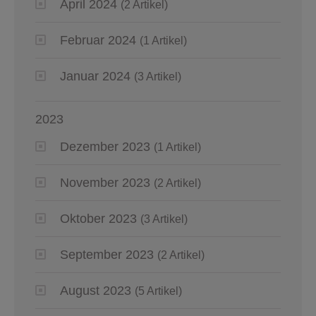
April 2024
(2 Artikel)
Februar 2024
(1 Artikel)
Januar 2024
(3 Artikel)
2023
Dezember 2023
(1 Artikel)
November 2023
(2 Artikel)
Oktober 2023
(3 Artikel)
September 2023
(2 Artikel)
August 2023
(5 Artikel)