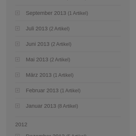
September 2013
(1 Artikel)
Juli 2013
(2 Artikel)
Juni 2013
(2 Artikel)
Mai 2013
(2 Artikel)
März 2013
(1 Artikel)
Februar 2013
(1 Artikel)
Januar 2013
(8 Artikel)
2012