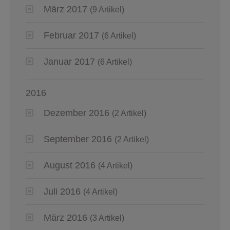
März 2017
(9 Artikel)
Februar 2017
(6 Artikel)
Januar 2017
(6 Artikel)
2016
Dezember 2016
(2 Artikel)
September 2016
(2 Artikel)
August 2016
(4 Artikel)
Juli 2016
(4 Artikel)
März 2016
(3 Artikel)