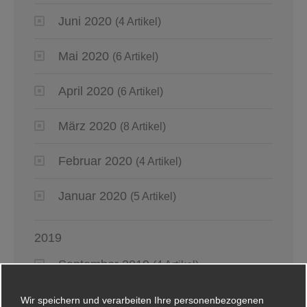
Juni 2020
(4 Artikel)
Mai 2020
(6 Artikel)
April 2020
(6 Artikel)
März 2020
(8 Artikel)
Februar 2020
(4 Artikel)
Januar 2020
(5 Artikel)
2019
September 2019
(4 Artikel)
August 2019
(4 Artikel)
Wir speichern und verarbeiten Ihre personenbezogenen