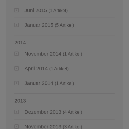
Juni 2015
(1 Artikel)
Januar 2015
(5 Artikel)
2014
November 2014
(1 Artikel)
April 2014
(1 Artikel)
Januar 2014
(1 Artikel)
2013
Dezember 2013
(4 Artikel)
November 2013
(3 Artikel)