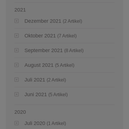
2021
Dezember 2021
(2 Artikel)
Oktober 2021
(7 Artikel)
September 2021
(8 Artikel)
August 2021
(5 Artikel)
Juli 2021
(2 Artikel)
Juni 2021
(5 Artikel)
2020
Juli 2020
(1 Artikel)