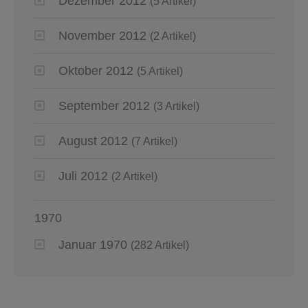
Dezember 2012
(5 Artikel)
November 2012
(2 Artikel)
Oktober 2012
(5 Artikel)
September 2012
(3 Artikel)
August 2012
(7 Artikel)
Juli 2012
(2 Artikel)
1970
Januar 1970
(282 Artikel)