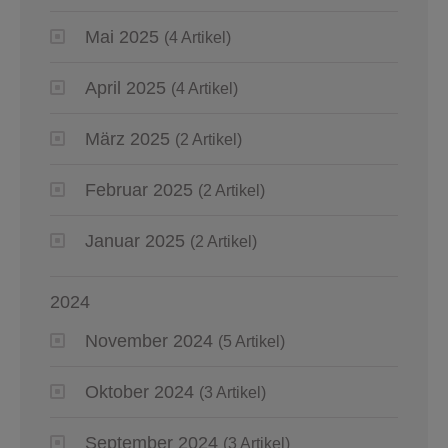
Mai 2025
(4 Artikel)
April 2025
(4 Artikel)
März 2025
(2 Artikel)
Februar 2025
(2 Artikel)
Januar 2025
(2 Artikel)
2024
November 2024
(5 Artikel)
Oktober 2024
(3 Artikel)
September 2024
(3 Artikel)