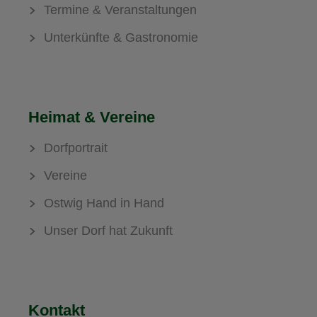
Termine & Veranstaltungen
Unterkünfte & Gastronomie
Heimat & Vereine
Dorfportrait
Vereine
Ostwig Hand in Hand
Unser Dorf hat Zukunft
Kontakt