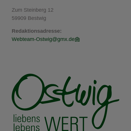
Zum Steinberg 12
59909 Bestwig
Redaktionsadresse:
Webteam-Ostwig@gmx.de