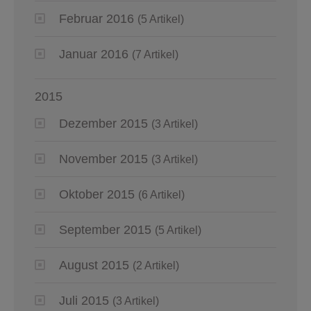
Februar 2016
(5 Artikel)
Januar 2016
(7 Artikel)
2015
Dezember 2015
(3 Artikel)
November 2015
(3 Artikel)
Oktober 2015
(6 Artikel)
September 2015
(5 Artikel)
August 2015
(2 Artikel)
Juli 2015
(3 Artikel)