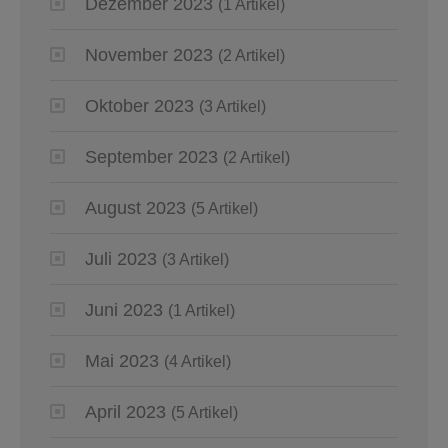
Dezember 2023
(1 Artikel)
November 2023
(2 Artikel)
Oktober 2023
(3 Artikel)
September 2023
(2 Artikel)
August 2023
(5 Artikel)
Juli 2023
(3 Artikel)
Juni 2023
(1 Artikel)
Mai 2023
(4 Artikel)
April 2023
(5 Artikel)