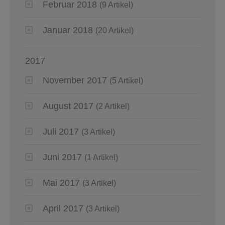
Februar 2018
(9 Artikel)
Januar 2018
(20 Artikel)
2017
November 2017
(5 Artikel)
August 2017
(2 Artikel)
Juli 2017
(3 Artikel)
Juni 2017
(1 Artikel)
Mai 2017
(3 Artikel)
April 2017
(3 Artikel)