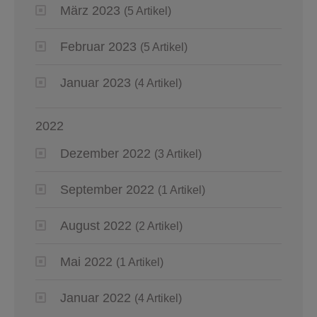
März 2023
(5 Artikel)
Februar 2023
(5 Artikel)
Januar 2023
(4 Artikel)
2022
Dezember 2022
(3 Artikel)
September 2022
(1 Artikel)
August 2022
(2 Artikel)
Mai 2022
(1 Artikel)
Januar 2022
(4 Artikel)