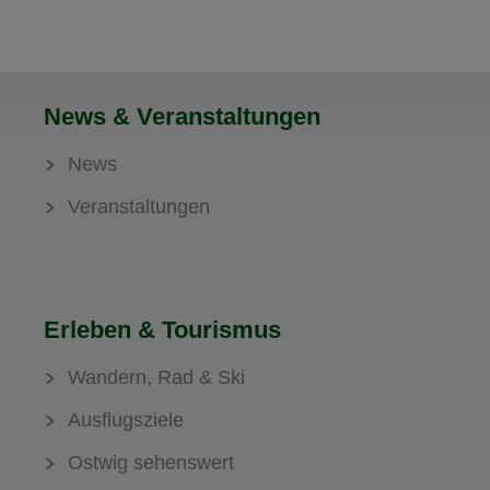
News & Veranstaltungen
News
Veranstaltungen
Erleben & Tourismus
Wandern, Rad & Ski
Ausflugsziele
Ostwig sehenswert