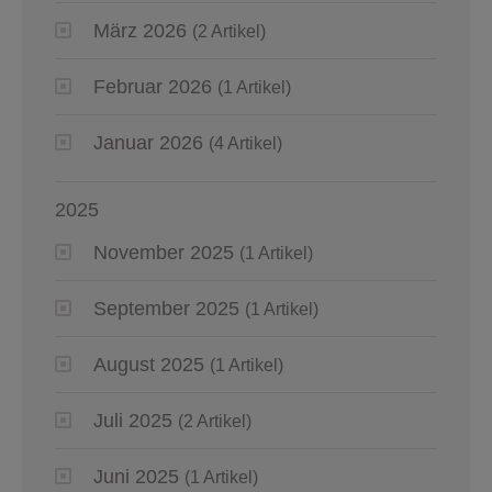
März 2026
(2 Artikel)
Februar 2026
(1 Artikel)
Januar 2026
(4 Artikel)
2025
November 2025
(1 Artikel)
September 2025
(1 Artikel)
August 2025
(1 Artikel)
Juli 2025
(2 Artikel)
Juni 2025
(1 Artikel)