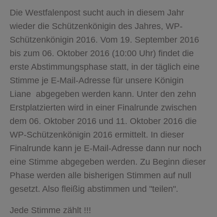
Die Westfalenpost sucht auch in diesem Jahr
wieder die Schützenkönigin des Jahres, WP-
Schützenkönigin 2016. Vom 19. September 2016
bis zum 06. Oktober 2016 (10:00 Uhr) findet die
erste Abstimmungsphase statt, in der täglich eine
Stimme je E-Mail-Adresse für unsere Königin
Liane abgegeben werden kann. Unter den zehn
Erstplatzierten wird in einer Finalrunde zwischen
dem 06. Oktober 2016 und 11. Oktober 2016 die
WP-Schützenkönigin 2016 ermittelt. In dieser
Finalrunde kann je E-Mail-Adresse dann nur noch
eine Stimme abgegeben werden. Zu Beginn dieser
Phase werden alle bisherigen Stimmen auf null
gesetzt. Also fleißig abstimmen und "teilen".
Jede Stimme zählt !!!