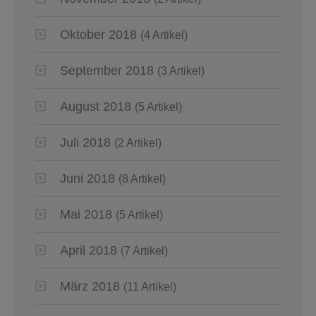
Oktober 2018
(4 Artikel)
September 2018
(3 Artikel)
August 2018
(5 Artikel)
Juli 2018
(2 Artikel)
Juni 2018
(8 Artikel)
Mai 2018
(5 Artikel)
April 2018
(7 Artikel)
März 2018
(11 Artikel)