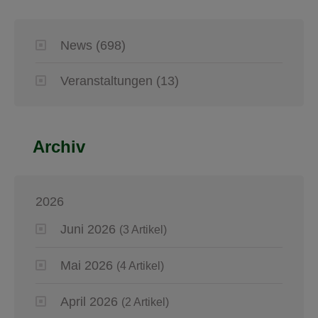
News
(698)
Veranstaltungen
(13)
Archiv
2026
Juni 2026
(3 Artikel)
Mai 2026
(4 Artikel)
April 2026
(2 Artikel)