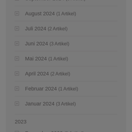
August 2024
(1 Artikel)
Juli 2024
(2 Artikel)
Juni 2024
(3 Artikel)
Mai 2024
(1 Artikel)
April 2024
(2 Artikel)
Februar 2024
(1 Artikel)
Januar 2024
(3 Artikel)
2023