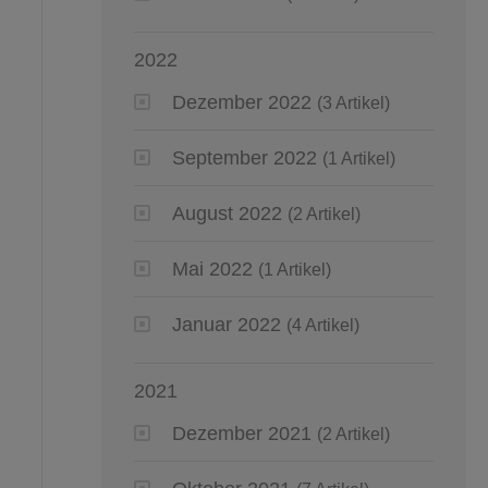
2022
Dezember 2022
(3 Artikel)
September 2022
(1 Artikel)
August 2022
(2 Artikel)
Mai 2022
(1 Artikel)
Januar 2022
(4 Artikel)
2021
Dezember 2021
(2 Artikel)