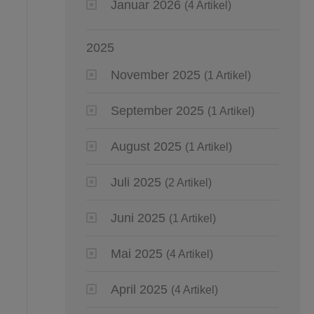
Januar 2026
(4 Artikel)
2025
November 2025
(1 Artikel)
September 2025
(1 Artikel)
August 2025
(1 Artikel)
Juli 2025
(2 Artikel)
Juni 2025
(1 Artikel)
Mai 2025
(4 Artikel)
April 2025
(4 Artikel)