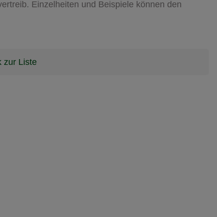
ertreib. Einzelheiten und Beispiele können den
 zur Liste