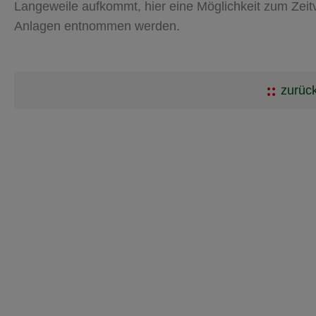
Langeweile aufkommt, hier eine Möglichkeit zum Zeitv
Anlagen entnommen werden.
zurück