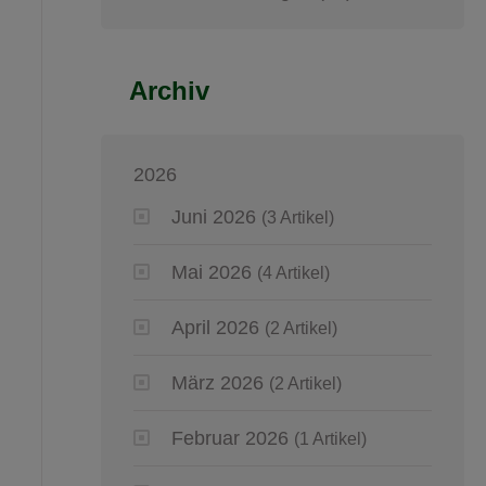
Archiv
2026
Juni 2026
(3 Artikel)
Mai 2026
(4 Artikel)
April 2026
(2 Artikel)
März 2026
(2 Artikel)
Februar 2026
(1 Artikel)