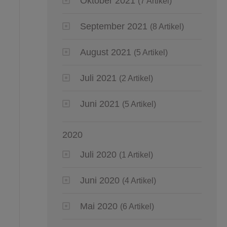
Oktober 2021
(7 Artikel)
September 2021
(8 Artikel)
August 2021
(5 Artikel)
Juli 2021
(2 Artikel)
Juni 2021
(5 Artikel)
2020
Juli 2020
(1 Artikel)
Juni 2020
(4 Artikel)
Mai 2020
(6 Artikel)