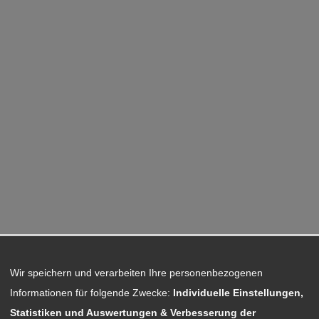
Wir speichern und verarbeiten Ihre personenbezogenen
Informationen für folgende Zwecke:
Individuelle Einstellungen,
Statistiken und Auswertungen & Verbesserung der