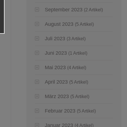
September 2023
(2 Artikel)
August 2023
(5 Artikel)
Juli 2023
(3 Artikel)
Juni 2023
(1 Artikel)
Mai 2023
(4 Artikel)
April 2023
(5 Artikel)
März 2023
(5 Artikel)
Februar 2023
(5 Artikel)
Januar 2023
(4 Artikel)