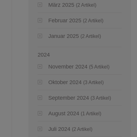
März 2025
(2 Artikel)
Februar 2025
(2 Artikel)
Januar 2025
(2 Artikel)
2024
November 2024
(5 Artikel)
Oktober 2024
(3 Artikel)
September 2024
(3 Artikel)
August 2024
(1 Artikel)
Juli 2024
(2 Artikel)