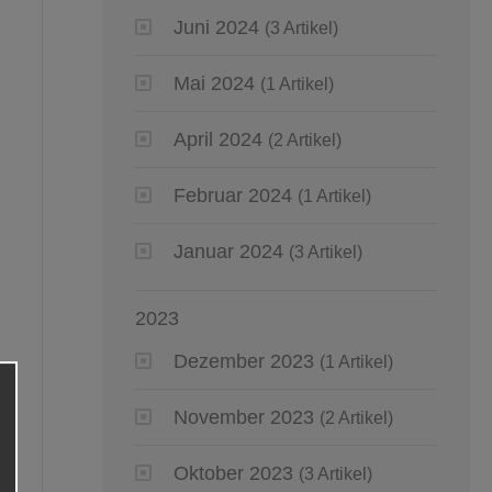
Juni 2024
(3 Artikel)
Mai 2024
(1 Artikel)
April 2024
(2 Artikel)
Februar 2024
(1 Artikel)
Januar 2024
(3 Artikel)
2023
Dezember 2023
(1 Artikel)
November 2023
(2 Artikel)
Oktober 2023
(3 Artikel)