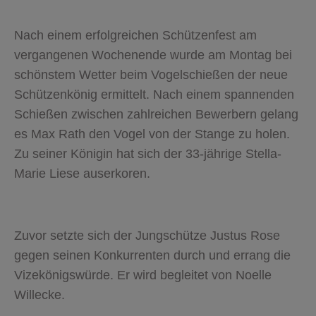
Nach einem erfolgreichen Schützenfest am
vergangenen Wochenende wurde am Montag bei
schönstem Wetter beim Vogelschießen der neue
Schützenkönig ermittelt. Nach einem spannenden
Schießen zwischen zahlreichen Bewerbern gelang
es Max Rath den Vogel von der Stange zu holen.
Zu seiner Königin hat sich der 33-jährige Stella-
Marie Liese auserkoren.
Zuvor setzte sich der Jungschütze Justus Rose
gegen seinen Konkurrenten durch und errang die
Vizekönigswürde. Er wird begleitet von Noelle
Willecke.