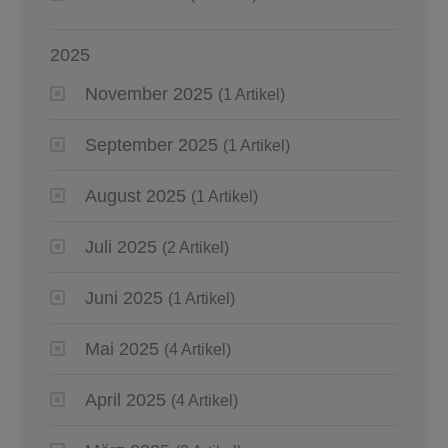
2025
November 2025
(1 Artikel)
September 2025
(1 Artikel)
August 2025
(1 Artikel)
Juli 2025
(2 Artikel)
Juni 2025
(1 Artikel)
Mai 2025
(4 Artikel)
April 2025
(4 Artikel)