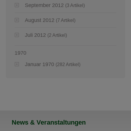
September 2012
(3 Artikel)
August 2012
(7 Artikel)
Juli 2012
(2 Artikel)
1970
Januar 1970
(282 Artikel)
News & Veranstaltungen