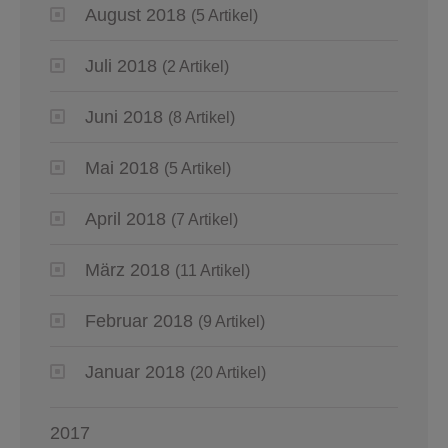
August 2018
(5 Artikel)
Juli 2018
(2 Artikel)
Juni 2018
(8 Artikel)
Mai 2018
(5 Artikel)
April 2018
(7 Artikel)
März 2018
(11 Artikel)
Februar 2018
(9 Artikel)
Januar 2018
(20 Artikel)
2017