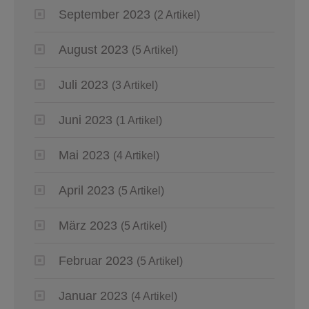
September 2023
(2 Artikel)
August 2023
(5 Artikel)
Juli 2023
(3 Artikel)
Juni 2023
(1 Artikel)
Mai 2023
(4 Artikel)
April 2023
(5 Artikel)
März 2023
(5 Artikel)
Februar 2023
(5 Artikel)
Januar 2023
(4 Artikel)