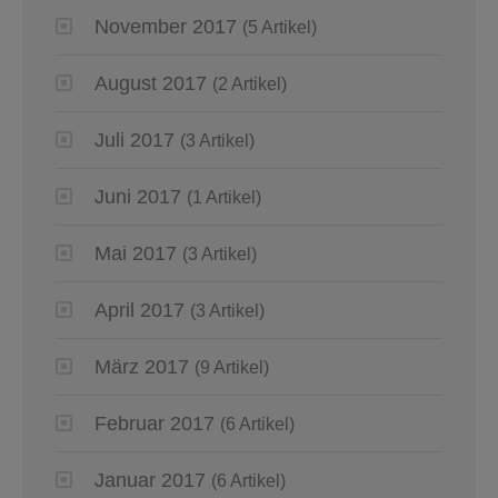
November 2017
(5 Artikel)
August 2017
(2 Artikel)
Juli 2017
(3 Artikel)
Juni 2017
(1 Artikel)
Mai 2017
(3 Artikel)
April 2017
(3 Artikel)
März 2017
(9 Artikel)
Februar 2017
(6 Artikel)
Januar 2017
(6 Artikel)