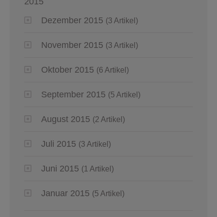
2015
Dezember 2015
(3 Artikel)
November 2015
(3 Artikel)
Oktober 2015
(6 Artikel)
September 2015
(5 Artikel)
August 2015
(2 Artikel)
Juli 2015
(3 Artikel)
Juni 2015
(1 Artikel)
Januar 2015
(5 Artikel)