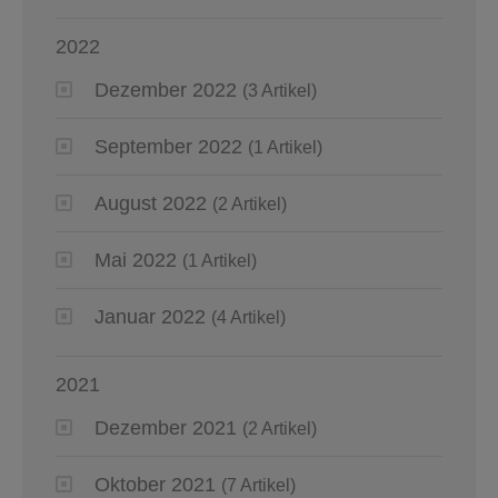
2022
Dezember 2022
(3 Artikel)
September 2022
(1 Artikel)
August 2022
(2 Artikel)
Mai 2022
(1 Artikel)
Januar 2022
(4 Artikel)
2021
Dezember 2021
(2 Artikel)
Oktober 2021
(7 Artikel)