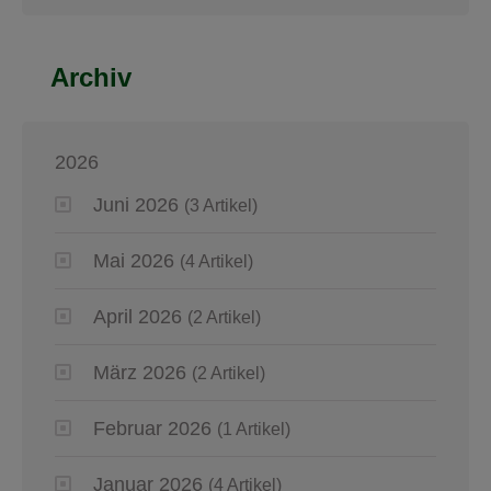
Archiv
2026
Juni 2026
(3 Artikel)
Mai 2026
(4 Artikel)
April 2026
(2 Artikel)
März 2026
(2 Artikel)
Februar 2026
(1 Artikel)
Januar 2026
(4 Artikel)