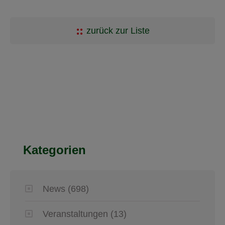
zurück zur Liste
Kategorien
News
(698)
Veranstaltungen
(13)