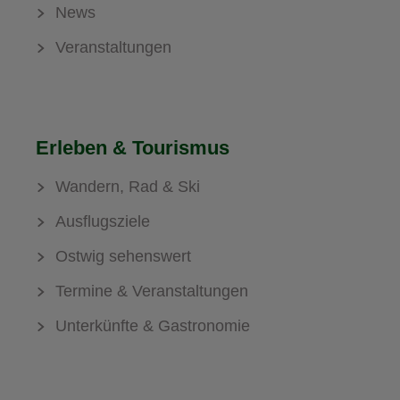
News
Veranstaltungen
Erleben & Tourismus
Wandern, Rad & Ski
Ausflugsziele
Ostwig sehenswert
Termine & Veranstaltungen
Unterkünfte & Gastronomie