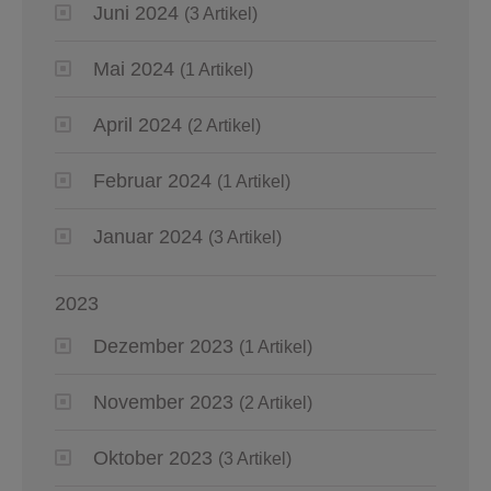
Juni 2024
(3 Artikel)
Mai 2024
(1 Artikel)
April 2024
(2 Artikel)
Februar 2024
(1 Artikel)
Januar 2024
(3 Artikel)
2023
Dezember 2023
(1 Artikel)
November 2023
(2 Artikel)
Oktober 2023
(3 Artikel)