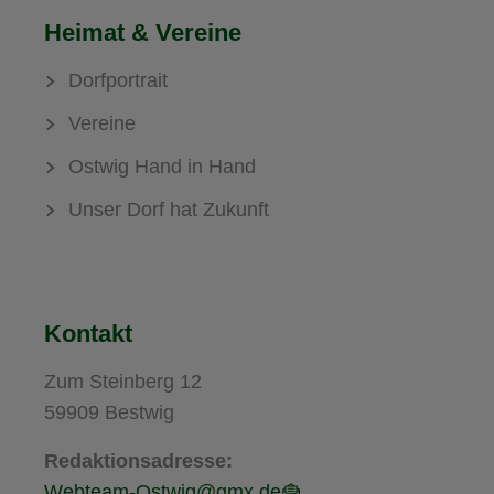
Heimat & Vereine
Dorfportrait
Vereine
Ostwig Hand in Hand
Unser Dorf hat Zukunft
Kontakt
Zum Steinberg 12
59909 Bestwig
Redaktionsadresse:
Webteam-Ostwig@gmx.de