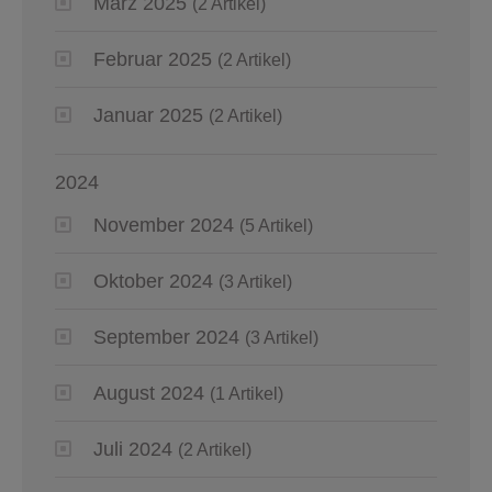
März 2025
(2 Artikel)
Februar 2025
(2 Artikel)
Januar 2025
(2 Artikel)
2024
November 2024
(5 Artikel)
Oktober 2024
(3 Artikel)
September 2024
(3 Artikel)
August 2024
(1 Artikel)
Juli 2024
(2 Artikel)