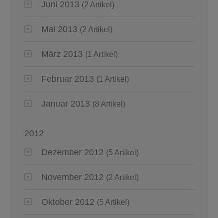
Juni 2013
(2 Artikel)
Mai 2013
(2 Artikel)
März 2013
(1 Artikel)
Februar 2013
(1 Artikel)
Januar 2013
(8 Artikel)
2012
Dezember 2012
(5 Artikel)
November 2012
(2 Artikel)
Oktober 2012
(5 Artikel)