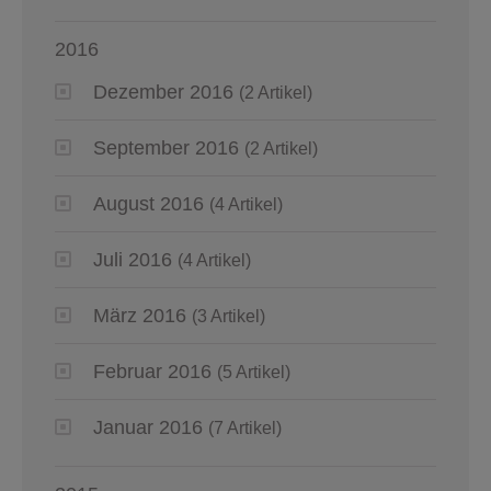
2016
Dezember 2016
(2 Artikel)
September 2016
(2 Artikel)
August 2016
(4 Artikel)
Juli 2016
(4 Artikel)
März 2016
(3 Artikel)
Februar 2016
(5 Artikel)
Januar 2016
(7 Artikel)