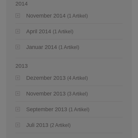
2014
November 2014
(1 Artikel)
April 2014
(1 Artikel)
Januar 2014
(1 Artikel)
2013
Dezember 2013
(4 Artikel)
November 2013
(3 Artikel)
September 2013
(1 Artikel)
Juli 2013
(2 Artikel)