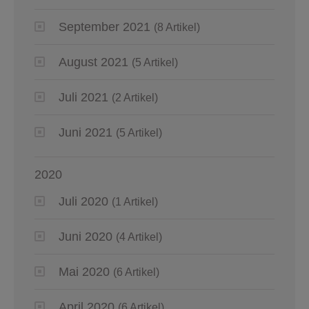
September 2021
(8 Artikel)
August 2021
(5 Artikel)
Juli 2021
(2 Artikel)
Juni 2021
(5 Artikel)
2020
Juli 2020
(1 Artikel)
Juni 2020
(4 Artikel)
Mai 2020
(6 Artikel)
April 2020
(6 Artikel)