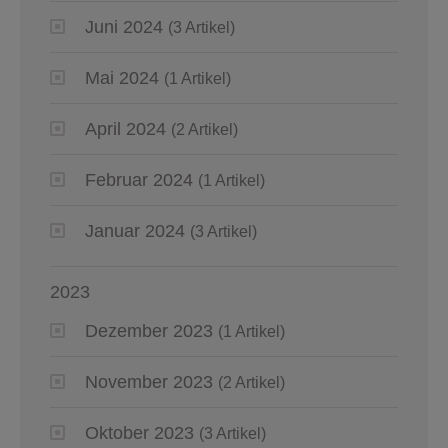
Juni 2024
(3 Artikel)
Mai 2024
(1 Artikel)
April 2024
(2 Artikel)
Februar 2024
(1 Artikel)
Januar 2024
(3 Artikel)
2023
Dezember 2023
(1 Artikel)
November 2023
(2 Artikel)
Oktober 2023
(3 Artikel)