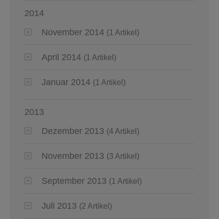
2014
November 2014
(1 Artikel)
April 2014
(1 Artikel)
Januar 2014
(1 Artikel)
2013
Dezember 2013
(4 Artikel)
November 2013
(3 Artikel)
September 2013
(1 Artikel)
Juli 2013
(2 Artikel)