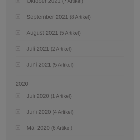
Oktober 2021
(7 Artikel)
September 2021
(8 Artikel)
August 2021
(5 Artikel)
Juli 2021
(2 Artikel)
Juni 2021
(5 Artikel)
2020
Juli 2020
(1 Artikel)
Juni 2020
(4 Artikel)
Mai 2020
(6 Artikel)