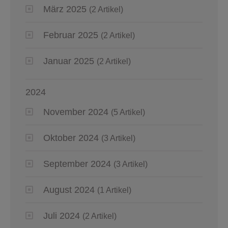
März 2025
(2 Artikel)
Februar 2025
(2 Artikel)
Januar 2025
(2 Artikel)
2024
November 2024
(5 Artikel)
Oktober 2024
(3 Artikel)
September 2024
(3 Artikel)
August 2024
(1 Artikel)
Juli 2024
(2 Artikel)