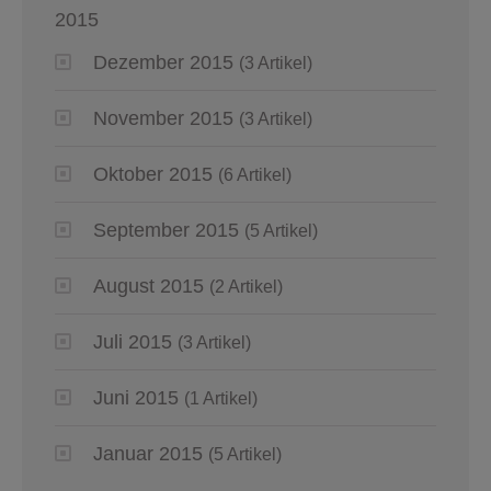
2015
Dezember 2015
(3 Artikel)
November 2015
(3 Artikel)
Oktober 2015
(6 Artikel)
September 2015
(5 Artikel)
August 2015
(2 Artikel)
Juli 2015
(3 Artikel)
Juni 2015
(1 Artikel)
Januar 2015
(5 Artikel)