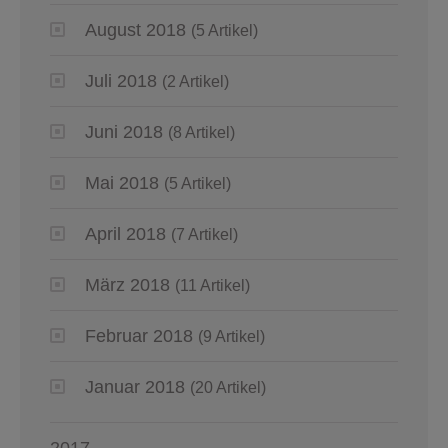
August 2018
(5 Artikel)
Juli 2018
(2 Artikel)
Juni 2018
(8 Artikel)
Mai 2018
(5 Artikel)
April 2018
(7 Artikel)
März 2018
(11 Artikel)
Februar 2018
(9 Artikel)
Januar 2018
(20 Artikel)
2017