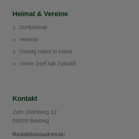
Heimat & Vereine
Dorfportrait
Vereine
Ostwig Hand in Hand
Unser Dorf hat Zukunft
Kontakt
Zum Steinberg 12
59909 Bestwig
Redaktionsadresse: