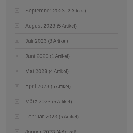
September 2023
(2 Artikel)
August 2023
(5 Artikel)
Juli 2023
(3 Artikel)
Juni 2023
(1 Artikel)
Mai 2023
(4 Artikel)
April 2023
(5 Artikel)
März 2023
(5 Artikel)
Februar 2023
(5 Artikel)
Januar 2023
(4 Artikel)