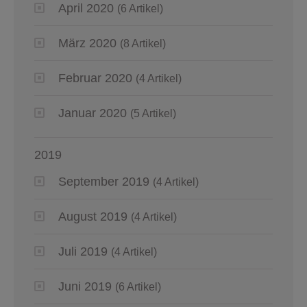
April 2020
(6 Artikel)
März 2020
(8 Artikel)
Februar 2020
(4 Artikel)
Januar 2020
(5 Artikel)
2019
September 2019
(4 Artikel)
August 2019
(4 Artikel)
Juli 2019
(4 Artikel)
Juni 2019
(6 Artikel)