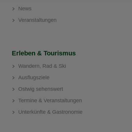
News
Veranstaltungen
Erleben & Tourismus
Wandern, Rad & Ski
Ausflugsziele
Ostwig sehenswert
Termine & Veranstaltungen
Unterkünfte & Gastronomie