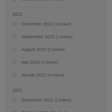
2022
Dezember 2022
(3 Artikel)
September 2022
(1 Artikel)
August 2022
(2 Artikel)
Mai 2022
(1 Artikel)
Januar 2022
(4 Artikel)
2021
Dezember 2021
(2 Artikel)