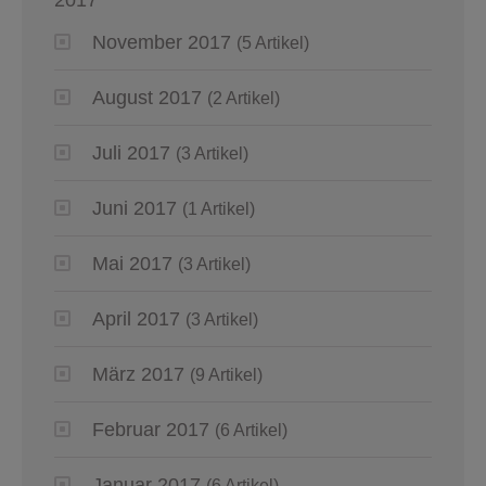
November 2017
(5 Artikel)
August 2017
(2 Artikel)
Juli 2017
(3 Artikel)
Juni 2017
(1 Artikel)
Mai 2017
(3 Artikel)
April 2017
(3 Artikel)
März 2017
(9 Artikel)
Februar 2017
(6 Artikel)
Januar 2017
(6 Artikel)