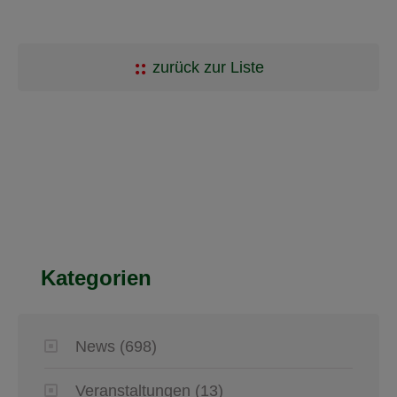
zurück zur Liste
Kategorien
News
(698)
Veranstaltungen
(13)