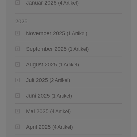
Januar 2026
(4 Artikel)
2025
November 2025
(1 Artikel)
September 2025
(1 Artikel)
August 2025
(1 Artikel)
Juli 2025
(2 Artikel)
Juni 2025
(1 Artikel)
Mai 2025
(4 Artikel)
April 2025
(4 Artikel)