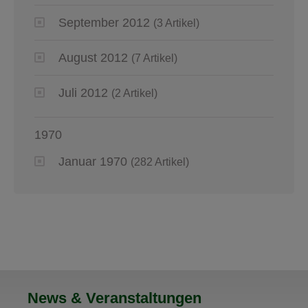
September 2012
(3 Artikel)
August 2012
(7 Artikel)
Juli 2012
(2 Artikel)
1970
Januar 1970
(282 Artikel)
News & Veranstaltungen