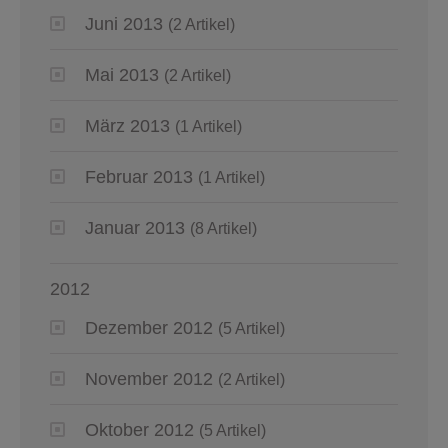
Juni 2013
(2 Artikel)
Mai 2013
(2 Artikel)
März 2013
(1 Artikel)
Februar 2013
(1 Artikel)
Januar 2013
(8 Artikel)
2012
Dezember 2012
(5 Artikel)
November 2012
(2 Artikel)
Oktober 2012
(5 Artikel)