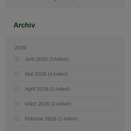
Archiv
2026
Juni 2026
(3 Artikel)
Mai 2026
(4 Artikel)
April 2026
(2 Artikel)
März 2026
(2 Artikel)
Februar 2026
(1 Artikel)