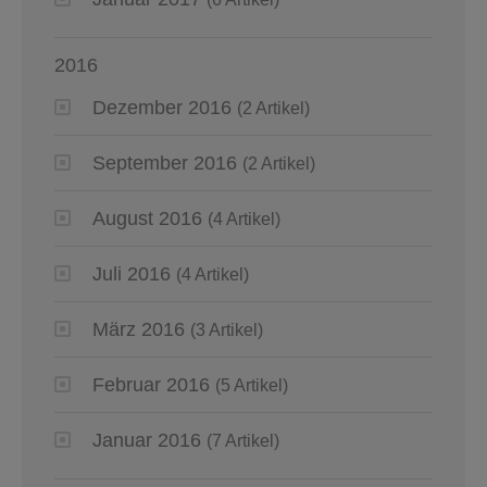
2016
Dezember 2016
(2 Artikel)
September 2016
(2 Artikel)
August 2016
(4 Artikel)
Juli 2016
(4 Artikel)
März 2016
(3 Artikel)
Februar 2016
(5 Artikel)
Januar 2016
(7 Artikel)