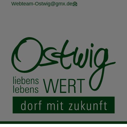
Webteam-Ostwig@gmx.de