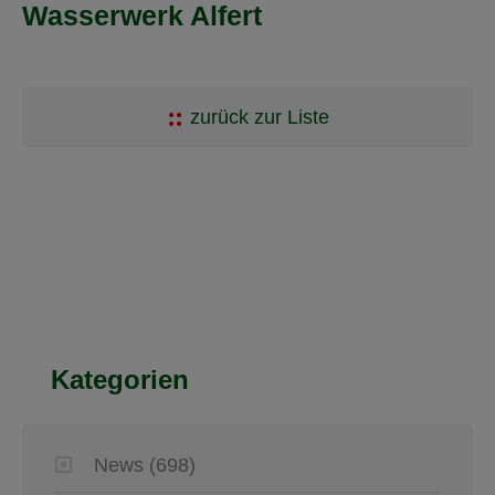
Wasserwerk Alfert
zurück zur Liste
Kategorien
News
(698)