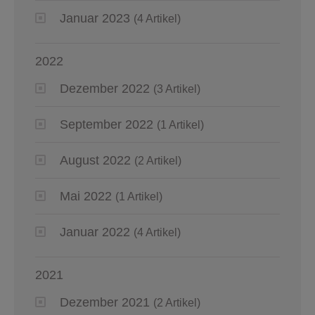
Januar 2023
(4 Artikel)
2022
Dezember 2022
(3 Artikel)
September 2022
(1 Artikel)
August 2022
(2 Artikel)
Mai 2022
(1 Artikel)
Januar 2022
(4 Artikel)
2021
Dezember 2021
(2 Artikel)