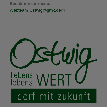
Redaktionsadresse:
Webteam-Ostwig@gmx.de