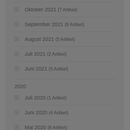
Oktober 2021
(7 Artikel)
September 2021
(8 Artikel)
August 2021
(5 Artikel)
Juli 2021
(2 Artikel)
Juni 2021
(5 Artikel)
2020
Juli 2020
(1 Artikel)
Juni 2020
(4 Artikel)
Mai 2020
(6 Artikel)