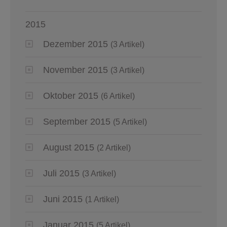
2015
Dezember 2015
(3 Artikel)
November 2015
(3 Artikel)
Oktober 2015
(6 Artikel)
September 2015
(5 Artikel)
August 2015
(2 Artikel)
Juli 2015
(3 Artikel)
Juni 2015
(1 Artikel)
Januar 2015
(5 Artikel)