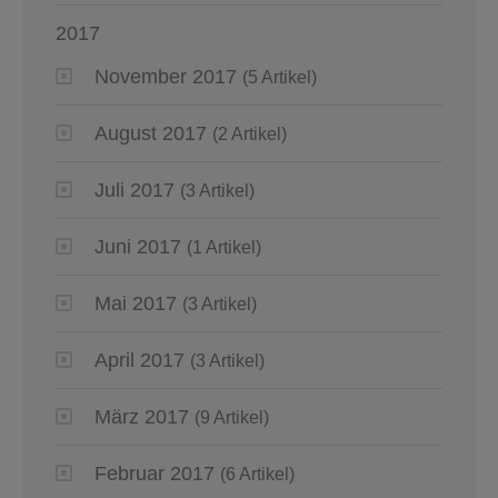
2017
November 2017
(5 Artikel)
August 2017
(2 Artikel)
Juli 2017
(3 Artikel)
Juni 2017
(1 Artikel)
Mai 2017
(3 Artikel)
April 2017
(3 Artikel)
März 2017
(9 Artikel)
Februar 2017
(6 Artikel)