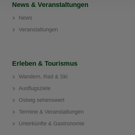
News & Veranstaltungen
News
Veranstaltungen
Erleben & Tourismus
Wandern, Rad & Ski
Ausflugsziele
Ostwig sehenswert
Termine & Veranstaltungen
Unterkünfte & Gastronomie