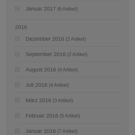
Januar 2017
(6 Artikel)
2016
Dezember 2016
(2 Artikel)
September 2016
(2 Artikel)
August 2016
(4 Artikel)
Juli 2016
(4 Artikel)
März 2016
(3 Artikel)
Februar 2016
(5 Artikel)
Januar 2016
(7 Artikel)