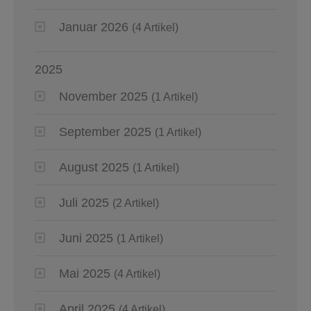
Januar 2026
(4 Artikel)
2025
November 2025
(1 Artikel)
September 2025
(1 Artikel)
August 2025
(1 Artikel)
Juli 2025
(2 Artikel)
Juni 2025
(1 Artikel)
Mai 2025
(4 Artikel)
April 2025
(4 Artikel)