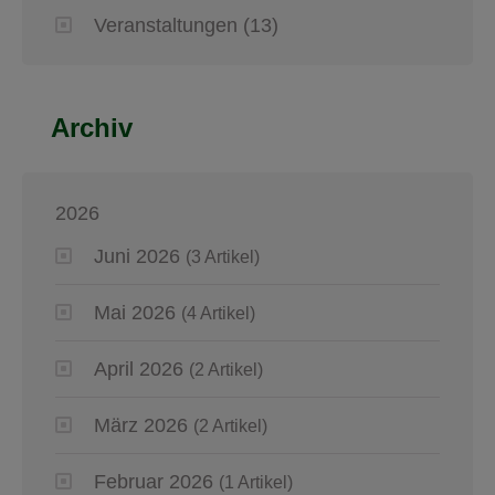
Veranstaltungen
(13)
Archiv
2026
Juni 2026
(3 Artikel)
Mai 2026
(4 Artikel)
April 2026
(2 Artikel)
März 2026
(2 Artikel)
Februar 2026
(1 Artikel)