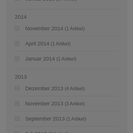
2014
November 2014
(1 Artikel)
April 2014
(1 Artikel)
Januar 2014
(1 Artikel)
2013
Dezember 2013
(4 Artikel)
November 2013
(3 Artikel)
September 2013
(1 Artikel)