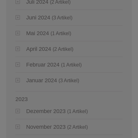
Juli 2024
(2 Artikel)
Juni 2024
(3 Artikel)
Mai 2024
(1 Artikel)
April 2024
(2 Artikel)
Februar 2024
(1 Artikel)
Januar 2024
(3 Artikel)
2023
Dezember 2023
(1 Artikel)
November 2023
(2 Artikel)