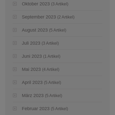
Oktober 2023
(3 Artikel)
September 2023
(2 Artikel)
August 2023
(5 Artikel)
Juli 2023
(3 Artikel)
Juni 2023
(1 Artikel)
Mai 2023
(4 Artikel)
April 2023
(5 Artikel)
März 2023
(5 Artikel)
Februar 2023
(5 Artikel)