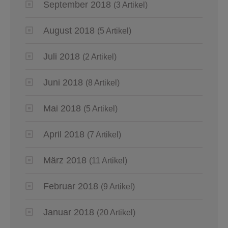
September 2018
(3 Artikel)
August 2018
(5 Artikel)
Juli 2018
(2 Artikel)
Juni 2018
(8 Artikel)
Mai 2018
(5 Artikel)
April 2018
(7 Artikel)
März 2018
(11 Artikel)
Februar 2018
(9 Artikel)
Januar 2018
(20 Artikel)