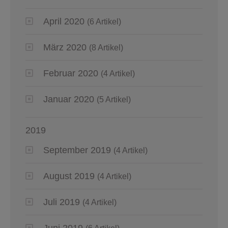
April 2020
(6 Artikel)
März 2020
(8 Artikel)
Februar 2020
(4 Artikel)
Januar 2020
(5 Artikel)
2019
September 2019
(4 Artikel)
August 2019
(4 Artikel)
Juli 2019
(4 Artikel)
Juni 2019