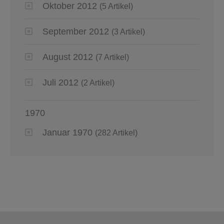
Oktober 2012
(5 Artikel)
September 2012
(3 Artikel)
August 2012
(7 Artikel)
Juli 2012
(2 Artikel)
1970
Januar 1970
(282 Artikel)