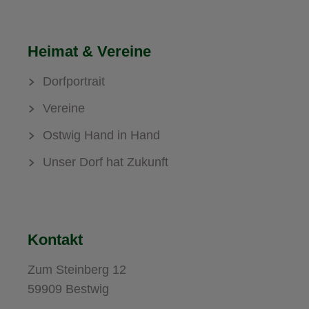
Heimat & Vereine
Dorfportrait
Vereine
Ostwig Hand in Hand
Unser Dorf hat Zukunft
Kontakt
Zum Steinberg 12
59909 Bestwig