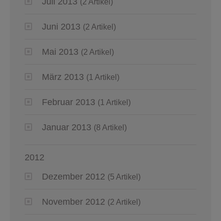
Juli 2013
(2 Artikel)
Juni 2013
(2 Artikel)
Mai 2013
(2 Artikel)
März 2013
(1 Artikel)
Februar 2013
(1 Artikel)
Januar 2013
(8 Artikel)
2012
Dezember 2012
(5 Artikel)
November 2012
(2 Artikel)