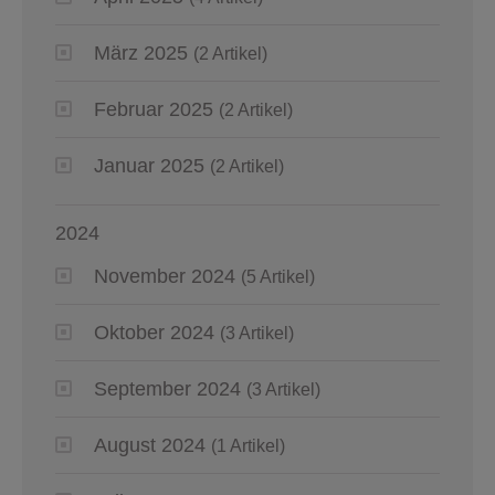
März 2025
(2 Artikel)
Februar 2025
(2 Artikel)
Januar 2025
(2 Artikel)
2024
November 2024
(5 Artikel)
Oktober 2024
(3 Artikel)
September 2024
(3 Artikel)
August 2024
(1 Artikel)