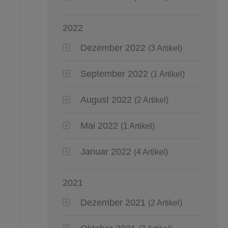
2022
Dezember 2022
(3 Artikel)
September 2022
(1 Artikel)
August 2022
(2 Artikel)
Mai 2022
(1 Artikel)
Januar 2022
(4 Artikel)
2021
Dezember 2021
(2 Artikel)