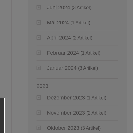
Juni 2024
(3 Artikel)
Mai 2024
(1 Artikel)
April 2024
(2 Artikel)
Februar 2024
(1 Artikel)
Januar 2024
(3 Artikel)
2023
Dezember 2023
(1 Artikel)
November 2023
(2 Artikel)
Oktober 2023
(3 Artikel)