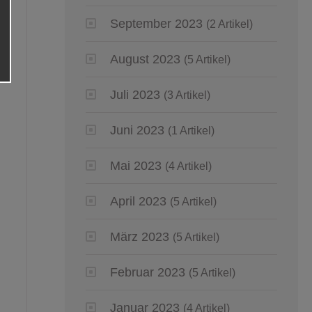
September 2023
(2 Artikel)
August 2023
(5 Artikel)
Juli 2023
(3 Artikel)
Juni 2023
(1 Artikel)
Mai 2023
(4 Artikel)
April 2023
(5 Artikel)
März 2023
(5 Artikel)
Februar 2023
(5 Artikel)
Januar 2023
(4 Artikel)