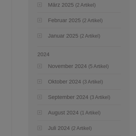
März 2025
(2 Artikel)
Februar 2025
(2 Artikel)
Januar 2025
(2 Artikel)
2024
November 2024
(5 Artikel)
Oktober 2024
(3 Artikel)
September 2024
(3 Artikel)
August 2024
(1 Artikel)
Juli 2024
(2 Artikel)