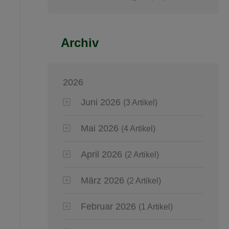
Archiv
2026
Juni 2026
(3 Artikel)
Mai 2026
(4 Artikel)
April 2026
(2 Artikel)
März 2026
(2 Artikel)
Februar 2026
(1 Artikel)