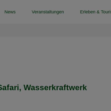
News
Veranstaltungen
Erleben & Tour
afari, Wasserkraftwerk