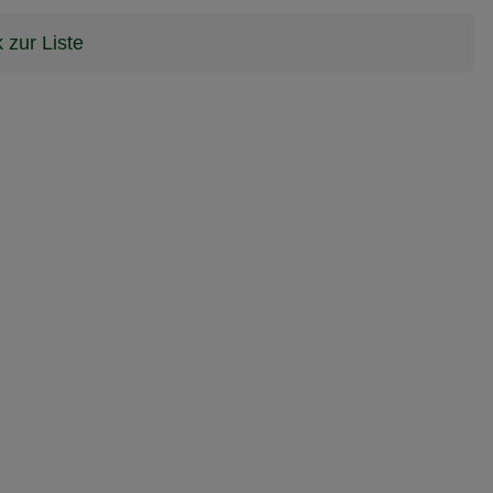
 zur Liste