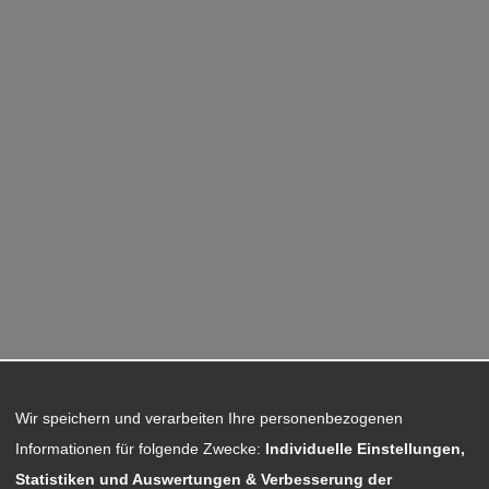
Wir speichern und verarbeiten Ihre personenbezogenen
Informationen für folgende Zwecke:
Individuelle Einstellungen,
Statistiken und Auswertungen & Verbesserung der