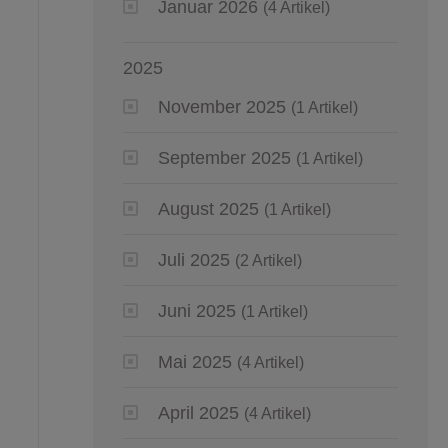
Januar 2026
(4 Artikel)
2025
November 2025
(1 Artikel)
September 2025
(1 Artikel)
August 2025
(1 Artikel)
Juli 2025
(2 Artikel)
Juni 2025
(1 Artikel)
Mai 2025
(4 Artikel)
April 2025
(4 Artikel)