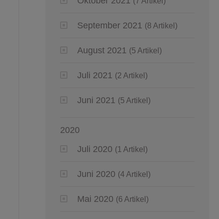
Oktober 2021
(7 Artikel)
September 2021
(8 Artikel)
August 2021
(5 Artikel)
Juli 2021
(2 Artikel)
Juni 2021
(5 Artikel)
2020
Juli 2020
(1 Artikel)
Juni 2020
(4 Artikel)
Mai 2020
(6 Artikel)