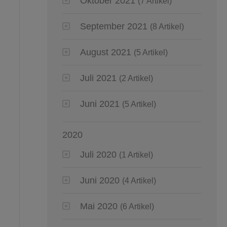
Oktober 2021
(7 Artikel)
September 2021
(8 Artikel)
August 2021
(5 Artikel)
Juli 2021
(2 Artikel)
Juni 2021
(5 Artikel)
2020
Juli 2020
(1 Artikel)
Juni 2020
(4 Artikel)
Mai 2020
(6 Artikel)