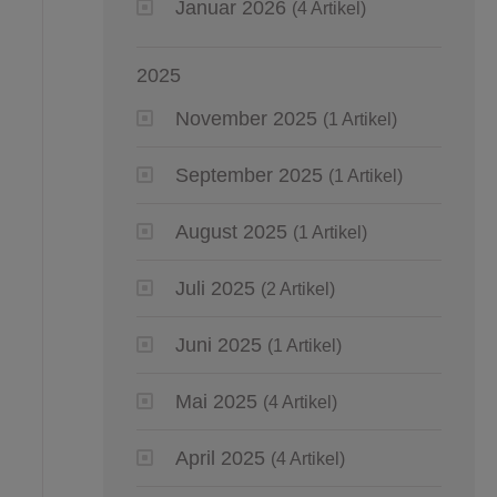
Januar 2026
(4 Artikel)
2025
November 2025
(1 Artikel)
September 2025
(1 Artikel)
August 2025
(1 Artikel)
Juli 2025
(2 Artikel)
Juni 2025
(1 Artikel)
Mai 2025
(4 Artikel)
April 2025
(4 Artikel)