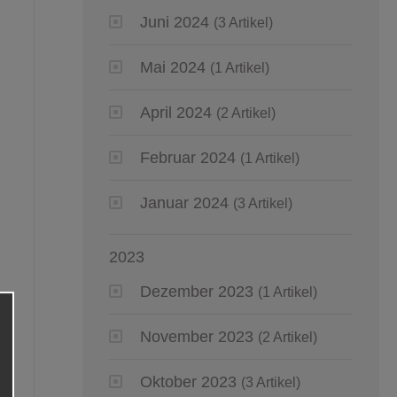
Juni 2024
(3 Artikel)
Mai 2024
(1 Artikel)
April 2024
(2 Artikel)
Februar 2024
(1 Artikel)
Januar 2024
(3 Artikel)
2023
Dezember 2023
(1 Artikel)
November 2023
(2 Artikel)
Oktober 2023
(3 Artikel)