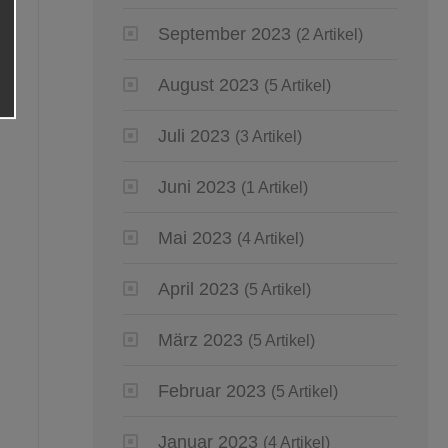
September 2023
(2 Artikel)
August 2023
(5 Artikel)
Juli 2023
(3 Artikel)
Juni 2023
(1 Artikel)
Mai 2023
(4 Artikel)
April 2023
(5 Artikel)
März 2023
(5 Artikel)
Februar 2023
(5 Artikel)
Januar 2023
(4 Artikel)