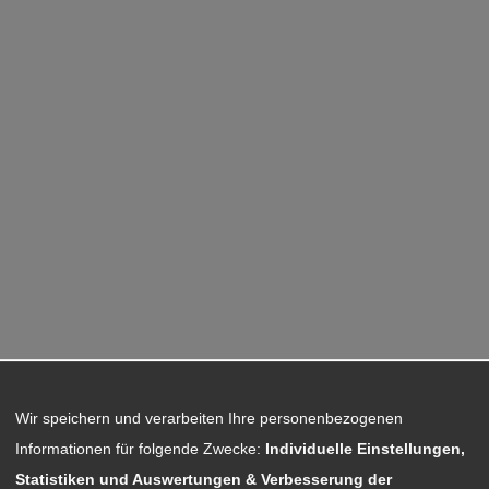
Wir speichern und verarbeiten Ihre personenbezogenen
Informationen für folgende Zwecke:
Individuelle Einstellungen,
Statistiken und Auswertungen & Verbesserung der