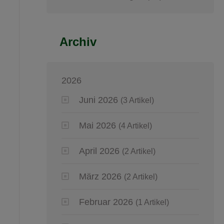
Archiv
2026
Juni 2026
(3 Artikel)
Mai 2026
(4 Artikel)
April 2026
(2 Artikel)
März 2026
(2 Artikel)
Februar 2026
(1 Artikel)