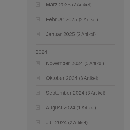
März 2025
(2 Artikel)
Februar 2025
(2 Artikel)
Januar 2025
(2 Artikel)
2024
November 2024
(5 Artikel)
Oktober 2024
(3 Artikel)
September 2024
(3 Artikel)
August 2024
(1 Artikel)
Juli 2024
(2 Artikel)