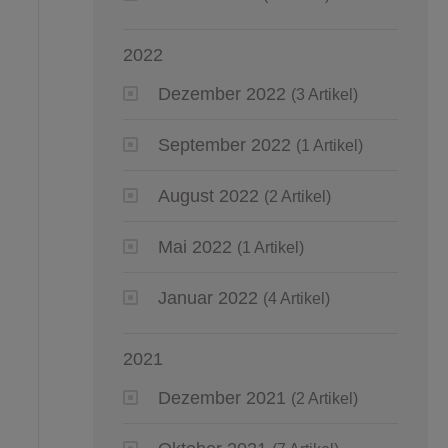
2022
Dezember 2022
(3 Artikel)
September 2022
(1 Artikel)
August 2022
(2 Artikel)
Mai 2022
(1 Artikel)
Januar 2022
(4 Artikel)
2021
Dezember 2021
(2 Artikel)