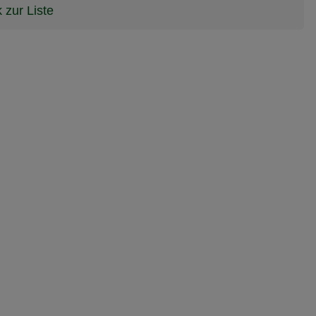
 zur Liste