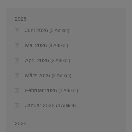
2026
Juni 2026
(3 Artikel)
Mai 2026
(4 Artikel)
April 2026
(2 Artikel)
März 2026
(2 Artikel)
Februar 2026
(1 Artikel)
Januar 2026
(4 Artikel)
2025