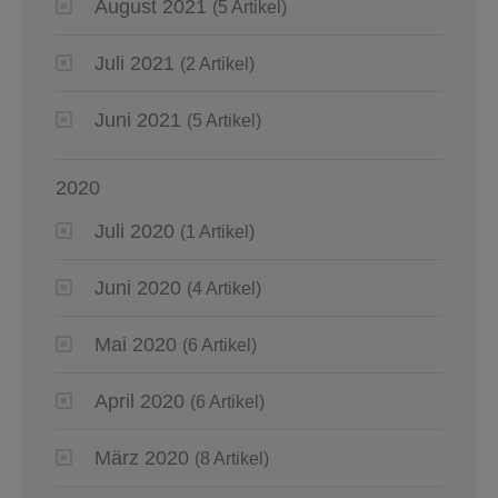
August 2021
(5 Artikel)
Juli 2021
(2 Artikel)
Juni 2021
(5 Artikel)
2020
Juli 2020
(1 Artikel)
Juni 2020
(4 Artikel)
Mai 2020
(6 Artikel)
April 2020
(6 Artikel)
März 2020
(8 Artikel)