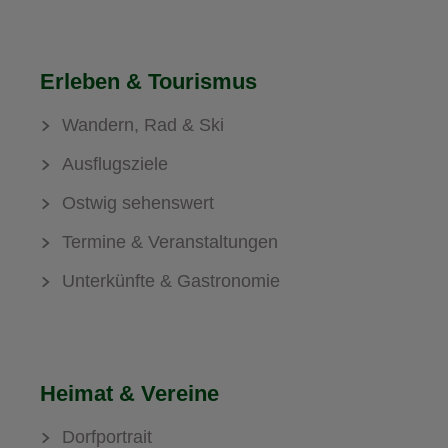
Erleben & Tourismus
Wandern, Rad & Ski
Ausflugsziele
Ostwig sehenswert
Termine & Veranstaltungen
Unterkünfte & Gastronomie
Heimat & Vereine
Dorfportrait