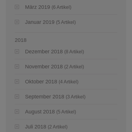
März 2019
(6 Artikel)
Januar 2019
(5 Artikel)
2018
Dezember 2018
(8 Artikel)
November 2018
(2 Artikel)
Oktober 2018
(4 Artikel)
September 2018
(3 Artikel)
August 2018
(5 Artikel)
Juli 2018
(2 Artikel)