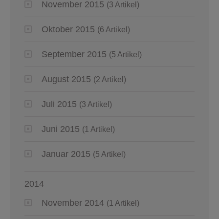
November 2015
(3 Artikel)
Oktober 2015
(6 Artikel)
September 2015
(5 Artikel)
August 2015
(2 Artikel)
Juli 2015
(3 Artikel)
Juni 2015
(1 Artikel)
Januar 2015
(5 Artikel)
2014
November 2014
(1 Artikel)