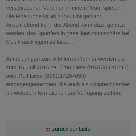
verschiedenen Vereinen in einem Team spielen.
Die Finalrunde ist ab 17:30 Uhr geplant.
Anschließend kann der Abend kann dazu genutzt
werden, das Sportfest in geselliger Atmosphäre bei
Musik ausklingen zu lassen.
Anmeldungen zum Alt-Herren-Turnier werden bis
zum 15. Juli 2015 bei Timo Liese (0151/46615717)
oder Ralf Liese (0151/14294093)
entgegengenommen, die auch als Ansprechpartner
für weitere Informationen zur Verfügung stehen.
zurück zur Liste