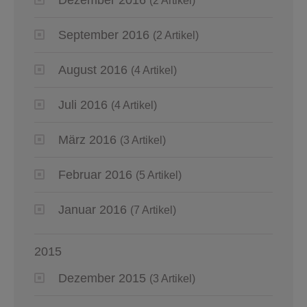
(2 Artikel)
September 2016
(2 Artikel)
August 2016
(4 Artikel)
Juli 2016
(4 Artikel)
März 2016
(3 Artikel)
Februar 2016
(5 Artikel)
Januar 2016
(7 Artikel)
2015
Dezember 2015
(3 Artikel)