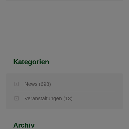
Kategorien
News
(698)
Veranstaltungen
(13)
Archiv