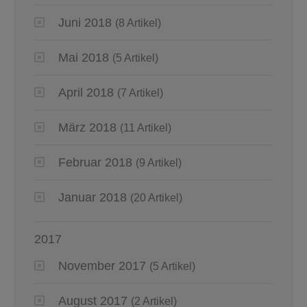
Juni 2018
(8 Artikel)
Mai 2018
(5 Artikel)
April 2018
(7 Artikel)
März 2018
(11 Artikel)
Februar 2018
(9 Artikel)
Januar 2018
(20 Artikel)
2017
November 2017
(5 Artikel)
August 2017
(2 Artikel)