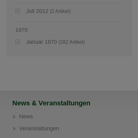
Juli 2012
(2 Artikel)
1970
Januar 1970
(282 Artikel)
News & Veranstaltungen
News
Veranstaltungen