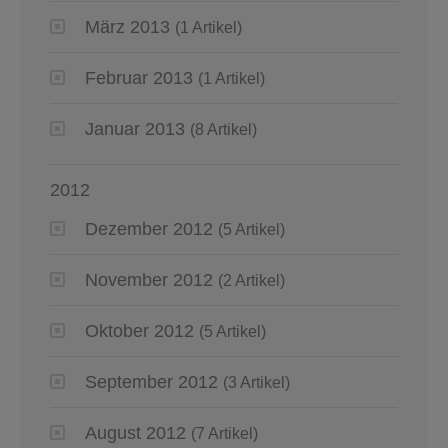
März 2013
(1 Artikel)
Februar 2013
(1 Artikel)
Januar 2013
(8 Artikel)
2012
Dezember 2012
(5 Artikel)
November 2012
(2 Artikel)
Oktober 2012
(5 Artikel)
September 2012
(3 Artikel)
August 2012
(7 Artikel)