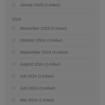
Januar 2025
(2 Artikel)
2024
November 2024
(5 Artikel)
Oktober 2024
(3 Artikel)
September 2024
(3 Artikel)
August 2024
(1 Artikel)
Juli 2024
(2 Artikel)
Juni 2024
(3 Artikel)
Mai 2024
(1 Artikel)