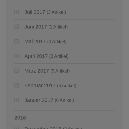
Juli 2017
(3 Artikel)
Juni 2017
(1 Artikel)
Mai 2017
(3 Artikel)
April 2017
(3 Artikel)
März 2017
(9 Artikel)
Februar 2017
(6 Artikel)
Januar 2017
(6 Artikel)
2016
Dezember 2016