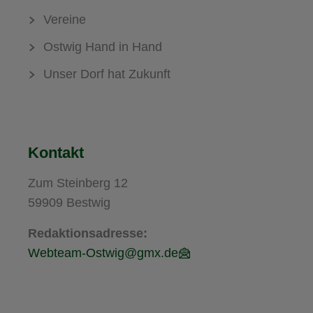
Vereine
Ostwig Hand in Hand
Unser Dorf hat Zukunft
Kontakt
Zum Steinberg 12
59909 Bestwig
Redaktionsadresse:
Webteam-Ostwig@gmx.de