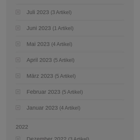
Juli 2023
(3 Artikel)
Juni 2023
(1 Artikel)
Mai 2023
(4 Artikel)
April 2023
(5 Artikel)
März 2023
(5 Artikel)
Februar 2023
(5 Artikel)
Januar 2023
(4 Artikel)
2022
Dezember 2022
(3 Artikel)