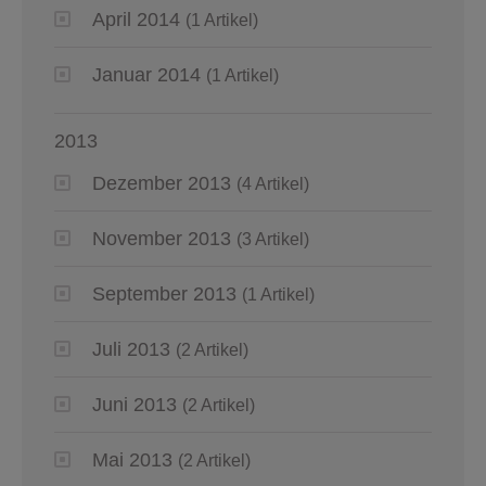
April 2014
(1 Artikel)
Januar 2014
(1 Artikel)
2013
Dezember 2013
(4 Artikel)
November 2013
(3 Artikel)
September 2013
(1 Artikel)
Juli 2013
(2 Artikel)
Juni 2013
(2 Artikel)
Mai 2013
(2 Artikel)