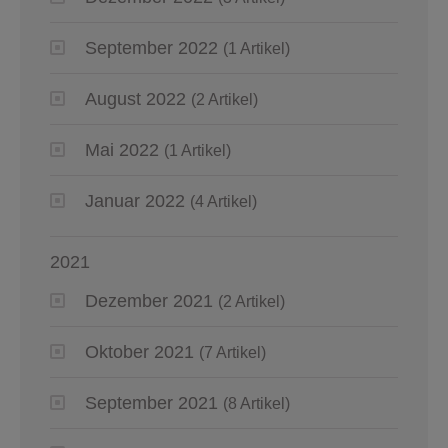
September 2022
(1 Artikel)
August 2022
(2 Artikel)
Mai 2022
(1 Artikel)
Januar 2022
(4 Artikel)
2021
Dezember 2021
(2 Artikel)
Oktober 2021
(7 Artikel)
September 2021
(8 Artikel)