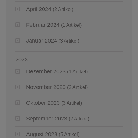
April 2024
(2 Artikel)
Februar 2024
(1 Artikel)
Januar 2024
(3 Artikel)
2023
Dezember 2023
(1 Artikel)
November 2023
(2 Artikel)
Oktober 2023
(3 Artikel)
September 2023
(2 Artikel)
August 2023
(5 Artikel)