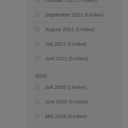
Oktober 2021
(7 Artikel)
September 2021
(8 Artikel)
August 2021
(5 Artikel)
Juli 2021
(2 Artikel)
Juni 2021
(5 Artikel)
2020
Juli 2020
(1 Artikel)
Juni 2020
(4 Artikel)
Mai 2020
(6 Artikel)