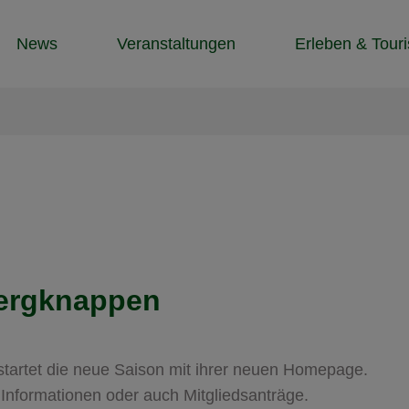
News
Veranstaltungen
Erleben & Tour
ergknappen
startet die neue Saison mit ihrer neuen Homepage.
e Informationen oder auch Mitgliedsanträge.