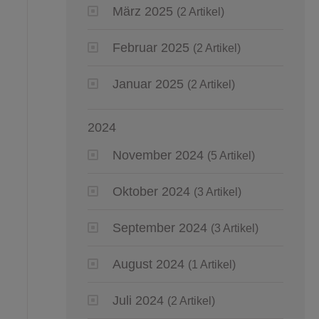
März 2025
(2 Artikel)
Februar 2025
(2 Artikel)
Januar 2025
(2 Artikel)
2024
November 2024
(5 Artikel)
Oktober 2024
(3 Artikel)
September 2024
(3 Artikel)
August 2024
(1 Artikel)
Juli 2024
(2 Artikel)