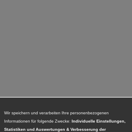
Wir speichern und verarbeiten Ihre personenbezogenen
Informationen für folgende Zwecke:
Individuelle Einstellungen,
Statistiken und Auswertungen & Verbesserung der