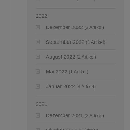
2022
Dezember 2022
(3 Artikel)
September 2022
(1 Artikel)
August 2022
(2 Artikel)
Mai 2022
(1 Artikel)
Januar 2022
(4 Artikel)
2021
Dezember 2021
(2 Artikel)