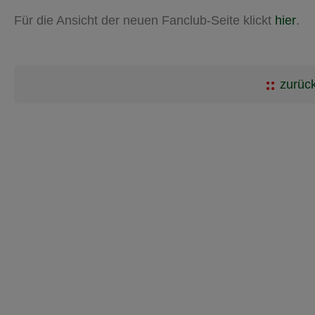
Für die Ansicht der neuen Fanclub-Seite klickt
hier
.
zurück