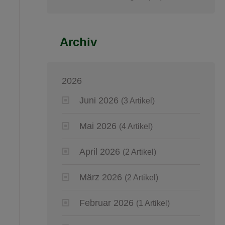
Archiv
2026
Juni 2026
(3 Artikel)
Mai 2026
(4 Artikel)
April 2026
(2 Artikel)
März 2026
(2 Artikel)
Februar 2026
(1 Artikel)