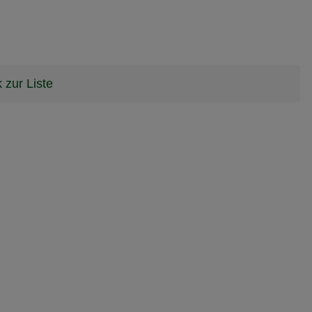
 zur Liste