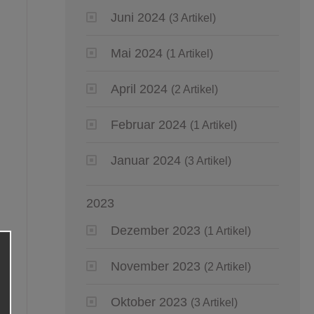
Juni 2024
(3 Artikel)
Mai 2024
(1 Artikel)
April 2024
(2 Artikel)
Februar 2024
(1 Artikel)
Januar 2024
(3 Artikel)
2023
Dezember 2023
(1 Artikel)
November 2023
(2 Artikel)
Oktober 2023
(3 Artikel)