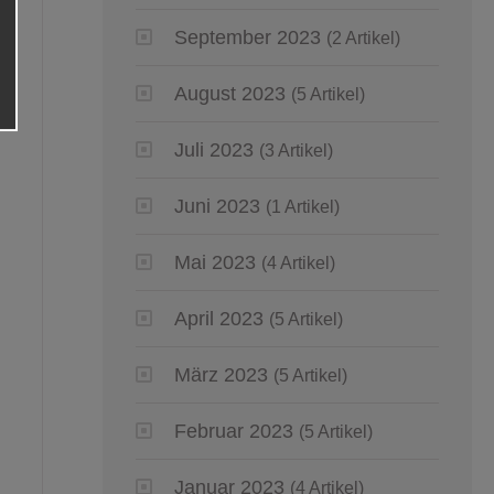
September 2023
(2 Artikel)
August 2023
(5 Artikel)
Juli 2023
(3 Artikel)
Juni 2023
(1 Artikel)
Mai 2023
(4 Artikel)
April 2023
(5 Artikel)
März 2023
(5 Artikel)
Februar 2023
(5 Artikel)
Januar 2023
(4 Artikel)