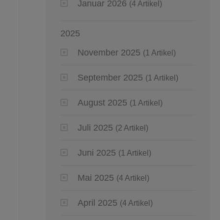
Januar 2026
(4 Artikel)
2025
November 2025
(1 Artikel)
September 2025
(1 Artikel)
August 2025
(1 Artikel)
Juli 2025
(2 Artikel)
Juni 2025
(1 Artikel)
Mai 2025
(4 Artikel)
April 2025
(4 Artikel)