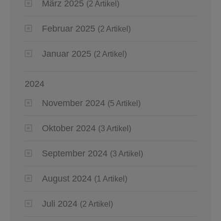
März 2025
(2 Artikel)
Februar 2025
(2 Artikel)
Januar 2025
(2 Artikel)
2024
November 2024
(5 Artikel)
Oktober 2024
(3 Artikel)
September 2024
(3 Artikel)
August 2024
(1 Artikel)
Juli 2024
(2 Artikel)