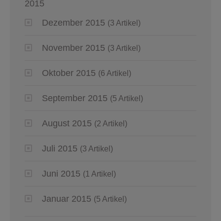
2015
Dezember 2015
(3 Artikel)
November 2015
(3 Artikel)
Oktober 2015
(6 Artikel)
September 2015
(5 Artikel)
August 2015
(2 Artikel)
Juli 2015
(3 Artikel)
Juni 2015
(1 Artikel)
Januar 2015
(5 Artikel)