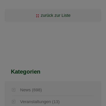
zurück zur Liste
Kategorien
News
(698)
Veranstaltungen
(13)