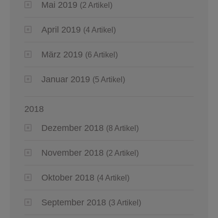
Mai 2019
(2 Artikel)
April 2019
(4 Artikel)
März 2019
(6 Artikel)
Januar 2019
(5 Artikel)
2018
Dezember 2018
(8 Artikel)
November 2018
(2 Artikel)
Oktober 2018
(4 Artikel)
September 2018
(3 Artikel)