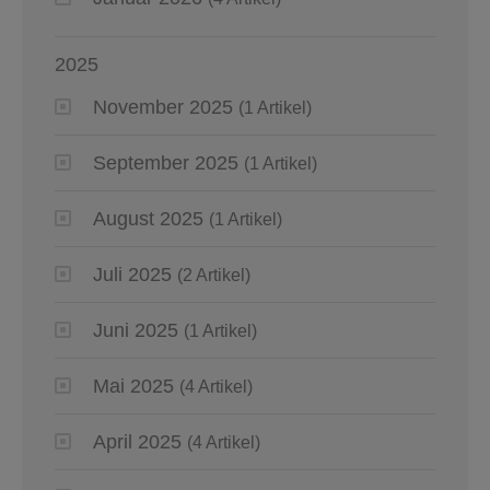
2025
November 2025
(1 Artikel)
September 2025
(1 Artikel)
August 2025
(1 Artikel)
Juli 2025
(2 Artikel)
Juni 2025
(1 Artikel)
Mai 2025
(4 Artikel)
April 2025
(4 Artikel)