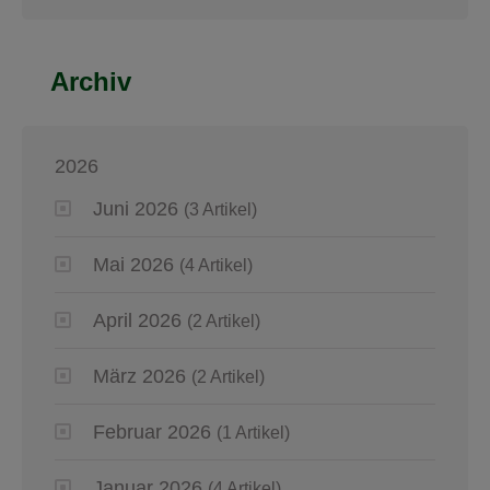
Archiv
2026
Juni 2026
(3 Artikel)
Mai 2026
(4 Artikel)
April 2026
(2 Artikel)
März 2026
(2 Artikel)
Februar 2026
(1 Artikel)
Januar 2026
(4 Artikel)