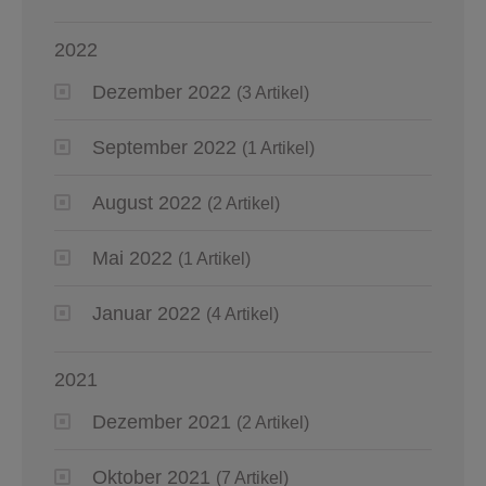
2022
Dezember 2022
(3 Artikel)
September 2022
(1 Artikel)
August 2022
(2 Artikel)
Mai 2022
(1 Artikel)
Januar 2022
(4 Artikel)
2021
Dezember 2021
(2 Artikel)
Oktober 2021
(7 Artikel)