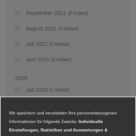
September 2021
(8 Artikel)
August 2021
(5 Artikel)
Juli 2021
(2 Artikel)
Juni 2021
(5 Artikel)
2020
Juli 2020
(1 Artikel)
Juni 2020
(4 Artikel)
Wir speichern und verarbeiten Ihre personenbezogenen
Mai 2020
(6 Artikel)
Informationen für folgende Zwecke:
Individuelle
Einstellungen, Statistiken und Auswertungen &