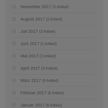
November 2017
(5 Artikel)
August 2017
(2 Artikel)
Juli 2017
(3 Artikel)
Juni 2017
(1 Artikel)
Mai 2017
(3 Artikel)
April 2017
(3 Artikel)
März 2017
(9 Artikel)
Februar 2017
(6 Artikel)
Januar 2017
(6 Artikel)