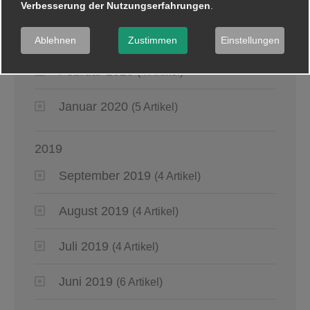
April 2020
(6 Artikel)
Verbesserung der Nutzungserfahrungen
.
März 2020
(8 Artikel)
Ablehnen
Zustimmen
Einstellungen
Februar 2020
(4 Artikel)
Januar 2020
(5 Artikel)
2019
September 2019
(4 Artikel)
August 2019
(4 Artikel)
Juli 2019
(4 Artikel)
Juni 2019
(6 Artikel)