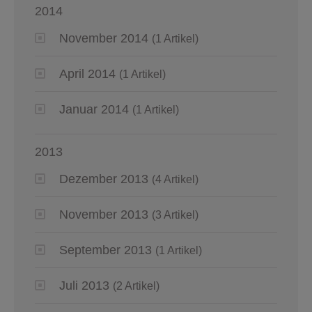
2014
November 2014
(1 Artikel)
April 2014
(1 Artikel)
Januar 2014
(1 Artikel)
2013
Dezember 2013
(4 Artikel)
November 2013
(3 Artikel)
September 2013
(1 Artikel)
Juli 2013
(2 Artikel)