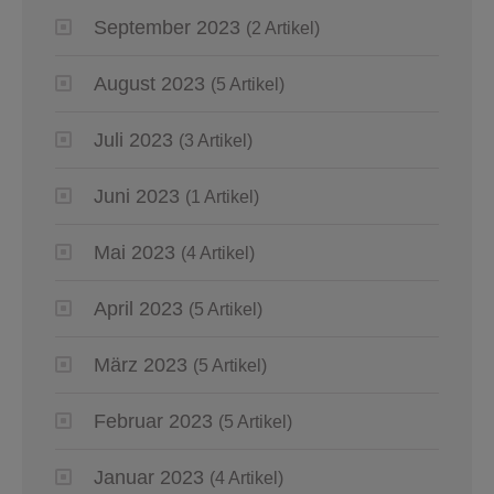
September 2023
(2 Artikel)
August 2023
(5 Artikel)
Juli 2023
(3 Artikel)
Juni 2023
(1 Artikel)
Mai 2023
(4 Artikel)
April 2023
(5 Artikel)
März 2023
(5 Artikel)
Februar 2023
(5 Artikel)
Januar 2023
(4 Artikel)