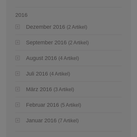
2016
Dezember 2016
(2 Artikel)
September 2016
(2 Artikel)
August 2016
(4 Artikel)
Juli 2016
(4 Artikel)
März 2016
(3 Artikel)
Februar 2016
(5 Artikel)
Januar 2016
(7 Artikel)