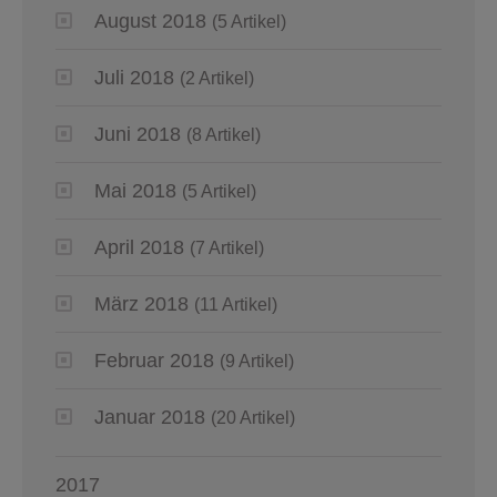
August 2018
(5 Artikel)
Juli 2018
(2 Artikel)
Juni 2018
(8 Artikel)
Mai 2018
(5 Artikel)
April 2018
(7 Artikel)
März 2018
(11 Artikel)
Februar 2018
(9 Artikel)
Januar 2018
(20 Artikel)
2017