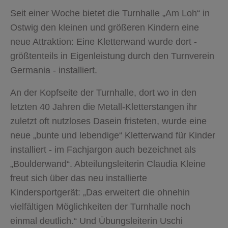
Seit einer Woche bietet die Turnhalle „Am Loh“ in
Ostwig den kleinen und größeren Kindern eine
neue Attraktion: Eine Kletterwand wurde dort -
größtenteils in Eigenleistung durch den Turnverein
Germania - installiert.
An der Kopfseite der Turnhalle, dort wo in den
letzten 40 Jahren die Metall-Kletterstangen ihr
zuletzt oft nutzloses Dasein fristeten, wurde eine
neue „bunte und lebendige“ Kletterwand für Kinder
installiert - im Fachjargon auch bezeichnet als
„Boulderwand“. Abteilungsleiterin Claudia Kleine
freut sich über das neu installierte
Kindersportgerät: „Das erweitert die ohnehin
vielfältigen Möglichkeiten der Turnhalle noch
einmal deutlich.“ Und Übungsleiterin Uschi