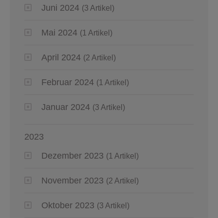
Juni 2024
(3 Artikel)
Mai 2024
(1 Artikel)
April 2024
(2 Artikel)
Februar 2024
(1 Artikel)
Januar 2024
(3 Artikel)
2023
Dezember 2023
(1 Artikel)
November 2023
(2 Artikel)
Oktober 2023
(3 Artikel)