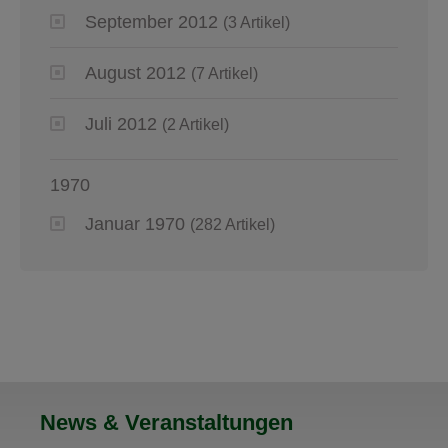
September 2012
(3 Artikel)
August 2012
(7 Artikel)
Juli 2012
(2 Artikel)
1970
Januar 1970
(282 Artikel)
News & Veranstaltungen