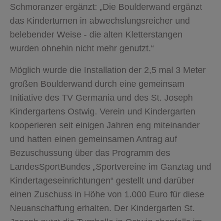
Schmoranzer ergänzt: „Die Boulderwand ergänzt
das Kinderturnen in abwechslungsreicher und
belebender Weise - die alten Kletterstangen
wurden ohnehin nicht mehr genutzt.“
Möglich wurde die Installation der 2,5 mal 3 Meter
großen Boulderwand durch eine gemeinsam
Initiative des TV Germania und des St. Joseph
Kindergartens Ostwig. Verein und Kindergarten
kooperieren seit einigen Jahren eng miteinander
und hatten einen gemeinsamen Antrag auf
Bezuschussung über das Programm des
LandesSportBundes „Sportvereine im Ganztag und
Kindertageseinrichtungen“ gestellt und darüber
einen Zuschuss in Höhe von 1.000 Euro für diese
Neuanschaffung erhalten. Der Kindergarten St.