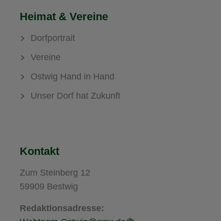
Heimat & Vereine
Dorfportrait
Vereine
Ostwig Hand in Hand
Unser Dorf hat Zukunft
Kontakt
Zum Steinberg 12
59909 Bestwig
Redaktionsadresse: