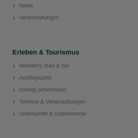
News
Veranstaltungen
Erleben & Tourismus
Wandern, Rad & Ski
Ausflugsziele
Ostwig sehenswert
Termine & Veranstaltungen
Unterkünfte & Gastronomie