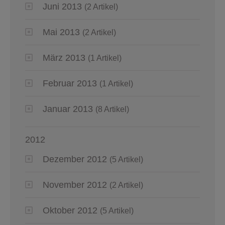
Juni 2013
(2 Artikel)
Mai 2013
(2 Artikel)
März 2013
(1 Artikel)
Februar 2013
(1 Artikel)
Januar 2013
(8 Artikel)
2012
Dezember 2012
(5 Artikel)
November 2012
(2 Artikel)
Oktober 2012
(5 Artikel)