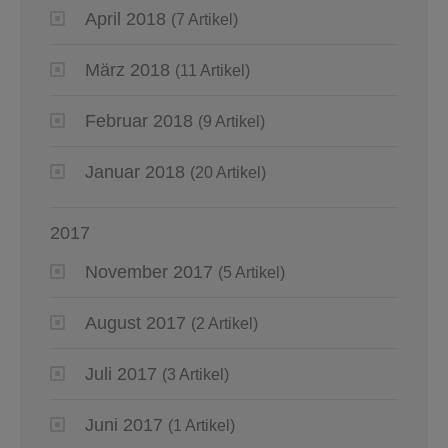
April 2018
(7 Artikel)
März 2018
(11 Artikel)
Februar 2018
(9 Artikel)
Januar 2018
(20 Artikel)
2017
November 2017
(5 Artikel)
August 2017
(2 Artikel)
Juli 2017
(3 Artikel)
Juni 2017
(1 Artikel)