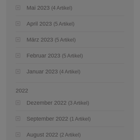
Mai 2023
(4 Artikel)
April 2023
(5 Artikel)
März 2023
(5 Artikel)
Februar 2023
(5 Artikel)
Januar 2023
(4 Artikel)
2022
Dezember 2022
(3 Artikel)
September 2022
(1 Artikel)
August 2022
(2 Artikel)