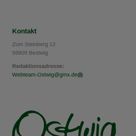
Kontakt
Zum Steinberg 12
59909 Bestwig
Redaktionsadresse:
Webteam-Ostwig@gmx.de