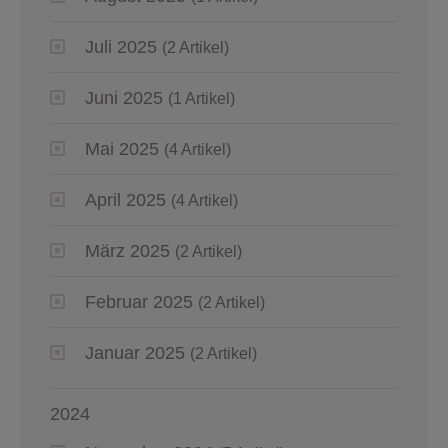
Juli 2025
(2 Artikel)
Juni 2025
(1 Artikel)
Mai 2025
(4 Artikel)
April 2025
(4 Artikel)
März 2025
(2 Artikel)
Februar 2025
(2 Artikel)
Januar 2025
(2 Artikel)
2024