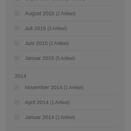
August 2015
(2 Artikel)
Juli 2015
(3 Artikel)
Juni 2015
(1 Artikel)
Januar 2015
(5 Artikel)
2014
November 2014
(1 Artikel)
April 2014
(1 Artikel)
Januar 2014
(1 Artikel)