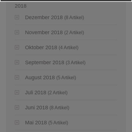
2018
Dezember 2018
(8 Artikel)
November 2018
(2 Artikel)
Oktober 2018
(4 Artikel)
September 2018
(3 Artikel)
August 2018
(5 Artikel)
Juli 2018
(2 Artikel)
Juni 2018
(8 Artikel)
Mai 2018
(5 Artikel)