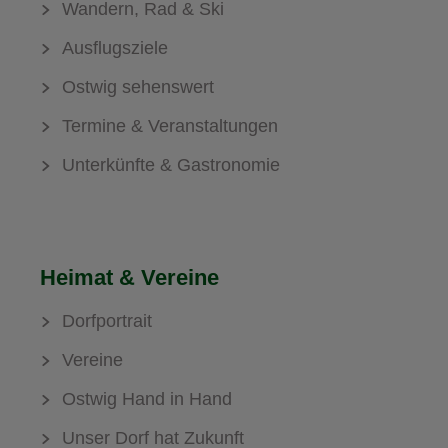
Wandern, Rad & Ski
Ausflugsziele
Ostwig sehenswert
Termine & Veranstaltungen
Unterkünfte & Gastronomie
Heimat & Vereine
Dorfportrait
Vereine
Ostwig Hand in Hand
Unser Dorf hat Zukunft