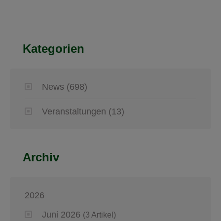
Kategorien
News
(698)
Veranstaltungen
(13)
Archiv
2026
Juni 2026
(3 Artikel)