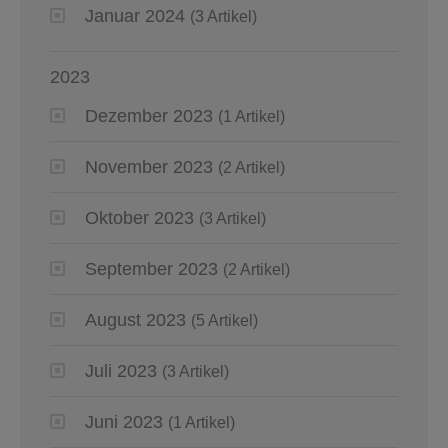
Januar 2024
(3 Artikel)
2023
Dezember 2023
(1 Artikel)
November 2023
(2 Artikel)
Oktober 2023
(3 Artikel)
September 2023
(2 Artikel)
August 2023
(5 Artikel)
Juli 2023
(3 Artikel)
Juni 2023
(1 Artikel)