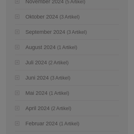
November 2024
(5 Artikel)
Oktober 2024
(3 Artikel)
September 2024
(3 Artikel)
August 2024
(1 Artikel)
Juli 2024
(2 Artikel)
Juni 2024
(3 Artikel)
Mai 2024
(1 Artikel)
April 2024
(2 Artikel)
Februar 2024
(1 Artikel)