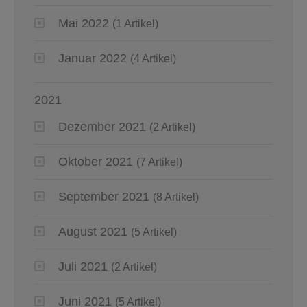
Mai 2022
(1 Artikel)
Januar 2022
(4 Artikel)
2021
Dezember 2021
(2 Artikel)
Oktober 2021
(7 Artikel)
September 2021
(8 Artikel)
August 2021
(5 Artikel)
Juli 2021
(2 Artikel)
Juni 2021
(5 Artikel)