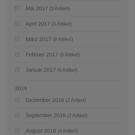
Mai 2017
(3 Artikel)
April 2017
(3 Artikel)
März 2017
(9 Artikel)
Februar 2017
(6 Artikel)
Januar 2017
(6 Artikel)
2016
Dezember 2016
(2 Artikel)
September 2016
(2 Artikel)
August 2016
(4 Artikel)