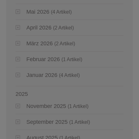
Mai 2026
(4 Artikel)
April 2026
(2 Artikel)
März 2026
(2 Artikel)
Februar 2026
(1 Artikel)
Januar 2026
(4 Artikel)
2025
November 2025
(1 Artikel)
September 2025
(1 Artikel)
August 2025
(1 Artikel)