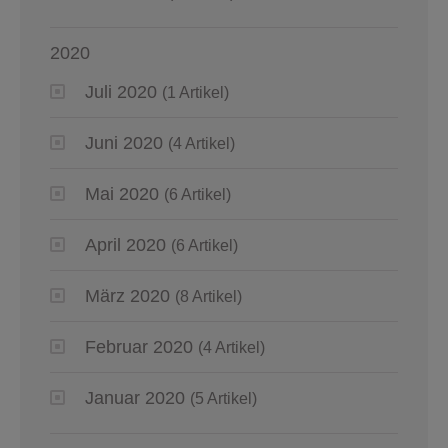
2020
Juli 2020
(1 Artikel)
Juni 2020
(4 Artikel)
Mai 2020
(6 Artikel)
April 2020
(6 Artikel)
März 2020
(8 Artikel)
Februar 2020
(4 Artikel)
Januar 2020
(5 Artikel)