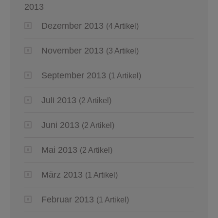
2013
Dezember 2013
(4 Artikel)
November 2013
(3 Artikel)
September 2013
(1 Artikel)
Juli 2013
(2 Artikel)
Juni 2013
(2 Artikel)
Mai 2013
(2 Artikel)
März 2013
(1 Artikel)
Februar 2013
(1 Artikel)