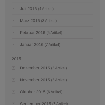
Juli 2016
(4 Artikel)
März 2016
(3 Artikel)
Februar 2016
(5 Artikel)
Januar 2016
(7 Artikel)
2015
Dezember 2015
(3 Artikel)
November 2015
(3 Artikel)
Oktober 2015
(6 Artikel)
September 2015
(5 Artikel)