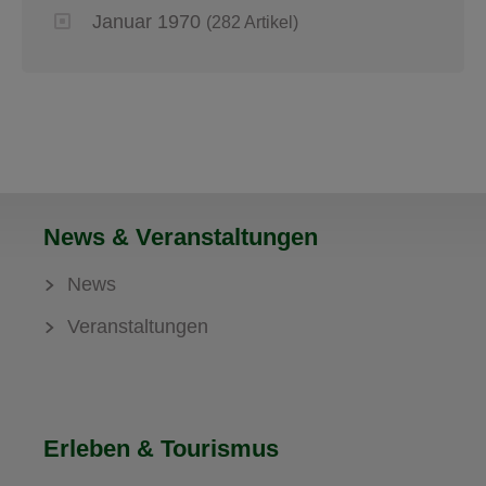
Januar 1970
(282 Artikel)
News & Veranstaltungen
News
Veranstaltungen
Erleben & Tourismus