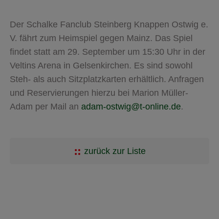
Der Schalke Fanclub Steinberg Knappen Ostwig e.
V. fährt zum Heimspiel gegen Mainz. Das Spiel
findet statt am 29. September um 15:30 Uhr in der
Veltins Arena in Gelsenkirchen. Es sind sowohl
Steh- als auch Sitzplatzkarten erhältlich. Anfragen
und Reservierungen hierzu bei Marion Müller-
Adam per Mail an
adam-ostwig@t-online.de
.
zurück zur Liste