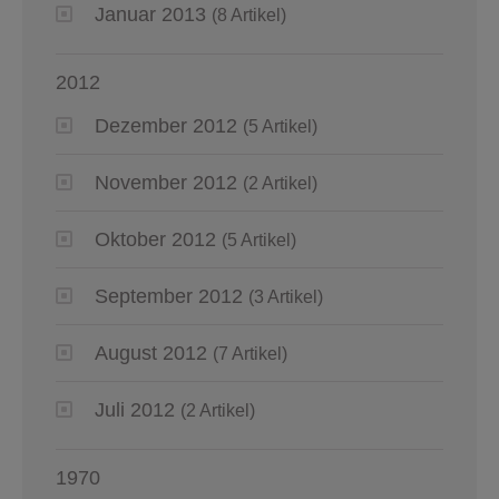
Januar 2013
(8 Artikel)
2012
Dezember 2012
(5 Artikel)
November 2012
(2 Artikel)
Oktober 2012
(5 Artikel)
September 2012
(3 Artikel)
August 2012
(7 Artikel)
Juli 2012
(2 Artikel)
1970