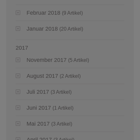
Februar 2018
(9 Artikel)
Januar 2018
(20 Artikel)
2017
November 2017
(5 Artikel)
August 2017
(2 Artikel)
Juli 2017
(3 Artikel)
Juni 2017
(1 Artikel)
Mai 2017
(3 Artikel)
April 2017
(3 Artikel)