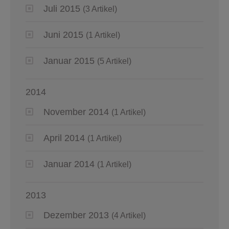
Juli 2015
(3 Artikel)
Juni 2015
(1 Artikel)
Januar 2015
(5 Artikel)
2014
November 2014
(1 Artikel)
April 2014
(1 Artikel)
Januar 2014
(1 Artikel)
2013
Dezember 2013
(4 Artikel)