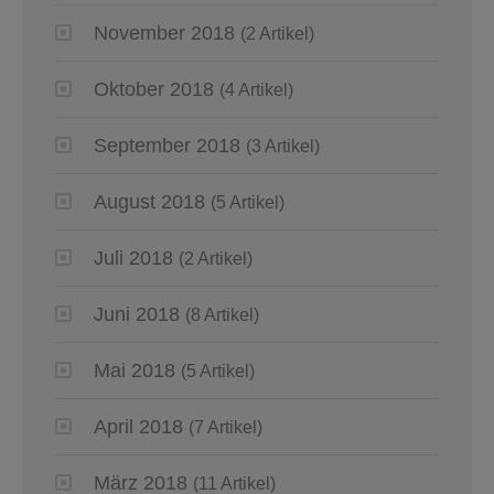
November 2018
(2 Artikel)
Oktober 2018
(4 Artikel)
September 2018
(3 Artikel)
August 2018
(5 Artikel)
Juli 2018
(2 Artikel)
Juni 2018
(8 Artikel)
Mai 2018
(5 Artikel)
April 2018
(7 Artikel)
März 2018
(11 Artikel)