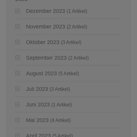
Dezember 2023
(1 Artikel)
November 2023
(2 Artikel)
Oktober 2023
(3 Artikel)
September 2023
(2 Artikel)
August 2023
(5 Artikel)
Juli 2023
(3 Artikel)
Juni 2023
(1 Artikel)
Mai 2023
(4 Artikel)
April 2023
(5 Artikel)