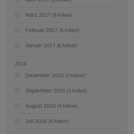
März 2017
(9 Artikel)
Februar 2017
(6 Artikel)
Januar 2017
(6 Artikel)
2016
Dezember 2016
(2 Artikel)
September 2016
(2 Artikel)
August 2016
(4 Artikel)
Juli 2016
(4 Artikel)