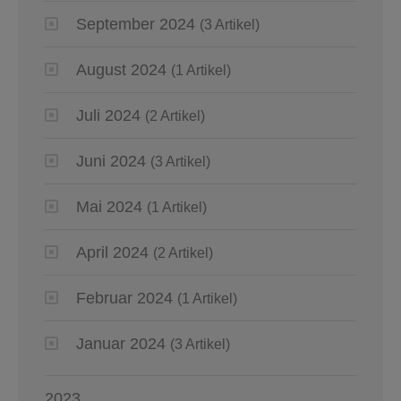
September 2024
(3 Artikel)
August 2024
(1 Artikel)
Juli 2024
(2 Artikel)
Juni 2024
(3 Artikel)
Mai 2024
(1 Artikel)
April 2024
(2 Artikel)
Februar 2024
(1 Artikel)
Januar 2024
(3 Artikel)
2023