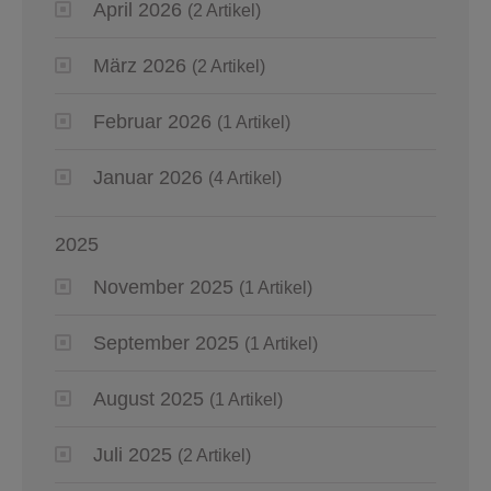
April 2026
(2 Artikel)
März 2026
(2 Artikel)
Februar 2026
(1 Artikel)
Januar 2026
(4 Artikel)
2025
November 2025
(1 Artikel)
September 2025
(1 Artikel)
August 2025
(1 Artikel)
Juli 2025
(2 Artikel)