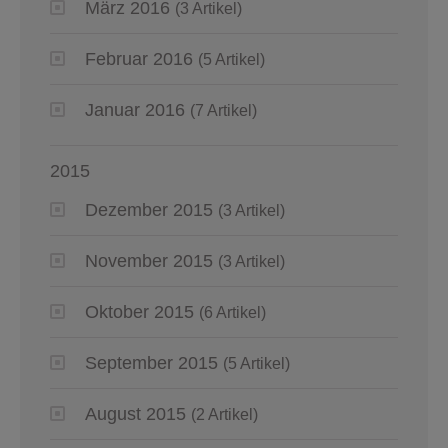
März 2016
(3 Artikel)
Februar 2016
(5 Artikel)
Januar 2016
(7 Artikel)
2015
Dezember 2015
(3 Artikel)
November 2015
(3 Artikel)
Oktober 2015
(6 Artikel)
September 2015
(5 Artikel)
August 2015
(2 Artikel)