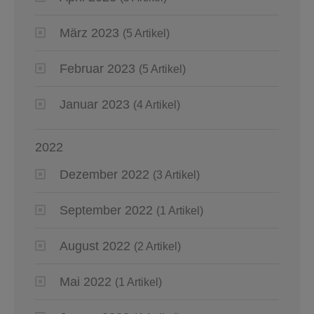
März 2023
(5 Artikel)
Februar 2023
(5 Artikel)
Januar 2023
(4 Artikel)
2022
Dezember 2022
(3 Artikel)
September 2022
(1 Artikel)
August 2022
(2 Artikel)
Mai 2022
(1 Artikel)