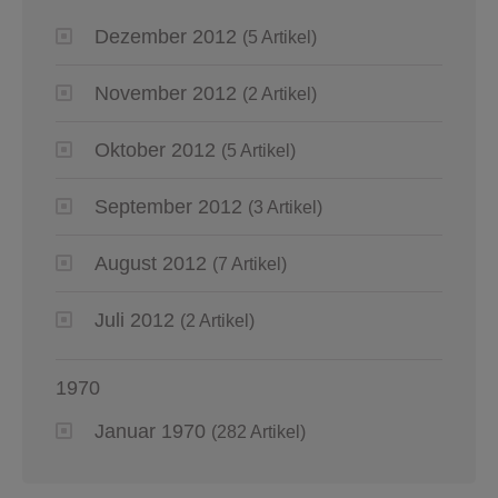
Dezember 2012
(5 Artikel)
November 2012
(2 Artikel)
Oktober 2012
(5 Artikel)
September 2012
(3 Artikel)
August 2012
(7 Artikel)
Juli 2012
(2 Artikel)
1970
Januar 1970
(282 Artikel)