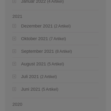
Januar 2022
(4 Artikel)
2021
Dezember 2021
(2 Artikel)
Oktober 2021
(7 Artikel)
September 2021
(8 Artikel)
August 2021
(5 Artikel)
Juli 2021
(2 Artikel)
Juni 2021
(5 Artikel)
2020