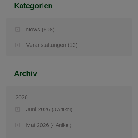
Kategorien
News
(698)
Veranstaltungen
(13)
Archiv
2026
Juni 2026
(3 Artikel)
Mai 2026
(4 Artikel)