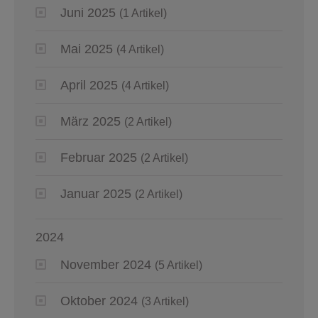
Juni 2025
(1 Artikel)
Mai 2025
(4 Artikel)
April 2025
(4 Artikel)
März 2025
(2 Artikel)
Februar 2025
(2 Artikel)
Januar 2025
(2 Artikel)
2024
November 2024
(5 Artikel)
Oktober 2024
(3 Artikel)