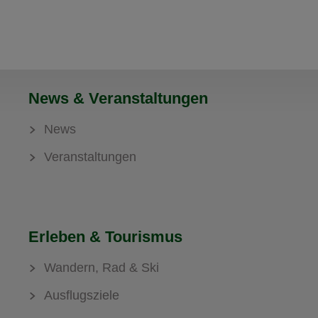
News & Veranstaltungen
News
Veranstaltungen
Erleben & Tourismus
Wandern, Rad & Ski
Ausflugsziele