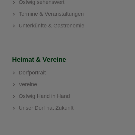
Ostwig sehenswert
Termine & Veranstaltungen
Unterkünfte & Gastronomie
Heimat & Vereine
Dorfportrait
Vereine
Ostwig Hand in Hand
Unser Dorf hat Zukunft