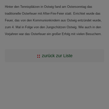
Hinter den Tennisplätzen in Ostwig fand am Ostersonntag das
traditionelle Osterfeuer mit After-Fire-Feier statt. Errichtet wurde das
Feuer, das von den Kommunionkindern aus Ostwig entzündet wurde,
zum 4. Mal in Folge von den Jungschützen Ostwig. Wie auch in den
Vorjahren war das Osterfeuer ein großer Erfolg mit vielen Besuchern.
zurück zur Liste