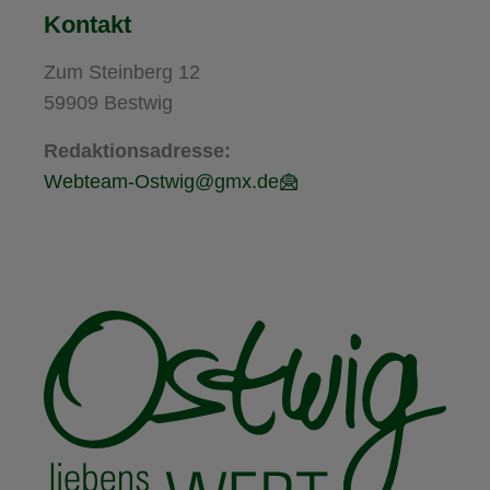
Kontakt
Zum Steinberg 12
59909 Bestwig
Redaktionsadresse:
Webteam-Ostwig@gmx.de