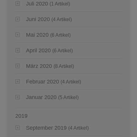
Juli 2020
(1 Artikel)
Juni 2020
(4 Artikel)
Mai 2020
(6 Artikel)
April 2020
(6 Artikel)
März 2020
(8 Artikel)
Februar 2020
(4 Artikel)
Januar 2020
(5 Artikel)
2019
September 2019
(4 Artikel)