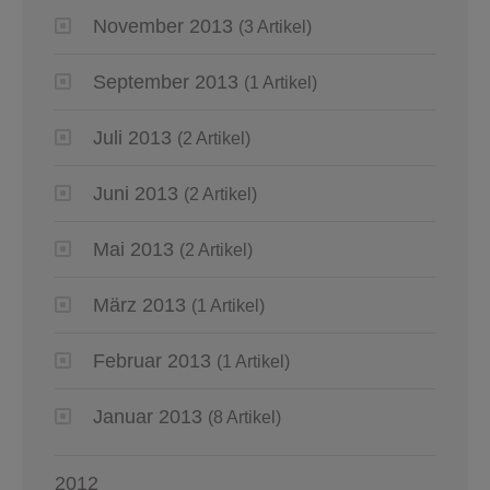
November 2013
(3 Artikel)
September 2013
(1 Artikel)
Juli 2013
(2 Artikel)
Juni 2013
(2 Artikel)
Mai 2013
(2 Artikel)
März 2013
(1 Artikel)
Februar 2013
(1 Artikel)
Januar 2013
(8 Artikel)
2012