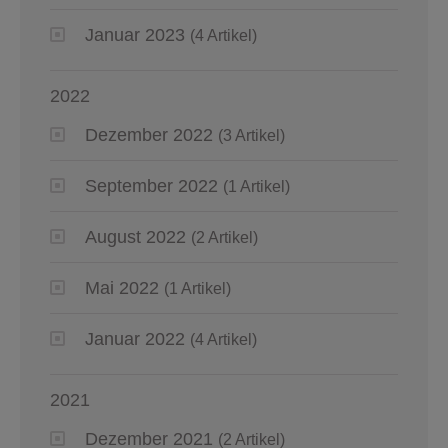
Januar 2023
(4 Artikel)
2022
Dezember 2022
(3 Artikel)
September 2022
(1 Artikel)
August 2022
(2 Artikel)
Mai 2022
(1 Artikel)
Januar 2022
(4 Artikel)
2021
Dezember 2021
(2 Artikel)