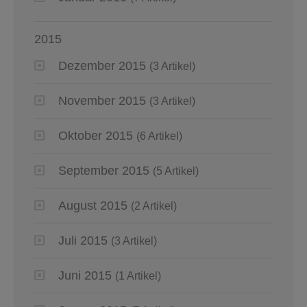
2015
Dezember 2015
(3 Artikel)
November 2015
(3 Artikel)
Oktober 2015
(6 Artikel)
September 2015
(5 Artikel)
August 2015
(2 Artikel)
Juli 2015
(3 Artikel)
Juni 2015
(1 Artikel)