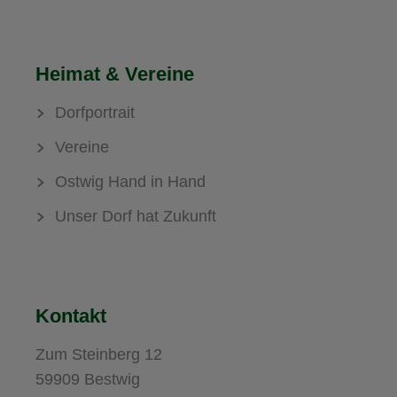
Heimat & Vereine
Dorfportrait
Vereine
Ostwig Hand in Hand
Unser Dorf hat Zukunft
Kontakt
Zum Steinberg 12
59909 Bestwig