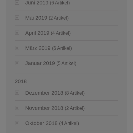
Juni 2019
(6 Artikel)
Mai 2019
(2 Artikel)
April 2019
(4 Artikel)
März 2019
(6 Artikel)
Januar 2019
(5 Artikel)
2018
Dezember 2018
(8 Artikel)
November 2018
(2 Artikel)
Oktober 2018
(4 Artikel)