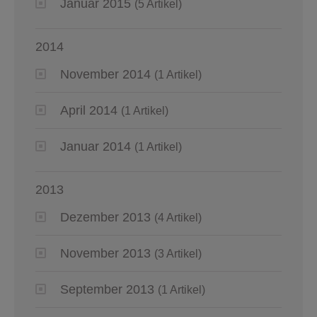
Januar 2015
(5 Artikel)
2014
November 2014
(1 Artikel)
April 2014
(1 Artikel)
Januar 2014
(1 Artikel)
2013
Dezember 2013
(4 Artikel)
November 2013
(3 Artikel)
September 2013
(1 Artikel)