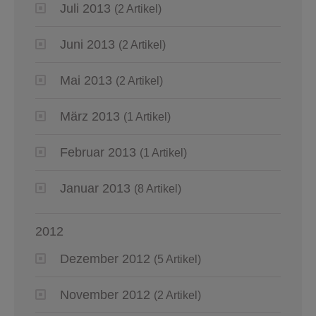
Juli 2013
(2 Artikel)
Juni 2013
(2 Artikel)
Mai 2013
(2 Artikel)
März 2013
(1 Artikel)
Februar 2013
(1 Artikel)
Januar 2013
(8 Artikel)
2012
Dezember 2012
(5 Artikel)
November 2012
(2 Artikel)