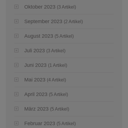
Oktober 2023
(3 Artikel)
September 2023
(2 Artikel)
August 2023
(5 Artikel)
Juli 2023
(3 Artikel)
Juni 2023
(1 Artikel)
Mai 2023
(4 Artikel)
April 2023
(5 Artikel)
März 2023
(5 Artikel)
Februar 2023
(5 Artikel)