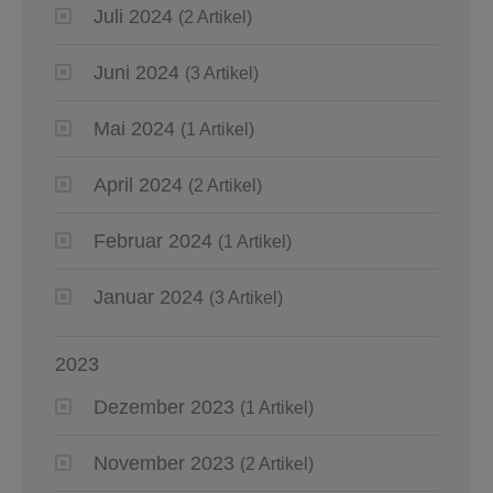
Juli 2024
(2 Artikel)
Juni 2024
(3 Artikel)
Mai 2024
(1 Artikel)
April 2024
(2 Artikel)
Februar 2024
(1 Artikel)
Januar 2024
(3 Artikel)
2023
Dezember 2023
(1 Artikel)
November 2023
(2 Artikel)