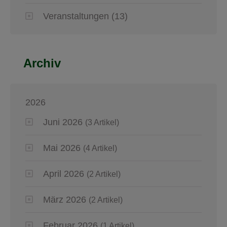
Veranstaltungen
(13)
Archiv
2026
Juni 2026
(3 Artikel)
Mai 2026
(4 Artikel)
April 2026
(2 Artikel)
März 2026
(2 Artikel)
Februar 2026
(1 Artikel)