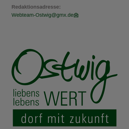
Redaktionsadresse:
Webteam-Ostwig@gmx.de