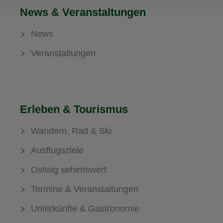
News & Veranstaltungen
News
Veranstaltungen
Erleben & Tourismus
Wandern, Rad & Ski
Ausflugsziele
Ostwig sehenswert
Termine & Veranstaltungen
Unterkünfte & Gastronomie