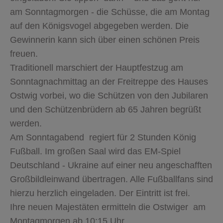
am Sonntagmorgen - die Schüsse, die am Montag
auf den Königsvogel abgegeben werden. Die
Gewinnerin kann sich über einen schönen Preis
freuen.
Traditionell marschiert der Hauptfestzug am
Sonntagnachmittag an der Freitreppe des Hauses
Ostwig vorbei, wo die Schützen von den Jubilaren
und den Schützenbrüdern ab 65 Jahren begrüßt
werden.
Am Sonntagabend regiert für 2 Stunden König
Fußball. Im großen Saal wird das EM-Spiel
Deutschland - Ukraine auf einer neu angeschafften
Großbildleinwand übertragen. Alle Fußballfans sind
hierzu herzlich eingeladen. Der Eintritt ist frei.
Ihre neuen Majestäten ermitteln die Ostwiger am
Montagmorgen ab 10:15 Uhr.