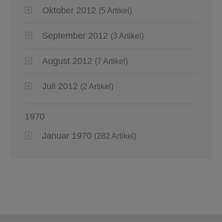
Oktober 2012
(5 Artikel)
September 2012
(3 Artikel)
August 2012
(7 Artikel)
Juli 2012
(2 Artikel)
1970
Januar 1970
(282 Artikel)