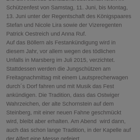
Schützenfest von Samstag, 11. Juni, bis Montag,
13. Juni unter der Regentschaft des Königspaares
Stefan und Nicole Lira sowie der Vizeregenten
Patrick Oestreich und Anna Ruf.
Auf das Böllern als Festankündigung wird in
diesem Jahr, vor allem wegen des tödlichen
Unfalls in Marsberg im Juli 2015, verzichtet.
Stattdessen werden die Jungschützen am
Freitagnachmittag mit einem Lautsprecherwagen
durch´s Dorf fahren und mit Musik das Fest
ankündigen. Die Tradition, dass das Ostwiger
Wahrzeichen, der alte Schornstein auf dem
Steinberg, mit einer neuen Fahne geschmückt
wird, bleibt aber erhalten. Am Abend wird dann,
auch das schon lange Tradition, in der Kapelle auf
der Alfert eine Messe gefeiert.