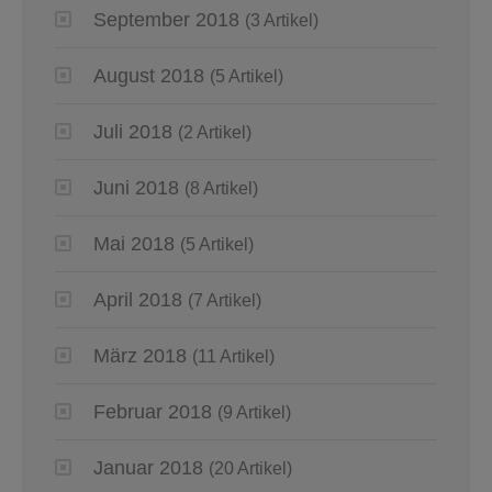
September 2018
(3 Artikel)
August 2018
(5 Artikel)
Juli 2018
(2 Artikel)
Juni 2018
(8 Artikel)
Mai 2018
(5 Artikel)
April 2018
(7 Artikel)
März 2018
(11 Artikel)
Februar 2018
(9 Artikel)
Januar 2018
(20 Artikel)