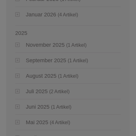
Januar 2026
(4 Artikel)
2025
November 2025
(1 Artikel)
September 2025
(1 Artikel)
August 2025
(1 Artikel)
Juli 2025
(2 Artikel)
Juni 2025
(1 Artikel)
Mai 2025
(4 Artikel)