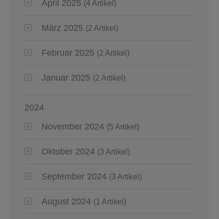
April 2025
(4 Artikel)
März 2025
(2 Artikel)
Februar 2025
(2 Artikel)
Januar 2025
(2 Artikel)
2024
November 2024
(5 Artikel)
Oktober 2024
(3 Artikel)
September 2024
(3 Artikel)
August 2024
(1 Artikel)