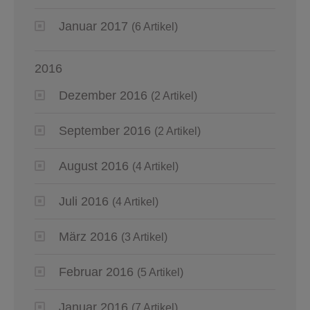
Januar 2017
(6 Artikel)
2016
Dezember 2016
(2 Artikel)
September 2016
(2 Artikel)
August 2016
(4 Artikel)
Juli 2016
(4 Artikel)
März 2016
(3 Artikel)
Februar 2016
(5 Artikel)
Januar 2016
(7 Artikel)