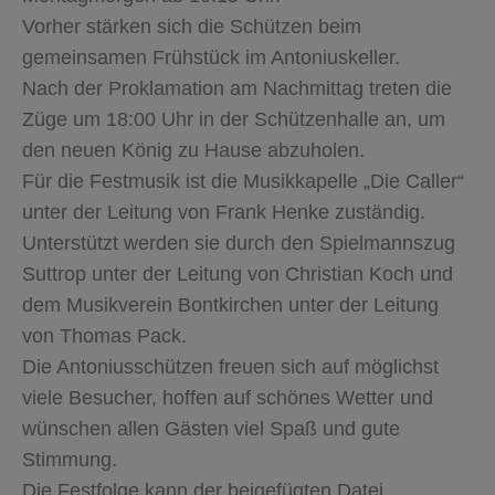
Vorher stärken sich die Schützen beim
gemeinsamen Frühstück im Antoniuskeller.
Nach der Proklamation am Nachmittag treten die
Züge um 18:00 Uhr in der Schützenhalle an, um
den neuen König zu Hause abzuholen.
Für die Festmusik ist die Musikkapelle „Die Caller“
unter der Leitung von Frank Henke zuständig.
Unterstützt werden sie durch den Spielmannszug
Suttrop unter der Leitung von Christian Koch und
dem Musikverein Bontkirchen unter der Leitung
von Thomas Pack.
Die Antoniusschützen freuen sich auf möglichst
viele Besucher, hoffen auf schönes Wetter und
wünschen allen Gästen viel Spaß und gute
Stimmung.
Die Festfolge kann der beigefügten Datei