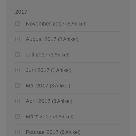
2017
November 2017
(5 Artikel)
August 2017
(2 Artikel)
Juli 2017
(3 Artikel)
Juni 2017
(1 Artikel)
Mai 2017
(3 Artikel)
April 2017
(3 Artikel)
März 2017
(9 Artikel)
Februar 2017
(6 Artikel)