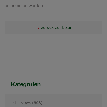
entnommen werden.
zurück zur Liste
Kategorien
News
(698)