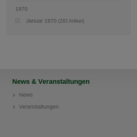
1970
Januar 1970
(282 Artikel)
News & Veranstaltungen
News
Veranstaltungen