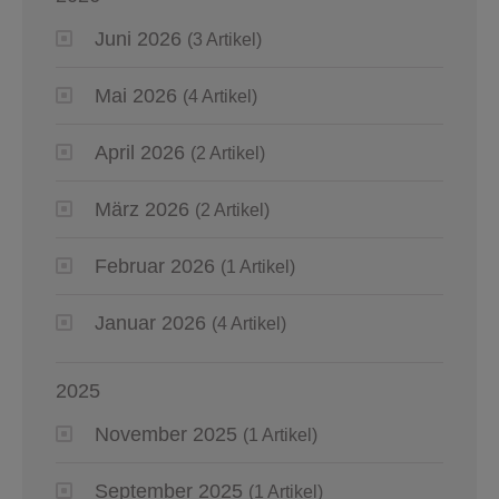
Juni 2026
(3 Artikel)
Mai 2026
(4 Artikel)
April 2026
(2 Artikel)
März 2026
(2 Artikel)
Februar 2026
(1 Artikel)
Januar 2026
(4 Artikel)
2025
November 2025
(1 Artikel)
September 2025
(1 Artikel)