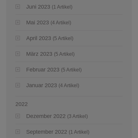
Juni 2023
(1 Artikel)
Mai 2023
(4 Artikel)
April 2023
(5 Artikel)
März 2023
(5 Artikel)
Februar 2023
(5 Artikel)
Januar 2023
(4 Artikel)
2022
Dezember 2022
(3 Artikel)
September 2022
(1 Artikel)