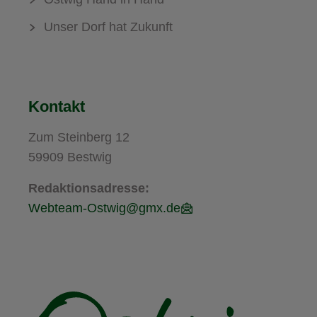
Unser Dorf hat Zukunft
Kontakt
Zum Steinberg 12
59909 Bestwig
Redaktionsadresse:
Webteam-Ostwig@gmx.de