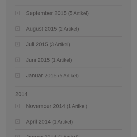
September 2015
(5 Artikel)
August 2015
(2 Artikel)
Juli 2015
(3 Artikel)
Juni 2015
(1 Artikel)
Januar 2015
(5 Artikel)
2014
November 2014
(1 Artikel)
April 2014
(1 Artikel)