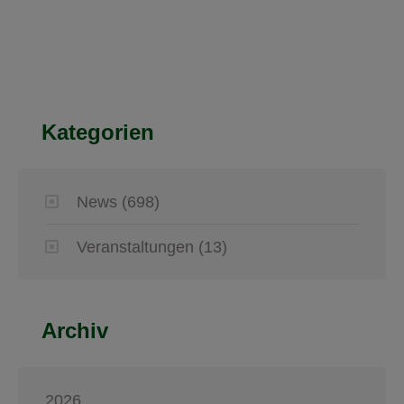
Kategorien
News
(698)
Veranstaltungen
(13)
Archiv
2026