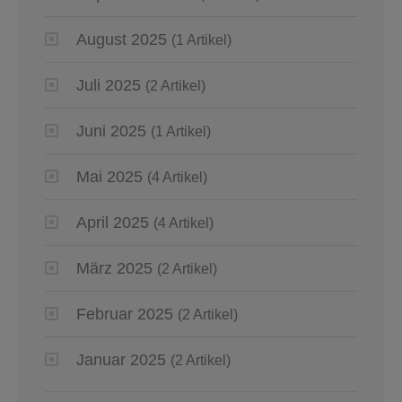
August 2025
(1 Artikel)
Juli 2025
(2 Artikel)
Juni 2025
(1 Artikel)
Mai 2025
(4 Artikel)
April 2025
(4 Artikel)
März 2025
(2 Artikel)
Februar 2025
(2 Artikel)
Januar 2025
(2 Artikel)