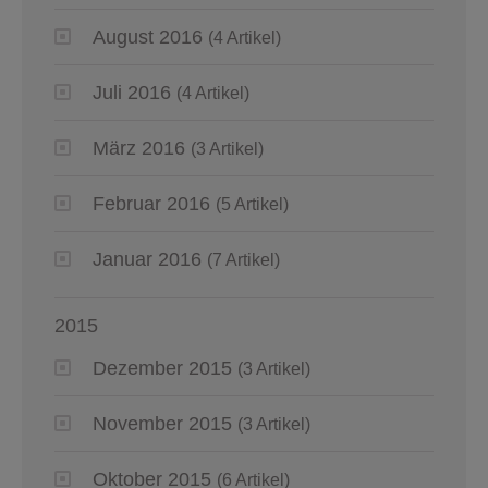
August 2016
(4 Artikel)
Juli 2016
(4 Artikel)
März 2016
(3 Artikel)
Februar 2016
(5 Artikel)
Januar 2016
(7 Artikel)
2015
Dezember 2015
(3 Artikel)
November 2015
(3 Artikel)
Oktober 2015
(6 Artikel)