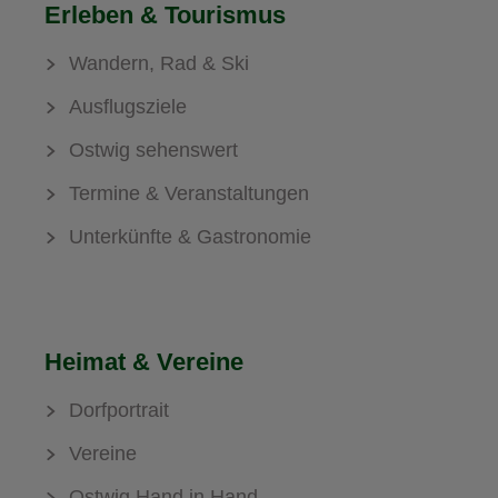
Erleben & Tourismus
Wandern, Rad & Ski
Ausflugsziele
Ostwig sehenswert
Termine & Veranstaltungen
Unterkünfte & Gastronomie
Heimat & Vereine
Dorfportrait
Vereine
Ostwig Hand in Hand