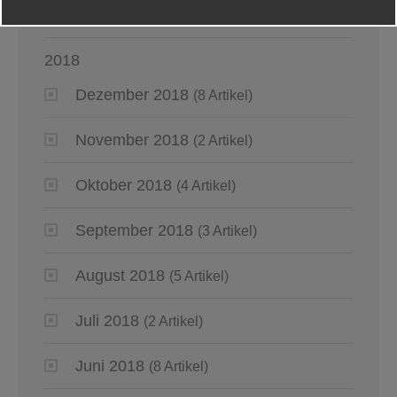
Januar 2019
(5 Artikel)
2018
Dezember 2018
(8 Artikel)
November 2018
(2 Artikel)
Oktober 2018
(4 Artikel)
September 2018
(3 Artikel)
August 2018
(5 Artikel)
Juli 2018
(2 Artikel)
Juni 2018
(8 Artikel)