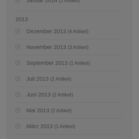
Januar 2014
(1 Artikel)
2013
Dezember 2013
(4 Artikel)
November 2013
(3 Artikel)
September 2013
(1 Artikel)
Juli 2013
(2 Artikel)
Juni 2013
(2 Artikel)
Mai 2013
(2 Artikel)
März 2013
(1 Artikel)