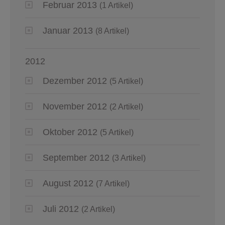
Februar 2013
(1 Artikel)
Januar 2013
(8 Artikel)
2012
Dezember 2012
(5 Artikel)
November 2012
(2 Artikel)
Oktober 2012
(5 Artikel)
September 2012
(3 Artikel)
August 2012
(7 Artikel)
Juli 2012
(2 Artikel)