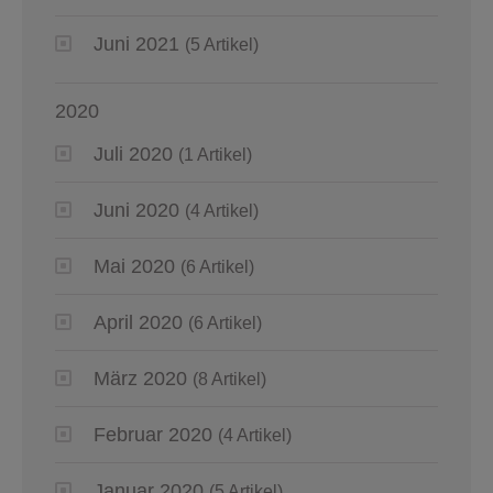
Juni 2021
(5 Artikel)
2020
Juli 2020
(1 Artikel)
Juni 2020
(4 Artikel)
Mai 2020
(6 Artikel)
April 2020
(6 Artikel)
März 2020
(8 Artikel)
Februar 2020
(4 Artikel)
Januar 2020
(5 Artikel)