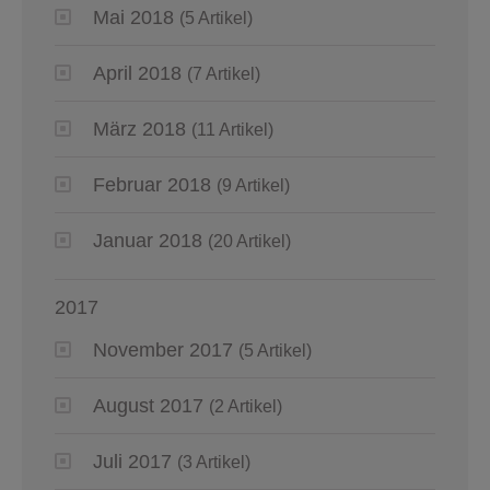
Mai 2018
(5 Artikel)
April 2018
(7 Artikel)
März 2018
(11 Artikel)
Februar 2018
(9 Artikel)
Januar 2018
(20 Artikel)
2017
November 2017
(5 Artikel)
August 2017
(2 Artikel)
Juli 2017
(3 Artikel)