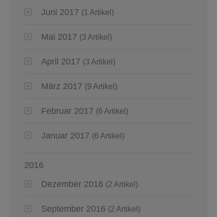
Juni 2017
(1 Artikel)
Mai 2017
(3 Artikel)
April 2017
(3 Artikel)
März 2017
(9 Artikel)
Februar 2017
(6 Artikel)
Januar 2017
(6 Artikel)
2016
Dezember 2016
(2 Artikel)
September 2016
(2 Artikel)