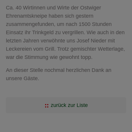
Ca. 40 Wirtinnen und Wirte der Ostwiger
Ehrenamtskneipe haben sich gestern
zusammengefunden, um nach 1500 Stunden
Einsatz ihr Trinkgeld zu vergrillen. Wie auch in den
letzten Jahren verwöhnte uns Josef Nieder mit
Leckereien vom Grill. Trotz gemischter Wetterlage,
war die Stimmung wie gewohnt topp.
An dieser Stelle nochmal herzlichen Dank an
unsere Gäste.
zurück zur Liste