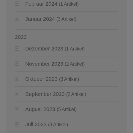
Februar 2024
(1 Artikel)
Januar 2024
(3 Artikel)
2023
Dezember 2023
(1 Artikel)
November 2023
(2 Artikel)
Oktober 2023
(3 Artikel)
September 2023
(2 Artikel)
August 2023
(5 Artikel)
Juli 2023
(3 Artikel)