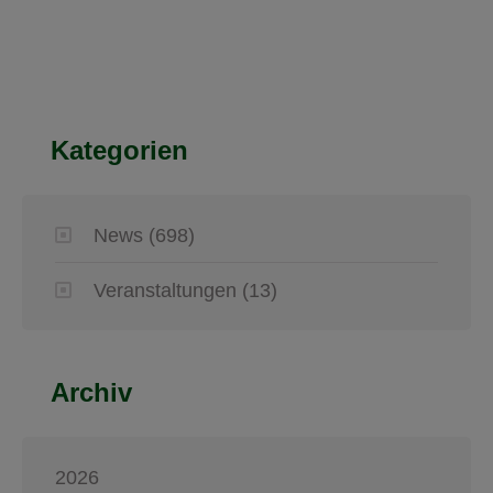
Kategorien
News
(698)
Veranstaltungen
(13)
Archiv
2026