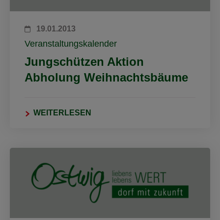
19.01.2013
Veranstaltungskalender
Jungschützen Aktion
Abholung Weihnachtsbäume
WEITERLESEN