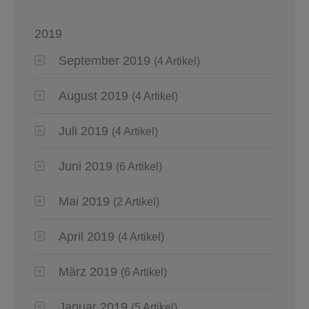
2019
September 2019
(4 Artikel)
August 2019
(4 Artikel)
Juli 2019
(4 Artikel)
Juni 2019
(6 Artikel)
Mai 2019
(2 Artikel)
April 2019
(4 Artikel)
März 2019
(6 Artikel)
Januar 2019
(5 Artikel)