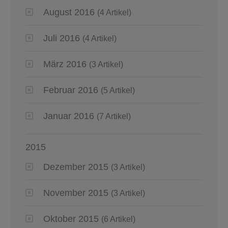
August 2016
(4 Artikel)
Juli 2016
(4 Artikel)
März 2016
(3 Artikel)
Februar 2016
(5 Artikel)
Januar 2016
(7 Artikel)
2015
Dezember 2015
(3 Artikel)
November 2015
(3 Artikel)
Oktober 2015
(6 Artikel)