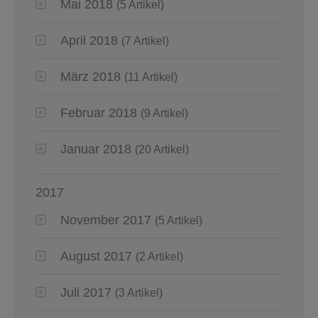
Mai 2018
(5 Artikel)
April 2018
(7 Artikel)
März 2018
(11 Artikel)
Februar 2018
(9 Artikel)
Januar 2018
(20 Artikel)
2017
November 2017
(5 Artikel)
August 2017
(2 Artikel)
Juli 2017
(3 Artikel)