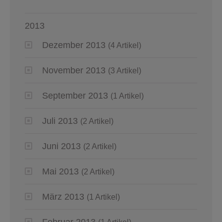
2013
Dezember 2013
(4 Artikel)
November 2013
(3 Artikel)
September 2013
(1 Artikel)
Juli 2013
(2 Artikel)
Juni 2013
(2 Artikel)
Mai 2013
(2 Artikel)
März 2013
(1 Artikel)
Februar 2013