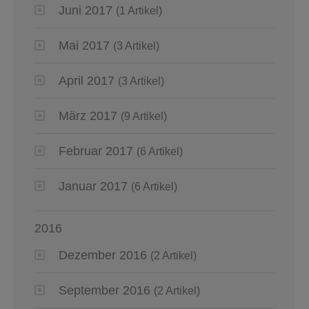
Juni 2017
(1 Artikel)
Mai 2017
(3 Artikel)
April 2017
(3 Artikel)
März 2017
(9 Artikel)
Februar 2017
(6 Artikel)
Januar 2017
(6 Artikel)
2016
Dezember 2016
(2 Artikel)
September 2016
(2 Artikel)