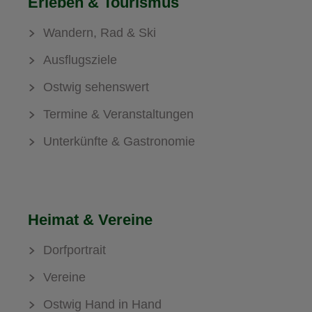
Erleben & Tourismus
Wandern, Rad & Ski
Ausflugsziele
Ostwig sehenswert
Termine & Veranstaltungen
Unterkünfte & Gastronomie
Heimat & Vereine
Dorfportrait
Vereine
Ostwig Hand in Hand