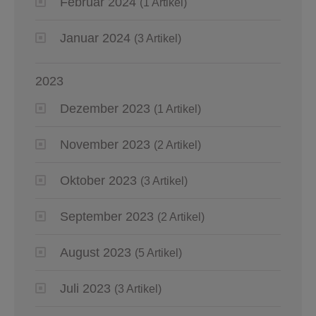
Februar 2024
(1 Artikel)
Januar 2024
(3 Artikel)
2023
Dezember 2023
(1 Artikel)
November 2023
(2 Artikel)
Oktober 2023
(3 Artikel)
September 2023
(2 Artikel)
August 2023
(5 Artikel)
Juli 2023
(3 Artikel)