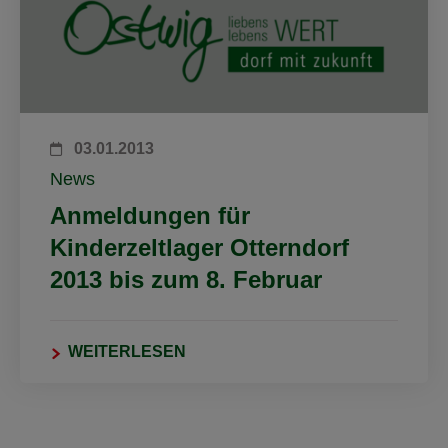
03.01.2013
News
Anmeldungen für
Kinderzeltlager Otterndorf
2013 bis zum 8. Februar
WEITERLESEN