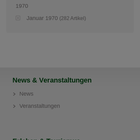
1970
Januar 1970
(282 Artikel)
News & Veranstaltungen
News
Veranstaltungen