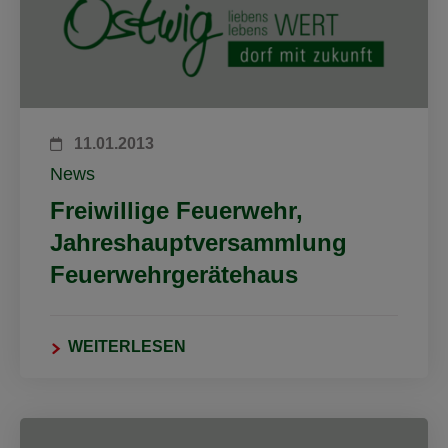
11.01.2013
News
Freiwillige Feuerwehr,
Jahreshauptversammlung
Feuerwehrgerätehaus
WEITERLESEN