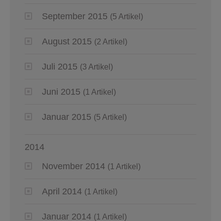
September 2015
(5 Artikel)
August 2015
(2 Artikel)
Juli 2015
(3 Artikel)
Juni 2015
(1 Artikel)
Januar 2015
(5 Artikel)
2014
November 2014
(1 Artikel)
April 2014
(1 Artikel)
Januar 2014
(1 Artikel)