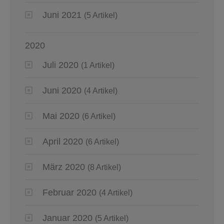
Juni 2021
(5 Artikel)
2020
Juli 2020
(1 Artikel)
Juni 2020
(4 Artikel)
Mai 2020
(6 Artikel)
April 2020
(6 Artikel)
März 2020
(8 Artikel)
Februar 2020
(4 Artikel)
Januar 2020
(5 Artikel)