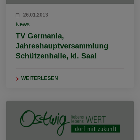
26.01.2013
News
TV Germania,
Jahreshauptversammlung
Schützenhalle, kl. Saal
WEITERLESEN