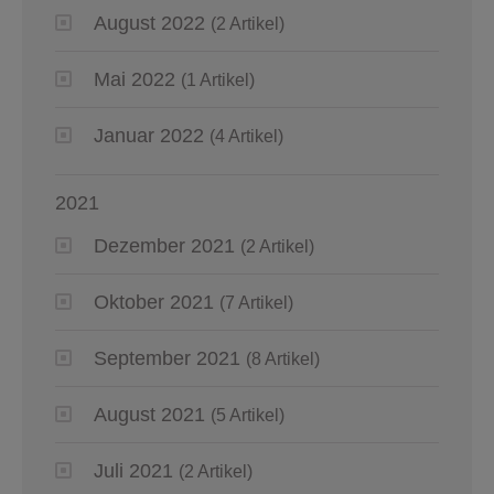
August 2022
(2 Artikel)
Mai 2022
(1 Artikel)
Januar 2022
(4 Artikel)
2021
Dezember 2021
(2 Artikel)
Oktober 2021
(7 Artikel)
September 2021
(8 Artikel)
August 2021
(5 Artikel)
Juli 2021
(2 Artikel)