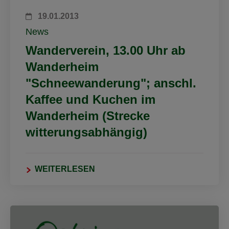
19.01.2013
News
Wanderverein, 13.00 Uhr ab
Wanderheim
"Schneewanderung"; anschl.
Kaffee und Kuchen im
Wanderheim (Strecke
witterungsabhängig)
WEITERLESEN