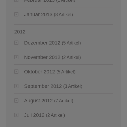
(1 Artikel)
Januar 2013
(8 Artikel)
2012
Dezember 2012
(5 Artikel)
November 2012
(2 Artikel)
Oktober 2012
(5 Artikel)
September 2012
(3 Artikel)
August 2012
(7 Artikel)
Juli 2012
(2 Artikel)