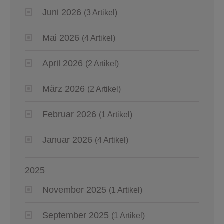
Juni 2026
(3 Artikel)
Mai 2026
(4 Artikel)
April 2026
(2 Artikel)
März 2026
(2 Artikel)
Februar 2026
(1 Artikel)
Januar 2026
(4 Artikel)
2025
November 2025
(1 Artikel)
September 2025
(1 Artikel)