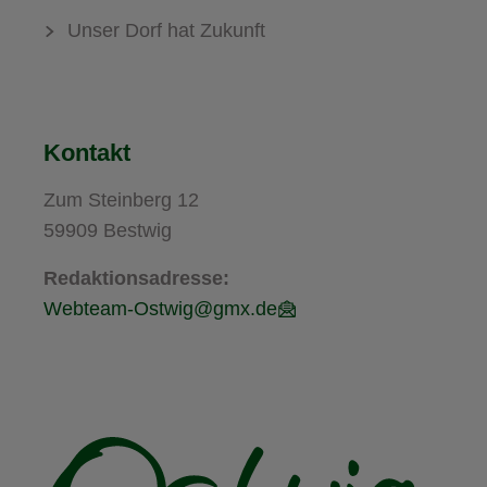
Unser Dorf hat Zukunft
Kontakt
Zum Steinberg 12
59909 Bestwig
Redaktionsadresse:
Webteam-Ostwig@gmx.de