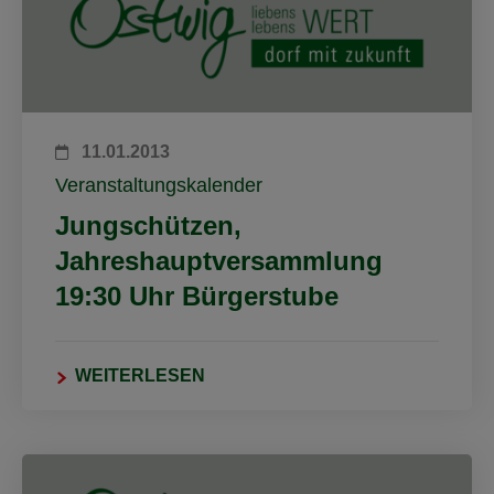
11.01.2013
Veranstaltungskalender
Jungschützen,
Jahreshauptversammlung
19:30 Uhr Bürgerstube
WEITERLESEN