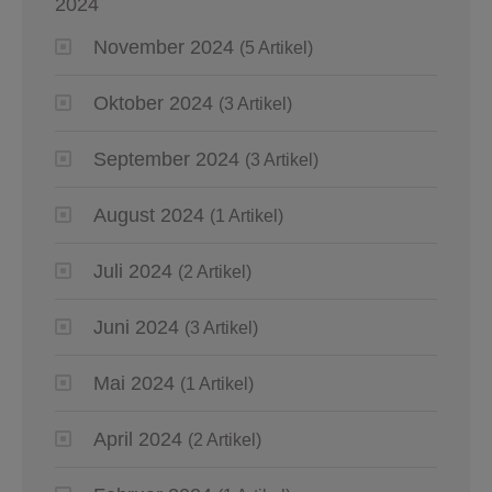
2024
November 2024
(5 Artikel)
Oktober 2024
(3 Artikel)
September 2024
(3 Artikel)
August 2024
(1 Artikel)
Juli 2024
(2 Artikel)
Juni 2024
(3 Artikel)
Mai 2024
(1 Artikel)
April 2024
(2 Artikel)