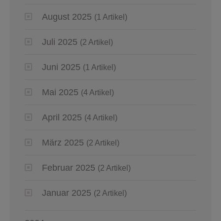
August 2025
(1 Artikel)
Juli 2025
(2 Artikel)
Juni 2025
(1 Artikel)
Mai 2025
(4 Artikel)
April 2025
(4 Artikel)
März 2025
(2 Artikel)
Februar 2025
(2 Artikel)
Januar 2025
(2 Artikel)