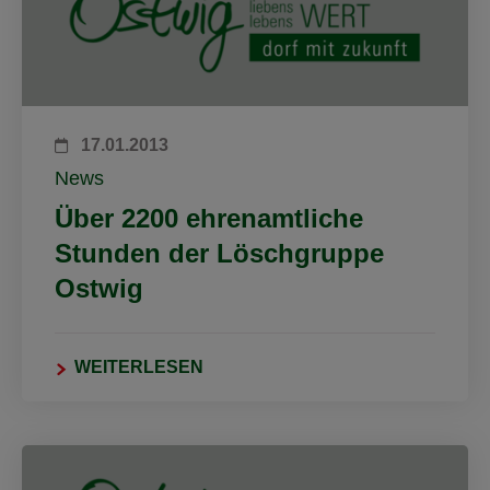
17.01.2013
News
Über 2200 ehrenamtliche
Stunden der Löschgruppe
Ostwig
WEITERLESEN