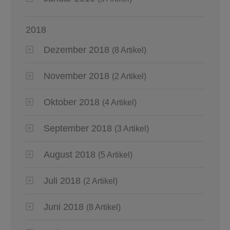
2018
Dezember 2018
(8 Artikel)
November 2018
(2 Artikel)
Oktober 2018
(4 Artikel)
September 2018
(3 Artikel)
August 2018
(5 Artikel)
Juli 2018
(2 Artikel)
Juni 2018
(8 Artikel)