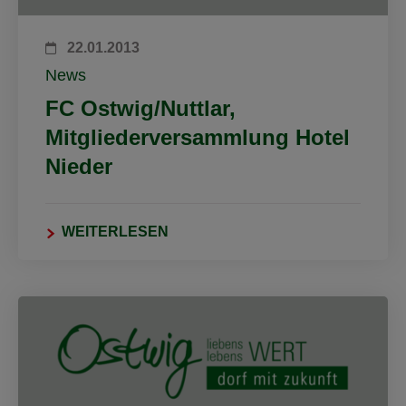
22.01.2013
News
FC Ostwig/Nuttlar,
Mitgliederversammlung Hotel
Nieder
WEITERLESEN