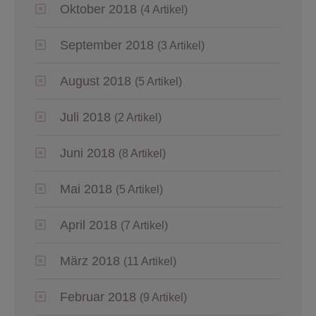
Oktober 2018
(4 Artikel)
September 2018
(3 Artikel)
August 2018
(5 Artikel)
Juli 2018
(2 Artikel)
Juni 2018
(8 Artikel)
Mai 2018
(5 Artikel)
April 2018
(7 Artikel)
März 2018
(11 Artikel)
Februar 2018
(9 Artikel)