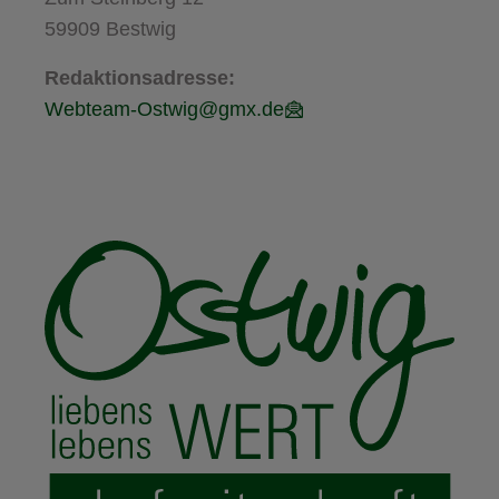
59909 Bestwig
Redaktionsadresse:
Webteam-Ostwig@gmx.de