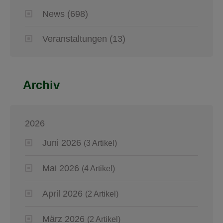
News
(698)
Veranstaltungen
(13)
Archiv
2026
Juni 2026
(3 Artikel)
Mai 2026
(4 Artikel)
April 2026
(2 Artikel)
März 2026
(2 Artikel)