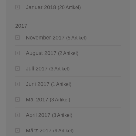
Januar 2018
(20 Artikel)
2017
November 2017
(5 Artikel)
August 2017
(2 Artikel)
Juli 2017
(3 Artikel)
Juni 2017
(1 Artikel)
Mai 2017
(3 Artikel)
April 2017
(3 Artikel)
März 2017
(9 Artikel)