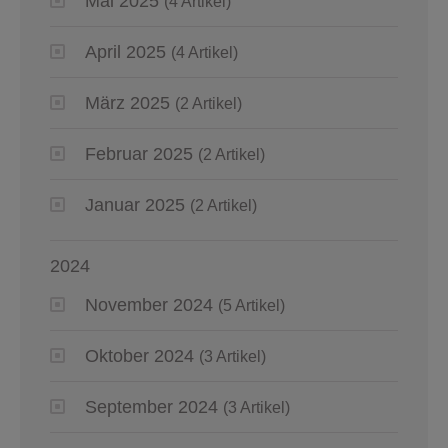
Mai 2025
(4 Artikel)
April 2025
(4 Artikel)
März 2025
(2 Artikel)
Februar 2025
(2 Artikel)
Januar 2025
(2 Artikel)
2024
November 2024
(5 Artikel)
Oktober 2024
(3 Artikel)
September 2024
(3 Artikel)