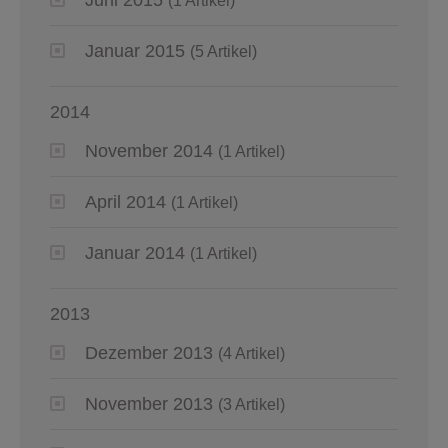
(1 Artikel)
Januar 2015
(5 Artikel)
2014
November 2014
(1 Artikel)
April 2014
(1 Artikel)
Januar 2014
(1 Artikel)
2013
Dezember 2013
(4 Artikel)
November 2013
(3 Artikel)