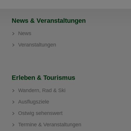
News & Veranstaltungen
News
Veranstaltungen
Erleben & Tourismus
Wandern, Rad & Ski
Ausflugsziele
Ostwig sehenswert
Termine & Veranstaltungen