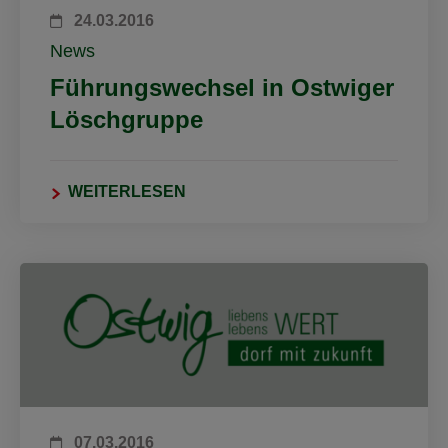
24.03.2016
News
Führungswechsel in Ostwiger
Löschgruppe
WEITERLESEN
07.03.2016