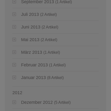
September 2013
(1 Artikel)
Juli 2013
(2 Artikel)
Juni 2013
(2 Artikel)
Mai 2013
(2 Artikel)
März 2013
(1 Artikel)
Februar 2013
(1 Artikel)
Januar 2013
(8 Artikel)
2012
Dezember 2012
(5 Artikel)