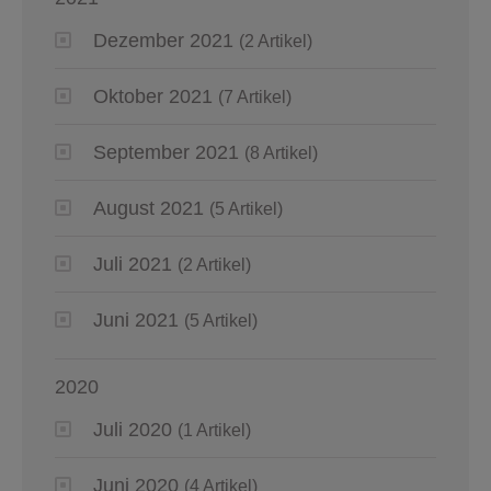
Dezember 2021
(2 Artikel)
Oktober 2021
(7 Artikel)
September 2021
(8 Artikel)
August 2021
(5 Artikel)
Juli 2021
(2 Artikel)
Juni 2021
(5 Artikel)
2020
Juli 2020
(1 Artikel)
Juni 2020
(4 Artikel)