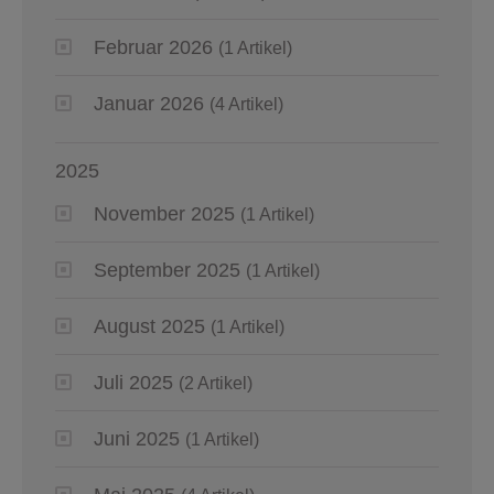
Februar 2026
(1 Artikel)
Januar 2026
(4 Artikel)
2025
November 2025
(1 Artikel)
September 2025
(1 Artikel)
August 2025
(1 Artikel)
Juli 2025
(2 Artikel)
Juni 2025
(1 Artikel)