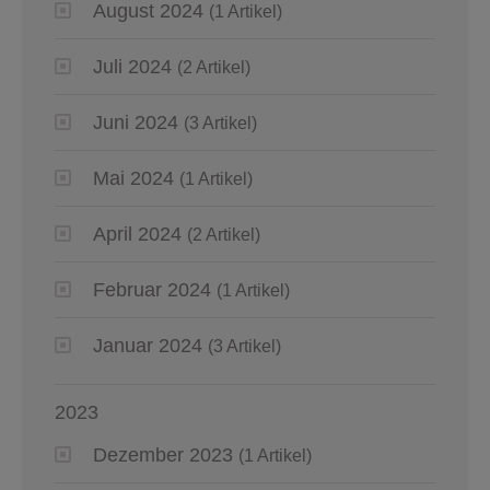
August 2024
(1 Artikel)
Juli 2024
(2 Artikel)
Juni 2024
(3 Artikel)
Mai 2024
(1 Artikel)
April 2024
(2 Artikel)
Februar 2024
(1 Artikel)
Januar 2024
(3 Artikel)
2023
Dezember 2023
(1 Artikel)