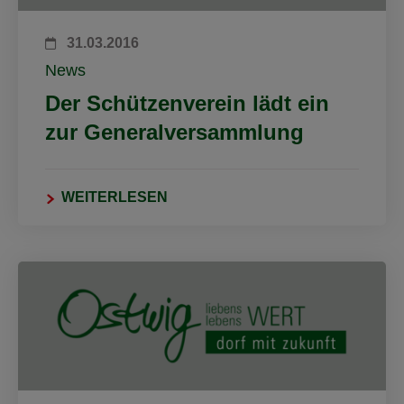
31.03.2016
News
Der Schützenverein lädt ein
zur Generalversammlung
WEITERLESEN