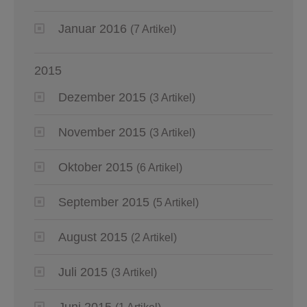
Januar 2016
(7 Artikel)
2015
Dezember 2015
(3 Artikel)
November 2015
(3 Artikel)
Oktober 2015
(6 Artikel)
September 2015
(5 Artikel)
August 2015
(2 Artikel)
Juli 2015
(3 Artikel)
Juni 2015