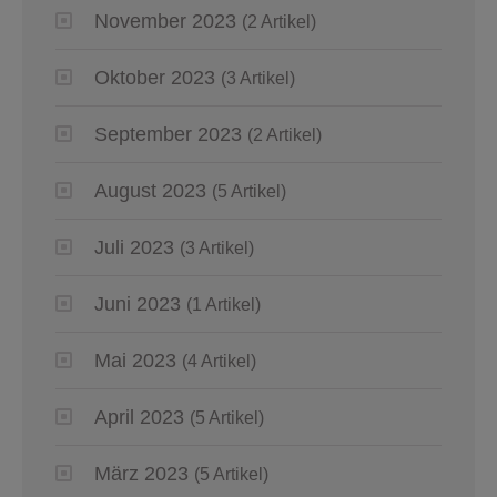
November 2023
(2 Artikel)
Oktober 2023
(3 Artikel)
September 2023
(2 Artikel)
August 2023
(5 Artikel)
Juli 2023
(3 Artikel)
Juni 2023
(1 Artikel)
Mai 2023
(4 Artikel)
April 2023
(5 Artikel)
März 2023
(5 Artikel)