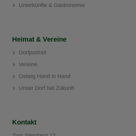
Unterkünfte & Gastronomie
Heimat & Vereine
Dorfportrait
Vereine
Ostwig Hand in Hand
Unser Dorf hat Zukunft
Kontakt
Zum Steinberg 12