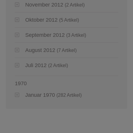
November 2012
(2 Artikel)
Oktober 2012
(5 Artikel)
September 2012
(3 Artikel)
August 2012
(7 Artikel)
Juli 2012
(2 Artikel)
1970
Januar 1970
(282 Artikel)