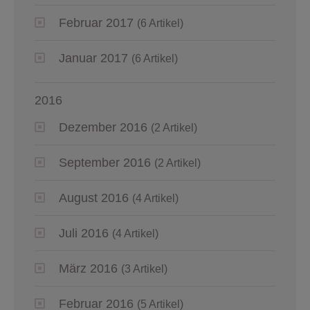
Februar 2017
(6 Artikel)
Januar 2017
(6 Artikel)
2016
Dezember 2016
(2 Artikel)
September 2016
(2 Artikel)
August 2016
(4 Artikel)
Juli 2016
(4 Artikel)
März 2016
(3 Artikel)
Februar 2016
(5 Artikel)