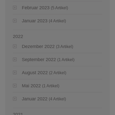
Februar 2023
(5 Artikel)
Januar 2023
(4 Artikel)
2022
Dezember 2022
(3 Artikel)
September 2022
(1 Artikel)
August 2022
(2 Artikel)
Mai 2022
(1 Artikel)
Januar 2022
(4 Artikel)
2021