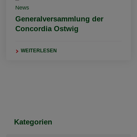
News
Generalversammlung der
Concordia Ostwig
WEITERLESEN
Kategorien