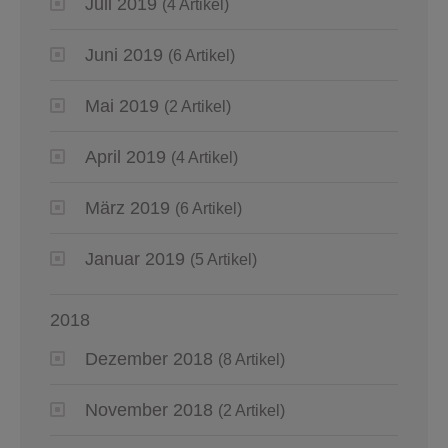
Juli 2019
(4 Artikel)
Juni 2019
(6 Artikel)
Mai 2019
(2 Artikel)
April 2019
(4 Artikel)
März 2019
(6 Artikel)
Januar 2019
(5 Artikel)
2018
Dezember 2018
(8 Artikel)
November 2018
(2 Artikel)