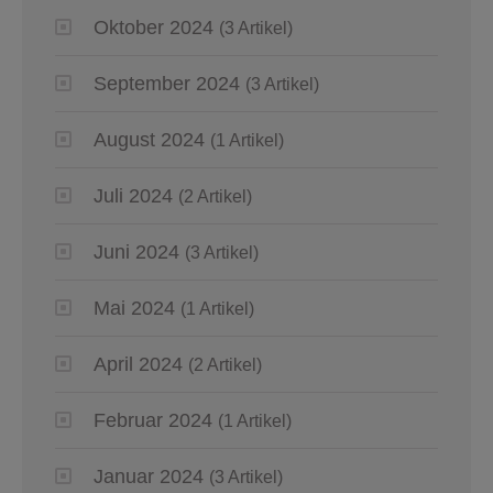
Oktober 2024
(3 Artikel)
September 2024
(3 Artikel)
August 2024
(1 Artikel)
Juli 2024
(2 Artikel)
Juni 2024
(3 Artikel)
Mai 2024
(1 Artikel)
April 2024
(2 Artikel)
Februar 2024
(1 Artikel)
Januar 2024
(3 Artikel)