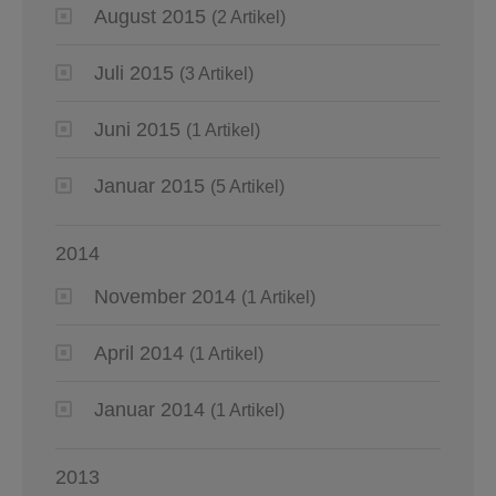
August 2015
(2 Artikel)
Juli 2015
(3 Artikel)
Juni 2015
(1 Artikel)
Januar 2015
(5 Artikel)
2014
November 2014
(1 Artikel)
April 2014
(1 Artikel)
Januar 2014
(1 Artikel)
2013