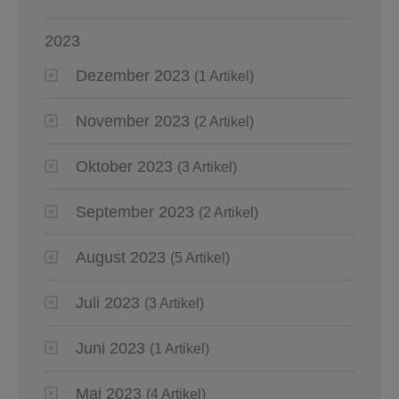
2023
Dezember 2023
(1 Artikel)
November 2023
(2 Artikel)
Oktober 2023
(3 Artikel)
September 2023
(2 Artikel)
August 2023
(5 Artikel)
Juli 2023
(3 Artikel)
Juni 2023
(1 Artikel)
Mai 2023
(4 Artikel)