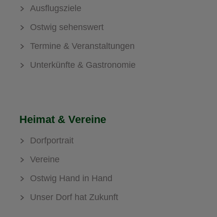
Ausflugsziele
Ostwig sehenswert
Termine & Veranstaltungen
Unterkünfte & Gastronomie
Heimat & Vereine
Dorfportrait
Vereine
Ostwig Hand in Hand
Unser Dorf hat Zukunft