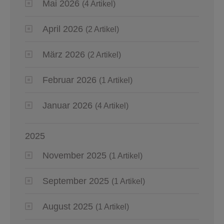
Mai 2026
(4 Artikel)
April 2026
(2 Artikel)
März 2026
(2 Artikel)
Februar 2026
(1 Artikel)
Januar 2026
(4 Artikel)
2025
November 2025
(1 Artikel)
September 2025
(1 Artikel)
August 2025
(1 Artikel)