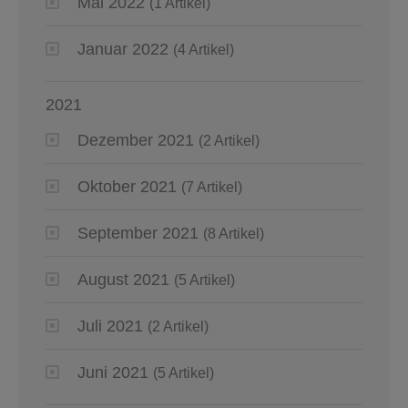
Mai 2022
(1 Artikel)
Januar 2022
(4 Artikel)
2021
Dezember 2021
(2 Artikel)
Oktober 2021
(7 Artikel)
September 2021
(8 Artikel)
August 2021
(5 Artikel)
Juli 2021
(2 Artikel)
Juni 2021
(5 Artikel)