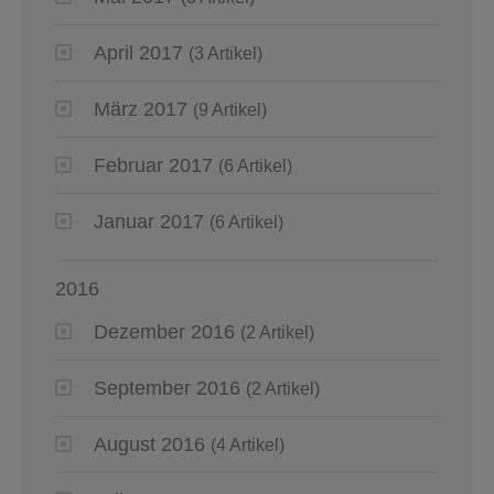
April 2017
(3 Artikel)
März 2017
(9 Artikel)
Februar 2017
(6 Artikel)
Januar 2017
(6 Artikel)
2016
Dezember 2016
(2 Artikel)
September 2016
(2 Artikel)
August 2016
(4 Artikel)