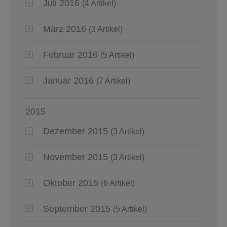
Juli 2016
(4 Artikel)
März 2016
(3 Artikel)
Februar 2016
(5 Artikel)
Januar 2016
(7 Artikel)
2015
Dezember 2015
(3 Artikel)
November 2015
(3 Artikel)
Oktober 2015
(6 Artikel)
September 2015
(5 Artikel)