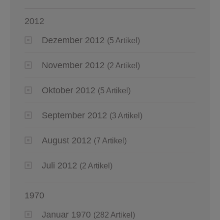
2012
Dezember 2012
(5 Artikel)
November 2012
(2 Artikel)
Oktober 2012
(5 Artikel)
September 2012
(3 Artikel)
August 2012
(7 Artikel)
Juli 2012
(2 Artikel)
1970
Januar 1970
(282 Artikel)