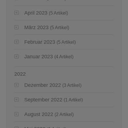
April 2023
(5 Artikel)
März 2023
(5 Artikel)
Februar 2023
(5 Artikel)
Januar 2023
(4 Artikel)
2022
Dezember 2022
(3 Artikel)
September 2022
(1 Artikel)
August 2022
(2 Artikel)