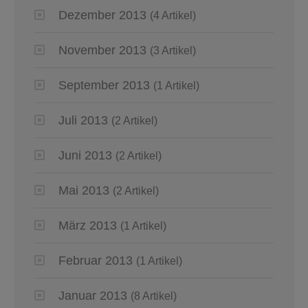
Dezember 2013
(4 Artikel)
November 2013
(3 Artikel)
September 2013
(1 Artikel)
Juli 2013
(2 Artikel)
Juni 2013
(2 Artikel)
Mai 2013
(2 Artikel)
März 2013
(1 Artikel)
Februar 2013
(1 Artikel)
Januar 2013
(8 Artikel)