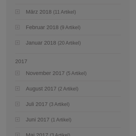
März 2018
(11 Artikel)
Februar 2018
(9 Artikel)
Januar 2018
(20 Artikel)
2017
November 2017
(5 Artikel)
August 2017
(2 Artikel)
Juli 2017
(3 Artikel)
Juni 2017
(1 Artikel)
Mai 2017
(3 Artikel)