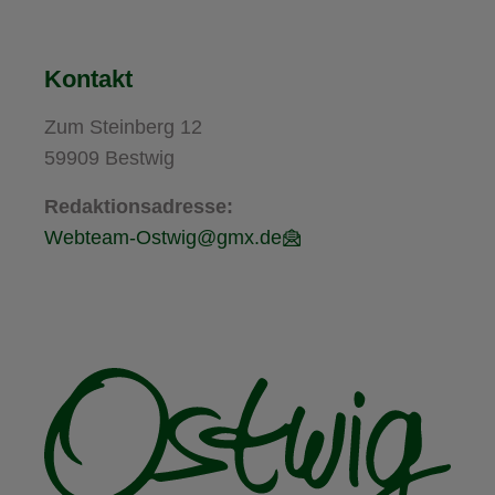
Kontakt
Zum Steinberg 12
59909 Bestwig
Redaktionsadresse:
Webteam-Ostwig@gmx.de