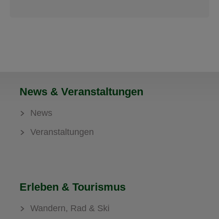
News & Veranstaltungen
News
Veranstaltungen
Erleben & Tourismus
Wandern, Rad & Ski