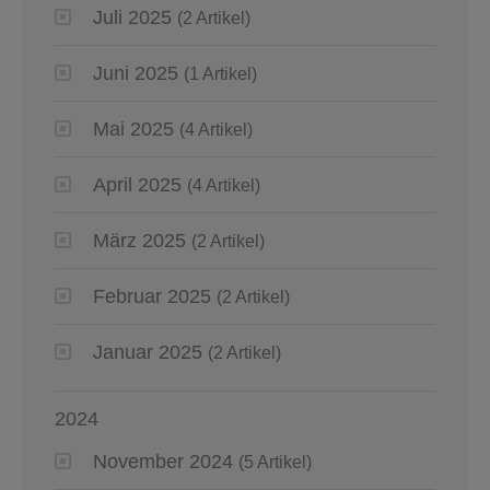
Juli 2025
(2 Artikel)
Juni 2025
(1 Artikel)
Mai 2025
(4 Artikel)
April 2025
(4 Artikel)
März 2025
(2 Artikel)
Februar 2025
(2 Artikel)
Januar 2025
(2 Artikel)
2024
November 2024
(5 Artikel)