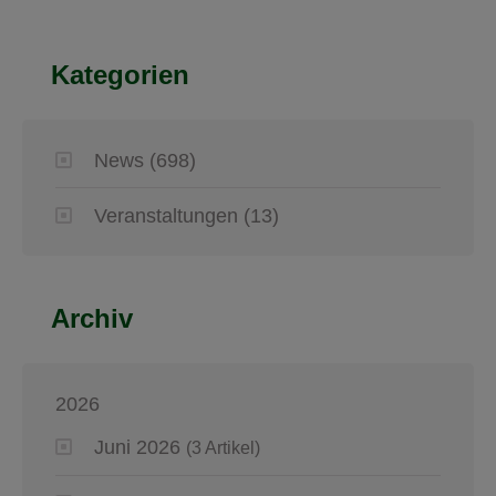
Kategorien
News
(698)
Veranstaltungen
(13)
Archiv
2026
Juni 2026
(3 Artikel)