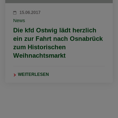
15.06.2017
News
Die kfd Ostwig lädt herzlich
ein zur Fahrt nach Osnabrück
zum Historischen
Weihnachtsmarkt
WEITERLESEN