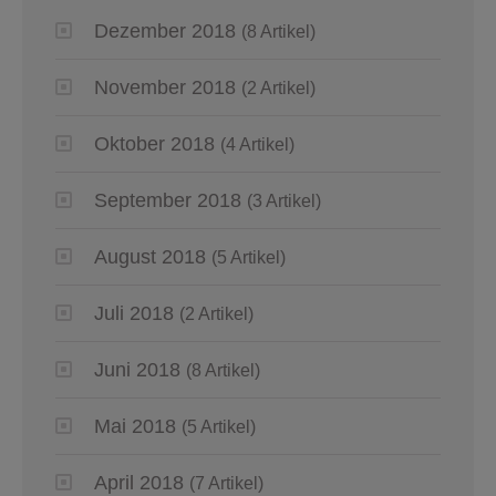
Dezember 2018
(8 Artikel)
November 2018
(2 Artikel)
Oktober 2018
(4 Artikel)
September 2018
(3 Artikel)
August 2018
(5 Artikel)
Juli 2018
(2 Artikel)
Juni 2018
(8 Artikel)
Mai 2018
(5 Artikel)
April 2018
(7 Artikel)