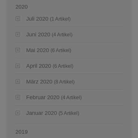
2020
Juli 2020
(1 Artikel)
Juni 2020
(4 Artikel)
Mai 2020
(6 Artikel)
April 2020
(6 Artikel)
März 2020
(8 Artikel)
Februar 2020
(4 Artikel)
Januar 2020
(5 Artikel)
2019