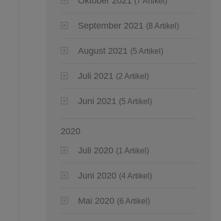
Oktober 2021
(7 Artikel)
September 2021
(8 Artikel)
August 2021
(5 Artikel)
Juli 2021
(2 Artikel)
Juni 2021
(5 Artikel)
2020
Juli 2020
(1 Artikel)
Juni 2020
(4 Artikel)
Mai 2020
(6 Artikel)