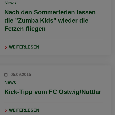
News
Nach den Sommerferien lassen
die "Zumba Kids" wieder die
Fetzen fliegen
WEITERLESEN
05.09.2015
News
Kick-Tipp vom FC Ostwig/Nuttlar
WEITERLESEN