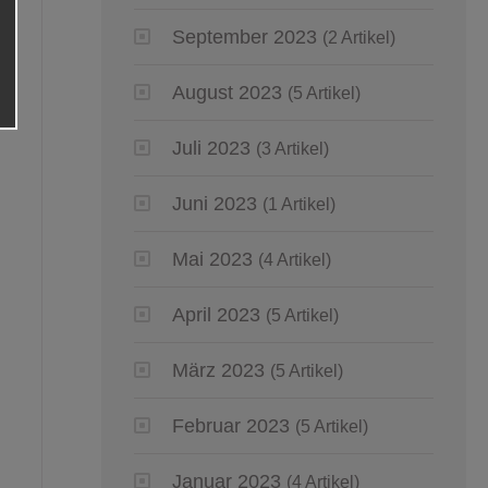
September 2023
(2 Artikel)
August 2023
(5 Artikel)
Juli 2023
(3 Artikel)
Juni 2023
(1 Artikel)
Mai 2023
(4 Artikel)
April 2023
(5 Artikel)
März 2023
(5 Artikel)
Februar 2023
(5 Artikel)
Januar 2023
(4 Artikel)