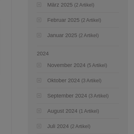
März 2025
(2 Artikel)
Februar 2025
(2 Artikel)
Januar 2025
(2 Artikel)
2024
November 2024
(5 Artikel)
Oktober 2024
(3 Artikel)
September 2024
(3 Artikel)
August 2024
(1 Artikel)
Juli 2024
(2 Artikel)