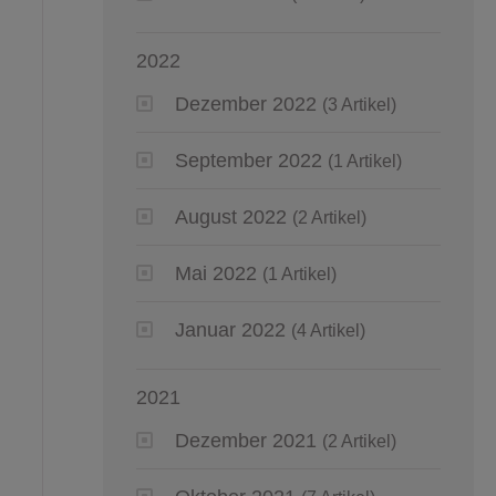
2022
Dezember 2022
(3 Artikel)
September 2022
(1 Artikel)
August 2022
(2 Artikel)
Mai 2022
(1 Artikel)
Januar 2022
(4 Artikel)
2021
Dezember 2021
(2 Artikel)