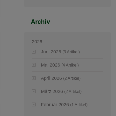
Archiv
2026
Juni 2026
(3 Artikel)
Mai 2026
(4 Artikel)
April 2026
(2 Artikel)
März 2026
(2 Artikel)
Februar 2026
(1 Artikel)