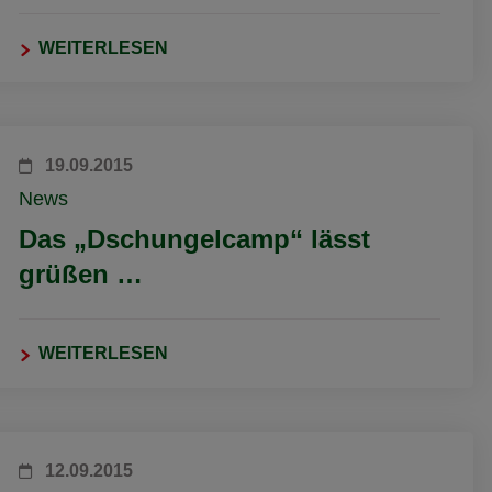
WEITERLESEN
19.09.2015
News
Das „Dschungelcamp“ lässt
grüßen …
WEITERLESEN
12.09.2015