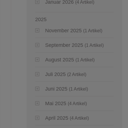
Januar 2026
(4 Artikel)
2025
November 2025
(1 Artikel)
September 2025
(1 Artikel)
August 2025
(1 Artikel)
Juli 2025
(2 Artikel)
Juni 2025
(1 Artikel)
Mai 2025
(4 Artikel)
April 2025
(4 Artikel)