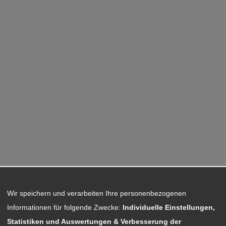
Wir speichern und verarbeiten Ihre personenbezogenen
Informationen für folgende Zwecke:
Individuelle Einstellungen,
Statistiken und Auswertungen & Verbesserung der