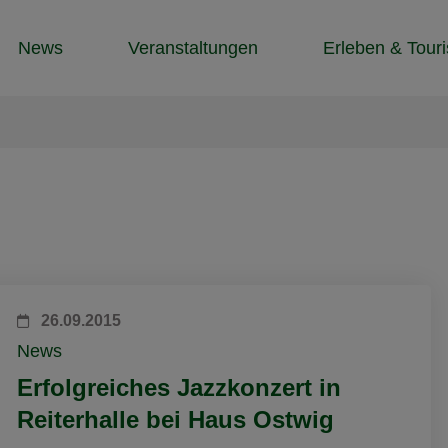
News
Veranstaltungen
Erleben & Tour
26.09.2015
News
Erfolgreiches Jazzkonzert in
Reiterhalle bei Haus Ostwig