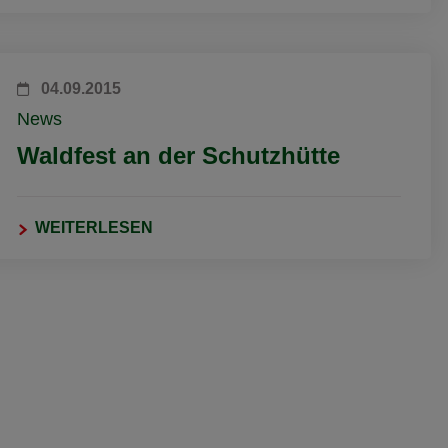
04.09.2015
News
Waldfest an der Schutzhütte
WEITERLESEN