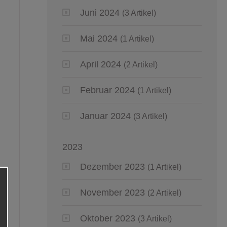
Juni 2024
(3 Artikel)
Mai 2024
(1 Artikel)
April 2024
(2 Artikel)
Februar 2024
(1 Artikel)
Januar 2024
(3 Artikel)
2023
Dezember 2023
(1 Artikel)
November 2023
(2 Artikel)
Oktober 2023
(3 Artikel)