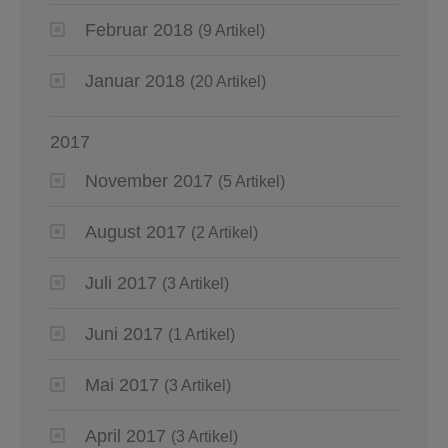
Februar 2018
(9 Artikel)
Januar 2018
(20 Artikel)
2017
November 2017
(5 Artikel)
August 2017
(2 Artikel)
Juli 2017
(3 Artikel)
Juni 2017
(1 Artikel)
Mai 2017
(3 Artikel)
April 2017
(3 Artikel)