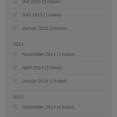
Juli 2015
(3 Artikel)
Juni 2015
(1 Artikel)
Januar 2015
(5 Artikel)
2014
November 2014
(1 Artikel)
April 2014
(1 Artikel)
Januar 2014
(1 Artikel)
2013
Dezember 2013
(4 Artikel)