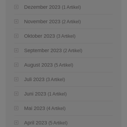
Dezember 2023
(1 Artikel)
November 2023
(2 Artikel)
Oktober 2023
(3 Artikel)
September 2023
(2 Artikel)
August 2023
(5 Artikel)
Juli 2023
(3 Artikel)
Juni 2023
(1 Artikel)
Mai 2023
(4 Artikel)
April 2023
(5 Artikel)