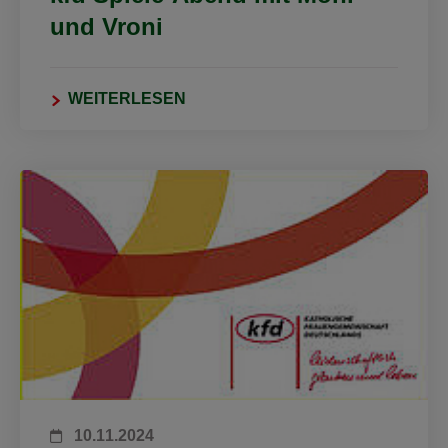
und Vroni
WEITERLESEN
10.11.2024