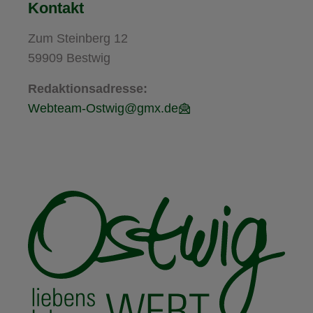
Kontakt
Zum Steinberg 12
59909 Bestwig
Redaktionsadresse:
Webteam-Ostwig@gmx.de