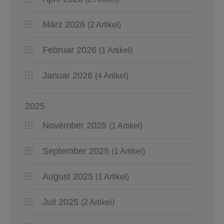
März 2026
(2 Artikel)
Februar 2026
(1 Artikel)
Januar 2026
(4 Artikel)
2025
November 2025
(1 Artikel)
September 2025
(1 Artikel)
August 2025
(1 Artikel)
Juli 2025
(2 Artikel)