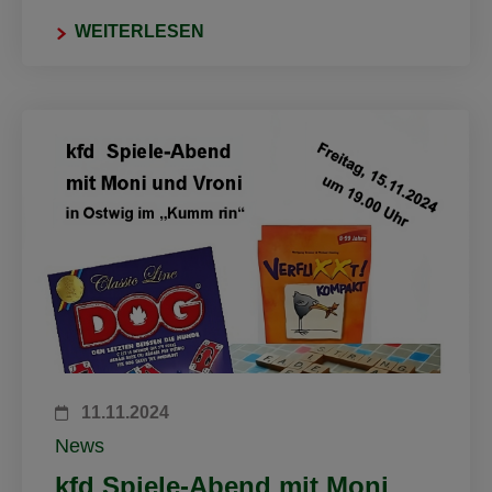
WEITERLESEN
11.11.2024
News
kfd Spiele-Abend mit Moni