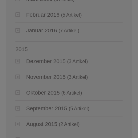
Februar 2016
(5 Artikel)
Januar 2016
(7 Artikel)
2015
Dezember 2015
(3 Artikel)
November 2015
(3 Artikel)
Oktober 2015
(6 Artikel)
September 2015
(5 Artikel)
August 2015
(2 Artikel)