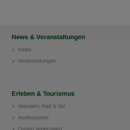
News & Veranstaltungen
News
Veranstaltungen
Erleben & Tourismus
Wandern, Rad & Ski
Ausflugsziele
Ostwig sehenswert