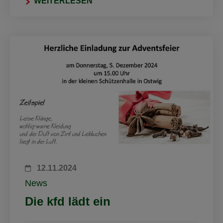
WEITERLESEN
12.11.2024
News
Die kfd lädt ein