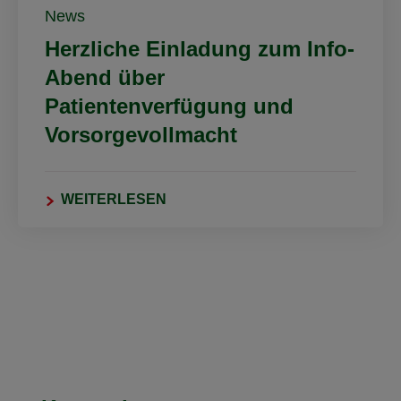
News
Herzliche Einladung zum Info-
Abend über
Patientenverfügung und
Vorsorgevollmacht
WEITERLESEN