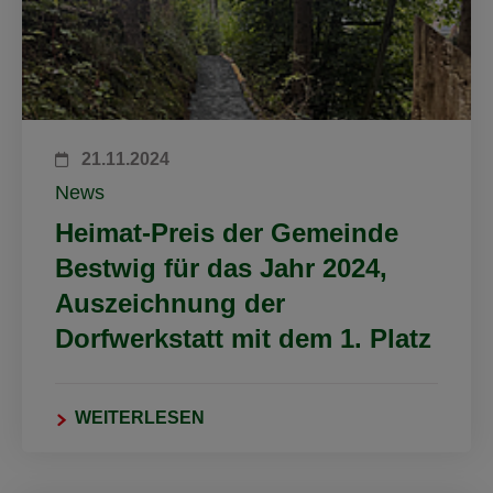
21.11.2024
News
Heimat-Preis der Gemeinde
Bestwig für das Jahr 2024,
Auszeichnung der
Dorfwerkstatt mit dem 1. Platz
WEITERLESEN