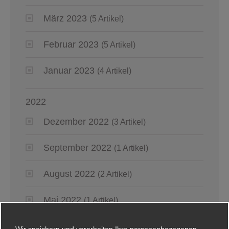
März 2023
(5 Artikel)
Februar 2023
(5 Artikel)
Januar 2023
(4 Artikel)
2022
Dezember 2022
(3 Artikel)
September 2022
(1 Artikel)
August 2022
(2 Artikel)
Mai 2022
(1 Artikel)
Januar 2022
(4 Artikel)