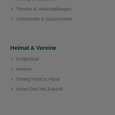
Termine & Veranstaltungen
Unterkünfte & Gastronomie
Heimat & Vereine
Dorfportrait
Vereine
Ostwig Hand in Hand
Unser Dorf hat Zukunft