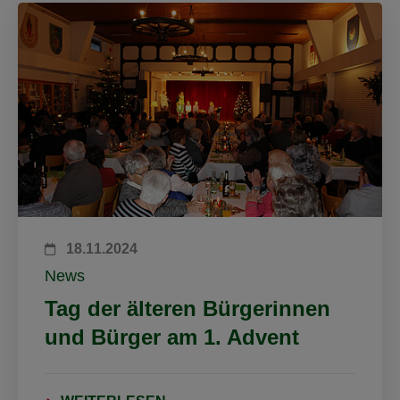
18.11.2024
News
Tag der älteren Bürgerinnen
und Bürger am 1. Advent