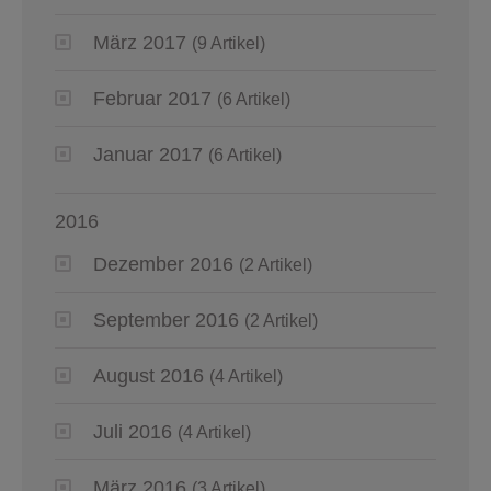
März 2017
(9 Artikel)
Februar 2017
(6 Artikel)
Januar 2017
(6 Artikel)
2016
Dezember 2016
(2 Artikel)
September 2016
(2 Artikel)
August 2016
(4 Artikel)
Juli 2016
(4 Artikel)
März 2016
(3 Artikel)