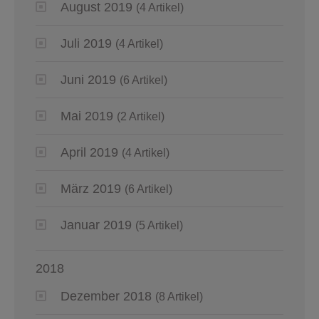
August 2019
(4 Artikel)
Juli 2019
(4 Artikel)
Juni 2019
(6 Artikel)
Mai 2019
(2 Artikel)
April 2019
(4 Artikel)
März 2019
(6 Artikel)
Januar 2019
(5 Artikel)
2018
Dezember 2018
(8 Artikel)