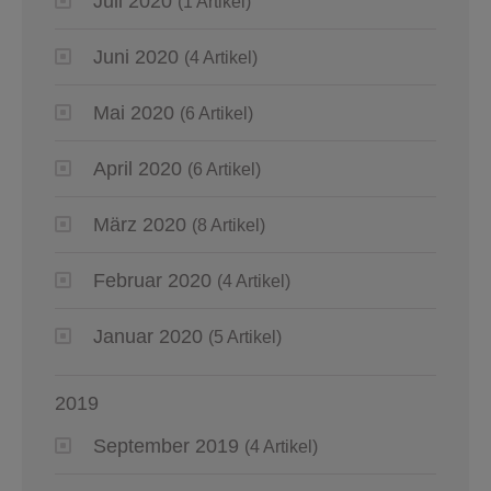
Juli 2020
(1 Artikel)
Juni 2020
(4 Artikel)
Mai 2020
(6 Artikel)
April 2020
(6 Artikel)
März 2020
(8 Artikel)
Februar 2020
(4 Artikel)
Januar 2020
(5 Artikel)
2019
September 2019
(4 Artikel)