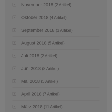
November 2018
(2 Artikel)
Oktober 2018
(4 Artikel)
September 2018
(3 Artikel)
August 2018
(5 Artikel)
Juli 2018
(2 Artikel)
Juni 2018
(8 Artikel)
Mai 2018
(5 Artikel)
April 2018
(7 Artikel)
März 2018
(11 Artikel)