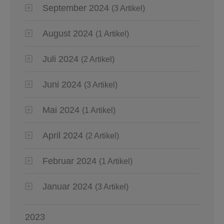
September 2024
(3 Artikel)
August 2024
(1 Artikel)
Juli 2024
(2 Artikel)
Juni 2024
(3 Artikel)
Mai 2024
(1 Artikel)
April 2024
(2 Artikel)
Februar 2024
(1 Artikel)
Januar 2024
(3 Artikel)
2023