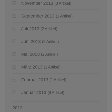
November 2013
(3 Artikel)
September 2013
(1 Artikel)
Juli 2013
(2 Artikel)
Juni 2013
(2 Artikel)
Mai 2013
(2 Artikel)
März 2013
(1 Artikel)
Februar 2013
(1 Artikel)
Januar 2013
(8 Artikel)
2012