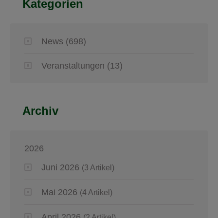
Kategorien
News
(698)
Veranstaltungen
(13)
Archiv
2026
Juni 2026
(3 Artikel)
Mai 2026
(4 Artikel)
April 2026
(2 Artikel)