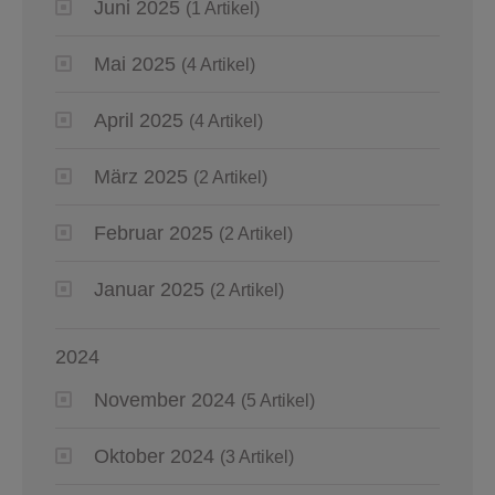
Juni 2025
(1 Artikel)
Mai 2025
(4 Artikel)
April 2025
(4 Artikel)
März 2025
(2 Artikel)
Februar 2025
(2 Artikel)
Januar 2025
(2 Artikel)
2024
November 2024
(5 Artikel)
Oktober 2024
(3 Artikel)