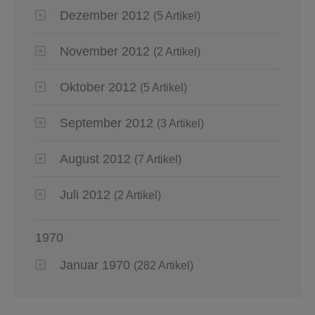
Dezember 2012
(5 Artikel)
November 2012
(2 Artikel)
Oktober 2012
(5 Artikel)
September 2012
(3 Artikel)
August 2012
(7 Artikel)
Juli 2012
(2 Artikel)
1970
Januar 1970
(282 Artikel)