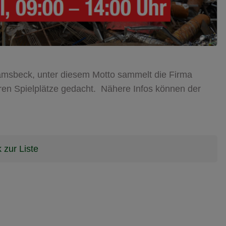
amsbeck, unter diesem Motto sammelt die Firma
deren Spielplätze gedacht. Nähere Infos können der
 zur Liste