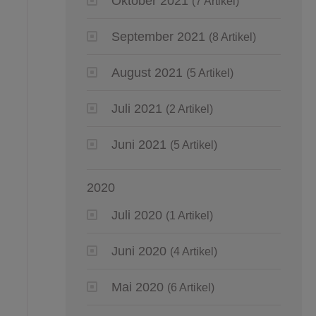
Oktober 2021
(7 Artikel)
September 2021
(8 Artikel)
August 2021
(5 Artikel)
Juli 2021
(2 Artikel)
Juni 2021
(5 Artikel)
2020
Juli 2020
(1 Artikel)
Juni 2020
(4 Artikel)
Mai 2020
(6 Artikel)