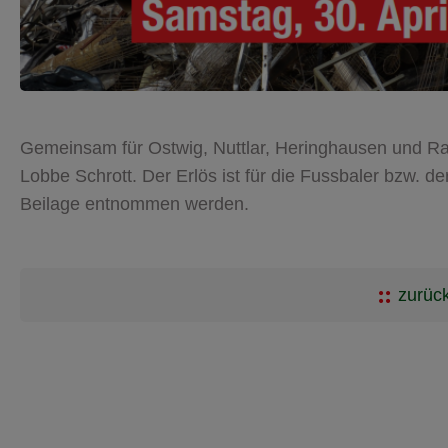
Gemeinsam für Ostwig, Nuttlar, Heringhausen und R
Lobbe Schrott. Der Erlös ist für die Fussbaler bzw. 
Beilage entnommen werden.
zurück