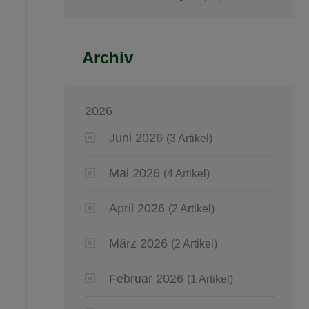
Archiv
2026
Juni 2026
(3 Artikel)
Mai 2026
(4 Artikel)
April 2026
(2 Artikel)
März 2026
(2 Artikel)
Februar 2026
(1 Artikel)