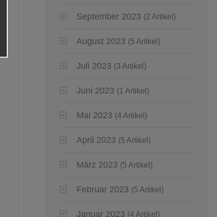
September 2023
(2 Artikel)
August 2023
(5 Artikel)
Juli 2023
(3 Artikel)
Juni 2023
(1 Artikel)
Mai 2023
(4 Artikel)
April 2023
(5 Artikel)
März 2023
(5 Artikel)
Februar 2023
(5 Artikel)
Januar 2023
(4 Artikel)