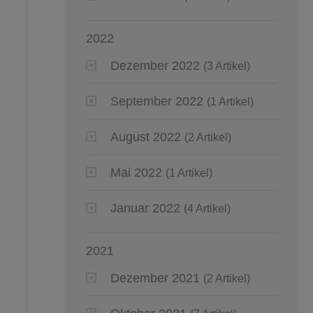
2022
Dezember 2022
(3 Artikel)
September 2022
(1 Artikel)
August 2022
(2 Artikel)
Mai 2022
(1 Artikel)
Januar 2022
(4 Artikel)
2021
Dezember 2021
(2 Artikel)