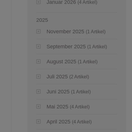
Januar 2026
(4 Artikel)
2025
November 2025
(1 Artikel)
September 2025
(1 Artikel)
August 2025
(1 Artikel)
Juli 2025
(2 Artikel)
Juni 2025
(1 Artikel)
Mai 2025
(4 Artikel)
April 2025
(4 Artikel)