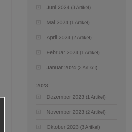
Juni 2024
(3 Artikel)
Mai 2024
(1 Artikel)
April 2024
(2 Artikel)
Februar 2024
(1 Artikel)
Januar 2024
(3 Artikel)
2023
Dezember 2023
(1 Artikel)
November 2023
(2 Artikel)
Oktober 2023
(3 Artikel)