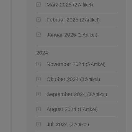
März 2025
(2 Artikel)
Februar 2025
(2 Artikel)
Januar 2025
(2 Artikel)
2024
November 2024
(5 Artikel)
Oktober 2024
(3 Artikel)
September 2024
(3 Artikel)
August 2024
(1 Artikel)
Juli 2024
(2 Artikel)