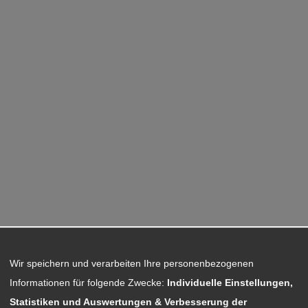
Wir speichern und verarbeiten Ihre personenbezogenen
Informationen für folgende Zwecke:
Individuelle Einstellungen,
Statistiken und Auswertungen & Verbesserung der