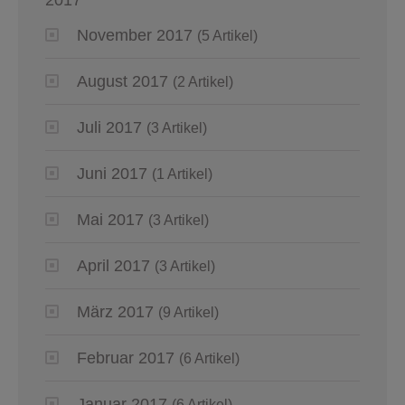
November 2017
(5 Artikel)
August 2017
(2 Artikel)
Juli 2017
(3 Artikel)
Juni 2017
(1 Artikel)
Mai 2017
(3 Artikel)
April 2017
(3 Artikel)
März 2017
(9 Artikel)
Februar 2017
(6 Artikel)
Januar 2017
(6 Artikel)