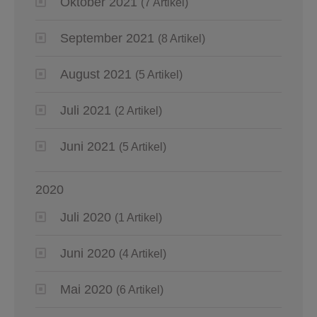
Oktober 2021
(7 Artikel)
September 2021
(8 Artikel)
August 2021
(5 Artikel)
Juli 2021
(2 Artikel)
Juni 2021
(5 Artikel)
2020
Juli 2020
(1 Artikel)
Juni 2020
(4 Artikel)
Mai 2020
(6 Artikel)