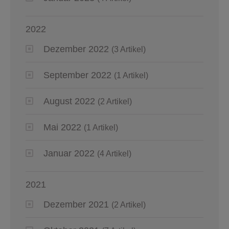
2022
Dezember 2022
(3 Artikel)
September 2022
(1 Artikel)
August 2022
(2 Artikel)
Mai 2022
(1 Artikel)
Januar 2022
(4 Artikel)
2021
Dezember 2021
(2 Artikel)