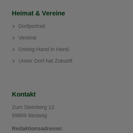
Heimat & Vereine
Dorfportrait
Vereine
Ostwig Hand in Hand
Unser Dorf hat Zukunft
Kontakt
Zum Steinberg 12
59909 Bestwig
Redaktionsadresse: