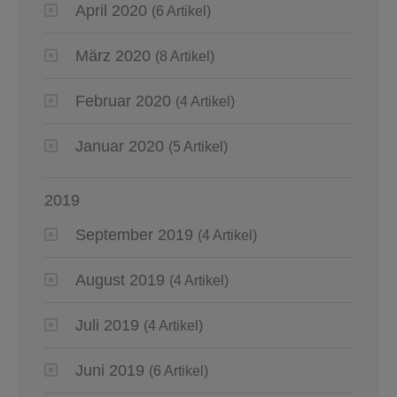
April 2020
(6 Artikel)
März 2020
(8 Artikel)
Februar 2020
(4 Artikel)
Januar 2020
(5 Artikel)
2019
September 2019
(4 Artikel)
August 2019
(4 Artikel)
Juli 2019
(4 Artikel)
Juni 2019
(6 Artikel)