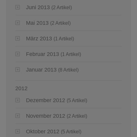
Juni 2013
(2 Artikel)
Mai 2013
(2 Artikel)
März 2013
(1 Artikel)
Februar 2013
(1 Artikel)
Januar 2013
(8 Artikel)
2012
Dezember 2012
(5 Artikel)
November 2012
(2 Artikel)
Oktober 2012
(5 Artikel)