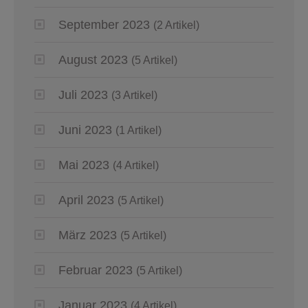
September 2023
(2 Artikel)
August 2023
(5 Artikel)
Juli 2023
(3 Artikel)
Juni 2023
(1 Artikel)
Mai 2023
(4 Artikel)
April 2023
(5 Artikel)
März 2023
(5 Artikel)
Februar 2023
(5 Artikel)
Januar 2023
(4 Artikel)