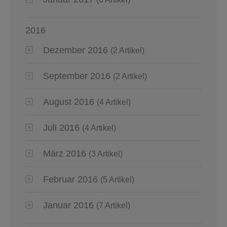
2016
Dezember 2016
(2 Artikel)
September 2016
(2 Artikel)
August 2016
(4 Artikel)
Juli 2016
(4 Artikel)
März 2016
(3 Artikel)
Februar 2016
(5 Artikel)
Januar 2016
(7 Artikel)