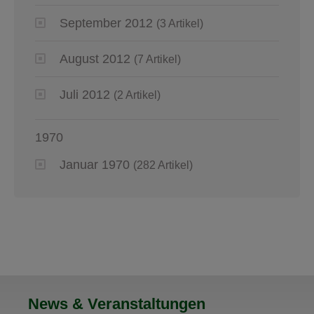
September 2012
(3 Artikel)
August 2012
(7 Artikel)
Juli 2012
(2 Artikel)
1970
Januar 1970
(282 Artikel)
News & Veranstaltungen