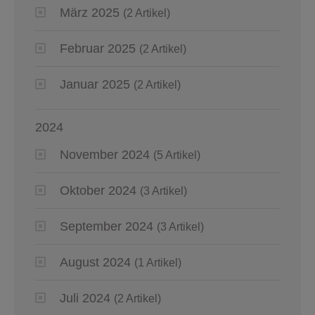
März 2025
(2 Artikel)
Februar 2025
(2 Artikel)
Januar 2025
(2 Artikel)
2024
November 2024
(5 Artikel)
Oktober 2024
(3 Artikel)
September 2024
(3 Artikel)
August 2024
(1 Artikel)
Juli 2024
(2 Artikel)