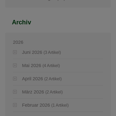
Archiv
2026
Juni 2026
(3 Artikel)
Mai 2026
(4 Artikel)
April 2026
(2 Artikel)
März 2026
(2 Artikel)
Februar 2026
(1 Artikel)