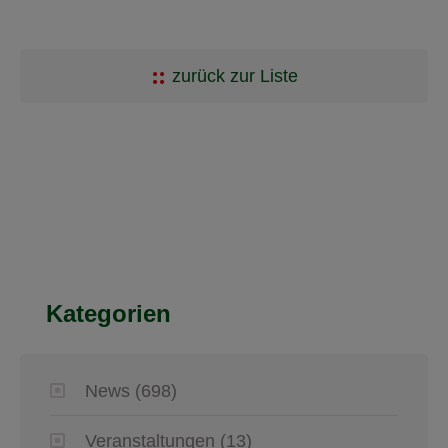
zurück zur Liste
Kategorien
News
(698)
Veranstaltungen
(13)