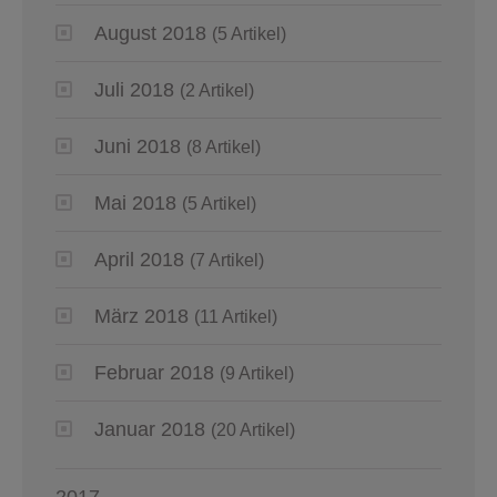
August 2018
(5 Artikel)
Juli 2018
(2 Artikel)
Juni 2018
(8 Artikel)
Mai 2018
(5 Artikel)
April 2018
(7 Artikel)
März 2018
(11 Artikel)
Februar 2018
(9 Artikel)
Januar 2018
(20 Artikel)
2017