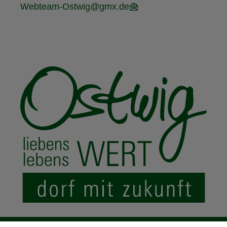
Webteam-Ostwig@gmx.de