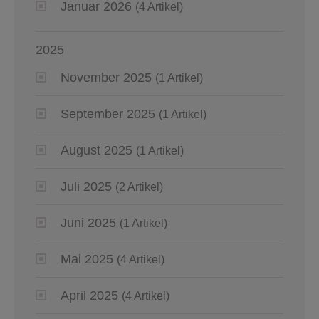
Januar 2026
(4 Artikel)
2025
November 2025
(1 Artikel)
September 2025
(1 Artikel)
August 2025
(1 Artikel)
Juli 2025
(2 Artikel)
Juni 2025
(1 Artikel)
Mai 2025
(4 Artikel)
April 2025
(4 Artikel)