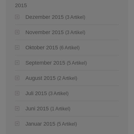
2015
Dezember 2015
(3 Artikel)
November 2015
(3 Artikel)
Oktober 2015
(6 Artikel)
September 2015
(5 Artikel)
August 2015
(2 Artikel)
Juli 2015
(3 Artikel)
Juni 2015
(1 Artikel)
Januar 2015
(5 Artikel)