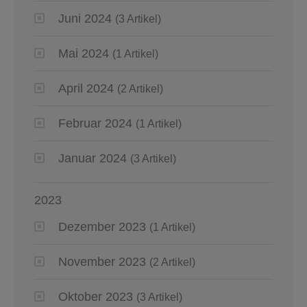
Juni 2024
(3 Artikel)
Mai 2024
(1 Artikel)
April 2024
(2 Artikel)
Februar 2024
(1 Artikel)
Januar 2024
(3 Artikel)
2023
Dezember 2023
(1 Artikel)
November 2023
(2 Artikel)
Oktober 2023
(3 Artikel)