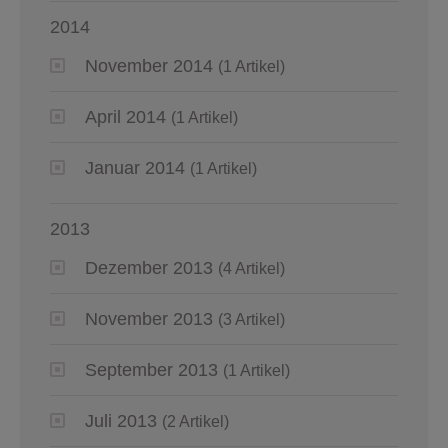
2014
November 2014
(1 Artikel)
April 2014
(1 Artikel)
Januar 2014
(1 Artikel)
2013
Dezember 2013
(4 Artikel)
November 2013
(3 Artikel)
September 2013
(1 Artikel)
Juli 2013
(2 Artikel)