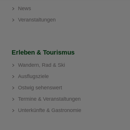
News
Veranstaltungen
Erleben & Tourismus
Wandern, Rad & Ski
Ausflugsziele
Ostwig sehenswert
Termine & Veranstaltungen
Unterkünfte & Gastronomie