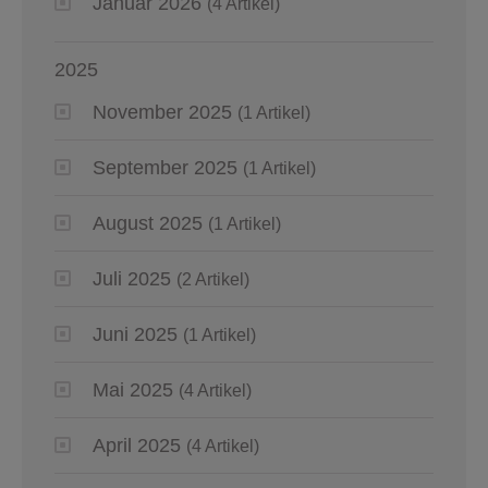
Januar 2026
(4 Artikel)
2025
November 2025
(1 Artikel)
September 2025
(1 Artikel)
August 2025
(1 Artikel)
Juli 2025
(2 Artikel)
Juni 2025
(1 Artikel)
Mai 2025
(4 Artikel)
April 2025
(4 Artikel)