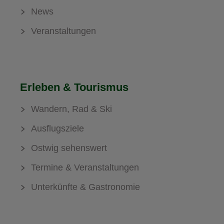
News
Veranstaltungen
Erleben & Tourismus
Wandern, Rad & Ski
Ausflugsziele
Ostwig sehenswert
Termine & Veranstaltungen
Unterkünfte & Gastronomie