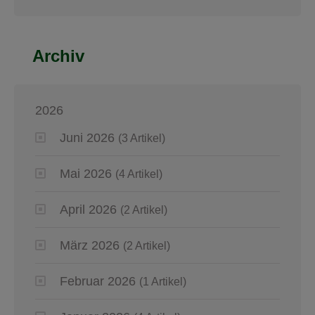
Archiv
2026
Juni 2026
(3 Artikel)
Mai 2026
(4 Artikel)
April 2026
(2 Artikel)
März 2026
(2 Artikel)
Februar 2026
(1 Artikel)