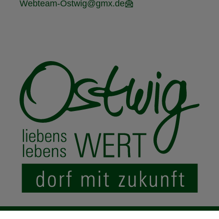
Webteam-Ostwig@gmx.de