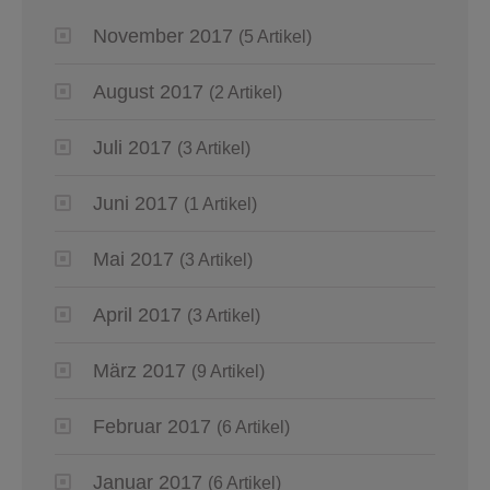
November 2017
(5 Artikel)
August 2017
(2 Artikel)
Juli 2017
(3 Artikel)
Juni 2017
(1 Artikel)
Mai 2017
(3 Artikel)
April 2017
(3 Artikel)
März 2017
(9 Artikel)
Februar 2017
(6 Artikel)
Januar 2017
(6 Artikel)