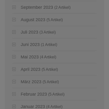
September 2023
(2 Artikel)
August 2023
(5 Artikel)
Juli 2023
(3 Artikel)
Juni 2023
(1 Artikel)
Mai 2023
(4 Artikel)
April 2023
(5 Artikel)
März 2023
(5 Artikel)
Februar 2023
(5 Artikel)
Januar 2023
(4 Artikel)