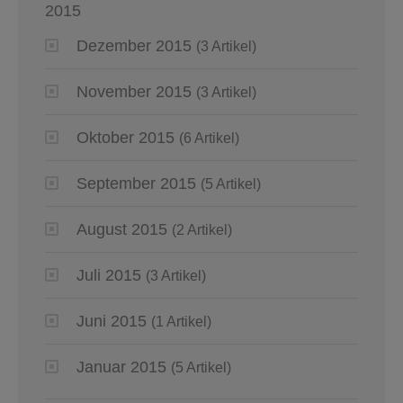
2015
Dezember 2015
(3 Artikel)
November 2015
(3 Artikel)
Oktober 2015
(6 Artikel)
September 2015
(5 Artikel)
August 2015
(2 Artikel)
Juli 2015
(3 Artikel)
Juni 2015
(1 Artikel)
Januar 2015
(5 Artikel)