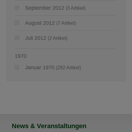
September 2012
(3 Artikel)
August 2012
(7 Artikel)
Juli 2012
(2 Artikel)
1970
Januar 1970
(282 Artikel)
News & Veranstaltungen