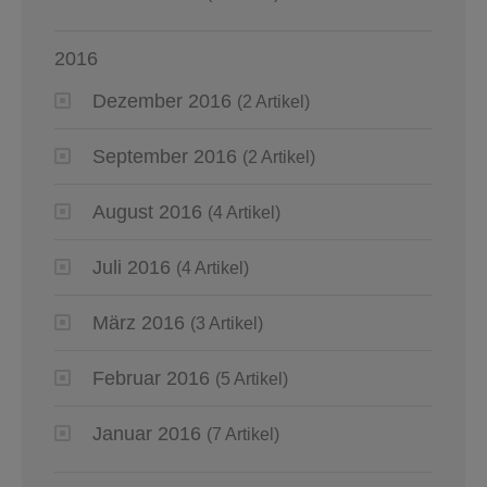
2016
Dezember 2016
(2 Artikel)
September 2016
(2 Artikel)
August 2016
(4 Artikel)
Juli 2016
(4 Artikel)
März 2016
(3 Artikel)
Februar 2016
(5 Artikel)
Januar 2016
(7 Artikel)