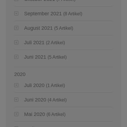
September 2021
(8 Artikel)
August 2021
(5 Artikel)
Juli 2021
(2 Artikel)
Juni 2021
(5 Artikel)
2020
Juli 2020
(1 Artikel)
Juni 2020
(4 Artikel)
Mai 2020
(6 Artikel)