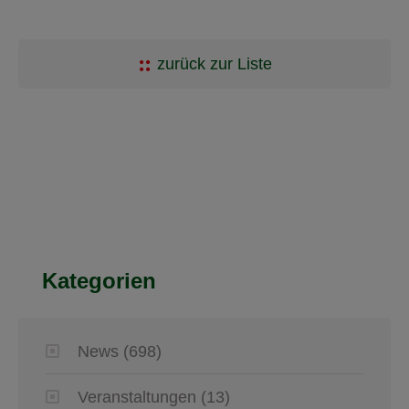
zurück zur Liste
Kategorien
News
(698)
Veranstaltungen
(13)