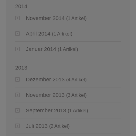
2014
November 2014
(1 Artikel)
April 2014
(1 Artikel)
Januar 2014
(1 Artikel)
2013
Dezember 2013
(4 Artikel)
November 2013
(3 Artikel)
September 2013
(1 Artikel)
Juli 2013
(2 Artikel)