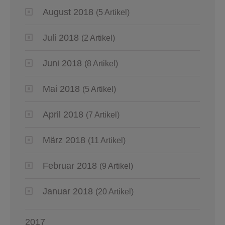
August 2018
(5 Artikel)
Juli 2018
(2 Artikel)
Juni 2018
(8 Artikel)
Mai 2018
(5 Artikel)
April 2018
(7 Artikel)
März 2018
(11 Artikel)
Februar 2018
(9 Artikel)
Januar 2018
(20 Artikel)
2017