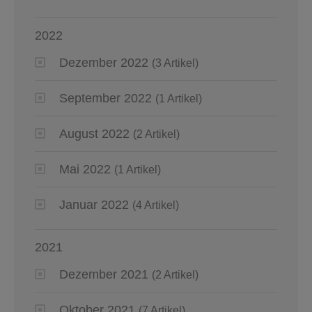
2022
Dezember 2022
(3 Artikel)
September 2022
(1 Artikel)
August 2022
(2 Artikel)
Mai 2022
(1 Artikel)
Januar 2022
(4 Artikel)
2021
Dezember 2021
(2 Artikel)
Oktober 2021
(7 Artikel)