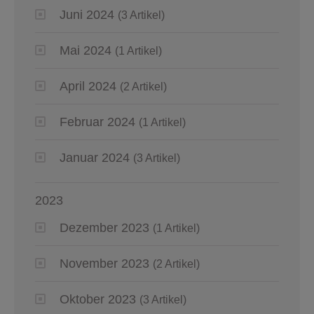
Juni 2024
(3 Artikel)
Mai 2024
(1 Artikel)
April 2024
(2 Artikel)
Februar 2024
(1 Artikel)
Januar 2024
(3 Artikel)
2023
Dezember 2023
(1 Artikel)
November 2023
(2 Artikel)
Oktober 2023
(3 Artikel)