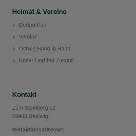
Heimat & Vereine
Dorfportrait
Vereine
Ostwig Hand in Hand
Unser Dorf hat Zukunft
Kontakt
Zum Steinberg 12
59909 Bestwig
Redaktionsadresse: