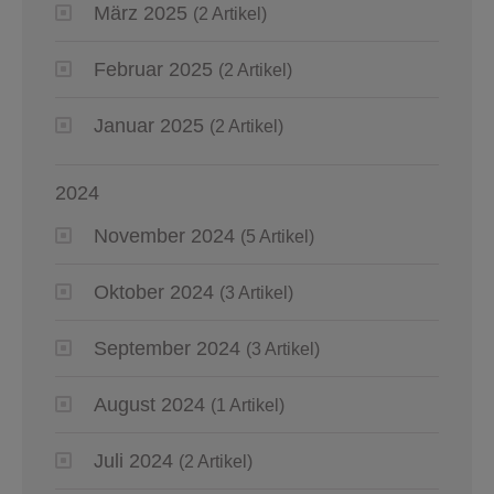
März 2025
(2 Artikel)
Februar 2025
(2 Artikel)
Januar 2025
(2 Artikel)
2024
November 2024
(5 Artikel)
Oktober 2024
(3 Artikel)
September 2024
(3 Artikel)
August 2024
(1 Artikel)
Juli 2024
(2 Artikel)