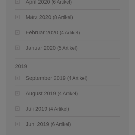
April 2020
(6 Artikel)
März 2020
(8 Artikel)
Februar 2020
(4 Artikel)
Januar 2020
(5 Artikel)
2019
September 2019
(4 Artikel)
August 2019
(4 Artikel)
Juli 2019
(4 Artikel)
Juni 2019
(6 Artikel)