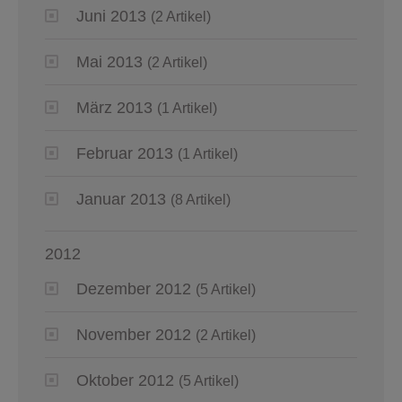
Juni 2013
(2 Artikel)
Mai 2013
(2 Artikel)
März 2013
(1 Artikel)
Februar 2013
(1 Artikel)
Januar 2013
(8 Artikel)
2012
Dezember 2012
(5 Artikel)
November 2012
(2 Artikel)
Oktober 2012
(5 Artikel)