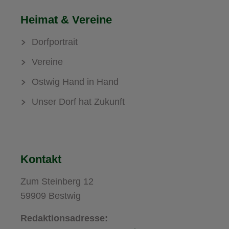
Heimat & Vereine
Dorfportrait
Vereine
Ostwig Hand in Hand
Unser Dorf hat Zukunft
Kontakt
Zum Steinberg 12
59909 Bestwig
Redaktionsadresse: