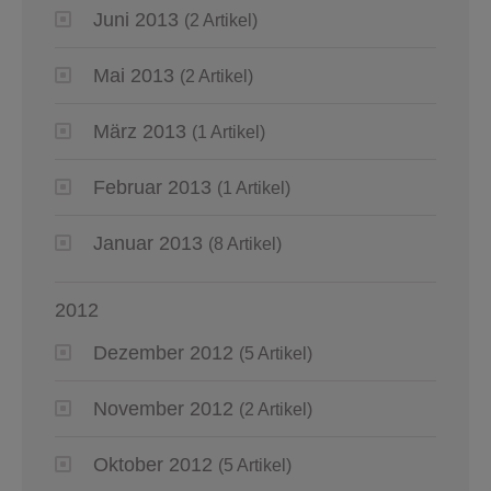
Juni 2013
(2 Artikel)
Mai 2013
(2 Artikel)
März 2013
(1 Artikel)
Februar 2013
(1 Artikel)
Januar 2013
(8 Artikel)
2012
Dezember 2012
(5 Artikel)
November 2012
(2 Artikel)
Oktober 2012
(5 Artikel)