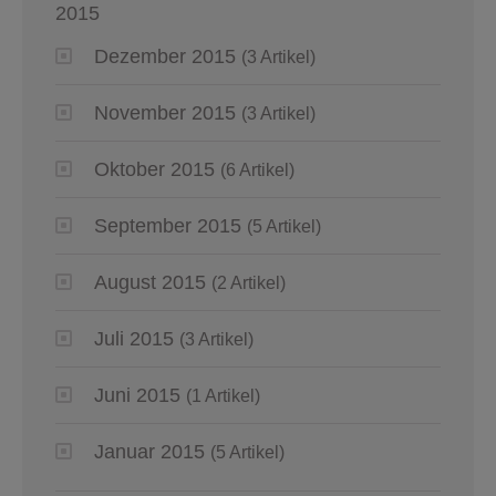
2015
Dezember 2015
(3 Artikel)
November 2015
(3 Artikel)
Oktober 2015
(6 Artikel)
September 2015
(5 Artikel)
August 2015
(2 Artikel)
Juli 2015
(3 Artikel)
Juni 2015
(1 Artikel)
Januar 2015
(5 Artikel)