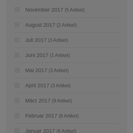
November 2017
(5 Artikel)
August 2017
(2 Artikel)
Juli 2017
(3 Artikel)
Juni 2017
(1 Artikel)
Mai 2017
(3 Artikel)
April 2017
(3 Artikel)
März 2017
(9 Artikel)
Februar 2017
(6 Artikel)
Januar 2017
(6 Artikel)