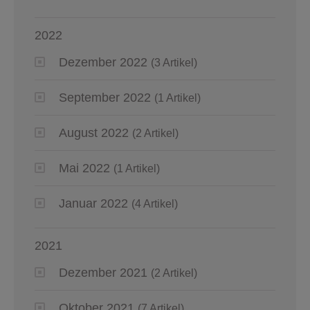
2022
Dezember 2022
(3 Artikel)
September 2022
(1 Artikel)
August 2022
(2 Artikel)
Mai 2022
(1 Artikel)
Januar 2022
(4 Artikel)
2021
Dezember 2021
(2 Artikel)
Oktober 2021
(7 Artikel)