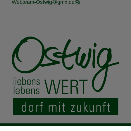
Webteam-Ostwig@gmx.de