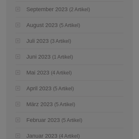
September 2023
(2 Artikel)
August 2023
(5 Artikel)
Juli 2023
(3 Artikel)
Juni 2023
(1 Artikel)
Mai 2023
(4 Artikel)
April 2023
(5 Artikel)
März 2023
(5 Artikel)
Februar 2023
(5 Artikel)
Januar 2023
(4 Artikel)