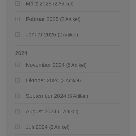
März 2025
(2 Artikel)
Februar 2025
(2 Artikel)
Januar 2025
(2 Artikel)
2024
November 2024
(5 Artikel)
Oktober 2024
(3 Artikel)
September 2024
(3 Artikel)
August 2024
(1 Artikel)
Juli 2024
(2 Artikel)