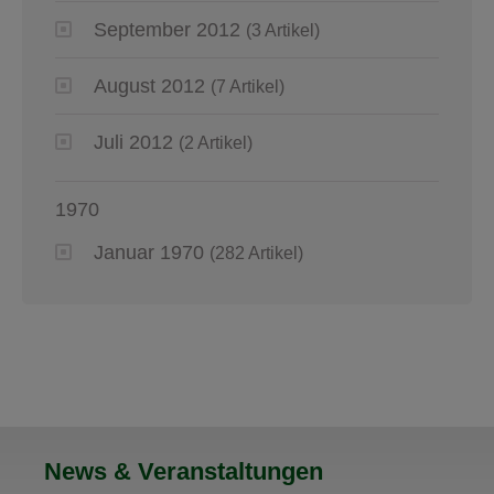
September 2012
(3 Artikel)
August 2012
(7 Artikel)
Juli 2012
(2 Artikel)
1970
Januar 1970
(282 Artikel)
News & Veranstaltungen