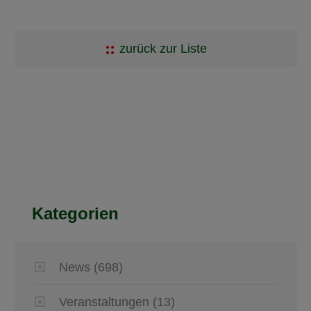
zurück zur Liste
Kategorien
News
(698)
Veranstaltungen
(13)