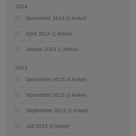
2014
November 2014
(1 Artikel)
April 2014
(1 Artikel)
Januar 2014
(1 Artikel)
2013
Dezember 2013
(4 Artikel)
November 2013
(3 Artikel)
September 2013
(1 Artikel)
Juli 2013
(2 Artikel)