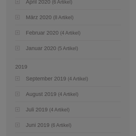
April 2020
(6 Artikel)
März 2020
(8 Artikel)
Februar 2020
(4 Artikel)
Januar 2020
(5 Artikel)
2019
September 2019
(4 Artikel)
August 2019
(4 Artikel)
Juli 2019
(4 Artikel)
Juni 2019
(6 Artikel)