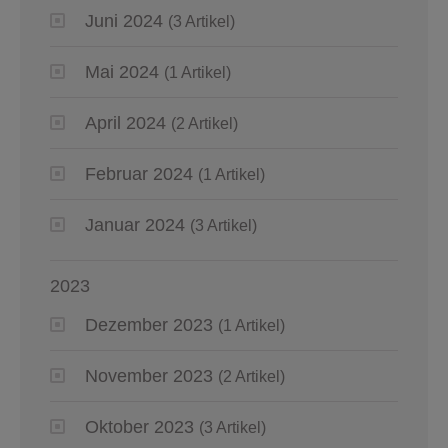
Juni 2024
(3 Artikel)
Mai 2024
(1 Artikel)
April 2024
(2 Artikel)
Februar 2024
(1 Artikel)
Januar 2024
(3 Artikel)
2023
Dezember 2023
(1 Artikel)
November 2023
(2 Artikel)
Oktober 2023
(3 Artikel)