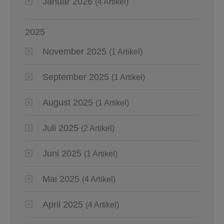
Januar 2026
(4 Artikel)
2025
November 2025
(1 Artikel)
September 2025
(1 Artikel)
August 2025
(1 Artikel)
Juli 2025
(2 Artikel)
Juni 2025
(1 Artikel)
Mai 2025
(4 Artikel)
April 2025
(4 Artikel)