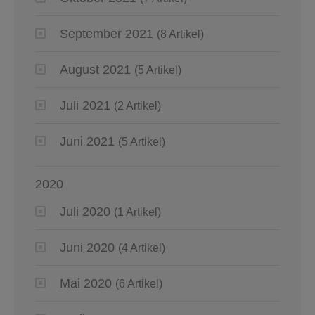
September 2021
(8 Artikel)
August 2021
(5 Artikel)
Juli 2021
(2 Artikel)
Juni 2021
(5 Artikel)
2020
Juli 2020
(1 Artikel)
Juni 2020
(4 Artikel)
Mai 2020
(6 Artikel)