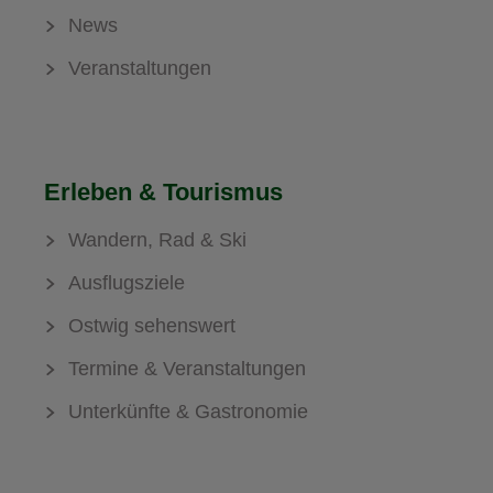
News
Veranstaltungen
Erleben & Tourismus
Wandern, Rad & Ski
Ausflugsziele
Ostwig sehenswert
Termine & Veranstaltungen
Unterkünfte & Gastronomie