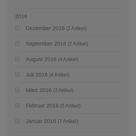
2016
Dezember 2016
(2 Artikel)
September 2016
(2 Artikel)
August 2016
(4 Artikel)
Juli 2016
(4 Artikel)
März 2016
(3 Artikel)
Februar 2016
(5 Artikel)
Januar 2016
(7 Artikel)