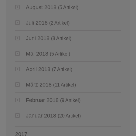
August 2018
(5 Artikel)
Juli 2018
(2 Artikel)
Juni 2018
(8 Artikel)
Mai 2018
(5 Artikel)
April 2018
(7 Artikel)
März 2018
(11 Artikel)
Februar 2018
(9 Artikel)
Januar 2018
(20 Artikel)
2017