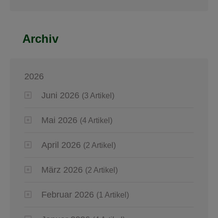
Archiv
2026
Juni 2026
(3 Artikel)
Mai 2026
(4 Artikel)
April 2026
(2 Artikel)
März 2026
(2 Artikel)
Februar 2026
(1 Artikel)