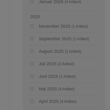
Januar 2026
(4 Artikel)
2025
November 2025
(1 Artikel)
September 2025
(1 Artikel)
August 2025
(1 Artikel)
Juli 2025
(2 Artikel)
Juni 2025
(1 Artikel)
Mai 2025
(4 Artikel)
April 2025
(4 Artikel)