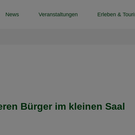
News
Veranstaltungen
Erleben & Tour
eren Bürger im kleinen Saal