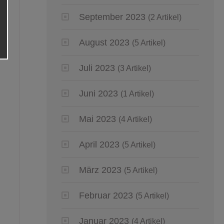
September 2023
(2 Artikel)
August 2023
(5 Artikel)
Juli 2023
(3 Artikel)
Juni 2023
(1 Artikel)
Mai 2023
(4 Artikel)
April 2023
(5 Artikel)
März 2023
(5 Artikel)
Februar 2023
(5 Artikel)
Januar 2023
(4 Artikel)