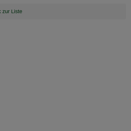
 zur Liste