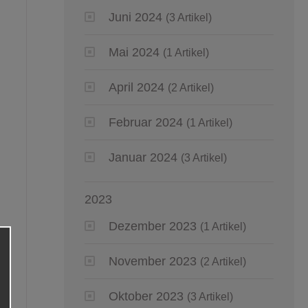
Juni 2024
(3 Artikel)
Mai 2024
(1 Artikel)
April 2024
(2 Artikel)
Februar 2024
(1 Artikel)
Januar 2024
(3 Artikel)
2023
Dezember 2023
(1 Artikel)
November 2023
(2 Artikel)
Oktober 2023
(3 Artikel)