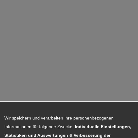
Wir speichern und verarbeiten Ihre personenbezogenen
Informationen für folgende Zwecke:
Individuelle Einstellungen,
Statistiken und Auswertungen & Verbesserung der