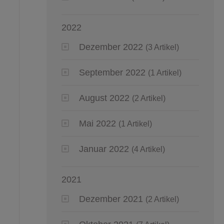
2022
Dezember 2022
(3 Artikel)
September 2022
(1 Artikel)
August 2022
(2 Artikel)
Mai 2022
(1 Artikel)
Januar 2022
(4 Artikel)
2021
Dezember 2021
(2 Artikel)