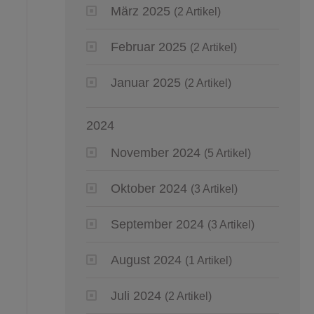
März 2025
(2 Artikel)
Februar 2025
(2 Artikel)
Januar 2025
(2 Artikel)
2024
November 2024
(5 Artikel)
Oktober 2024
(3 Artikel)
September 2024
(3 Artikel)
August 2024
(1 Artikel)
Juli 2024
(2 Artikel)