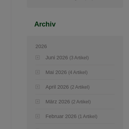
Archiv
2026
Juni 2026
(3 Artikel)
Mai 2026
(4 Artikel)
April 2026
(2 Artikel)
März 2026
(2 Artikel)
Februar 2026
(1 Artikel)