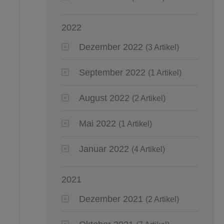
2022
Dezember 2022
(3 Artikel)
September 2022
(1 Artikel)
August 2022
(2 Artikel)
Mai 2022
(1 Artikel)
Januar 2022
(4 Artikel)
2021
Dezember 2021
(2 Artikel)