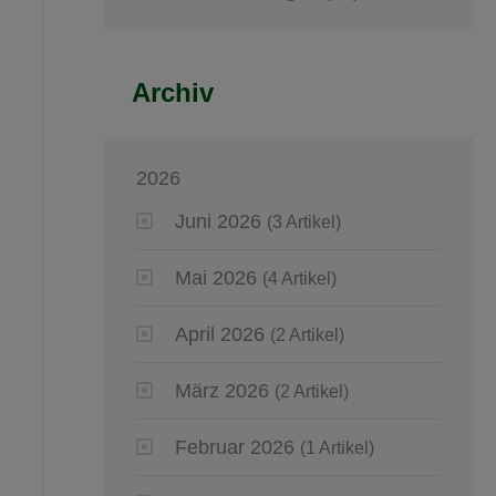
Archiv
2026
Juni 2026
(3 Artikel)
Mai 2026
(4 Artikel)
April 2026
(2 Artikel)
März 2026
(2 Artikel)
Februar 2026
(1 Artikel)