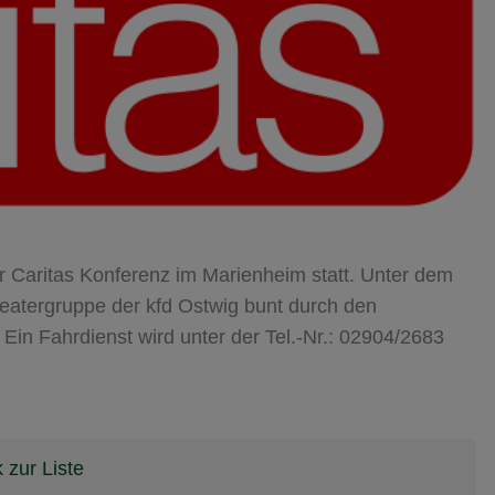
r Caritas Konferenz im Marienheim statt. Unter dem
heatergruppe der kfd Ostwig bunt durch den
 Ein Fahrdienst wird unter der Tel.-Nr.: 02904/2683
 zur Liste