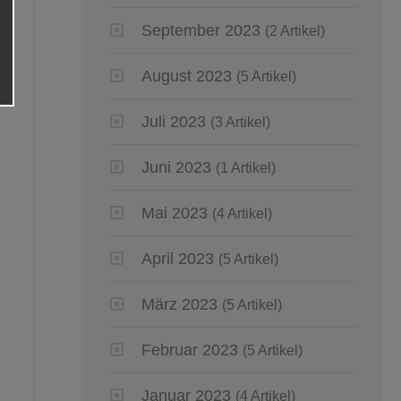
September 2023
(2 Artikel)
August 2023
(5 Artikel)
Juli 2023
(3 Artikel)
Juni 2023
(1 Artikel)
Mai 2023
(4 Artikel)
April 2023
(5 Artikel)
März 2023
(5 Artikel)
Februar 2023
(5 Artikel)
Januar 2023
(4 Artikel)