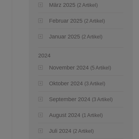
März 2025
(2 Artikel)
Februar 2025
(2 Artikel)
Januar 2025
(2 Artikel)
2024
November 2024
(5 Artikel)
Oktober 2024
(3 Artikel)
September 2024
(3 Artikel)
August 2024
(1 Artikel)
Juli 2024
(2 Artikel)