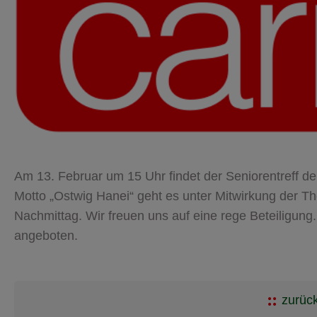
Am 13. Februar um 15 Uhr findet der Seniorentreff de
Motto „Ostwig Hanei“ geht es unter Mitwirkung der T
Nachmittag. Wir freuen uns auf eine rege Beteiligung.
angeboten.
zurück