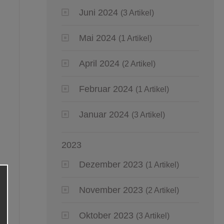
Juni 2024
(3 Artikel)
Mai 2024
(1 Artikel)
April 2024
(2 Artikel)
Februar 2024
(1 Artikel)
Januar 2024
(3 Artikel)
2023
Dezember 2023
(1 Artikel)
November 2023
(2 Artikel)
Oktober 2023
(3 Artikel)