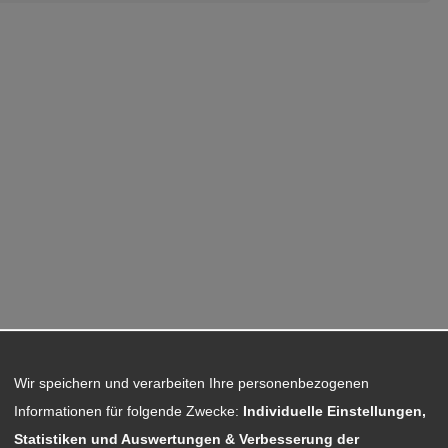
Wir speichern und verarbeiten Ihre personenbezogenen
Informationen für folgende Zwecke:
Individuelle Einstellungen,
Statistiken und Auswertungen & Verbesserung der