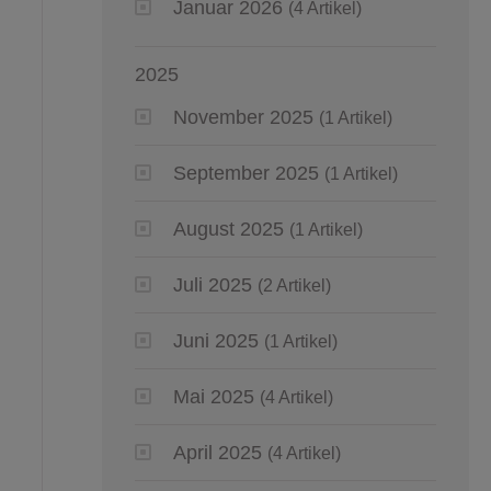
Januar 2026
(4 Artikel)
2025
November 2025
(1 Artikel)
September 2025
(1 Artikel)
August 2025
(1 Artikel)
Juli 2025
(2 Artikel)
Juni 2025
(1 Artikel)
Mai 2025
(4 Artikel)
April 2025
(4 Artikel)