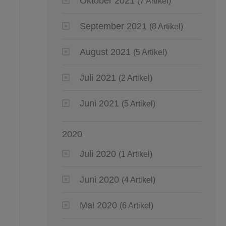
Oktober 2021
(7 Artikel)
September 2021
(8 Artikel)
August 2021
(5 Artikel)
Juli 2021
(2 Artikel)
Juni 2021
(5 Artikel)
2020
Juli 2020
(1 Artikel)
Juni 2020
(4 Artikel)
Mai 2020
(6 Artikel)