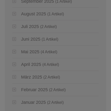
September 2025
(1 Artikel)
August 2025
(1 Artikel)
Juli 2025
(2 Artikel)
Juni 2025
(1 Artikel)
Mai 2025
(4 Artikel)
April 2025
(4 Artikel)
März 2025
(2 Artikel)
Februar 2025
(2 Artikel)
Januar 2025
(2 Artikel)