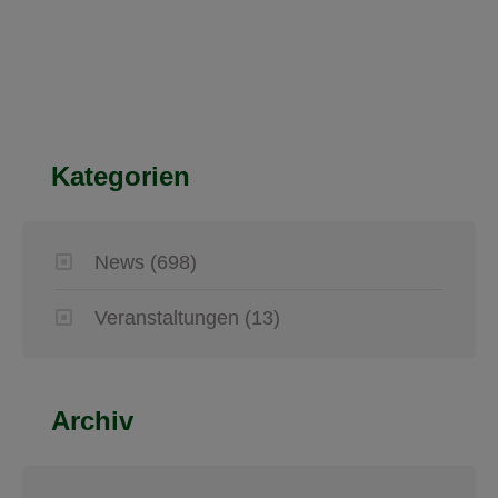
Kategorien
News
(698)
Veranstaltungen
(13)
Archiv