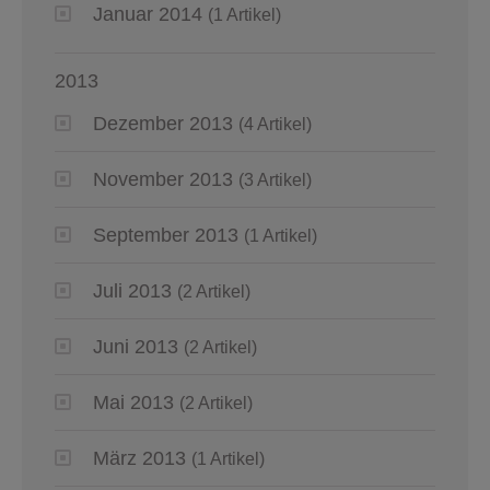
Januar 2014
(1 Artikel)
2013
Dezember 2013
(4 Artikel)
November 2013
(3 Artikel)
September 2013
(1 Artikel)
Juli 2013
(2 Artikel)
Juni 2013
(2 Artikel)
Mai 2013
(2 Artikel)
März 2013
(1 Artikel)