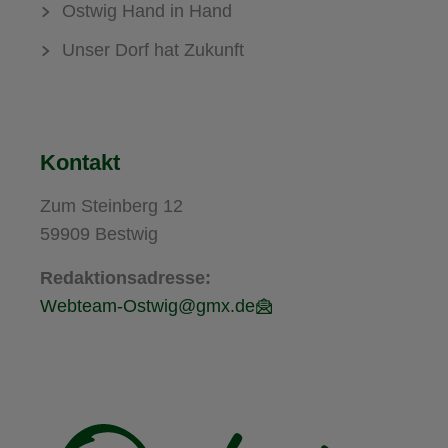
Ostwig Hand in Hand
Unser Dorf hat Zukunft
Kontakt
Zum Steinberg 12
59909 Bestwig
Redaktionsadresse:
Webteam-Ostwig@gmx.de