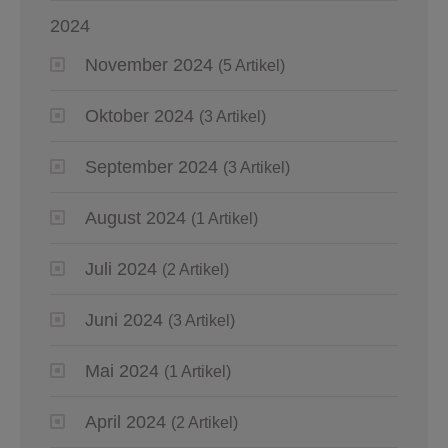
2024
November 2024
(5 Artikel)
Oktober 2024
(3 Artikel)
September 2024
(3 Artikel)
August 2024
(1 Artikel)
Juli 2024
(2 Artikel)
Juni 2024
(3 Artikel)
Mai 2024
(1 Artikel)
April 2024
(2 Artikel)