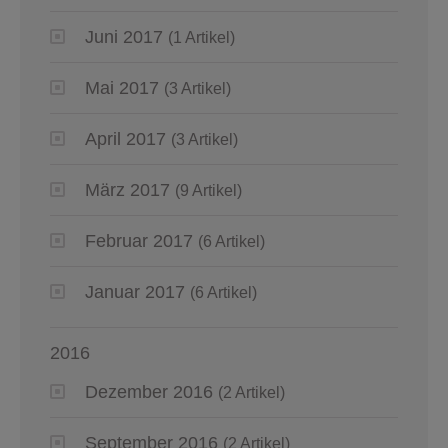
Juni 2017
(1 Artikel)
Mai 2017
(3 Artikel)
April 2017
(3 Artikel)
März 2017
(9 Artikel)
Februar 2017
(6 Artikel)
Januar 2017
(6 Artikel)
2016
Dezember 2016
(2 Artikel)
September 2016
(2 Artikel)