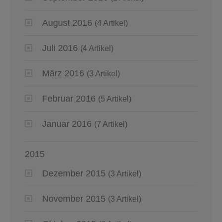
August 2016
(4 Artikel)
Juli 2016
(4 Artikel)
März 2016
(3 Artikel)
Februar 2016
(5 Artikel)
Januar 2016
(7 Artikel)
2015
Dezember 2015
(3 Artikel)
November 2015
(3 Artikel)