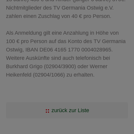
Nichtmitglieder des TV Germania Ostwig e.V.
zahlen einen Zuschlag von 40 € pro Person.
Als Anmeldung gilt eine Anzahlung in Höhe von
100 € pro Person auf das Konto des TV Germania
Ostwig, IBAN DE06 4165 1770 0004028965.
Weitere Auskünfte sind auch telefonisch bei
Burkhard Grigo (02904/3900) oder Werner
Heikenfeld (02904/1066) zu erhalten.
zurück zur Liste