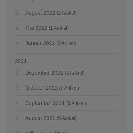
August 2022
(2 Artikel)
Mai 2022
(1 Artikel)
Januar 2022
(4 Artikel)
2021
Dezember 2021
(2 Artikel)
Oktober 2021
(7 Artikel)
September 2021
(8 Artikel)
August 2021
(5 Artikel)