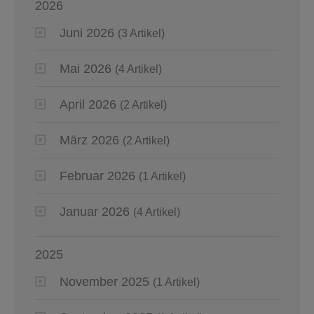
2026
Juni 2026
(3 Artikel)
Mai 2026
(4 Artikel)
April 2026
(2 Artikel)
März 2026
(2 Artikel)
Februar 2026
(1 Artikel)
Januar 2026
(4 Artikel)
2025
November 2025
(1 Artikel)