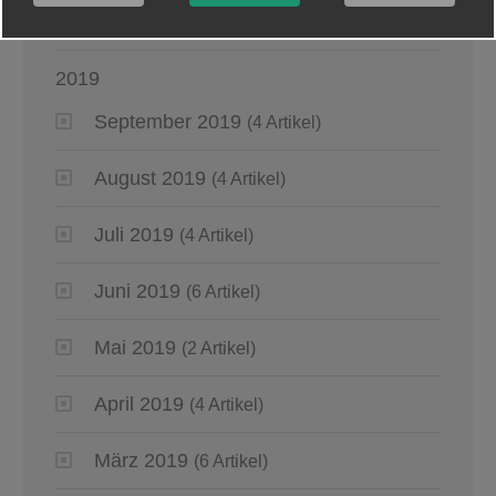
Januar 2020
(5 Artikel)
2019
September 2019
(4 Artikel)
August 2019
(4 Artikel)
Juli 2019
(4 Artikel)
Juni 2019
(6 Artikel)
Mai 2019
(2 Artikel)
April 2019
(4 Artikel)
März 2019
(6 Artikel)