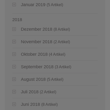
Januar 2019
(5 Artikel)
2018
Dezember 2018
(8 Artikel)
November 2018
(2 Artikel)
Oktober 2018
(4 Artikel)
September 2018
(3 Artikel)
August 2018
(5 Artikel)
Juli 2018
(2 Artikel)
Juni 2018
(8 Artikel)