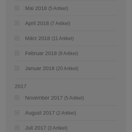
Mai 2018
(5 Artikel)
April 2018
(7 Artikel)
März 2018
(11 Artikel)
Februar 2018
(9 Artikel)
Januar 2018
(20 Artikel)
2017
November 2017
(5 Artikel)
August 2017
(2 Artikel)
Juli 2017
(3 Artikel)