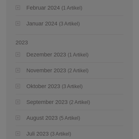
Februar 2024
(1 Artikel)
Januar 2024
(3 Artikel)
2023
Dezember 2023
(1 Artikel)
November 2023
(2 Artikel)
Oktober 2023
(3 Artikel)
September 2023
(2 Artikel)
August 2023
(5 Artikel)
Juli 2023
(3 Artikel)