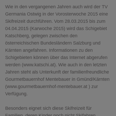
Wie in den vergangenen Jahren auch wird der TV
Germania Ostwig in der Vorosterwoche 2015 eine
Skifreizeit durchführen. Vom 28.03.2015 bis zum
04.04.2015 (Karwoche 2015) wird das Schigebiet
Katschberg, gelegen zwischen den
österreichischen Bundesländern Salzburg und
Kärnten angefahren. Informationen zu den
Schigebieten können über das Internet abgerufen
werden (www.katschi.at). Wie auch in den letzten
Jahren steht als Unterkunft der familienfreundliche
Gourmetbauernhof Mentebauer in Gmünd/Kärnten
(www.gourmetbauernhof-mentebauer.at ) zur
Verfügung.
Besonders eignet sich diese Skifreizeit für
Familien, deren Kinder noch nicht Skifahren