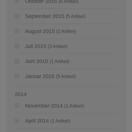
Oktober 2015
(6 Artikel)
September 2015
(5 Artikel)
August 2015
(2 Artikel)
Juli 2015
(3 Artikel)
Juni 2015
(1 Artikel)
Januar 2015
(5 Artikel)
2014
November 2014
(1 Artikel)
April 2014
(1 Artikel)