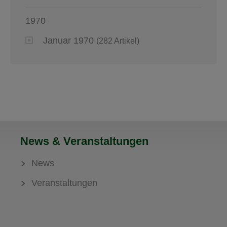
1970
Januar 1970
(282 Artikel)
News & Veranstaltungen
News
Veranstaltungen