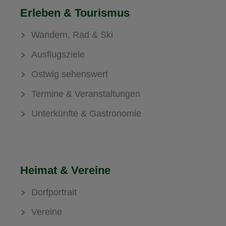
Erleben & Tourismus
Wandern, Rad & Ski
Ausflugsziele
Ostwig sehenswert
Termine & Veranstaltungen
Unterkünfte & Gastronomie
Heimat & Vereine
Dorfportrait
Vereine