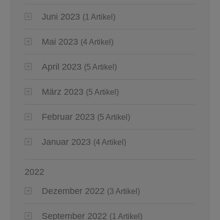
Juni 2023
(1 Artikel)
Mai 2023
(4 Artikel)
April 2023
(5 Artikel)
März 2023
(5 Artikel)
Februar 2023
(5 Artikel)
Januar 2023
(4 Artikel)
2022
Dezember 2022
(3 Artikel)
September 2022
(1 Artikel)