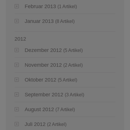
Februar 2013
(1 Artikel)
Januar 2013
(8 Artikel)
2012
Dezember 2012
(5 Artikel)
November 2012
(2 Artikel)
Oktober 2012
(5 Artikel)
September 2012
(3 Artikel)
August 2012
(7 Artikel)
Juli 2012
(2 Artikel)