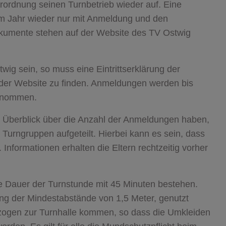
rordnung seinen Turnbetrieb wieder auf. Eine
sem Jahr wieder nur mit Anmeldung und den
Dokumente stehen auf der Website des TV Ostwig
wig sein, so muss eine Eintrittserklärung der
 der Website zu finden. Anmeldungen werden bis
genommen.
n Überblick über die Anzahl der Anmeldungen haben,
Turngruppen aufgeteilt. Hierbei kann es sein, dass
Informationen erhalten die Eltern rechtzeitig vorher
e Dauer der Turnstunde mit 45 Minuten bestehen.
ung der Mindestabstände von 1,5 Meter, genutzt
gezogen zur Turnhalle kommen, so dass die Umkleiden