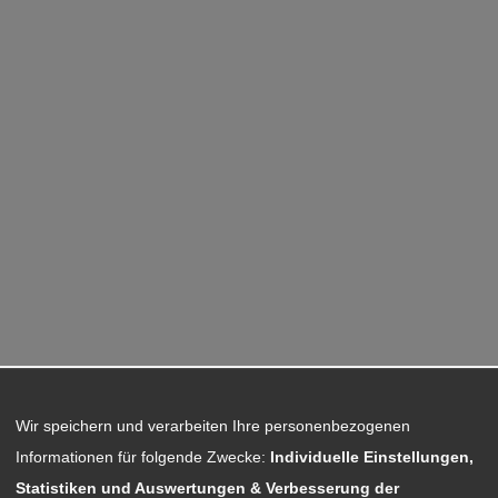
Wir speichern und verarbeiten Ihre personenbezogenen
Informationen für folgende Zwecke:
Individuelle Einstellungen,
Statistiken und Auswertungen & Verbesserung der