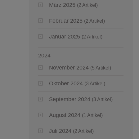
März 2025
(2 Artikel)
Februar 2025
(2 Artikel)
Januar 2025
(2 Artikel)
2024
November 2024
(5 Artikel)
Oktober 2024
(3 Artikel)
September 2024
(3 Artikel)
August 2024
(1 Artikel)
Juli 2024
(2 Artikel)