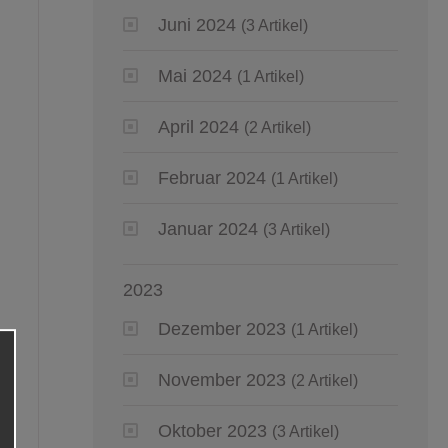
Juni 2024
(3 Artikel)
Mai 2024
(1 Artikel)
April 2024
(2 Artikel)
Februar 2024
(1 Artikel)
Januar 2024
(3 Artikel)
2023
Dezember 2023
(1 Artikel)
November 2023
(2 Artikel)
Oktober 2023
(3 Artikel)