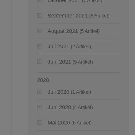
Oktober 2021
(7 Artikel)
September 2021
(8 Artikel)
August 2021
(5 Artikel)
Juli 2021
(2 Artikel)
Juni 2021
(5 Artikel)
2020
Juli 2020
(1 Artikel)
Juni 2020
(4 Artikel)
Mai 2020
(6 Artikel)