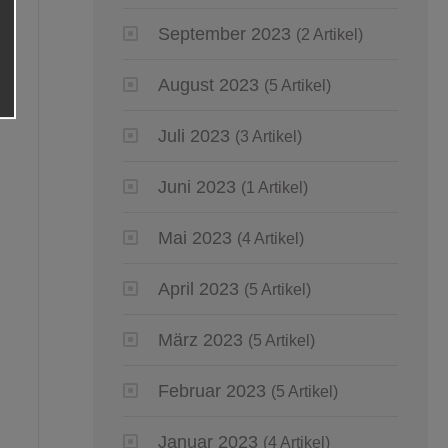
September 2023
(2 Artikel)
August 2023
(5 Artikel)
Juli 2023
(3 Artikel)
Juni 2023
(1 Artikel)
Mai 2023
(4 Artikel)
April 2023
(5 Artikel)
März 2023
(5 Artikel)
Februar 2023
(5 Artikel)
Januar 2023
(4 Artikel)