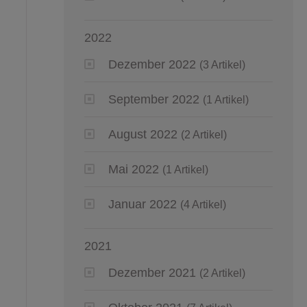
2022
Dezember 2022
(3 Artikel)
September 2022
(1 Artikel)
August 2022
(2 Artikel)
Mai 2022
(1 Artikel)
Januar 2022
(4 Artikel)
2021
Dezember 2021
(2 Artikel)