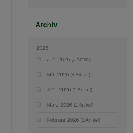
Archiv
2026
Juni 2026
(3 Artikel)
Mai 2026
(4 Artikel)
April 2026
(2 Artikel)
März 2026
(2 Artikel)
Februar 2026
(1 Artikel)