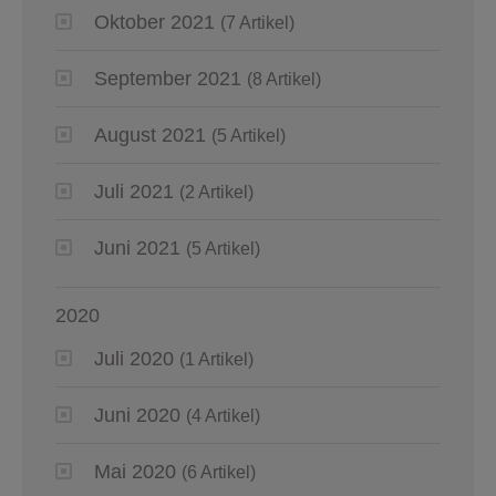
Oktober 2021
(7 Artikel)
September 2021
(8 Artikel)
August 2021
(5 Artikel)
Juli 2021
(2 Artikel)
Juni 2021
(5 Artikel)
2020
Juli 2020
(1 Artikel)
Juni 2020
(4 Artikel)
Mai 2020
(6 Artikel)