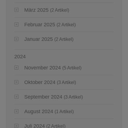
März 2025
(2 Artikel)
Februar 2025
(2 Artikel)
Januar 2025
(2 Artikel)
2024
November 2024
(5 Artikel)
Oktober 2024
(3 Artikel)
September 2024
(3 Artikel)
August 2024
(1 Artikel)
Juli 2024
(2 Artikel)