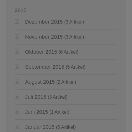
2015
Dezember 2015
(3 Artikel)
November 2015
(3 Artikel)
Oktober 2015
(6 Artikel)
September 2015
(5 Artikel)
August 2015
(2 Artikel)
Juli 2015
(3 Artikel)
Juni 2015
(1 Artikel)
Januar 2015
(5 Artikel)