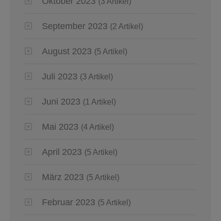
Oktober 2023
(3 Artikel)
September 2023
(2 Artikel)
August 2023
(5 Artikel)
Juli 2023
(3 Artikel)
Juni 2023
(1 Artikel)
Mai 2023
(4 Artikel)
April 2023
(5 Artikel)
März 2023
(5 Artikel)
Februar 2023
(5 Artikel)