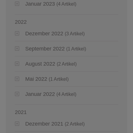
Januar 2023
(4 Artikel)
2022
Dezember 2022
(3 Artikel)
September 2022
(1 Artikel)
August 2022
(2 Artikel)
Mai 2022
(1 Artikel)
Januar 2022
(4 Artikel)
2021
Dezember 2021
(2 Artikel)