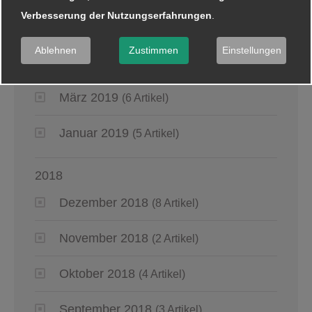
Verbesserung der Nutzungserfahrungen
.
Mai 2019
(2 Artikel)
Ablehnen
Zustimmen
Einstellungen
April 2019
(4 Artikel)
März 2019
(6 Artikel)
Januar 2019
(5 Artikel)
2018
Dezember 2018
(8 Artikel)
November 2018
(2 Artikel)
Oktober 2018
(4 Artikel)
September 2018
(3 Artikel)