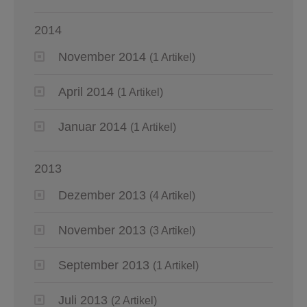
2014
November 2014
(1 Artikel)
April 2014
(1 Artikel)
Januar 2014
(1 Artikel)
2013
Dezember 2013
(4 Artikel)
November 2013
(3 Artikel)
September 2013
(1 Artikel)
Juli 2013
(2 Artikel)