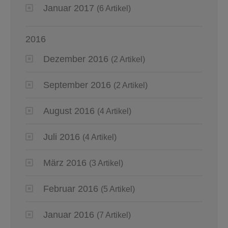
Januar 2017
(6 Artikel)
2016
Dezember 2016
(2 Artikel)
September 2016
(2 Artikel)
August 2016
(4 Artikel)
Juli 2016
(4 Artikel)
März 2016
(3 Artikel)
Februar 2016
(5 Artikel)
Januar 2016
(7 Artikel)