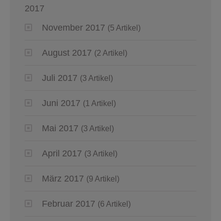
2017
November 2017
(5 Artikel)
August 2017
(2 Artikel)
Juli 2017
(3 Artikel)
Juni 2017
(1 Artikel)
Mai 2017
(3 Artikel)
April 2017
(3 Artikel)
März 2017
(9 Artikel)
Februar 2017
(6 Artikel)