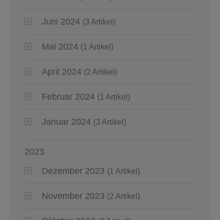
Juni 2024
(3 Artikel)
Mai 2024
(1 Artikel)
April 2024
(2 Artikel)
Februar 2024
(1 Artikel)
Januar 2024
(3 Artikel)
2023
Dezember 2023
(1 Artikel)
November 2023
(2 Artikel)