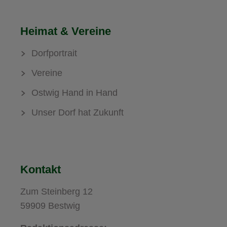
Heimat & Vereine
Dorfportrait
Vereine
Ostwig Hand in Hand
Unser Dorf hat Zukunft
Kontakt
Zum Steinberg 12
59909 Bestwig