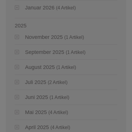
Januar 2026
(4 Artikel)
2025
November 2025
(1 Artikel)
September 2025
(1 Artikel)
August 2025
(1 Artikel)
Juli 2025
(2 Artikel)
Juni 2025
(1 Artikel)
Mai 2025
(4 Artikel)
April 2025
(4 Artikel)