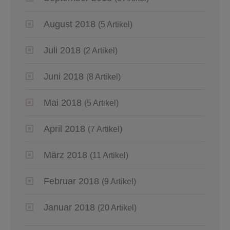
August 2018
(5 Artikel)
Juli 2018
(2 Artikel)
Juni 2018
(8 Artikel)
Mai 2018
(5 Artikel)
April 2018
(7 Artikel)
März 2018
(11 Artikel)
Februar 2018
(9 Artikel)
Januar 2018
(20 Artikel)