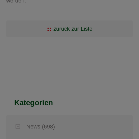
werden.
zurück zur Liste
Kategorien
News
(698)