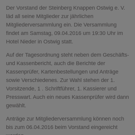
Der Vorstand der Steinberg Knappen Ostwig e. V.
läd all seine Mitglieder zur jährlichen
Mitgliederversammlung ein. Die Versammlung
findet am Samstag, 09.04.2016 um 19:30 Uhr im
Hotel Nieder in Ostwig statt.
Auf der Tagesordnung steht neben dem Geschäfts-
und Kassenbericht, auch die Berichte der
Kassenprüfer, Kartenbestellungen und Anträge
sowie Verschiedenes. Zur Wahl stehen der 1.
Vorsitzende, 1 . Schriftführer, 1. Kassierer und
Presswart. Auch ein neues Kassenprüfer wird dann
gewählt.
Anträge zur Mitgliederversammlung können noch
bis zum 06.04.2016 beim Vorstand eingereicht