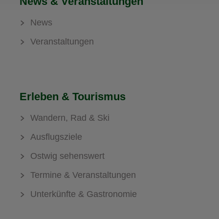
News & Veranstaltungen
News
Veranstaltungen
Erleben & Tourismus
Wandern, Rad & Ski
Ausflugsziele
Ostwig sehenswert
Termine & Veranstaltungen
Unterkünfte & Gastronomie