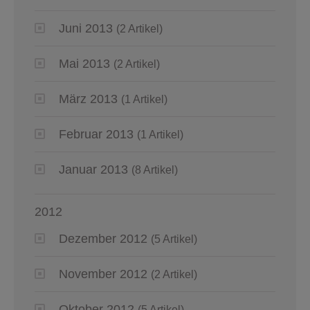
Juni 2013
(2 Artikel)
Mai 2013
(2 Artikel)
März 2013
(1 Artikel)
Februar 2013
(1 Artikel)
Januar 2013
(8 Artikel)
2012
Dezember 2012
(5 Artikel)
November 2012
(2 Artikel)
Oktober 2012
(5 Artikel)