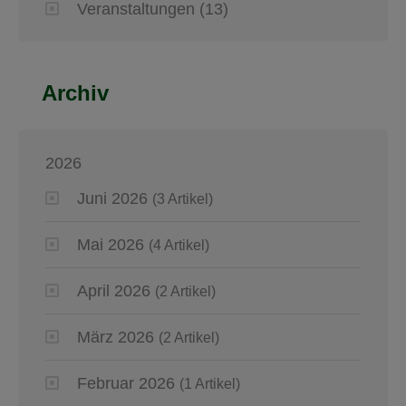
Veranstaltungen
(13)
Archiv
2026
Juni 2026
(3 Artikel)
Mai 2026
(4 Artikel)
April 2026
(2 Artikel)
März 2026
(2 Artikel)
Februar 2026
(1 Artikel)