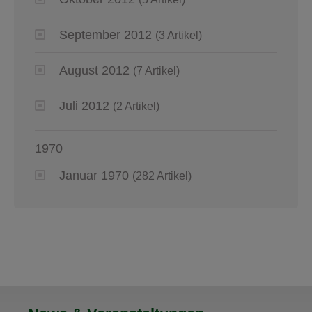
September 2012
(3 Artikel)
August 2012
(7 Artikel)
Juli 2012
(2 Artikel)
1970
Januar 1970
(282 Artikel)