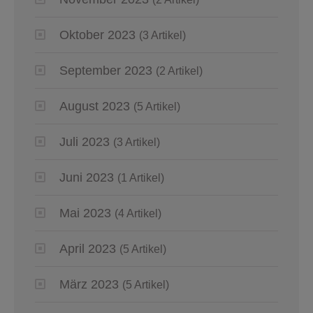
Oktober 2023
(3 Artikel)
September 2023
(2 Artikel)
August 2023
(5 Artikel)
Juli 2023
(3 Artikel)
Juni 2023
(1 Artikel)
Mai 2023
(4 Artikel)
April 2023
(5 Artikel)
März 2023
(5 Artikel)