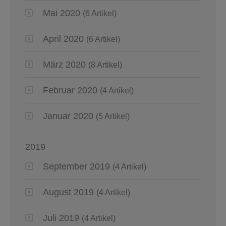
Mai 2020
(6 Artikel)
April 2020
(6 Artikel)
März 2020
(8 Artikel)
Februar 2020
(4 Artikel)
Januar 2020
(5 Artikel)
2019
September 2019
(4 Artikel)
August 2019
(4 Artikel)
Juli 2019
(4 Artikel)