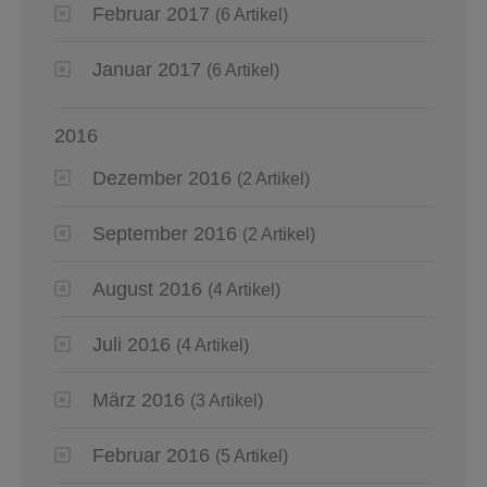
Februar 2017
(6 Artikel)
Januar 2017
(6 Artikel)
2016
Dezember 2016
(2 Artikel)
September 2016
(2 Artikel)
August 2016
(4 Artikel)
Juli 2016
(4 Artikel)
März 2016
(3 Artikel)
Februar 2016
(5 Artikel)