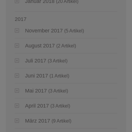
Januar 2018
(20 Artikel)
2017
November 2017
(5 Artikel)
August 2017
(2 Artikel)
Juli 2017
(3 Artikel)
Juni 2017
(1 Artikel)
Mai 2017
(3 Artikel)
April 2017
(3 Artikel)
März 2017
(9 Artikel)