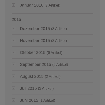
Januar 2016
(7 Artikel)
2015
Dezember 2015
(3 Artikel)
November 2015
(3 Artikel)
Oktober 2015
(6 Artikel)
September 2015
(5 Artikel)
August 2015
(2 Artikel)
Juli 2015
(3 Artikel)
Juni 2015
(1 Artikel)