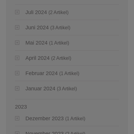
Juli 2024
(2 Artikel)
Juni 2024
(3 Artikel)
Mai 2024
(1 Artikel)
April 2024
(2 Artikel)
Februar 2024
(1 Artikel)
Januar 2024
(3 Artikel)
2023
Dezember 2023
(1 Artikel)
November 2023
(2 Artikel)