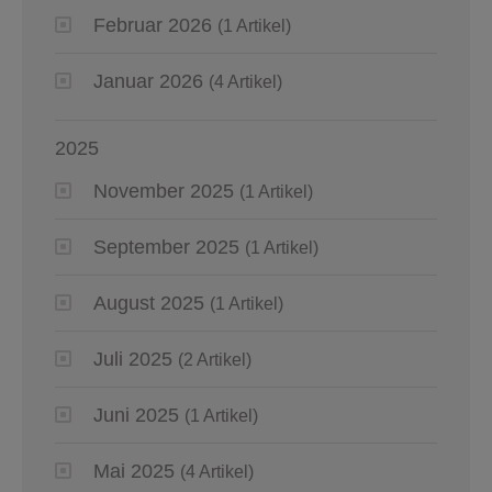
Februar 2026
(1 Artikel)
Januar 2026
(4 Artikel)
2025
November 2025
(1 Artikel)
September 2025
(1 Artikel)
August 2025
(1 Artikel)
Juli 2025
(2 Artikel)
Juni 2025
(1 Artikel)
Mai 2025
(4 Artikel)