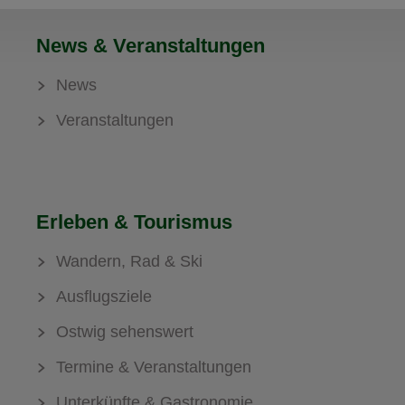
News & Veranstaltungen
News
Veranstaltungen
Erleben & Tourismus
Wandern, Rad & Ski
Ausflugsziele
Ostwig sehenswert
Termine & Veranstaltungen
Unterkünfte & Gastronomie