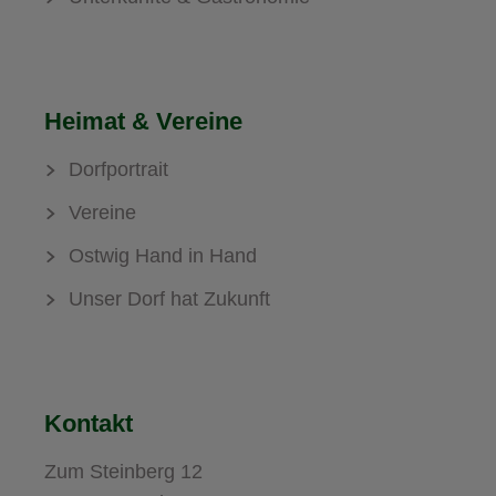
Heimat & Vereine
Dorfportrait
Vereine
Ostwig Hand in Hand
Unser Dorf hat Zukunft
Kontakt
Zum Steinberg 12