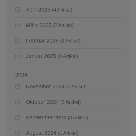
April 2025
(4 Artikel)
März 2025
(2 Artikel)
Februar 2025
(2 Artikel)
Januar 2025
(2 Artikel)
2024
November 2024
(5 Artikel)
Oktober 2024
(3 Artikel)
September 2024
(3 Artikel)
August 2024
(1 Artikel)