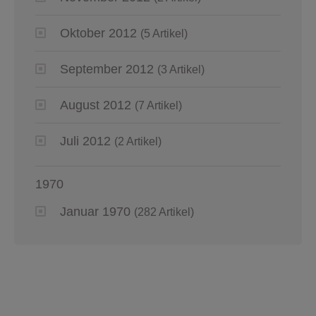
Oktober 2012
(5 Artikel)
September 2012
(3 Artikel)
August 2012
(7 Artikel)
Juli 2012
(2 Artikel)
1970
Januar 1970
(282 Artikel)