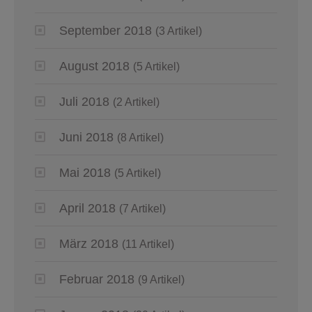
September 2018
(3 Artikel)
August 2018
(5 Artikel)
Juli 2018
(2 Artikel)
Juni 2018
(8 Artikel)
Mai 2018
(5 Artikel)
April 2018
(7 Artikel)
März 2018
(11 Artikel)
Februar 2018
(9 Artikel)