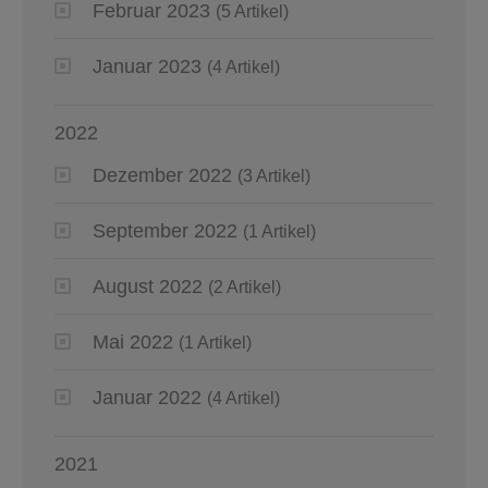
Februar 2023
(5 Artikel)
Januar 2023
(4 Artikel)
2022
Dezember 2022
(3 Artikel)
September 2022
(1 Artikel)
August 2022
(2 Artikel)
Mai 2022
(1 Artikel)
Januar 2022
(4 Artikel)
2021