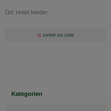
Ort: Hotel Nieder
zurück zur Liste
Kategorien