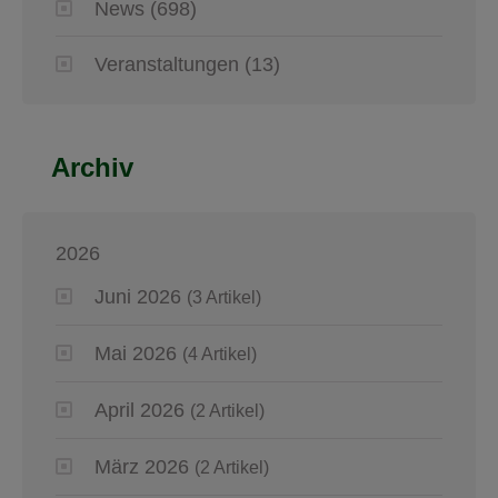
News
(698)
Veranstaltungen
(13)
Archiv
2026
Juni 2026
(3 Artikel)
Mai 2026
(4 Artikel)
April 2026
(2 Artikel)
März 2026
(2 Artikel)