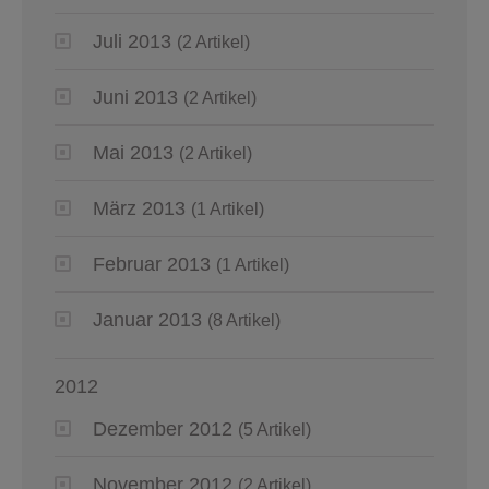
Juli 2013
(2 Artikel)
Juni 2013
(2 Artikel)
Mai 2013
(2 Artikel)
März 2013
(1 Artikel)
Februar 2013
(1 Artikel)
Januar 2013
(8 Artikel)
2012
Dezember 2012
(5 Artikel)
November 2012
(2 Artikel)