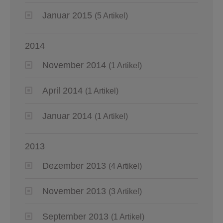
Januar 2015
(5 Artikel)
2014
November 2014
(1 Artikel)
April 2014
(1 Artikel)
Januar 2014
(1 Artikel)
2013
Dezember 2013
(4 Artikel)
November 2013
(3 Artikel)
September 2013
(1 Artikel)