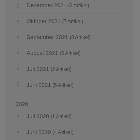
Dezember 2021
(2 Artikel)
Oktober 2021
(7 Artikel)
September 2021
(8 Artikel)
August 2021
(5 Artikel)
Juli 2021
(2 Artikel)
Juni 2021
(5 Artikel)
2020
Juli 2020
(1 Artikel)
Juni 2020
(4 Artikel)