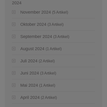
2024
November 2024
(5 Artikel)
Oktober 2024
(3 Artikel)
September 2024
(3 Artikel)
August 2024
(1 Artikel)
Juli 2024
(2 Artikel)
Juni 2024
(3 Artikel)
Mai 2024
(1 Artikel)
April 2024
(2 Artikel)