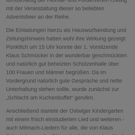
mit der Veranstaltung dieser so beliebten
Adventsfeier an der Reihe.
Die Einladungen hierzu als Hauswurfsendung und
Zeitungshinweis hatten wohl ihre Wirkung gezeigt:
Pünktlich um 15 Uhr konnte der 1. Vorsitzende
Klaus Schmücker in der wunderbar geschmückten
und natürlich gut beheizten Schützenhalle über
100 Frauen und Männer begrüßen. Da im
Vordergrund natürlich gute Gespräche und nette
Unterhaltung stehen sollte, wurde zunächst zur
„Schlacht am Kuchenbuffet“ gerufen.
Anschließend startete der Ostwiger Kindergarten
mit einem frisch einstudierten Lied und weiteren -
auch Mitmach-Liedern für alle, die von Klaus