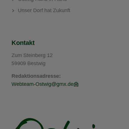
Unser Dorf hat Zukunft
Kontakt
Zum Steinberg 12
59909 Bestwig
Redaktionsadresse:
Webteam-Ostwig@gmx.de