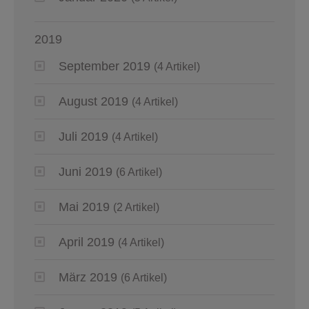
2019
September 2019
(4 Artikel)
August 2019
(4 Artikel)
Juli 2019
(4 Artikel)
Juni 2019
(6 Artikel)
Mai 2019
(2 Artikel)
April 2019
(4 Artikel)
März 2019
(6 Artikel)