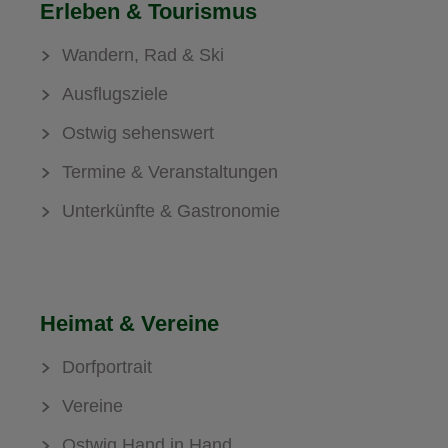
Erleben & Tourismus
Wandern, Rad & Ski
Ausflugsziele
Ostwig sehenswert
Termine & Veranstaltungen
Unterkünfte & Gastronomie
Heimat & Vereine
Dorfportrait
Vereine
Ostwig Hand in Hand