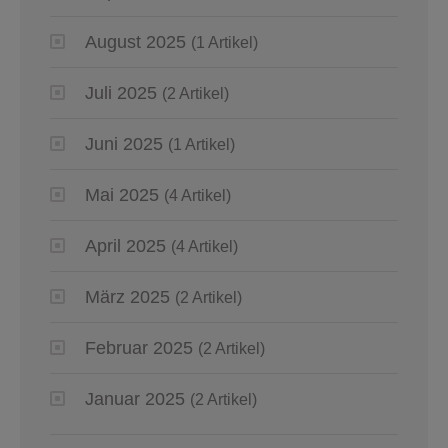
August 2025
(1 Artikel)
Juli 2025
(2 Artikel)
Juni 2025
(1 Artikel)
Mai 2025
(4 Artikel)
April 2025
(4 Artikel)
März 2025
(2 Artikel)
Februar 2025
(2 Artikel)
Januar 2025
(2 Artikel)