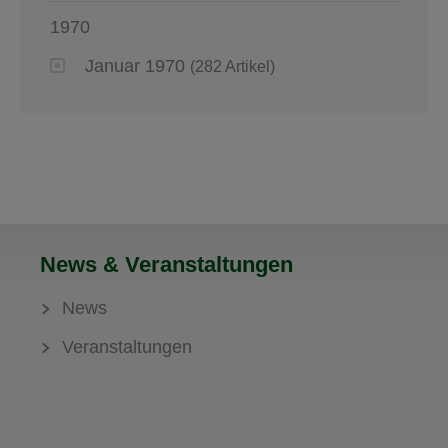
1970
Januar 1970
(282 Artikel)
News & Veranstaltungen
News
Veranstaltungen