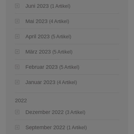
Juni 2023
(1 Artikel)
Mai 2023
(4 Artikel)
April 2023
(5 Artikel)
März 2023
(5 Artikel)
Februar 2023
(5 Artikel)
Januar 2023
(4 Artikel)
2022
Dezember 2022
(3 Artikel)
September 2022
(1 Artikel)