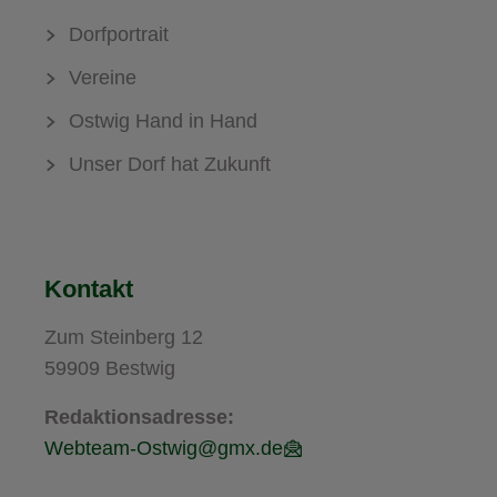
Dorfportrait
Vereine
Ostwig Hand in Hand
Unser Dorf hat Zukunft
Kontakt
Zum Steinberg 12
59909 Bestwig
Redaktionsadresse:
Webteam-Ostwig@gmx.de