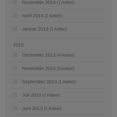
November 2014
(1 Artikel)
April 2014
(1 Artikel)
Januar 2014
(1 Artikel)
2013
Dezember 2013
(4 Artikel)
November 2013
(3 Artikel)
September 2013
(1 Artikel)
Juli 2013
(2 Artikel)
Juni 2013
(2 Artikel)