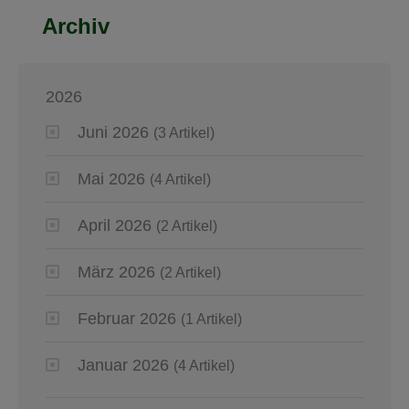
Archiv
2026
Juni 2026
(3 Artikel)
Mai 2026
(4 Artikel)
April 2026
(2 Artikel)
März 2026
(2 Artikel)
Februar 2026
(1 Artikel)
Januar 2026
(4 Artikel)