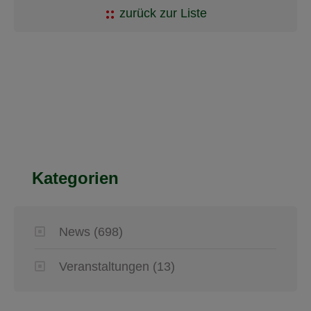
zurück zur Liste
Kategorien
News
(698)
Veranstaltungen
(13)