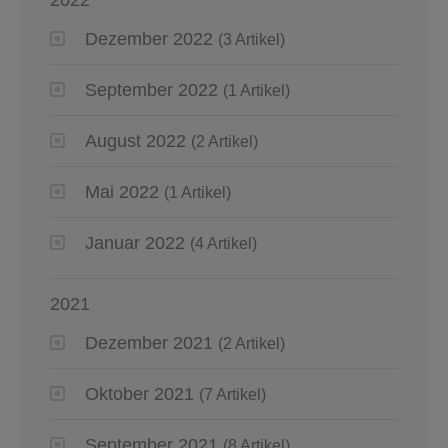
Dezember 2022
(3 Artikel)
September 2022
(1 Artikel)
August 2022
(2 Artikel)
Mai 2022
(1 Artikel)
Januar 2022
(4 Artikel)
2021
Dezember 2021
(2 Artikel)
Oktober 2021
(7 Artikel)
September 2021
(8 Artikel)