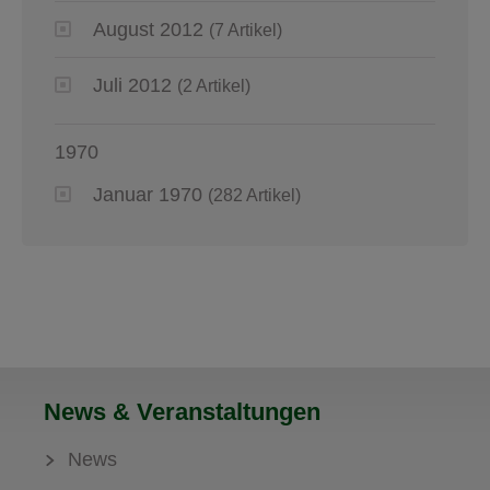
August 2012
(7 Artikel)
Juli 2012
(2 Artikel)
1970
Januar 1970
(282 Artikel)
News & Veranstaltungen
News