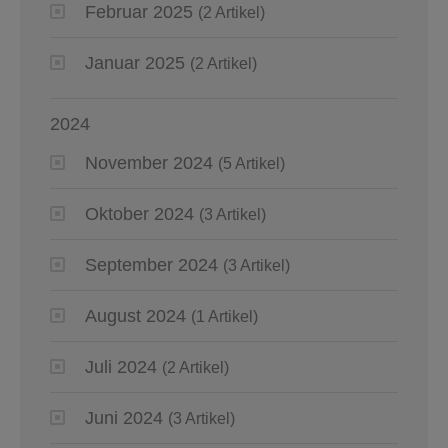
Februar 2025
(2 Artikel)
Januar 2025
(2 Artikel)
2024
November 2024
(5 Artikel)
Oktober 2024
(3 Artikel)
September 2024
(3 Artikel)
August 2024
(1 Artikel)
Juli 2024
(2 Artikel)
Juni 2024
(3 Artikel)