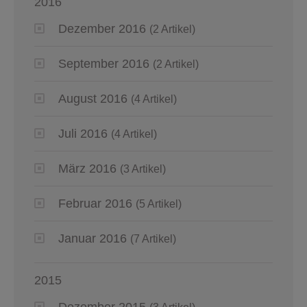
2016
Dezember 2016
(2 Artikel)
September 2016
(2 Artikel)
August 2016
(4 Artikel)
Juli 2016
(4 Artikel)
März 2016
(3 Artikel)
Februar 2016
(5 Artikel)
Januar 2016
(7 Artikel)
2015
Dezember 2015