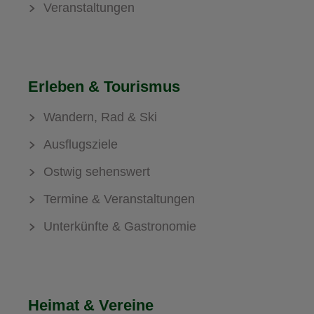
Veranstaltungen
Erleben & Tourismus
Wandern, Rad & Ski
Ausflugsziele
Ostwig sehenswert
Termine & Veranstaltungen
Unterkünfte & Gastronomie
Heimat & Vereine