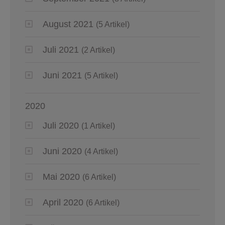
August 2021
(5 Artikel)
Juli 2021
(2 Artikel)
Juni 2021
(5 Artikel)
2020
Juli 2020
(1 Artikel)
Juni 2020
(4 Artikel)
Mai 2020
(6 Artikel)
April 2020
(6 Artikel)