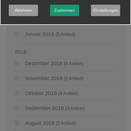
April 2019
(4 Artikel)
Ablehnen
Zustimmen
Einstellungen
März 2019
(6 Artikel)
Januar 2019
(5 Artikel)
2018
Dezember 2018
(8 Artikel)
November 2018
(2 Artikel)
Oktober 2018
(4 Artikel)
September 2018
(3 Artikel)
August 2018
(5 Artikel)