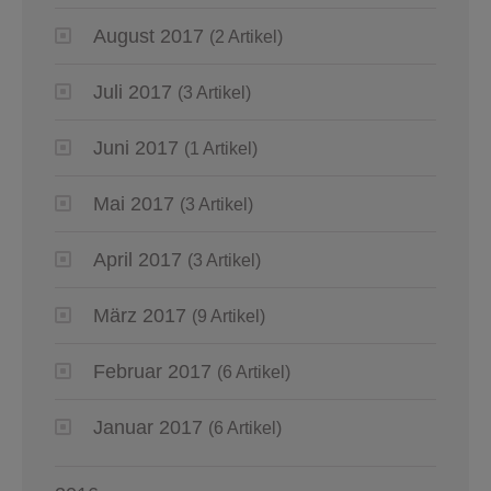
August 2017
(2 Artikel)
Juli 2017
(3 Artikel)
Juni 2017
(1 Artikel)
Mai 2017
(3 Artikel)
April 2017
(3 Artikel)
März 2017
(9 Artikel)
Februar 2017
(6 Artikel)
Januar 2017
(6 Artikel)