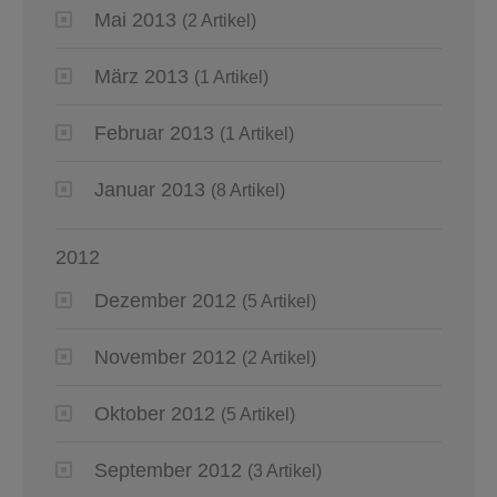
Mai 2013
(2 Artikel)
März 2013
(1 Artikel)
Februar 2013
(1 Artikel)
Januar 2013
(8 Artikel)
2012
Dezember 2012
(5 Artikel)
November 2012
(2 Artikel)
Oktober 2012
(5 Artikel)
September 2012
(3 Artikel)