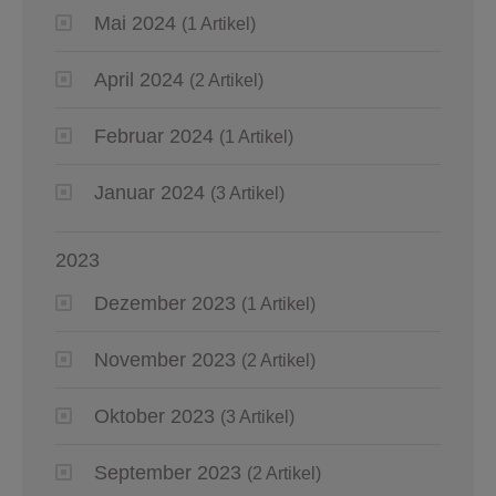
Mai 2024
(1 Artikel)
April 2024
(2 Artikel)
Februar 2024
(1 Artikel)
Januar 2024
(3 Artikel)
2023
Dezember 2023
(1 Artikel)
November 2023
(2 Artikel)
Oktober 2023
(3 Artikel)
September 2023
(2 Artikel)