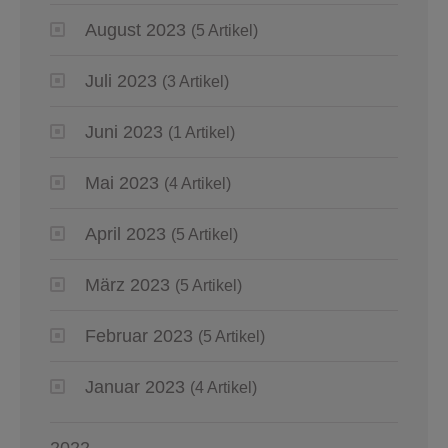
August 2023
(5 Artikel)
Juli 2023
(3 Artikel)
Juni 2023
(1 Artikel)
Mai 2023
(4 Artikel)
April 2023
(5 Artikel)
März 2023
(5 Artikel)
Februar 2023
(5 Artikel)
Januar 2023
(4 Artikel)
2022