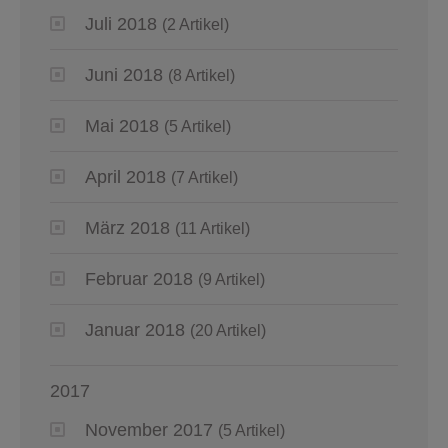
Juli 2018
(2 Artikel)
Juni 2018
(8 Artikel)
Mai 2018
(5 Artikel)
April 2018
(7 Artikel)
März 2018
(11 Artikel)
Februar 2018
(9 Artikel)
Januar 2018
(20 Artikel)
2017
November 2017
(5 Artikel)