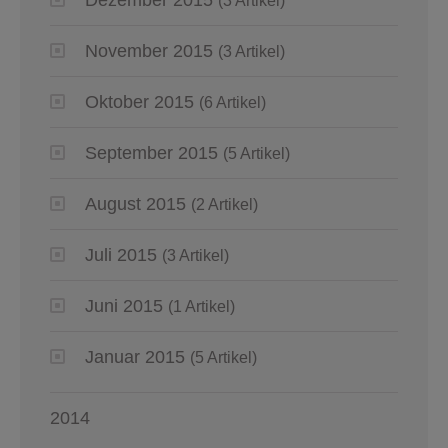
(3 Artikel)
November 2015
(3 Artikel)
Oktober 2015
(6 Artikel)
September 2015
(5 Artikel)
August 2015
(2 Artikel)
Juli 2015
(3 Artikel)
Juni 2015
(1 Artikel)
Januar 2015
(5 Artikel)
2014