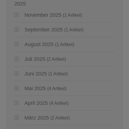
2025
November 2025
(1 Artikel)
September 2025
(1 Artikel)
August 2025
(1 Artikel)
Juli 2025
(2 Artikel)
Juni 2025
(1 Artikel)
Mai 2025
(4 Artikel)
April 2025
(4 Artikel)
März 2025
(2 Artikel)