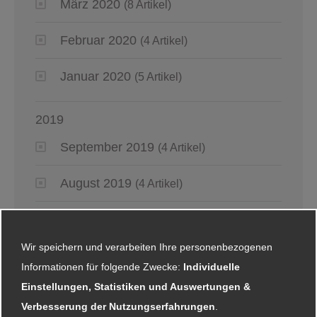
März 2020
(8 Artikel)
Februar 2020
(4 Artikel)
Januar 2020
(5 Artikel)
2019
September 2019
(4 Artikel)
August 2019
(4 Artikel)
Juli 2019
(4 Artikel)
Wir speichern und verarbeiten Ihre personenbezogenen
Juni 2019
(6 Artikel)
Informationen für folgende Zwecke:
Individuelle
Einstellungen, Statistiken und Auswertungen &
Mai 2019
(2 Artikel)
Verbesserung der Nutzungserfahrungen
.