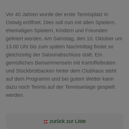
Vor 40 Jahren wurde der erste Tennisplatz in
Ostwig eröffnet. Dies soll nun mit allen Spielern,
ehemaligen Spielern, Kindern und Freunden
gefeiert werden. Am Samstag, den 10. Oktober um
13.00 Uhr bis zum späten Nachmittag findet so
gleichzeitig der Saisonabschluss statt. Ein
gemütliches Beisammensein mit Kartoffelbraten
und Stockbrotbacken hinter dem Clubhaus steht
auf dem Programm und bei gutem Wetter kann
dazu noch Tennis auf der Tennisanlage gespielt
werden.
zurück zur Liste