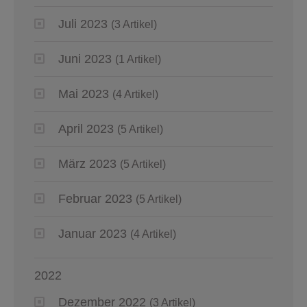
Juli 2023
(3 Artikel)
Juni 2023
(1 Artikel)
Mai 2023
(4 Artikel)
April 2023
(5 Artikel)
März 2023
(5 Artikel)
Februar 2023
(5 Artikel)
Januar 2023
(4 Artikel)
2022
Dezember 2022
(3 Artikel)