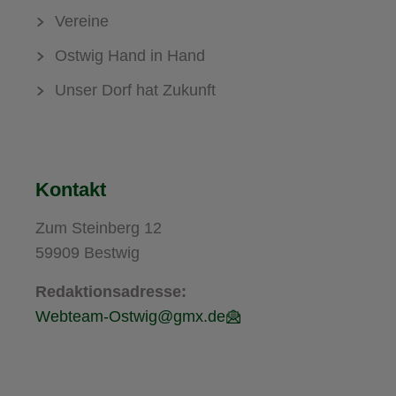
Vereine
Ostwig Hand in Hand
Unser Dorf hat Zukunft
Kontakt
Zum Steinberg 12
59909 Bestwig
Redaktionsadresse:
Webteam-Ostwig@gmx.de