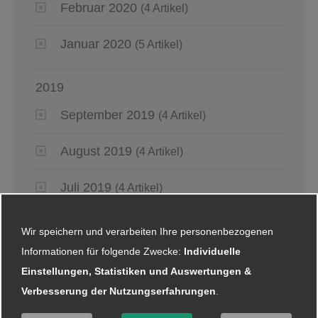
Februar 2020
(4 Artikel)
Januar 2020
(5 Artikel)
2019
September 2019
(4 Artikel)
August 2019
(4 Artikel)
Juli 2019
(4 Artikel)
Juni 2019
(6 Artikel)
Wir speichern und verarbeiten Ihre personenbezogenen
Informationen für folgende Zwecke:
Individuelle
Mai 2019
(2 Artikel)
Einstellungen, Statistiken und Auswertungen &
Verbesserung der Nutzungserfahrungen
.
April 2019
(4 Artikel)