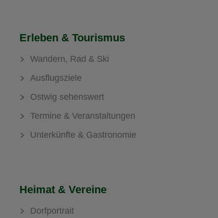
Erleben & Tourismus
Wandern, Rad & Ski
Ausflugsziele
Ostwig sehenswert
Termine & Veranstaltungen
Unterkünfte & Gastronomie
Heimat & Vereine
Dorfportrait