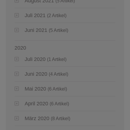
August 2021
(5 Artikel)
Juli 2021
(2 Artikel)
Juni 2021
(5 Artikel)
2020
Juli 2020
(1 Artikel)
Juni 2020
(4 Artikel)
Mai 2020
(6 Artikel)
April 2020
(6 Artikel)
März 2020
(8 Artikel)