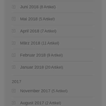
Juni 2018
(8 Artikel)
Mai 2018
(5 Artikel)
April 2018
(7 Artikel)
März 2018
(11 Artikel)
Februar 2018
(9 Artikel)
Januar 2018
(20 Artikel)
2017
November 2017
(5 Artikel)
August 2017
(2 Artikel)