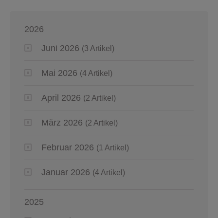
2026
Juni 2026
(3 Artikel)
Mai 2026
(4 Artikel)
April 2026
(2 Artikel)
März 2026
(2 Artikel)
Februar 2026
(1 Artikel)
Januar 2026
(4 Artikel)
2025