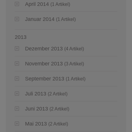
April 2014
(1 Artikel)
Januar 2014
(1 Artikel)
2013
Dezember 2013
(4 Artikel)
November 2013
(3 Artikel)
September 2013
(1 Artikel)
Juli 2013
(2 Artikel)
Juni 2013
(2 Artikel)
Mai 2013
(2 Artikel)