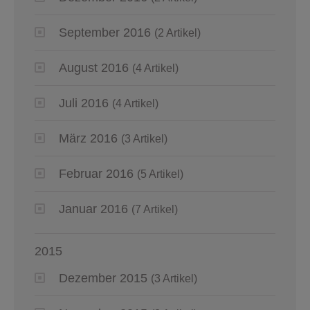
September 2016
(2 Artikel)
August 2016
(4 Artikel)
Juli 2016
(4 Artikel)
März 2016
(3 Artikel)
Februar 2016
(5 Artikel)
Januar 2016
(7 Artikel)
2015
Dezember 2015
(3 Artikel)