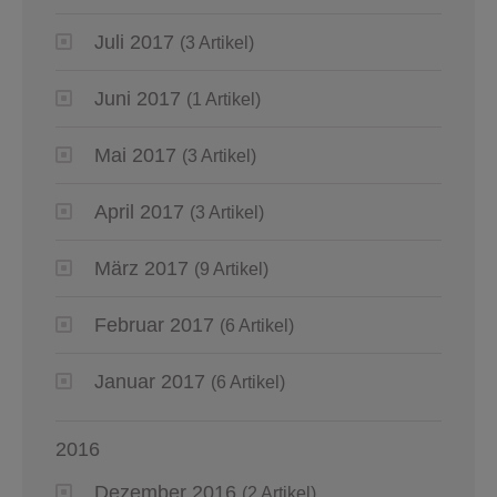
Juli 2017
(3 Artikel)
Juni 2017
(1 Artikel)
Mai 2017
(3 Artikel)
April 2017
(3 Artikel)
März 2017
(9 Artikel)
Februar 2017
(6 Artikel)
Januar 2017
(6 Artikel)
2016
Dezember 2016
(2 Artikel)