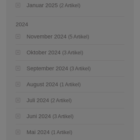
Januar 2025
(2 Artikel)
2024
November 2024
(5 Artikel)
Oktober 2024
(3 Artikel)
September 2024
(3 Artikel)
August 2024
(1 Artikel)
Juli 2024
(2 Artikel)
Juni 2024
(3 Artikel)
Mai 2024
(1 Artikel)