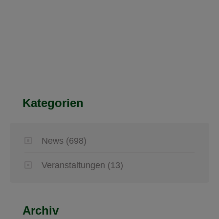
Kategorien
News
(698)
Veranstaltungen
(13)
Archiv