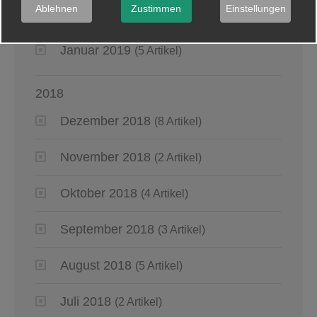
Ablehnen
Zustimmen
Einstellungen
März 2019
(6 Artikel)
Januar 2019
(5 Artikel)
2018
Dezember 2018
(8 Artikel)
November 2018
(2 Artikel)
Oktober 2018
(4 Artikel)
September 2018
(3 Artikel)
August 2018
(5 Artikel)
Juli 2018
(2 Artikel)