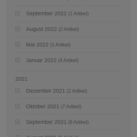
September 2022
(1 Artikel)
August 2022
(2 Artikel)
Mai 2022
(1 Artikel)
Januar 2022
(4 Artikel)
2021
Dezember 2021
(2 Artikel)
Oktober 2021
(7 Artikel)
September 2021
(8 Artikel)