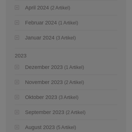
April 2024
(2 Artikel)
Februar 2024
(1 Artikel)
Januar 2024
(3 Artikel)
2023
Dezember 2023
(1 Artikel)
November 2023
(2 Artikel)
Oktober 2023
(3 Artikel)
September 2023
(2 Artikel)
August 2023
(5 Artikel)