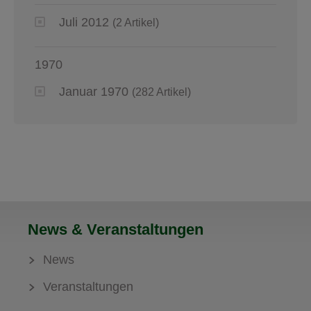
Juli 2012
(2 Artikel)
1970
Januar 1970
(282 Artikel)
News & Veranstaltungen
News
Veranstaltungen