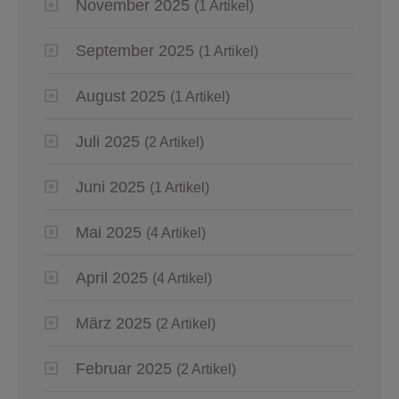
November 2025
(1 Artikel)
September 2025
(1 Artikel)
August 2025
(1 Artikel)
Juli 2025
(2 Artikel)
Juni 2025
(1 Artikel)
Mai 2025
(4 Artikel)
April 2025
(4 Artikel)
März 2025
(2 Artikel)
Februar 2025
(2 Artikel)