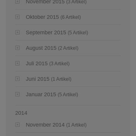
November 2015
(3 Artikel)
Oktober 2015
(6 Artikel)
September 2015
(5 Artikel)
August 2015
(2 Artikel)
Juli 2015
(3 Artikel)
Juni 2015
(1 Artikel)
Januar 2015
(5 Artikel)
2014
November 2014
(1 Artikel)