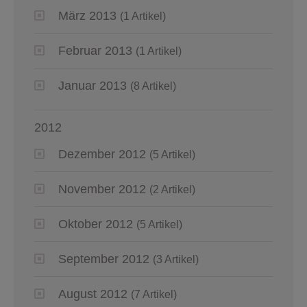
März 2013
(1 Artikel)
Februar 2013
(1 Artikel)
Januar 2013
(8 Artikel)
2012
Dezember 2012
(5 Artikel)
November 2012
(2 Artikel)
Oktober 2012
(5 Artikel)
September 2012
(3 Artikel)
August 2012
(7 Artikel)