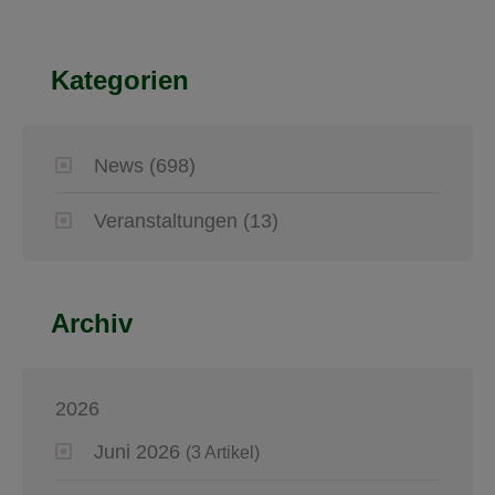
Kategorien
News
(698)
Veranstaltungen
(13)
Archiv
2026
Juni 2026
(3 Artikel)