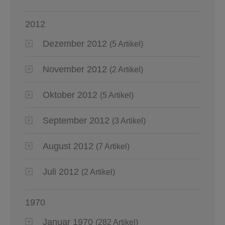
2012
Dezember 2012
(5 Artikel)
November 2012
(2 Artikel)
Oktober 2012
(5 Artikel)
September 2012
(3 Artikel)
August 2012
(7 Artikel)
Juli 2012
(2 Artikel)
1970
Januar 1970
(282 Artikel)