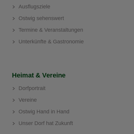
Ausflugsziele
Ostwig sehenswert
Termine & Veranstaltungen
Unterkünfte & Gastronomie
Heimat & Vereine
Dorfportrait
Vereine
Ostwig Hand in Hand
Unser Dorf hat Zukunft