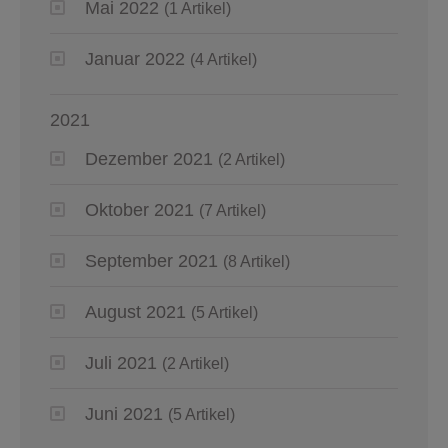
Mai 2022
(1 Artikel)
Januar 2022
(4 Artikel)
2021
Dezember 2021
(2 Artikel)
Oktober 2021
(7 Artikel)
September 2021
(8 Artikel)
August 2021
(5 Artikel)
Juli 2021
(2 Artikel)
Juni 2021
(5 Artikel)