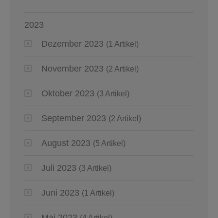
2023
Dezember 2023
(1 Artikel)
November 2023
(2 Artikel)
Oktober 2023
(3 Artikel)
September 2023
(2 Artikel)
August 2023
(5 Artikel)
Juli 2023
(3 Artikel)
Juni 2023
(1 Artikel)
Mai 2023
(4 Artikel)