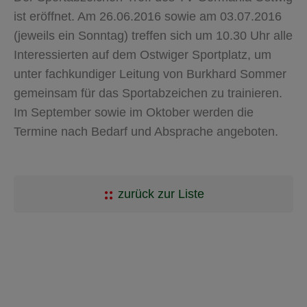
ist eröffnet. Am 26.06.2016 sowie am 03.07.2016
(jeweils ein Sonntag) treffen sich um 10.30 Uhr alle
Interessierten auf dem Ostwiger Sportplatz, um
unter fachkundiger Leitung von Burkhard Sommer
gemeinsam für das Sportabzeichen zu trainieren.
Im September sowie im Oktober werden die
Termine nach Bedarf und Absprache angeboten.
zurück zur Liste