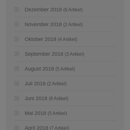
Dezember 2018
(8 Artikel)
November 2018
(2 Artikel)
Oktober 2018
(4 Artikel)
September 2018
(3 Artikel)
August 2018
(5 Artikel)
Juli 2018
(2 Artikel)
Juni 2018
(8 Artikel)
Mai 2018
(5 Artikel)
April 2018
(7 Artikel)