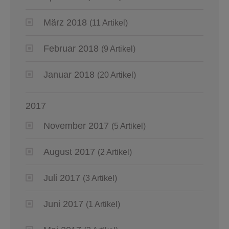
März 2018
(11 Artikel)
Februar 2018
(9 Artikel)
Januar 2018
(20 Artikel)
2017
November 2017
(5 Artikel)
August 2017
(2 Artikel)
Juli 2017
(3 Artikel)
Juni 2017
(1 Artikel)