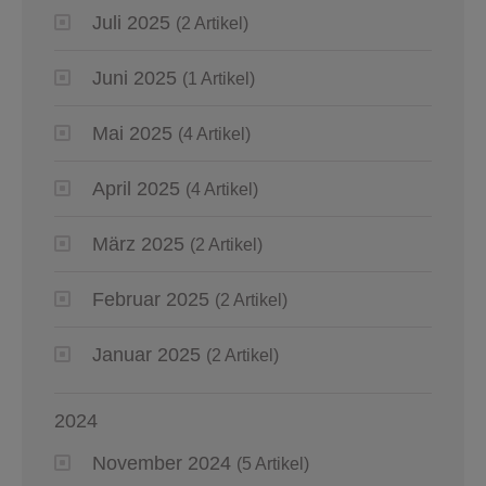
Juli 2025
(2 Artikel)
Juni 2025
(1 Artikel)
Mai 2025
(4 Artikel)
April 2025
(4 Artikel)
März 2025
(2 Artikel)
Februar 2025
(2 Artikel)
Januar 2025
(2 Artikel)
2024
November 2024
(5 Artikel)