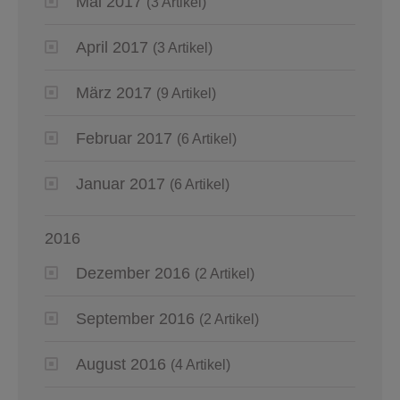
Mai 2017
(3 Artikel)
April 2017
(3 Artikel)
März 2017
(9 Artikel)
Februar 2017
(6 Artikel)
Januar 2017
(6 Artikel)
2016
Dezember 2016
(2 Artikel)
September 2016
(2 Artikel)
August 2016
(4 Artikel)