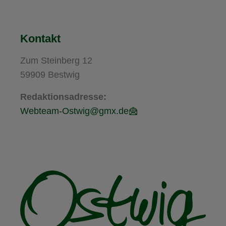
Kontakt
Zum Steinberg 12
59909 Bestwig
Redaktionsadresse:
Webteam-Ostwig@gmx.de