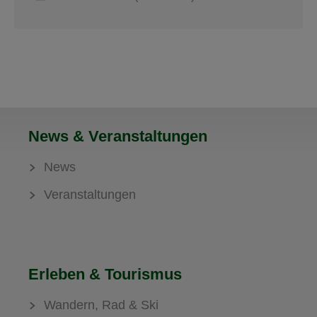
News & Veranstaltungen
News
Veranstaltungen
Erleben & Tourismus
Wandern, Rad & Ski