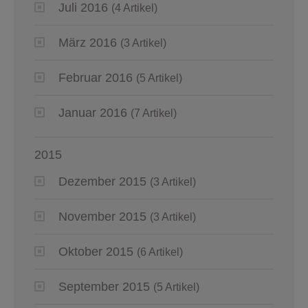
Juli 2016
(4 Artikel)
März 2016
(3 Artikel)
Februar 2016
(5 Artikel)
Januar 2016
(7 Artikel)
2015
Dezember 2015
(3 Artikel)
November 2015
(3 Artikel)
Oktober 2015
(6 Artikel)
September 2015
(5 Artikel)