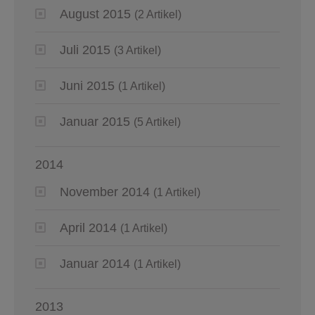
August 2015
(2 Artikel)
Juli 2015
(3 Artikel)
Juni 2015
(1 Artikel)
Januar 2015
(5 Artikel)
2014
November 2014
(1 Artikel)
April 2014
(1 Artikel)
Januar 2014
(1 Artikel)
2013