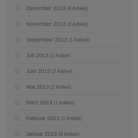
Dezember 2013
(4 Artikel)
November 2013
(3 Artikel)
September 2013
(1 Artikel)
Juli 2013
(2 Artikel)
Juni 2013
(2 Artikel)
Mai 2013
(2 Artikel)
März 2013
(1 Artikel)
Februar 2013
(1 Artikel)
Januar 2013
(8 Artikel)