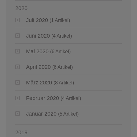
2020
Juli 2020
(1 Artikel)
Juni 2020
(4 Artikel)
Mai 2020
(6 Artikel)
April 2020
(6 Artikel)
März 2020
(8 Artikel)
Februar 2020
(4 Artikel)
Januar 2020
(5 Artikel)
2019