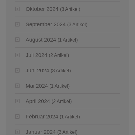
Oktober 2024
(3 Artikel)
September 2024
(3 Artikel)
August 2024
(1 Artikel)
Juli 2024
(2 Artikel)
Juni 2024
(3 Artikel)
Mai 2024
(1 Artikel)
April 2024
(2 Artikel)
Februar 2024
(1 Artikel)
Januar 2024
(3 Artikel)