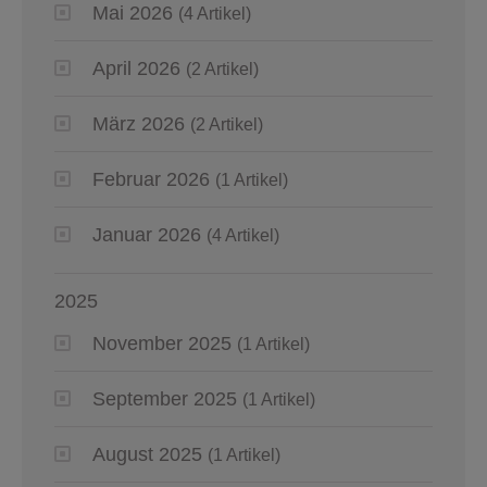
Mai 2026
(4 Artikel)
April 2026
(2 Artikel)
März 2026
(2 Artikel)
Februar 2026
(1 Artikel)
Januar 2026
(4 Artikel)
2025
November 2025
(1 Artikel)
September 2025
(1 Artikel)
August 2025
(1 Artikel)