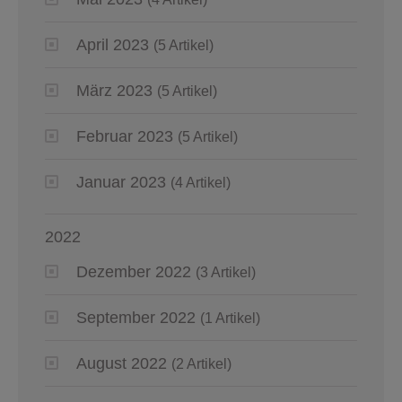
April 2023
(5 Artikel)
März 2023
(5 Artikel)
Februar 2023
(5 Artikel)
Januar 2023
(4 Artikel)
2022
Dezember 2022
(3 Artikel)
September 2022
(1 Artikel)
August 2022
(2 Artikel)