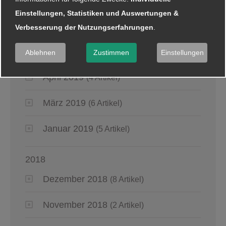
(4 Artikel)
Einstellungen, Statistiken und Auswertungen &
Juni 2019
(6 Artikel)
Verbesserung der Nutzungserfahrungen
.
Mai 2019
(2 Artikel)
Ablehnen
Zustimmen
Einstellungen
April 2019
(4 Artikel)
März 2019
(6 Artikel)
Januar 2019
(5 Artikel)
2018
Dezember 2018
(8 Artikel)
November 2018
(2 Artikel)