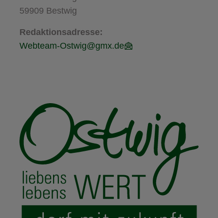
59909 Bestwig
Redaktionsadresse:
Webteam-Ostwig@gmx.de