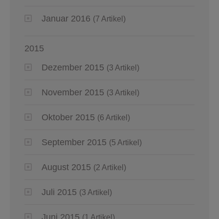
Januar 2016
(7 Artikel)
2015
Dezember 2015
(3 Artikel)
November 2015
(3 Artikel)
Oktober 2015
(6 Artikel)
September 2015
(5 Artikel)
August 2015
(2 Artikel)
Juli 2015
(3 Artikel)
Juni 2015
(1 Artikel)