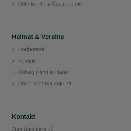
Unterkünfte & Gastronomie
Heimat & Vereine
Dorfportrait
Vereine
Ostwig Hand in Hand
Unser Dorf hat Zukunft
Kontakt
Zum Steinberg 12