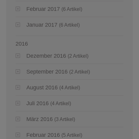
Februar 2017
(6 Artikel)
Januar 2017
(6 Artikel)
2016
Dezember 2016
(2 Artikel)
September 2016
(2 Artikel)
August 2016
(4 Artikel)
Juli 2016
(4 Artikel)
März 2016
(3 Artikel)
Februar 2016
(5 Artikel)