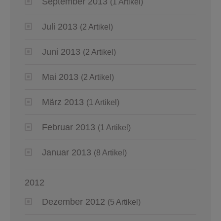
September 2013
(1 Artikel)
Juli 2013
(2 Artikel)
Juni 2013
(2 Artikel)
Mai 2013
(2 Artikel)
März 2013
(1 Artikel)
Februar 2013
(1 Artikel)
Januar 2013
(8 Artikel)
2012
Dezember 2012
(5 Artikel)