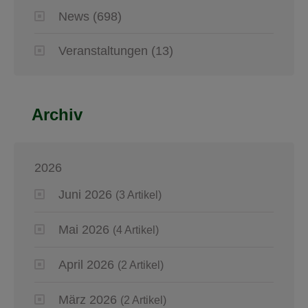
News
(698)
Veranstaltungen
(13)
Archiv
2026
Juni 2026
(3 Artikel)
Mai 2026
(4 Artikel)
April 2026
(2 Artikel)
März 2026
(2 Artikel)