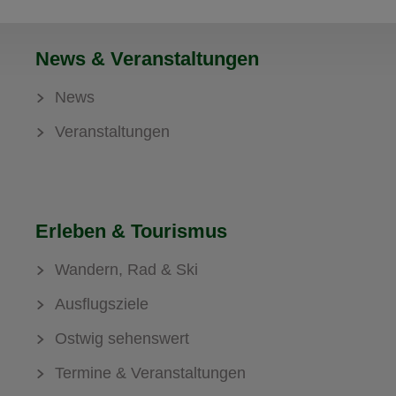
News & Veranstaltungen
News
Veranstaltungen
Erleben & Tourismus
Wandern, Rad & Ski
Ausflugsziele
Ostwig sehenswert
Termine & Veranstaltungen