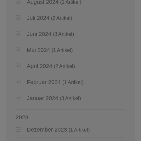
August 2024
(1 Artikel)
Juli 2024
(2 Artikel)
Juni 2024
(3 Artikel)
Mai 2024
(1 Artikel)
April 2024
(2 Artikel)
Februar 2024
(1 Artikel)
Januar 2024
(3 Artikel)
2023
Dezember 2023
(1 Artikel)