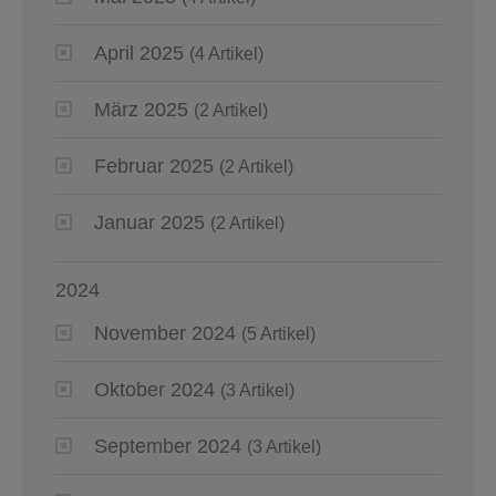
April 2025
(4 Artikel)
März 2025
(2 Artikel)
Februar 2025
(2 Artikel)
Januar 2025
(2 Artikel)
2024
November 2024
(5 Artikel)
Oktober 2024
(3 Artikel)
September 2024
(3 Artikel)