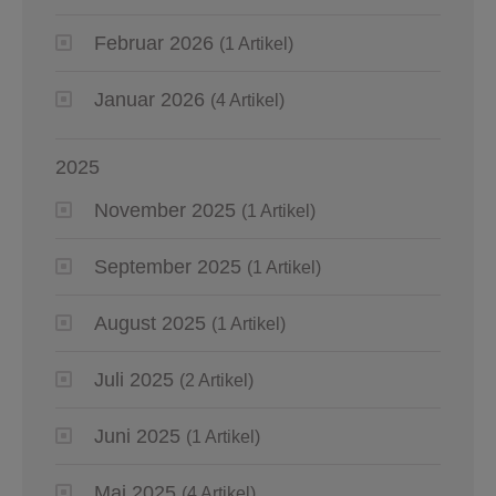
Februar 2026
(1 Artikel)
Januar 2026
(4 Artikel)
2025
November 2025
(1 Artikel)
September 2025
(1 Artikel)
August 2025
(1 Artikel)
Juli 2025
(2 Artikel)
Juni 2025
(1 Artikel)
Mai 2025
(4 Artikel)