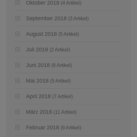
Oktober 2018
(4 Artikel)
September 2018
(3 Artikel)
August 2018
(5 Artikel)
Juli 2018
(2 Artikel)
Juni 2018
(8 Artikel)
Mai 2018
(5 Artikel)
April 2018
(7 Artikel)
März 2018
(11 Artikel)
Februar 2018
(9 Artikel)