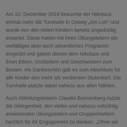
Am 10. Dezember 2018 besuchte der Nikolaus
einmal mehr die Turnhalle in Ostwig „Am Loh“ und
wurde von den vielen Kindern bereits ungeduldig
erwartet. Diese hatten mit ihren Übungsleitern ein
vielfältiges aber auch adventliches Programm
eingeübt und gaben dieses dem Nikolaus und
ihren Eltern, Großeltern und Geschwistern zum
Besten. Als Dankeschön gab es zum Abschluss für
alle Kinder den mehr als verdienten Stutenkerl. Die
Turnhalle platzte dabei nahezu aus allen Nähten.
Auch Abteilungsleiterin Claudia Bannenberg nutzte
die Gelegenheit, den vielen und nahezu vollzählig
anwesenden Übungsleitern und Gruppenhelfern
herzlich für ihr Engagement zu danken. „Ohne sie