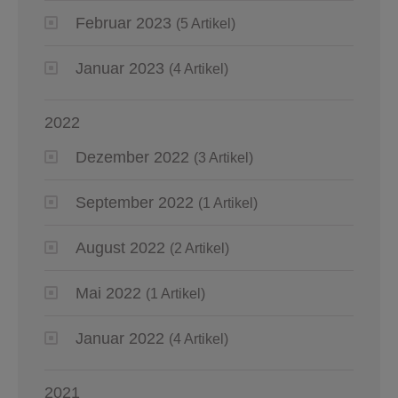
Februar 2023
(5 Artikel)
Januar 2023
(4 Artikel)
2022
Dezember 2022
(3 Artikel)
September 2022
(1 Artikel)
August 2022
(2 Artikel)
Mai 2022
(1 Artikel)
Januar 2022
(4 Artikel)
2021