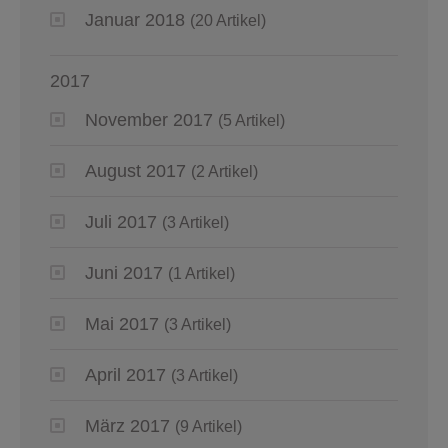
Januar 2018
(20 Artikel)
2017
November 2017
(5 Artikel)
August 2017
(2 Artikel)
Juli 2017
(3 Artikel)
Juni 2017
(1 Artikel)
Mai 2017
(3 Artikel)
April 2017
(3 Artikel)
März 2017
(9 Artikel)