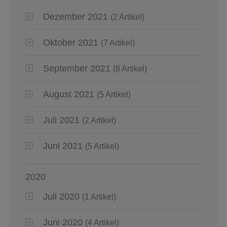
Dezember 2021
(2 Artikel)
Oktober 2021
(7 Artikel)
September 2021
(8 Artikel)
August 2021
(5 Artikel)
Juli 2021
(2 Artikel)
Juni 2021
(5 Artikel)
2020
Juli 2020
(1 Artikel)
Juni 2020
(4 Artikel)