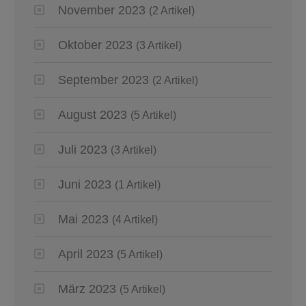
November 2023
(2 Artikel)
Oktober 2023
(3 Artikel)
September 2023
(2 Artikel)
August 2023
(5 Artikel)
Juli 2023
(3 Artikel)
Juni 2023
(1 Artikel)
Mai 2023
(4 Artikel)
April 2023
(5 Artikel)
März 2023
(5 Artikel)