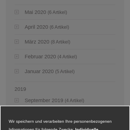
Mai 2020
(6 Artikel)
April 2020
(6 Artikel)
März 2020
(8 Artikel)
Februar 2020
(4 Artikel)
Januar 2020
(5 Artikel)
2019
September 2019
(4 Artikel)
August 2019
(4 Artikel)
Wir speichern und verarbeiten Ihre personenbezogenen
Informationen für folgende Zwecke:
Juli 2019
Individuelle