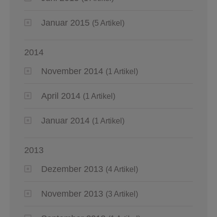
Januar 2015
(5 Artikel)
2014
November 2014
(1 Artikel)
April 2014
(1 Artikel)
Januar 2014
(1 Artikel)
2013
Dezember 2013
(4 Artikel)
November 2013
(3 Artikel)