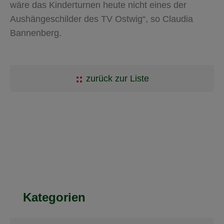
wäre das Kinderturnen heute nicht eines der
Aushängeschilder des TV Ostwig“, so Claudia
Bannenberg.
zurück zur Liste
Kategorien