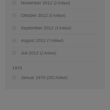
November 2012
(2 Artikel)
Oktober 2012
(5 Artikel)
September 2012
(3 Artikel)
August 2012
(7 Artikel)
Juli 2012
(2 Artikel)
1970
Januar 1970
(282 Artikel)