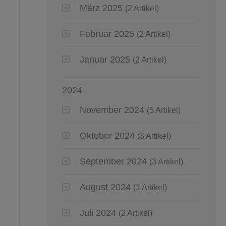
März 2025
(2 Artikel)
Februar 2025
(2 Artikel)
Januar 2025
(2 Artikel)
2024
November 2024
(5 Artikel)
Oktober 2024
(3 Artikel)
September 2024
(3 Artikel)
August 2024
(1 Artikel)
Juli 2024
(2 Artikel)