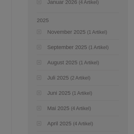
Januar 2026
(4 Artikel)
2025
November 2025
(1 Artikel)
September 2025
(1 Artikel)
August 2025
(1 Artikel)
Juli 2025
(2 Artikel)
Juni 2025
(1 Artikel)
Mai 2025
(4 Artikel)
April 2025
(4 Artikel)