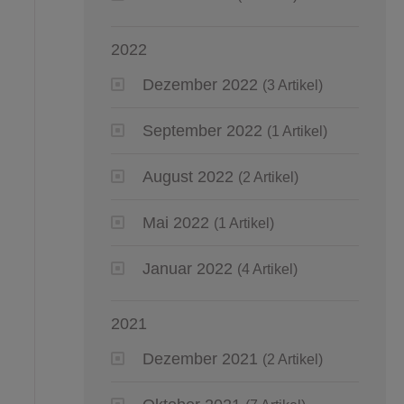
2022
Dezember 2022
(3 Artikel)
September 2022
(1 Artikel)
August 2022
(2 Artikel)
Mai 2022
(1 Artikel)
Januar 2022
(4 Artikel)
2021
Dezember 2021
(2 Artikel)