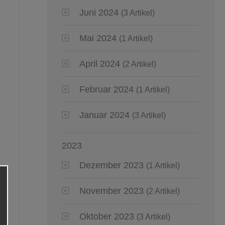
Juni 2024
(3 Artikel)
Mai 2024
(1 Artikel)
April 2024
(2 Artikel)
Februar 2024
(1 Artikel)
Januar 2024
(3 Artikel)
2023
Dezember 2023
(1 Artikel)
November 2023
(2 Artikel)
Oktober 2023
(3 Artikel)