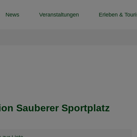
News
Veranstaltungen
Erleben & Tour
ion Sauberer Sportplatz