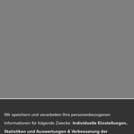
Wir speichern und verarbeiten Ihre personenbezogenen
Informationen für folgende Zwecke:
Individuelle Einstellungen,
Statistiken und Auswertungen & Verbesserung der