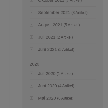
Oktober 2021
(7 Artikel)
September 2021
(8 Artikel)
August 2021
(5 Artikel)
Juli 2021
(2 Artikel)
Juni 2021
(5 Artikel)
2020
Juli 2020
(1 Artikel)
Juni 2020
(4 Artikel)
Mai 2020
(6 Artikel)