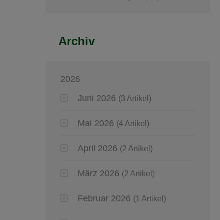
Archiv
2026
Juni 2026
(3 Artikel)
Mai 2026
(4 Artikel)
April 2026
(2 Artikel)
März 2026
(2 Artikel)
Februar 2026
(1 Artikel)