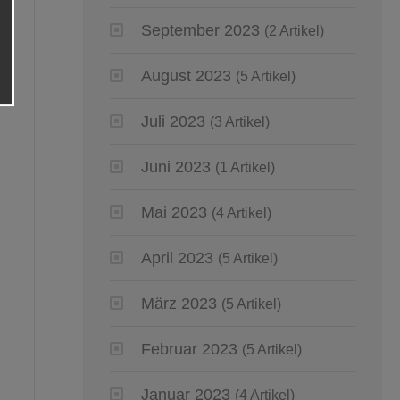
September 2023
(2 Artikel)
August 2023
(5 Artikel)
Juli 2023
(3 Artikel)
Juni 2023
(1 Artikel)
Mai 2023
(4 Artikel)
April 2023
(5 Artikel)
März 2023
(5 Artikel)
Februar 2023
(5 Artikel)
Januar 2023
(4 Artikel)