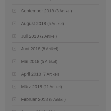
September 2018
(3 Artikel)
August 2018
(5 Artikel)
Juli 2018
(2 Artikel)
Juni 2018
(8 Artikel)
Mai 2018
(5 Artikel)
April 2018
(7 Artikel)
März 2018
(11 Artikel)
Februar 2018
(9 Artikel)