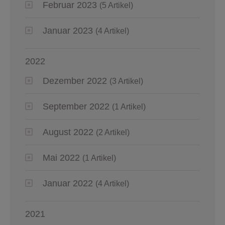
Februar 2023
(5 Artikel)
Januar 2023
(4 Artikel)
2022
Dezember 2022
(3 Artikel)
September 2022
(1 Artikel)
August 2022
(2 Artikel)
Mai 2022
(1 Artikel)
Januar 2022
(4 Artikel)
2021