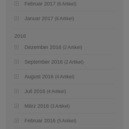
Februar 2017
(6 Artikel)
Januar 2017
(6 Artikel)
2016
Dezember 2016
(2 Artikel)
September 2016
(2 Artikel)
August 2016
(4 Artikel)
Juli 2016
(4 Artikel)
März 2016
(3 Artikel)
Februar 2016
(5 Artikel)