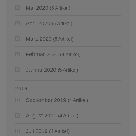
Mai 2020
(6 Artikel)
April 2020
(6 Artikel)
März 2020
(8 Artikel)
Februar 2020
(4 Artikel)
Januar 2020
(5 Artikel)
2019
September 2019
(4 Artikel)
August 2019
(4 Artikel)
Juli 2019
(4 Artikel)