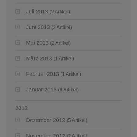
Juli 2013
(2 Artikel)
Juni 2013
(2 Artikel)
Mai 2013
(2 Artikel)
März 2013
(1 Artikel)
Februar 2013
(1 Artikel)
Januar 2013
(8 Artikel)
2012
Dezember 2012
(5 Artikel)
November 2012
(2 Artikel)