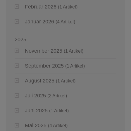
Februar 2026
(1 Artikel)
Januar 2026
(4 Artikel)
2025
November 2025
(1 Artikel)
September 2025
(1 Artikel)
August 2025
(1 Artikel)
Juli 2025
(2 Artikel)
Juni 2025
(1 Artikel)
Mai 2025
(4 Artikel)