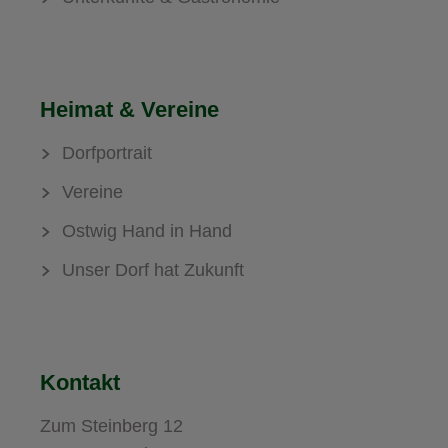
Heimat & Vereine
Dorfportrait
Vereine
Ostwig Hand in Hand
Unser Dorf hat Zukunft
Kontakt
Zum Steinberg 12