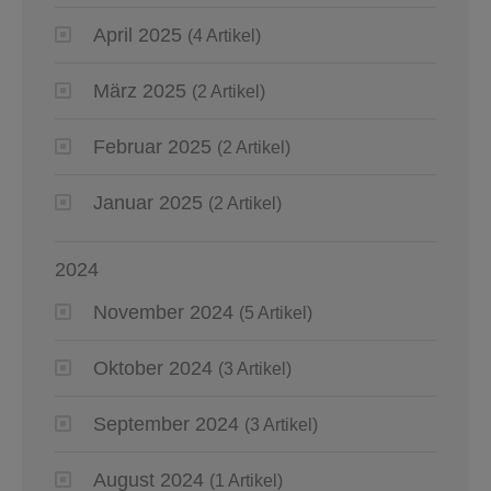
April 2025
(4 Artikel)
März 2025
(2 Artikel)
Februar 2025
(2 Artikel)
Januar 2025
(2 Artikel)
2024
November 2024
(5 Artikel)
Oktober 2024
(3 Artikel)
September 2024
(3 Artikel)
August 2024
(1 Artikel)