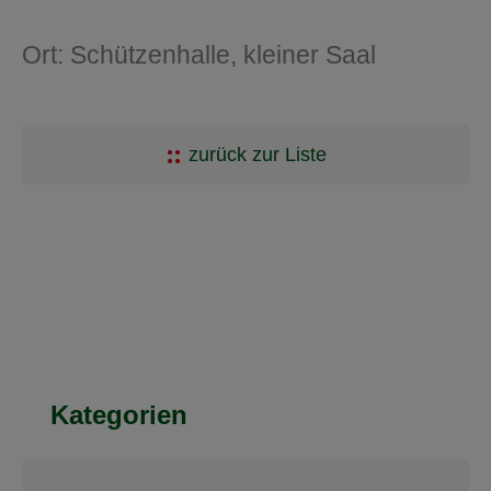
Ort: Schützenhalle, kleiner Saal
zurück zur Liste
Kategorien