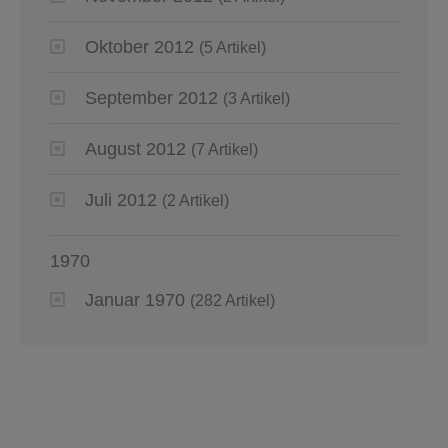
Oktober 2012
(5 Artikel)
September 2012
(3 Artikel)
August 2012
(7 Artikel)
Juli 2012
(2 Artikel)
1970
Januar 1970
(282 Artikel)