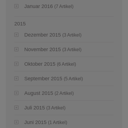
Januar 2016
(7 Artikel)
2015
Dezember 2015
(3 Artikel)
November 2015
(3 Artikel)
Oktober 2015
(6 Artikel)
September 2015
(5 Artikel)
August 2015
(2 Artikel)
Juli 2015
(3 Artikel)
Juni 2015
(1 Artikel)