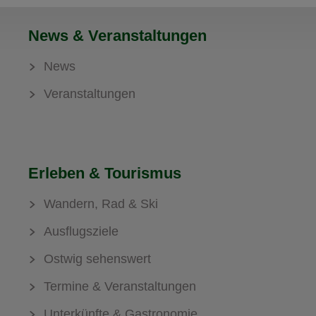
News & Veranstaltungen
News
Veranstaltungen
Erleben & Tourismus
Wandern, Rad & Ski
Ausflugsziele
Ostwig sehenswert
Termine & Veranstaltungen
Unterkünfte & Gastronomie