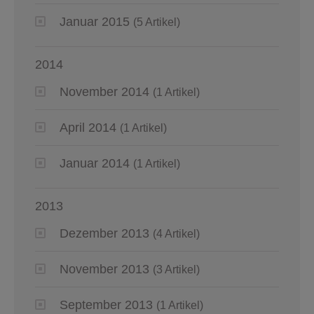
Januar 2015
(5 Artikel)
2014
November 2014
(1 Artikel)
April 2014
(1 Artikel)
Januar 2014
(1 Artikel)
2013
Dezember 2013
(4 Artikel)
November 2013
(3 Artikel)
September 2013
(1 Artikel)