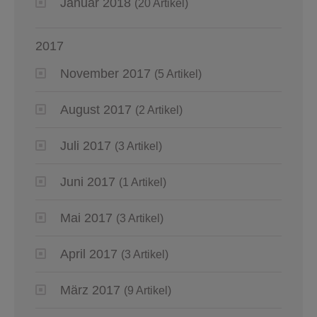
Januar 2018
(20 Artikel)
2017
November 2017
(5 Artikel)
August 2017
(2 Artikel)
Juli 2017
(3 Artikel)
Juni 2017
(1 Artikel)
Mai 2017
(3 Artikel)
April 2017
(3 Artikel)
März 2017
(9 Artikel)