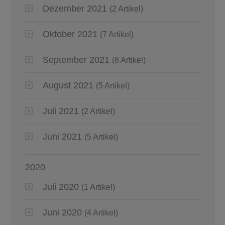
Dezember 2021
(2 Artikel)
Oktober 2021
(7 Artikel)
September 2021
(8 Artikel)
August 2021
(5 Artikel)
Juli 2021
(2 Artikel)
Juni 2021
(5 Artikel)
2020
Juli 2020
(1 Artikel)
Juni 2020
(4 Artikel)