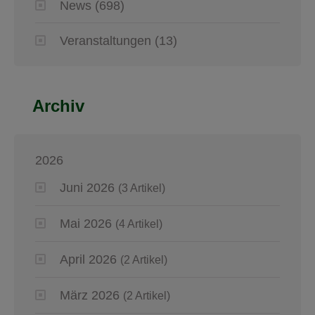
News
(698)
Veranstaltungen
(13)
Archiv
2026
Juni 2026
(3 Artikel)
Mai 2026
(4 Artikel)
April 2026
(2 Artikel)
März 2026
(2 Artikel)