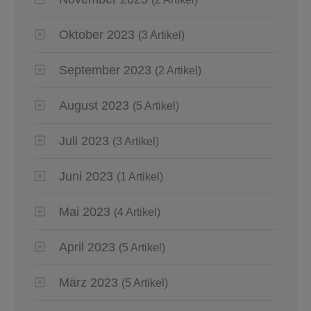
Oktober 2023
(3 Artikel)
September 2023
(2 Artikel)
August 2023
(5 Artikel)
Juli 2023
(3 Artikel)
Juni 2023
(1 Artikel)
Mai 2023
(4 Artikel)
April 2023
(5 Artikel)
März 2023
(5 Artikel)