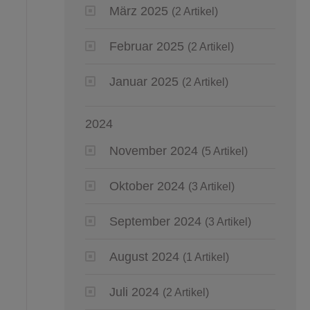
März 2025
(2 Artikel)
Februar 2025
(2 Artikel)
Januar 2025
(2 Artikel)
2024
November 2024
(5 Artikel)
Oktober 2024
(3 Artikel)
September 2024
(3 Artikel)
August 2024
(1 Artikel)
Juli 2024
(2 Artikel)