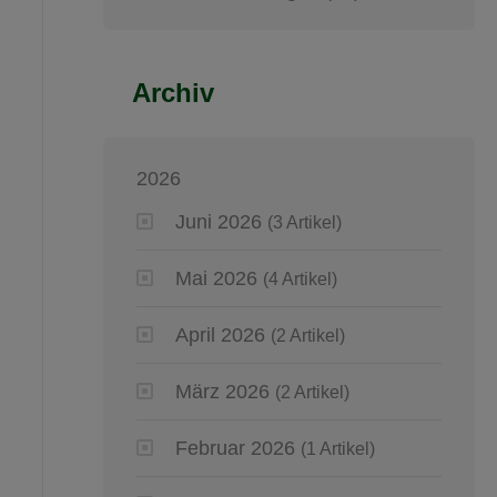
Archiv
2026
Juni 2026
(3 Artikel)
Mai 2026
(4 Artikel)
April 2026
(2 Artikel)
März 2026
(2 Artikel)
Februar 2026
(1 Artikel)