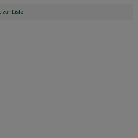
 zur Liste