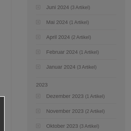
Juni 2024
(3 Artikel)
Mai 2024
(1 Artikel)
April 2024
(2 Artikel)
Februar 2024
(1 Artikel)
Januar 2024
(3 Artikel)
2023
Dezember 2023
(1 Artikel)
November 2023
(2 Artikel)
Oktober 2023
(3 Artikel)