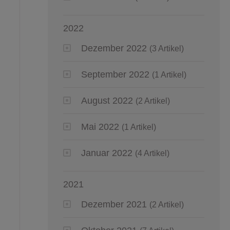
2022
Dezember 2022
(3 Artikel)
September 2022
(1 Artikel)
August 2022
(2 Artikel)
Mai 2022
(1 Artikel)
Januar 2022
(4 Artikel)
2021
Dezember 2021
(2 Artikel)