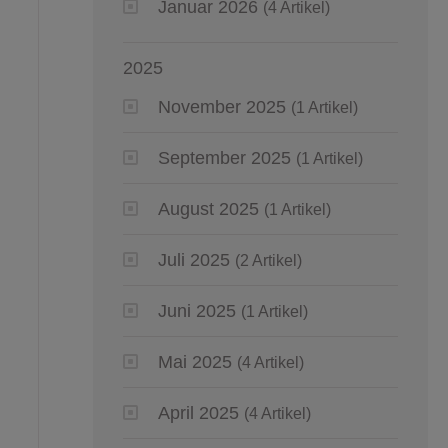
Januar 2026
(4 Artikel)
2025
November 2025
(1 Artikel)
September 2025
(1 Artikel)
August 2025
(1 Artikel)
Juli 2025
(2 Artikel)
Juni 2025
(1 Artikel)
Mai 2025
(4 Artikel)
April 2025
(4 Artikel)