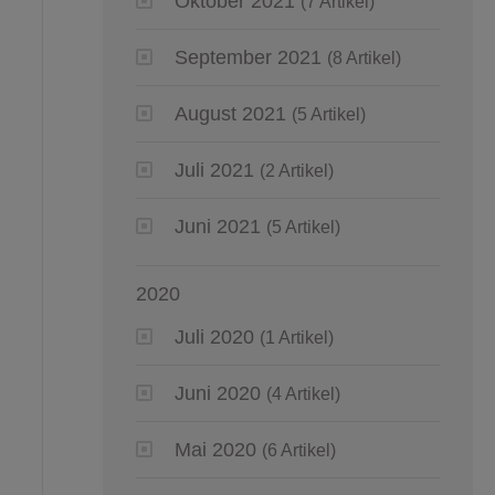
Oktober 2021
(7 Artikel)
September 2021
(8 Artikel)
August 2021
(5 Artikel)
Juli 2021
(2 Artikel)
Juni 2021
(5 Artikel)
2020
Juli 2020
(1 Artikel)
Juni 2020
(4 Artikel)
Mai 2020
(6 Artikel)