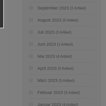
September 2023
(2 Artikel)
August 2023
(5 Artikel)
Juli 2023
(3 Artikel)
Juni 2023
(1 Artikel)
Mai 2023
(4 Artikel)
April 2023
(5 Artikel)
März 2023
(5 Artikel)
Februar 2023
(5 Artikel)
Januar 2023
(4 Artikel)