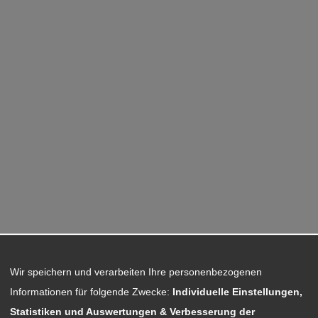
Wir speichern und verarbeiten Ihre personenbezogenen
Informationen für folgende Zwecke:
Individuelle Einstellungen,
Statistiken und Auswertungen & Verbesserung der