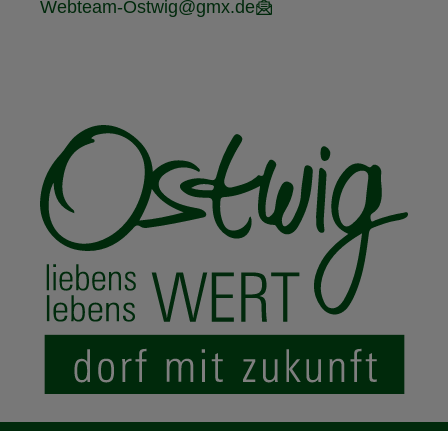
Webteam-Ostwig@gmx.de