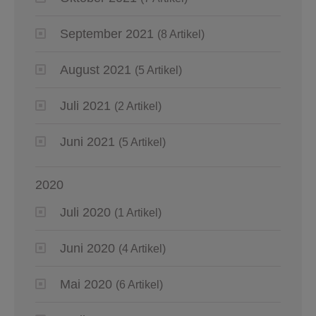
September 2021
(8 Artikel)
August 2021
(5 Artikel)
Juli 2021
(2 Artikel)
Juni 2021
(5 Artikel)
2020
Juli 2020
(1 Artikel)
Juni 2020
(4 Artikel)
Mai 2020
(6 Artikel)