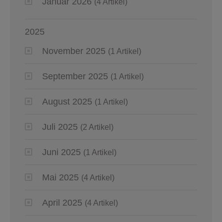
Januar 2026
(4 Artikel)
2025
November 2025
(1 Artikel)
September 2025
(1 Artikel)
August 2025
(1 Artikel)
Juli 2025
(2 Artikel)
Juni 2025
(1 Artikel)
Mai 2025
(4 Artikel)
April 2025
(4 Artikel)