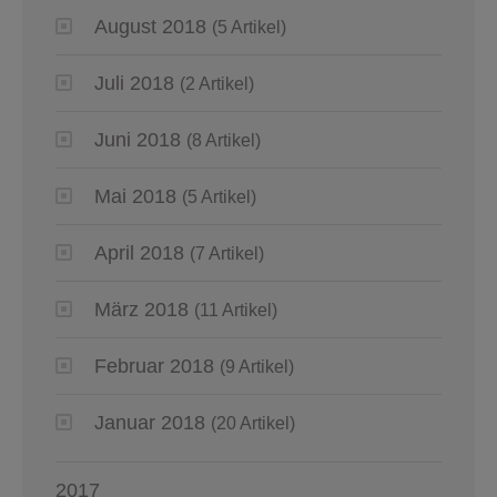
August 2018
(5 Artikel)
Juli 2018
(2 Artikel)
Juni 2018
(8 Artikel)
Mai 2018
(5 Artikel)
April 2018
(7 Artikel)
März 2018
(11 Artikel)
Februar 2018
(9 Artikel)
Januar 2018
(20 Artikel)
2017