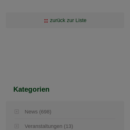
zurück zur Liste
Kategorien
News
(698)
Veranstaltungen
(13)