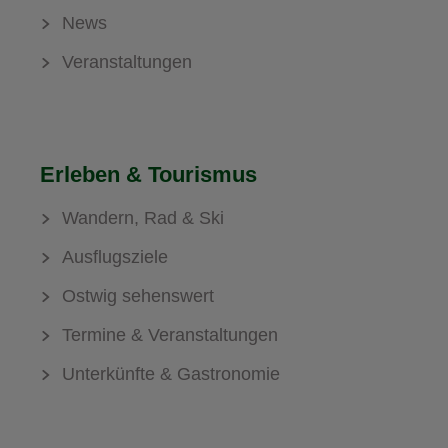
News
Veranstaltungen
Erleben & Tourismus
Wandern, Rad & Ski
Ausflugsziele
Ostwig sehenswert
Termine & Veranstaltungen
Unterkünfte & Gastronomie