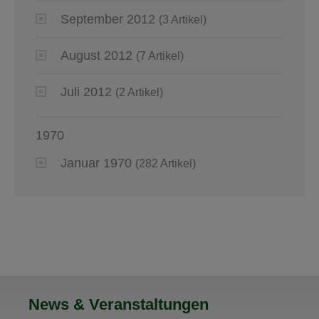
September 2012
(3 Artikel)
August 2012
(7 Artikel)
Juli 2012
(2 Artikel)
1970
Januar 1970
(282 Artikel)
News & Veranstaltungen