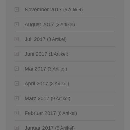
November 2017
(5 Artikel)
August 2017
(2 Artikel)
Juli 2017
(3 Artikel)
Juni 2017
(1 Artikel)
Mai 2017
(3 Artikel)
April 2017
(3 Artikel)
März 2017
(9 Artikel)
Februar 2017
(6 Artikel)
Januar 2017
(6 Artikel)