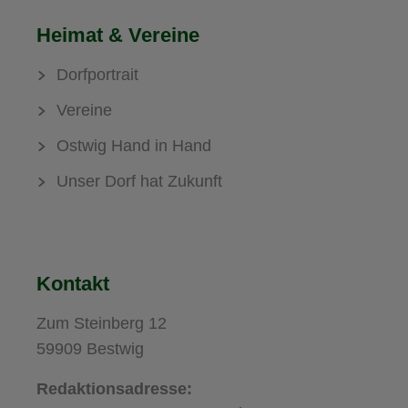
Heimat & Vereine
Dorfportrait
Vereine
Ostwig Hand in Hand
Unser Dorf hat Zukunft
Kontakt
Zum Steinberg 12
59909 Bestwig
Redaktionsadresse: