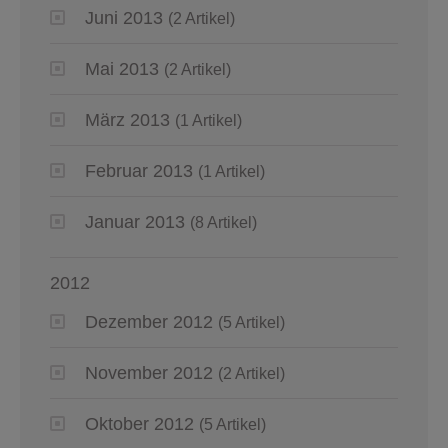
Juni 2013
(2 Artikel)
Mai 2013
(2 Artikel)
März 2013
(1 Artikel)
Februar 2013
(1 Artikel)
Januar 2013
(8 Artikel)
2012
Dezember 2012
(5 Artikel)
November 2012
(2 Artikel)
Oktober 2012
(5 Artikel)