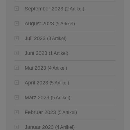
September 2023
(2 Artikel)
August 2023
(5 Artikel)
Juli 2023
(3 Artikel)
Juni 2023
(1 Artikel)
Mai 2023
(4 Artikel)
April 2023
(5 Artikel)
März 2023
(5 Artikel)
Februar 2023
(5 Artikel)
Januar 2023
(4 Artikel)