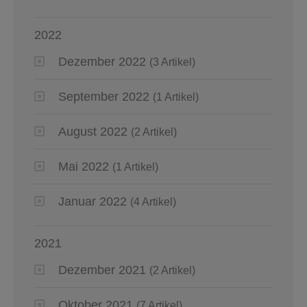
2022
Dezember 2022
(3 Artikel)
September 2022
(1 Artikel)
August 2022
(2 Artikel)
Mai 2022
(1 Artikel)
Januar 2022
(4 Artikel)
2021
Dezember 2021
(2 Artikel)
Oktober 2021
(7 Artikel)