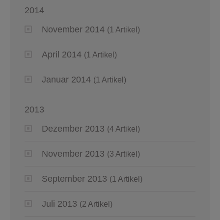
2014
November 2014
(1 Artikel)
April 2014
(1 Artikel)
Januar 2014
(1 Artikel)
2013
Dezember 2013
(4 Artikel)
November 2013
(3 Artikel)
September 2013
(1 Artikel)
Juli 2013
(2 Artikel)