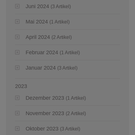
Juni 2024
(3 Artikel)
Mai 2024
(1 Artikel)
April 2024
(2 Artikel)
Februar 2024
(1 Artikel)
Januar 2024
(3 Artikel)
2023
Dezember 2023
(1 Artikel)
November 2023
(2 Artikel)
Oktober 2023
(3 Artikel)