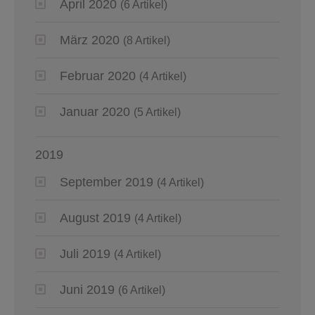
April 2020
(6 Artikel)
März 2020
(8 Artikel)
Februar 2020
(4 Artikel)
Januar 2020
(5 Artikel)
2019
September 2019
(4 Artikel)
August 2019
(4 Artikel)
Juli 2019
(4 Artikel)
Juni 2019
(6 Artikel)