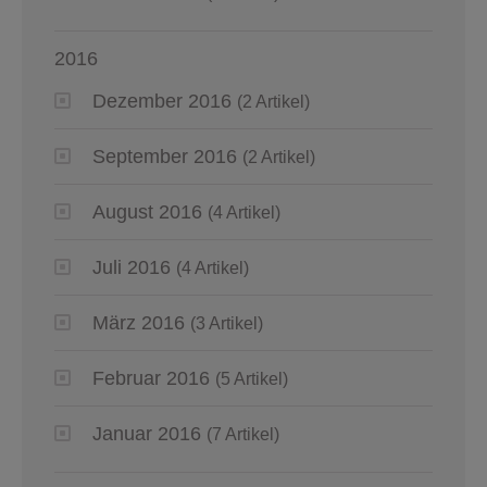
2016
Dezember 2016
(2 Artikel)
September 2016
(2 Artikel)
August 2016
(4 Artikel)
Juli 2016
(4 Artikel)
März 2016
(3 Artikel)
Februar 2016
(5 Artikel)
Januar 2016
(7 Artikel)