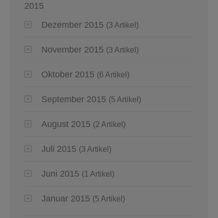
2015
Dezember 2015
(3 Artikel)
November 2015
(3 Artikel)
Oktober 2015
(6 Artikel)
September 2015
(5 Artikel)
August 2015
(2 Artikel)
Juli 2015
(3 Artikel)
Juni 2015
(1 Artikel)
Januar 2015
(5 Artikel)