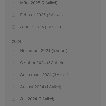
März 2025
(2 Artikel)
Februar 2025
(2 Artikel)
Januar 2025
(2 Artikel)
2024
November 2024
(5 Artikel)
Oktober 2024
(3 Artikel)
September 2024
(3 Artikel)
August 2024
(1 Artikel)
Juli 2024
(2 Artikel)