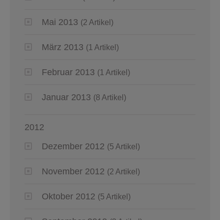
Mai 2013
(2 Artikel)
März 2013
(1 Artikel)
Februar 2013
(1 Artikel)
Januar 2013
(8 Artikel)
2012
Dezember 2012
(5 Artikel)
November 2012
(2 Artikel)
Oktober 2012
(5 Artikel)