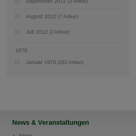
September 2012
(3 Artikel)
August 2012
(7 Artikel)
Juli 2012
(2 Artikel)
1970
Januar 1970
(282 Artikel)
News & Veranstaltungen
News