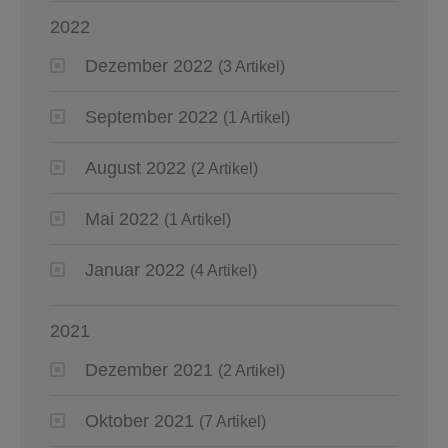
2022
Dezember 2022
(3 Artikel)
September 2022
(1 Artikel)
August 2022
(2 Artikel)
Mai 2022
(1 Artikel)
Januar 2022
(4 Artikel)
2021
Dezember 2021
(2 Artikel)
Oktober 2021
(7 Artikel)