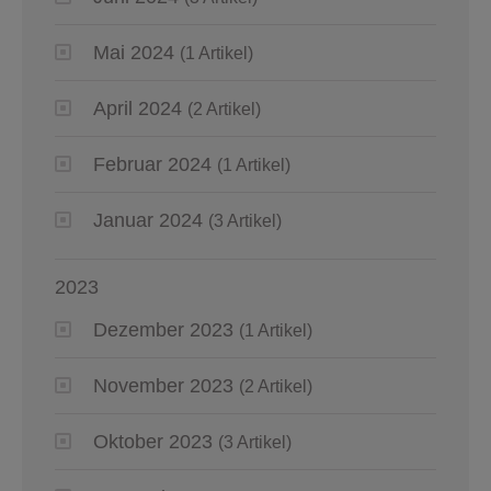
Mai 2024
(1 Artikel)
April 2024
(2 Artikel)
Februar 2024
(1 Artikel)
Januar 2024
(3 Artikel)
2023
Dezember 2023
(1 Artikel)
November 2023
(2 Artikel)
Oktober 2023
(3 Artikel)