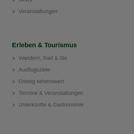
Veranstaltungen
Erleben & Tourismus
Wandern, Rad & Ski
Ausflugsziele
Ostwig sehenswert
Termine & Veranstaltungen
Unterkünfte & Gastronomie