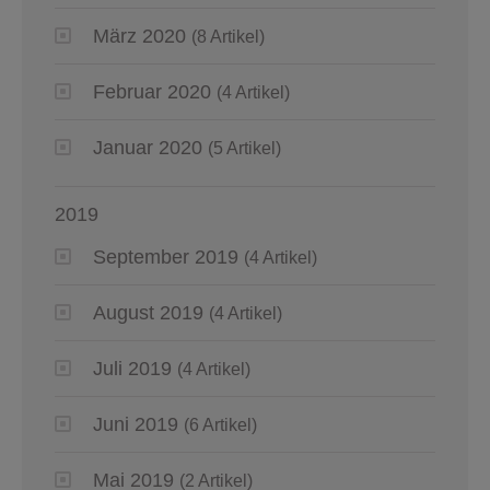
März 2020
(8 Artikel)
Februar 2020
(4 Artikel)
Januar 2020
(5 Artikel)
2019
September 2019
(4 Artikel)
August 2019
(4 Artikel)
Juli 2019
(4 Artikel)
Juni 2019
(6 Artikel)
Mai 2019
(2 Artikel)