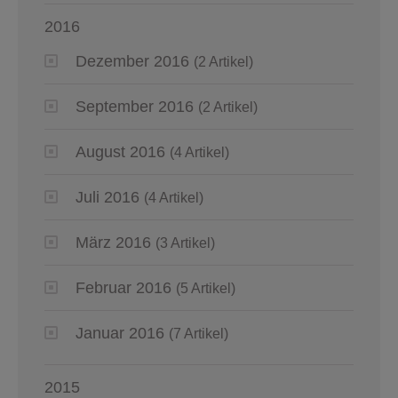
2016
Dezember 2016
(2 Artikel)
September 2016
(2 Artikel)
August 2016
(4 Artikel)
Juli 2016
(4 Artikel)
März 2016
(3 Artikel)
Februar 2016
(5 Artikel)
Januar 2016
(7 Artikel)
2015