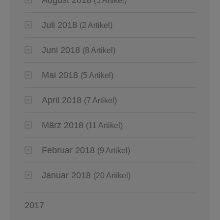
(5 Artikel)
Juli 2018
(2 Artikel)
Juni 2018
(8 Artikel)
Mai 2018
(5 Artikel)
April 2018
(7 Artikel)
März 2018
(11 Artikel)
Februar 2018
(9 Artikel)
Januar 2018
(20 Artikel)
2017