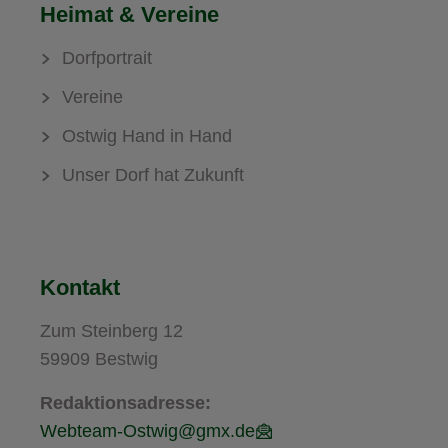
Heimat & Vereine
Dorfportrait
Vereine
Ostwig Hand in Hand
Unser Dorf hat Zukunft
Kontakt
Zum Steinberg 12
59909 Bestwig
Redaktionsadresse:
Webteam-Ostwig@gmx.de