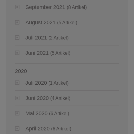
September 2021
(8 Artikel)
August 2021
(5 Artikel)
Juli 2021
(2 Artikel)
Juni 2021
(5 Artikel)
2020
Juli 2020
(1 Artikel)
Juni 2020
(4 Artikel)
Mai 2020
(6 Artikel)
April 2020
(6 Artikel)