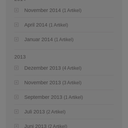
November 2014
(1 Artikel)
April 2014
(1 Artikel)
Januar 2014
(1 Artikel)
2013
Dezember 2013
(4 Artikel)
November 2013
(3 Artikel)
September 2013
(1 Artikel)
Juli 2013
(2 Artikel)
Juni 2013
(2 Artikel)