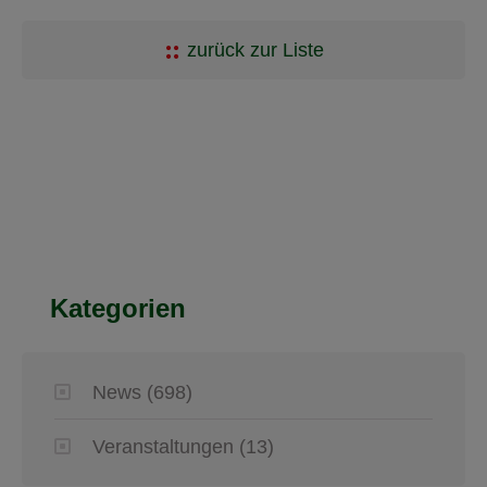
zurück zur Liste
Kategorien
News
(698)
Veranstaltungen
(13)