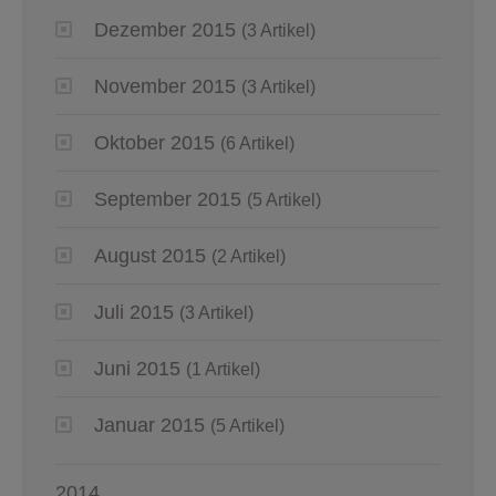
Dezember 2015
(3 Artikel)
November 2015
(3 Artikel)
Oktober 2015
(6 Artikel)
September 2015
(5 Artikel)
August 2015
(2 Artikel)
Juli 2015
(3 Artikel)
Juni 2015
(1 Artikel)
Januar 2015
(5 Artikel)
2014