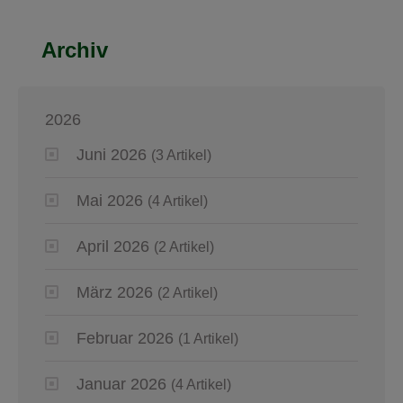
Archiv
2026
Juni 2026
(3 Artikel)
Mai 2026
(4 Artikel)
April 2026
(2 Artikel)
März 2026
(2 Artikel)
Februar 2026
(1 Artikel)
Januar 2026
(4 Artikel)