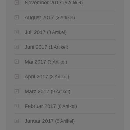
November 2017
(5 Artikel)
August 2017
(2 Artikel)
Juli 2017
(3 Artikel)
Juni 2017
(1 Artikel)
Mai 2017
(3 Artikel)
April 2017
(3 Artikel)
März 2017
(9 Artikel)
Februar 2017
(6 Artikel)
Januar 2017
(6 Artikel)