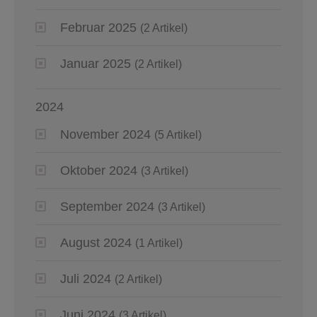
Februar 2025
(2 Artikel)
Januar 2025
(2 Artikel)
2024
November 2024
(5 Artikel)
Oktober 2024
(3 Artikel)
September 2024
(3 Artikel)
August 2024
(1 Artikel)
Juli 2024
(2 Artikel)
Juni 2024
(3 Artikel)