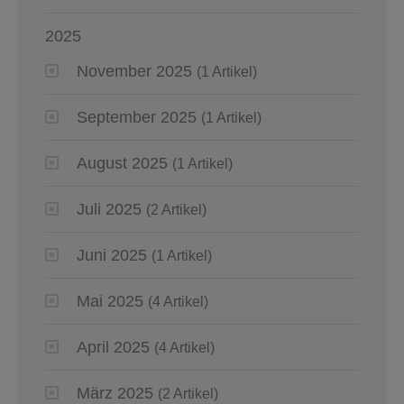
2025
November 2025
(1 Artikel)
September 2025
(1 Artikel)
August 2025
(1 Artikel)
Juli 2025
(2 Artikel)
Juni 2025
(1 Artikel)
Mai 2025
(4 Artikel)
April 2025
(4 Artikel)
März 2025
(2 Artikel)