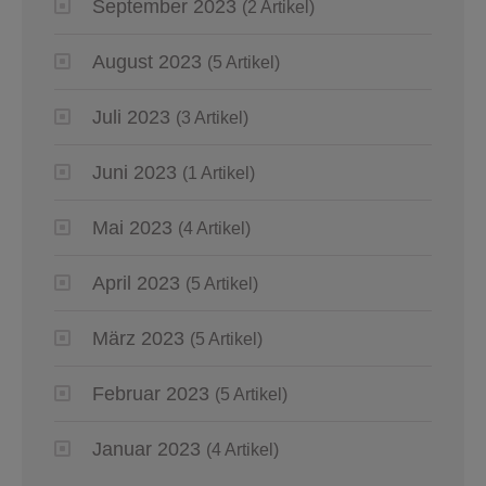
September 2023
(2 Artikel)
August 2023
(5 Artikel)
Juli 2023
(3 Artikel)
Juni 2023
(1 Artikel)
Mai 2023
(4 Artikel)
April 2023
(5 Artikel)
März 2023
(5 Artikel)
Februar 2023
(5 Artikel)
Januar 2023
(4 Artikel)