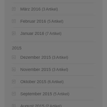
März 2016
(3 Artikel)
Februar 2016
(5 Artikel)
Januar 2016
(7 Artikel)
2015
Dezember 2015
(3 Artikel)
November 2015
(3 Artikel)
Oktober 2015
(6 Artikel)
September 2015
(5 Artikel)
August 2015
(2 Artikel)