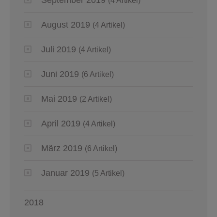
(4 Artikel)
August 2019
(4 Artikel)
Juli 2019
(4 Artikel)
Juni 2019
(6 Artikel)
Mai 2019
(2 Artikel)
April 2019
(4 Artikel)
März 2019
(6 Artikel)
Januar 2019
(5 Artikel)
2018