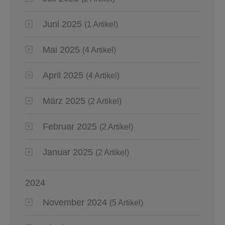
Juni 2025
(1 Artikel)
Mai 2025
(4 Artikel)
April 2025
(4 Artikel)
März 2025
(2 Artikel)
Februar 2025
(2 Artikel)
Januar 2025
(2 Artikel)
2024
November 2024
(5 Artikel)