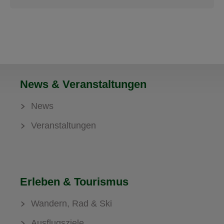
News & Veranstaltungen
News
Veranstaltungen
Erleben & Tourismus
Wandern, Rad & Ski
Ausflugsziele