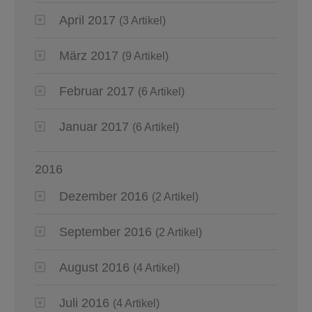
April 2017
(3 Artikel)
März 2017
(9 Artikel)
Februar 2017
(6 Artikel)
Januar 2017
(6 Artikel)
2016
Dezember 2016
(2 Artikel)
September 2016
(2 Artikel)
August 2016
(4 Artikel)
Juli 2016
(4 Artikel)