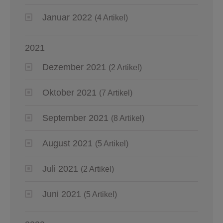
Januar 2022
(4 Artikel)
2021
Dezember 2021
(2 Artikel)
Oktober 2021
(7 Artikel)
September 2021
(8 Artikel)
August 2021
(5 Artikel)
Juli 2021
(2 Artikel)
Juni 2021
(5 Artikel)