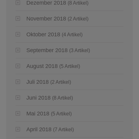
Dezember 2018
(8 Artikel)
November 2018
(2 Artikel)
Oktober 2018
(4 Artikel)
September 2018
(3 Artikel)
August 2018
(5 Artikel)
Juli 2018
(2 Artikel)
Juni 2018
(8 Artikel)
Mai 2018
(5 Artikel)
April 2018
(7 Artikel)