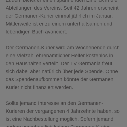
Abteilungen des Vereins. Seit 42 Jahren erscheint
der Germanen-Kurier einmal jährlich im Januar.
Mittlerweile ist er zu einem unterhaltsamen und
lebendigen Buch avanciert.
Der Germanen-Kurier wird am Wochenende durch
eine Vielzahl ehrenamtlicher Helfer kostenlos in
den Haushalten verteilt. Der TV Germania freut
sich dabei aber natürlich über jede Spende. Ohne
das Spendenaufkommen könnte der Germanen-
Kurier nicht finanziert werden.
Sollte jemand Interesse an den Germanen-
Kurieren der vergangenen 4 Jahrzehnte haben, so
ist eine Nachbestellung möglich. Sofern jemand
zudem versehentlich keinen Germanen-Kurier