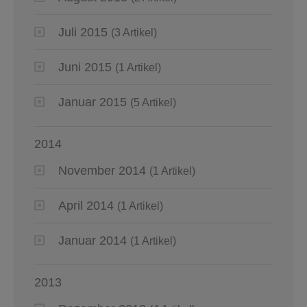
Juli 2015
(3 Artikel)
Juni 2015
(1 Artikel)
Januar 2015
(5 Artikel)
2014
November 2014
(1 Artikel)
April 2014
(1 Artikel)
Januar 2014
(1 Artikel)
2013