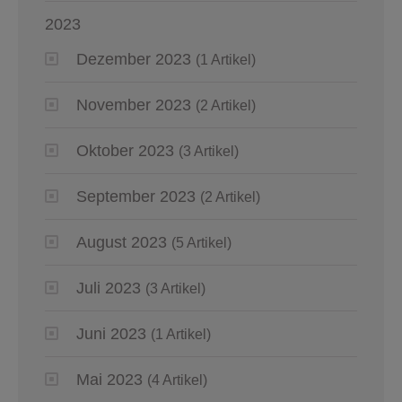
2023
Dezember 2023
(1 Artikel)
November 2023
(2 Artikel)
Oktober 2023
(3 Artikel)
September 2023
(2 Artikel)
August 2023
(5 Artikel)
Juli 2023
(3 Artikel)
Juni 2023
(1 Artikel)
Mai 2023
(4 Artikel)