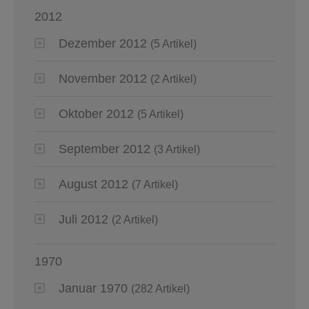
2012
Dezember 2012
(5 Artikel)
November 2012
(2 Artikel)
Oktober 2012
(5 Artikel)
September 2012
(3 Artikel)
August 2012
(7 Artikel)
Juli 2012
(2 Artikel)
1970
Januar 1970
(282 Artikel)