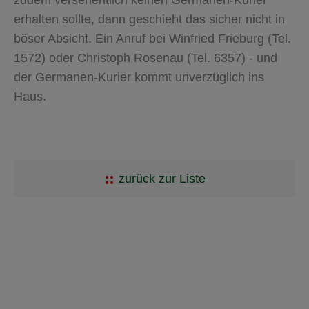
erhalten sollte, dann geschieht das sicher nicht in
böser Absicht. Ein Anruf bei Winfried Frieburg (Tel.
1572) oder Christoph Rosenau (Tel. 6357) - und
der Germanen-Kurier kommt unverzüglich ins
Haus.
zurück zur Liste