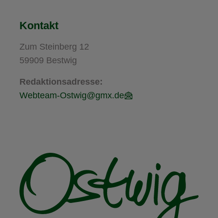
Kontakt
Zum Steinberg 12
59909 Bestwig
Redaktionsadresse:
Webteam-Ostwig@gmx.de