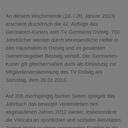
An diesem Wochenende (19. / 20. Januar 2013)
erscheint druckfrisch die 42. Auflage des
Germanen-Kuriers vom TV Germania Ostwig. 750
Jahrbücher werden durch ehrenamtliche Helfer in
den Haushalten in Ostwig und im gesamten
Gemeindegebiet Bestwig verteilt. Der Germanen-
Kurier gilt gleichermaßen auch als Einladung zur
Mitgliederversammlung des TV Ostwig am
Samstag, dem 26.01.2013.
Auf 208 durchgängig bunten Seiten spiegelt das
Jahrbuch das bewegte Vereinsleben des
abgelaufenen Jahres 2012 wieder, insbesondere
die Vielzahl an sportlichen und sozialen Aktivitäten.
Zudem bietet er einen spannenden Einblick in die