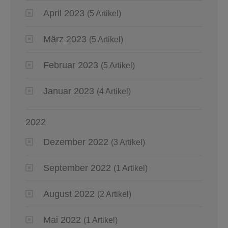
April 2023
(5 Artikel)
März 2023
(5 Artikel)
Februar 2023
(5 Artikel)
Januar 2023
(4 Artikel)
2022
Dezember 2022
(3 Artikel)
September 2022
(1 Artikel)
August 2022
(2 Artikel)
Mai 2022
(1 Artikel)