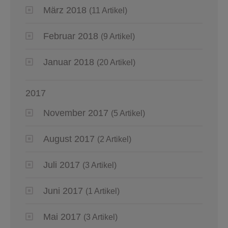
März 2018
(11 Artikel)
Februar 2018
(9 Artikel)
Januar 2018
(20 Artikel)
2017
November 2017
(5 Artikel)
August 2017
(2 Artikel)
Juli 2017
(3 Artikel)
Juni 2017
(1 Artikel)
Mai 2017
(3 Artikel)