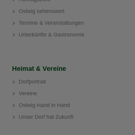
Ostwig sehenswert
Termine & Veranstaltungen
Unterkünfte & Gastronomie
Heimat & Vereine
Dorfportrait
Vereine
Ostwig Hand in Hand
Unser Dorf hat Zukunft