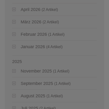
April 2026
(2 Artikel)
März 2026
(2 Artikel)
Februar 2026
(1 Artikel)
Januar 2026
(4 Artikel)
2025
November 2025
(1 Artikel)
September 2025
(1 Artikel)
August 2025
(1 Artikel)
Juli 2025
(2 Artikel)