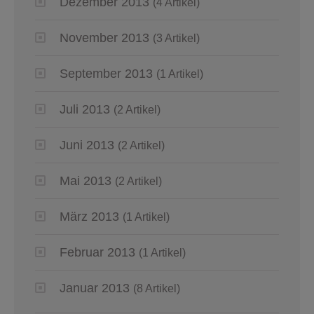
Dezember 2013
(4 Artikel)
November 2013
(3 Artikel)
September 2013
(1 Artikel)
Juli 2013
(2 Artikel)
Juni 2013
(2 Artikel)
Mai 2013
(2 Artikel)
März 2013
(1 Artikel)
Februar 2013
(1 Artikel)
Januar 2013
(8 Artikel)