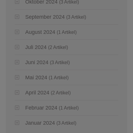
Oktober 2024
(3 Artikel)
September 2024
(3 Artikel)
August 2024
(1 Artikel)
Juli 2024
(2 Artikel)
Juni 2024
(3 Artikel)
Mai 2024
(1 Artikel)
April 2024
(2 Artikel)
Februar 2024
(1 Artikel)
Januar 2024
(3 Artikel)