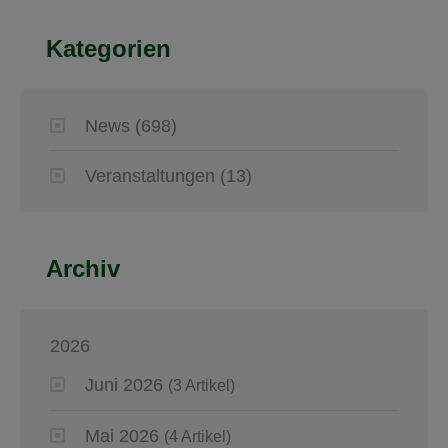
Kategorien
News
(698)
Veranstaltungen
(13)
Archiv
2026
Juni 2026
(3 Artikel)
Mai 2026
(4 Artikel)