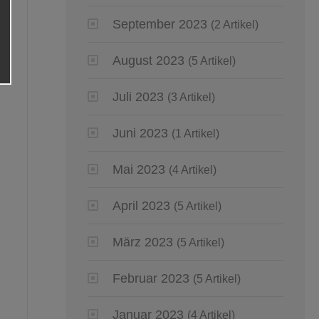
September 2023
(2 Artikel)
August 2023
(5 Artikel)
Juli 2023
(3 Artikel)
Juni 2023
(1 Artikel)
Mai 2023
(4 Artikel)
April 2023
(5 Artikel)
März 2023
(5 Artikel)
Februar 2023
(5 Artikel)
Januar 2023
(4 Artikel)