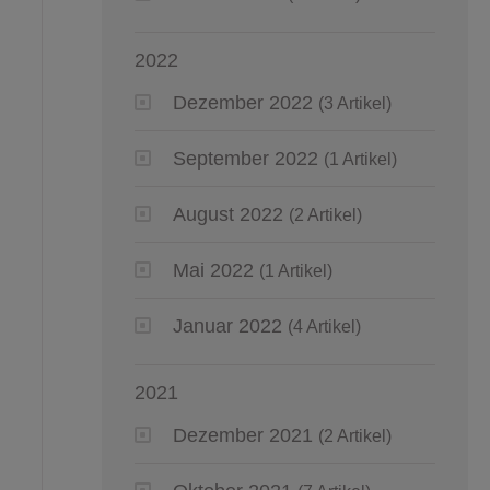
2022
Dezember 2022
(3 Artikel)
September 2022
(1 Artikel)
August 2022
(2 Artikel)
Mai 2022
(1 Artikel)
Januar 2022
(4 Artikel)
2021
Dezember 2021
(2 Artikel)