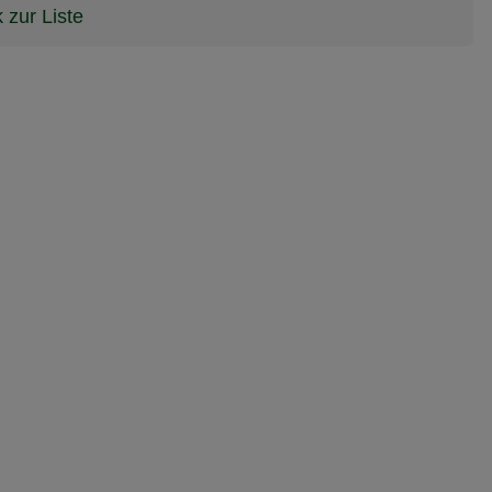
 zur Liste