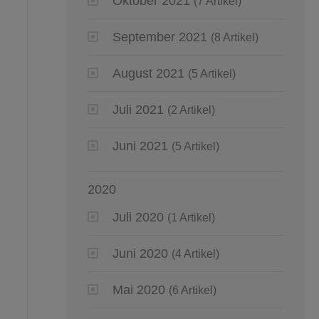
Oktober 2021
(7 Artikel)
September 2021
(8 Artikel)
August 2021
(5 Artikel)
Juli 2021
(2 Artikel)
Juni 2021
(5 Artikel)
2020
Juli 2020
(1 Artikel)
Juni 2020
(4 Artikel)
Mai 2020
(6 Artikel)