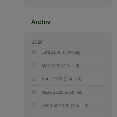
Archiv
2026
Juni 2026
(3 Artikel)
Mai 2026
(4 Artikel)
April 2026
(2 Artikel)
März 2026
(2 Artikel)
Februar 2026
(1 Artikel)