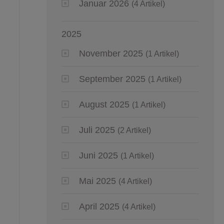
Januar 2026
(4 Artikel)
2025
November 2025
(1 Artikel)
September 2025
(1 Artikel)
August 2025
(1 Artikel)
Juli 2025
(2 Artikel)
Juni 2025
(1 Artikel)
Mai 2025
(4 Artikel)
April 2025
(4 Artikel)