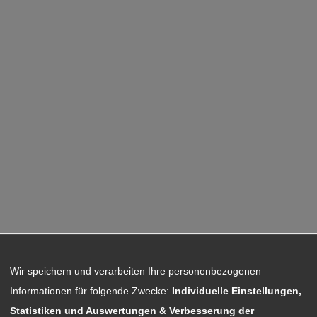
Wir speichern und verarbeiten Ihre personenbezogenen
Informationen für folgende Zwecke:
Individuelle Einstellungen,
Statistiken und Auswertungen & Verbesserung der