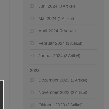
Juni 2024
(3 Artikel)
Mai 2024
(1 Artikel)
April 2024
(2 Artikel)
Februar 2024
(1 Artikel)
Januar 2024
(3 Artikel)
2023
Dezember 2023
(1 Artikel)
November 2023
(2 Artikel)
Oktober 2023
(3 Artikel)