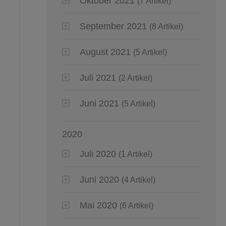
Oktober 2021
(7 Artikel)
September 2021
(8 Artikel)
August 2021
(5 Artikel)
Juli 2021
(2 Artikel)
Juni 2021
(5 Artikel)
2020
Juli 2020
(1 Artikel)
Juni 2020
(4 Artikel)
Mai 2020
(6 Artikel)