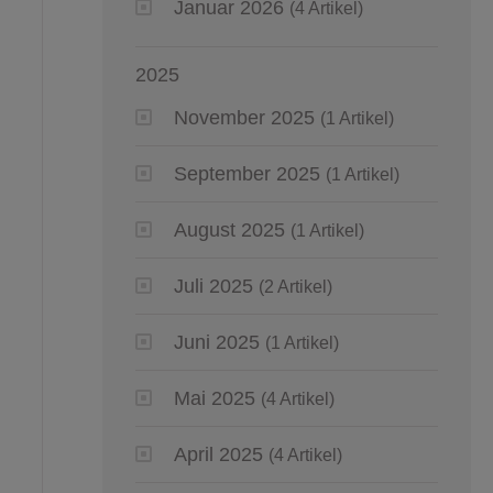
Januar 2026
(4 Artikel)
2025
November 2025
(1 Artikel)
September 2025
(1 Artikel)
August 2025
(1 Artikel)
Juli 2025
(2 Artikel)
Juni 2025
(1 Artikel)
Mai 2025
(4 Artikel)
April 2025
(4 Artikel)