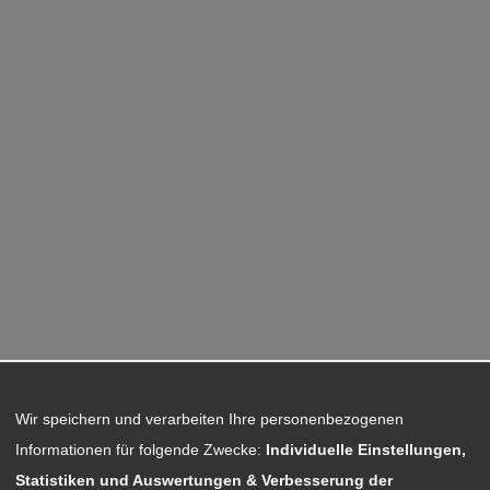
Wir speichern und verarbeiten Ihre personenbezogenen
Informationen für folgende Zwecke:
Individuelle Einstellungen,
Statistiken und Auswertungen & Verbesserung der