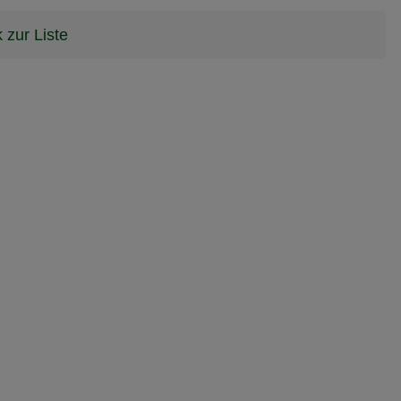
 zur Liste