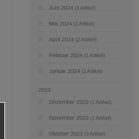
Juni 2024
(3 Artikel)
Mai 2024
(1 Artikel)
April 2024
(2 Artikel)
Februar 2024
(1 Artikel)
Januar 2024
(3 Artikel)
2023
Dezember 2023
(1 Artikel)
November 2023
(2 Artikel)
Oktober 2023
(3 Artikel)