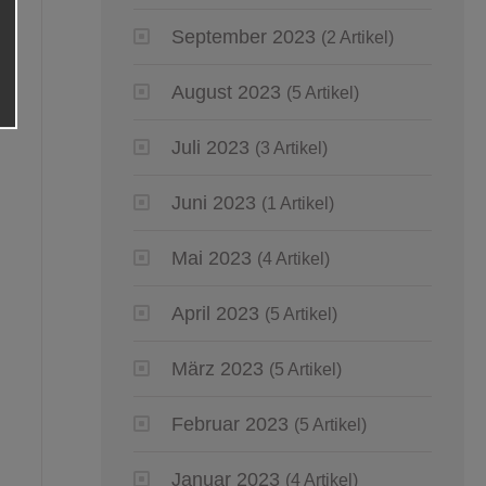
September 2023
(2 Artikel)
August 2023
(5 Artikel)
Juli 2023
(3 Artikel)
Juni 2023
(1 Artikel)
Mai 2023
(4 Artikel)
April 2023
(5 Artikel)
März 2023
(5 Artikel)
Februar 2023
(5 Artikel)
Januar 2023
(4 Artikel)