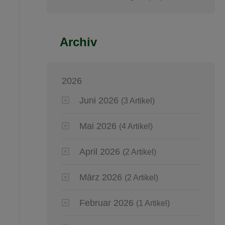
Archiv
2026
Juni 2026
(3 Artikel)
Mai 2026
(4 Artikel)
April 2026
(2 Artikel)
März 2026
(2 Artikel)
Februar 2026
(1 Artikel)