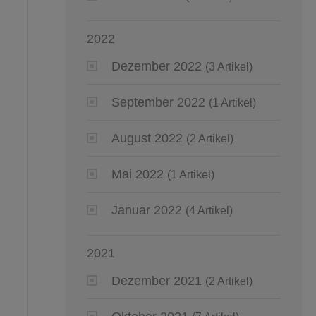
2022
Dezember 2022
(3 Artikel)
September 2022
(1 Artikel)
August 2022
(2 Artikel)
Mai 2022
(1 Artikel)
Januar 2022
(4 Artikel)
2021
Dezember 2021
(2 Artikel)