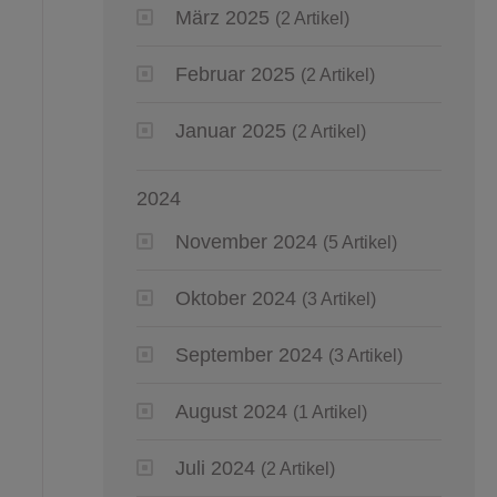
März 2025
(2 Artikel)
Februar 2025
(2 Artikel)
Januar 2025
(2 Artikel)
2024
November 2024
(5 Artikel)
Oktober 2024
(3 Artikel)
September 2024
(3 Artikel)
August 2024
(1 Artikel)
Juli 2024
(2 Artikel)