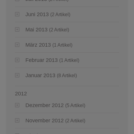
Juni 2013
(2 Artikel)
Mai 2013
(2 Artikel)
März 2013
(1 Artikel)
Februar 2013
(1 Artikel)
Januar 2013
(8 Artikel)
2012
Dezember 2012
(5 Artikel)
November 2012
(2 Artikel)