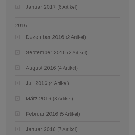
Januar 2017
(6 Artikel)
2016
Dezember 2016
(2 Artikel)
September 2016
(2 Artikel)
August 2016
(4 Artikel)
Juli 2016
(4 Artikel)
März 2016
(3 Artikel)
Februar 2016
(5 Artikel)
Januar 2016
(7 Artikel)