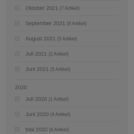
Oktober 2021
(7 Artikel)
September 2021
(8 Artikel)
August 2021
(5 Artikel)
Juli 2021
(2 Artikel)
Juni 2021
(5 Artikel)
2020
Juli 2020
(1 Artikel)
Juni 2020
(4 Artikel)
Mai 2020
(6 Artikel)