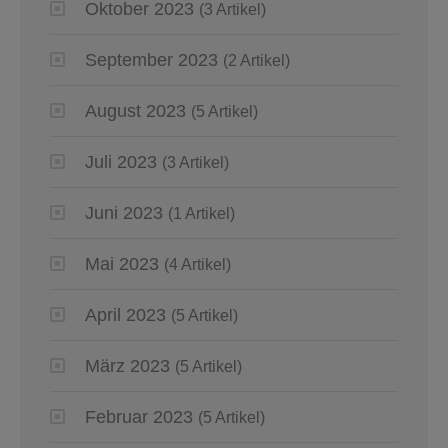
Oktober 2023
(3 Artikel)
September 2023
(2 Artikel)
August 2023
(5 Artikel)
Juli 2023
(3 Artikel)
Juni 2023
(1 Artikel)
Mai 2023
(4 Artikel)
April 2023
(5 Artikel)
März 2023
(5 Artikel)
Februar 2023
(5 Artikel)