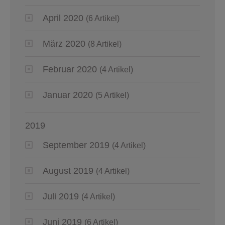
April 2020
(6 Artikel)
März 2020
(8 Artikel)
Februar 2020
(4 Artikel)
Januar 2020
(5 Artikel)
2019
September 2019
(4 Artikel)
August 2019
(4 Artikel)
Juli 2019
(4 Artikel)
Juni 2019
(6 Artikel)