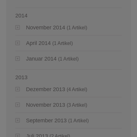
2014
November 2014
(1 Artikel)
April 2014
(1 Artikel)
Januar 2014
(1 Artikel)
2013
Dezember 2013
(4 Artikel)
November 2013
(3 Artikel)
September 2013
(1 Artikel)
Juli 2013
(2 Artikel)