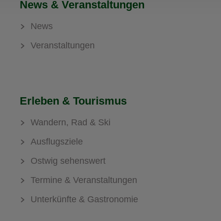
News & Veranstaltungen
News
Veranstaltungen
Erleben & Tourismus
Wandern, Rad & Ski
Ausflugsziele
Ostwig sehenswert
Termine & Veranstaltungen
Unterkünfte & Gastronomie