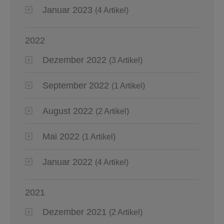
Januar 2023
(4 Artikel)
2022
Dezember 2022
(3 Artikel)
September 2022
(1 Artikel)
August 2022
(2 Artikel)
Mai 2022
(1 Artikel)
Januar 2022
(4 Artikel)
2021
Dezember 2021
(2 Artikel)