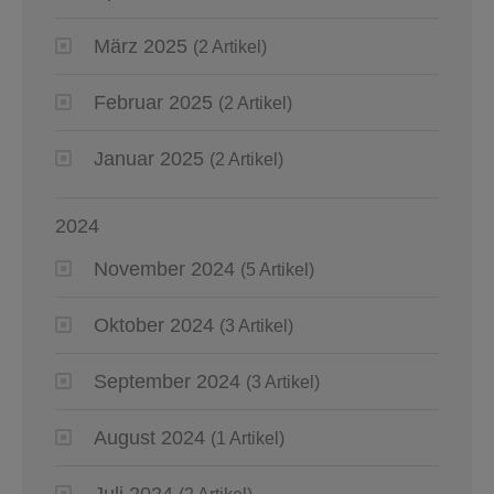
März 2025
(2 Artikel)
Februar 2025
(2 Artikel)
Januar 2025
(2 Artikel)
2024
November 2024
(5 Artikel)
Oktober 2024
(3 Artikel)
September 2024
(3 Artikel)
August 2024
(1 Artikel)
Juli 2024