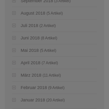
September 2018
(3 Artikel)
August 2018
(5 Artikel)
Juli 2018
(2 Artikel)
Juni 2018
(8 Artikel)
Mai 2018
(5 Artikel)
April 2018
(7 Artikel)
März 2018
(11 Artikel)
Februar 2018
(9 Artikel)
Januar 2018
(20 Artikel)