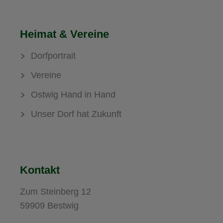
Heimat & Vereine
Dorfportrait
Vereine
Ostwig Hand in Hand
Unser Dorf hat Zukunft
Kontakt
Zum Steinberg 12
59909 Bestwig