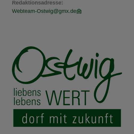
Redaktionsadresse:
Webteam-Ostwig@gmx.de