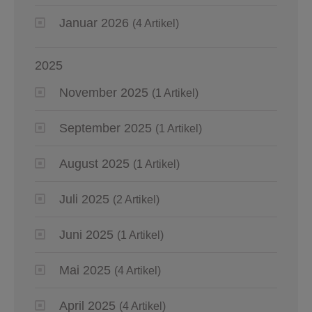
Januar 2026
(4 Artikel)
2025
November 2025
(1 Artikel)
September 2025
(1 Artikel)
August 2025
(1 Artikel)
Juli 2025
(2 Artikel)
Juni 2025
(1 Artikel)
Mai 2025
(4 Artikel)
April 2025
(4 Artikel)