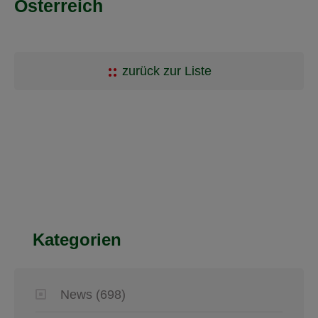
Österreich
zurück zur Liste
Kategorien
News
(698)