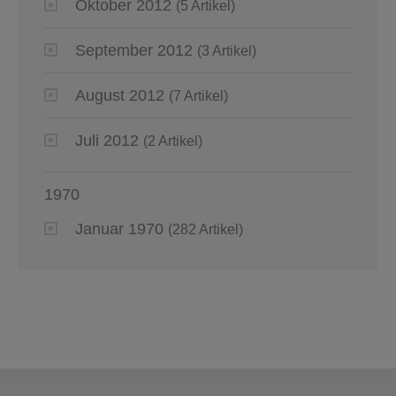
Oktober 2012
(5 Artikel)
September 2012
(3 Artikel)
August 2012
(7 Artikel)
Juli 2012
(2 Artikel)
1970
Januar 1970
(282 Artikel)