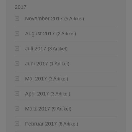
2017
November 2017
(5 Artikel)
August 2017
(2 Artikel)
Juli 2017
(3 Artikel)
Juni 2017
(1 Artikel)
Mai 2017
(3 Artikel)
April 2017
(3 Artikel)
März 2017
(9 Artikel)
Februar 2017
(6 Artikel)