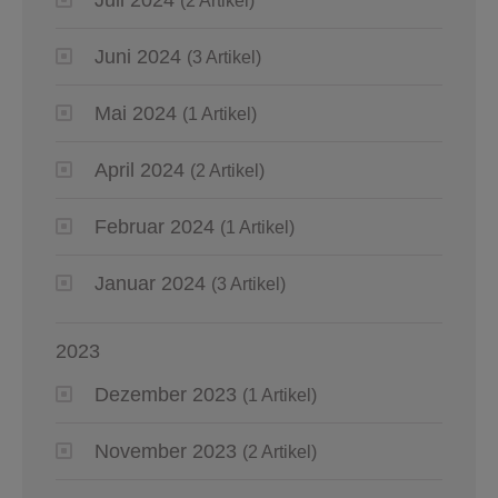
(2 Artikel)
Juni 2024
(3 Artikel)
Mai 2024
(1 Artikel)
April 2024
(2 Artikel)
Februar 2024
(1 Artikel)
Januar 2024
(3 Artikel)
2023
Dezember 2023
(1 Artikel)
November 2023
(2 Artikel)