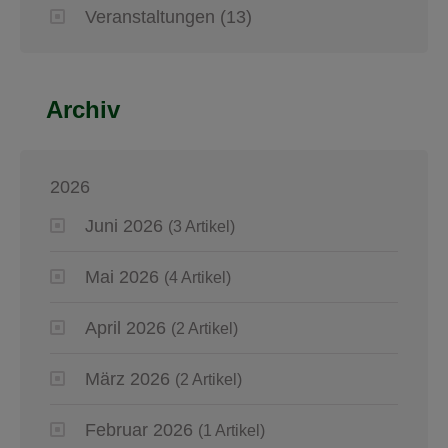
Veranstaltungen
(13)
Archiv
2026
Juni 2026
(3 Artikel)
Mai 2026
(4 Artikel)
April 2026
(2 Artikel)
März 2026
(2 Artikel)
Februar 2026
(1 Artikel)