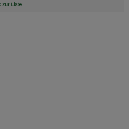
 zur Liste