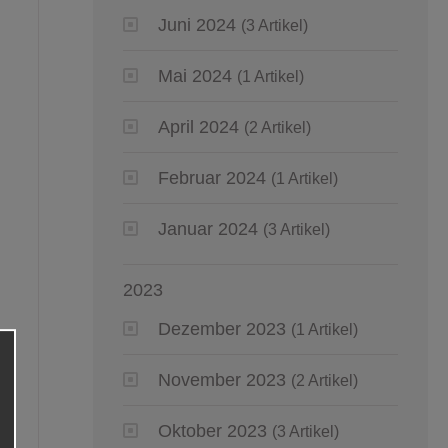
Juni 2024
(3 Artikel)
Mai 2024
(1 Artikel)
April 2024
(2 Artikel)
Februar 2024
(1 Artikel)
Januar 2024
(3 Artikel)
2023
Dezember 2023
(1 Artikel)
November 2023
(2 Artikel)
Oktober 2023
(3 Artikel)