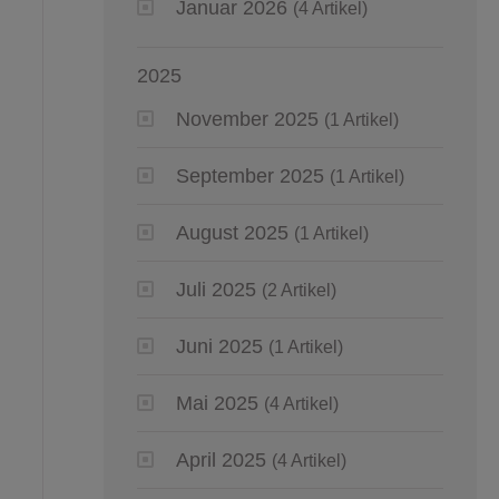
Januar 2026
(4 Artikel)
2025
November 2025
(1 Artikel)
September 2025
(1 Artikel)
August 2025
(1 Artikel)
Juli 2025
(2 Artikel)
Juni 2025
(1 Artikel)
Mai 2025
(4 Artikel)
April 2025
(4 Artikel)