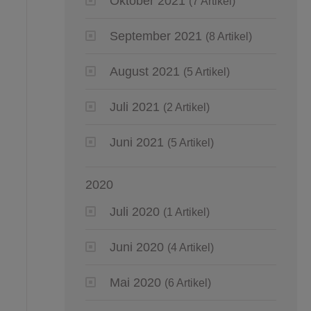
Oktober 2021
(7 Artikel)
September 2021
(8 Artikel)
August 2021
(5 Artikel)
Juli 2021
(2 Artikel)
Juni 2021
(5 Artikel)
2020
Juli 2020
(1 Artikel)
Juni 2020
(4 Artikel)
Mai 2020
(6 Artikel)