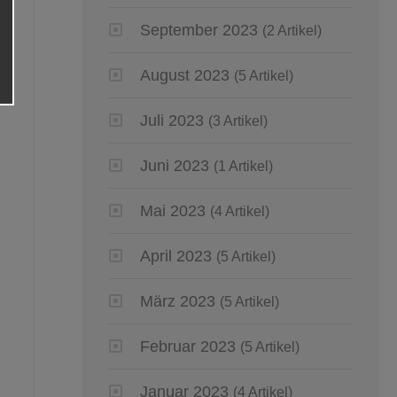
September 2023
(2 Artikel)
August 2023
(5 Artikel)
Juli 2023
(3 Artikel)
Juni 2023
(1 Artikel)
Mai 2023
(4 Artikel)
April 2023
(5 Artikel)
März 2023
(5 Artikel)
Februar 2023
(5 Artikel)
Januar 2023
(4 Artikel)