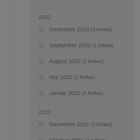
2022
Dezember 2022
(3 Artikel)
September 2022
(1 Artikel)
August 2022
(2 Artikel)
Mai 2022
(1 Artikel)
Januar 2022
(4 Artikel)
2021
Dezember 2021
(2 Artikel)