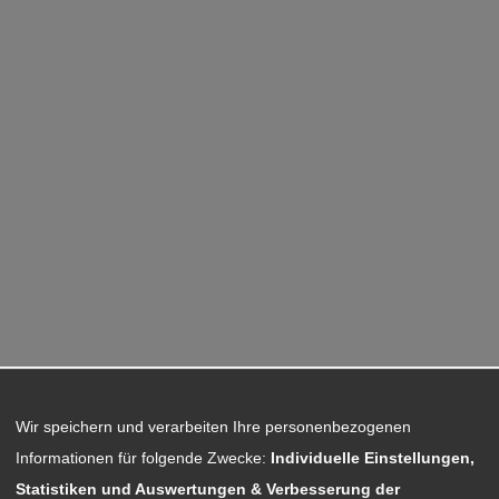
Wir speichern und verarbeiten Ihre personenbezogenen
Informationen für folgende Zwecke:
Individuelle Einstellungen,
Statistiken und Auswertungen & Verbesserung der