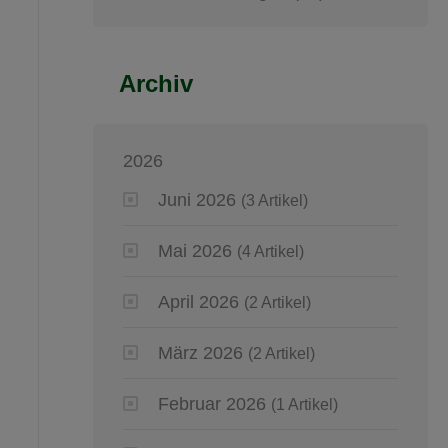
Archiv
2026
Juni 2026
(3 Artikel)
Mai 2026
(4 Artikel)
April 2026
(2 Artikel)
März 2026
(2 Artikel)
Februar 2026
(1 Artikel)