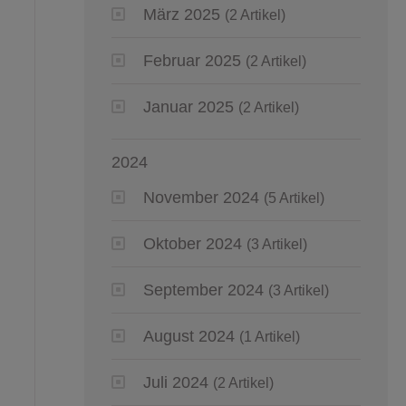
März 2025
(2 Artikel)
Februar 2025
(2 Artikel)
Januar 2025
(2 Artikel)
2024
November 2024
(5 Artikel)
Oktober 2024
(3 Artikel)
September 2024
(3 Artikel)
August 2024
(1 Artikel)
Juli 2024
(2 Artikel)