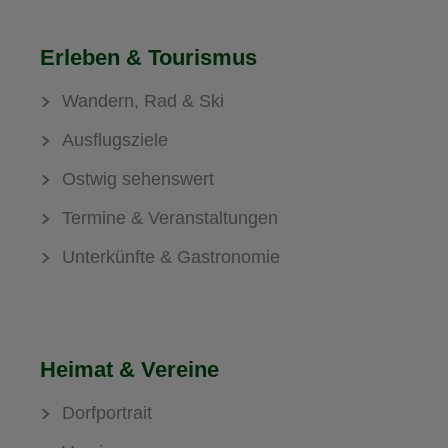
Erleben & Tourismus
Wandern, Rad & Ski
Ausflugsziele
Ostwig sehenswert
Termine & Veranstaltungen
Unterkünfte & Gastronomie
Heimat & Vereine
Dorfportrait