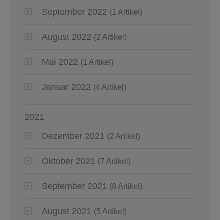
September 2022
(1 Artikel)
August 2022
(2 Artikel)
Mai 2022
(1 Artikel)
Januar 2022
(4 Artikel)
2021
Dezember 2021
(2 Artikel)
Oktober 2021
(7 Artikel)
September 2021
(8 Artikel)
August 2021
(5 Artikel)