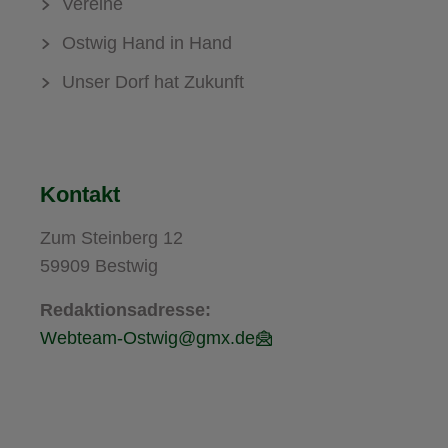
Vereine
Ostwig Hand in Hand
Unser Dorf hat Zukunft
Kontakt
Zum Steinberg 12
59909 Bestwig
Redaktionsadresse:
Webteam-Ostwig@gmx.de