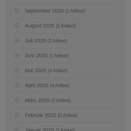
September 2025
(1 Artikel)
August 2025
(1 Artikel)
Juli 2025
(2 Artikel)
Juni 2025
(1 Artikel)
Mai 2025
(4 Artikel)
April 2025
(4 Artikel)
März 2025
(2 Artikel)
Februar 2025
(2 Artikel)
Januar 2025
(2 Artikel)