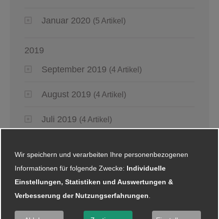
Januar 2020
(5 Artikel)
2019
September 2019
(4 Artikel)
August 2019
(4 Artikel)
Juli 2019
(4 Artikel)
Juni 2019
(6 Artikel)
Wir speichern und verarbeiten Ihre personenbezogenen
Informationen für folgende Zwecke:
Individuelle
Mai 2019
(2 Artikel)
Einstellungen, Statistiken und Auswertungen &
April 2019
(4 Artikel)
Verbesserung der Nutzungserfahrungen
.