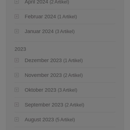
April 2024
(2 Artikel)
Februar 2024
(1 Artikel)
Januar 2024
(3 Artikel)
2023
Dezember 2023
(1 Artikel)
November 2023
(2 Artikel)
Oktober 2023
(3 Artikel)
September 2023
(2 Artikel)
August 2023
(5 Artikel)