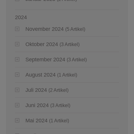
2024
November 2024
(5 Artikel)
Oktober 2024
(3 Artikel)
September 2024
(3 Artikel)
August 2024
(1 Artikel)
Juli 2024
(2 Artikel)
Juni 2024
(3 Artikel)
Mai 2024
(1 Artikel)