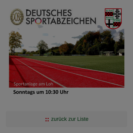
zurück zur Liste