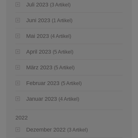
Juli 2023
(3 Artikel)
Juni 2023
(1 Artikel)
Mai 2023
(4 Artikel)
April 2023
(5 Artikel)
März 2023
(5 Artikel)
Februar 2023
(5 Artikel)
Januar 2023
(4 Artikel)
2022
Dezember 2022
(3 Artikel)