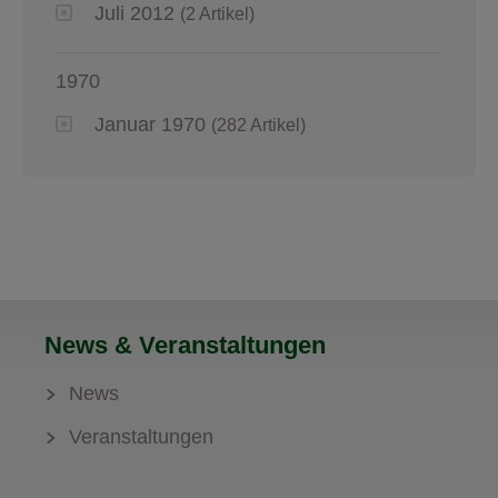
Juli 2012
(2 Artikel)
1970
Januar 1970
(282 Artikel)
News & Veranstaltungen
News
Veranstaltungen