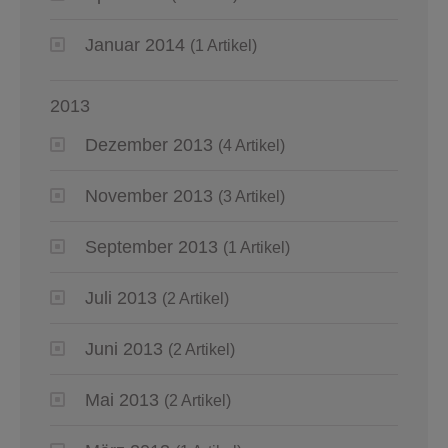
Januar 2014
(1 Artikel)
2013
Dezember 2013
(4 Artikel)
November 2013
(3 Artikel)
September 2013
(1 Artikel)
Juli 2013
(2 Artikel)
Juni 2013
(2 Artikel)
Mai 2013
(2 Artikel)