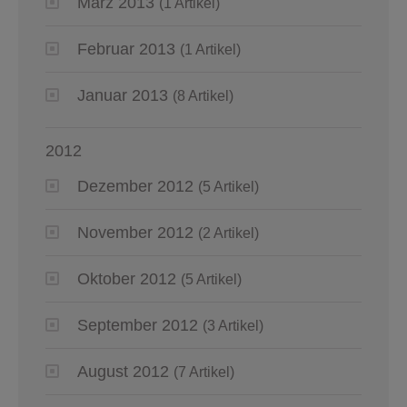
März 2013
(1 Artikel)
Februar 2013
(1 Artikel)
Januar 2013
(8 Artikel)
2012
Dezember 2012
(5 Artikel)
November 2012
(2 Artikel)
Oktober 2012
(5 Artikel)
September 2012
(3 Artikel)
August 2012
(7 Artikel)