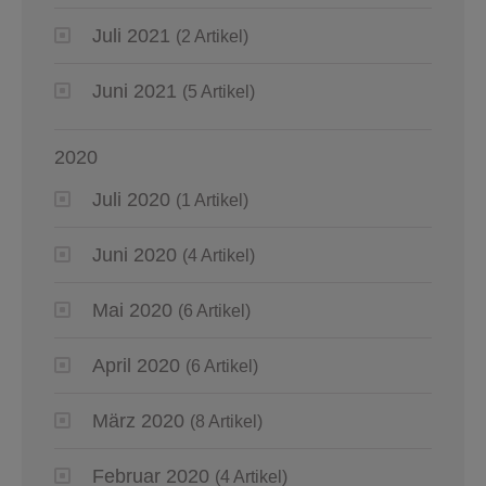
Juli 2021
(2 Artikel)
Juni 2021
(5 Artikel)
2020
Juli 2020
(1 Artikel)
Juni 2020
(4 Artikel)
Mai 2020
(6 Artikel)
April 2020
(6 Artikel)
März 2020
(8 Artikel)
Februar 2020
(4 Artikel)