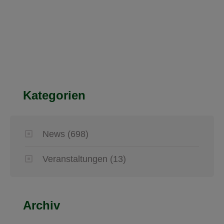
Kategorien
News
(698)
Veranstaltungen
(13)
Archiv