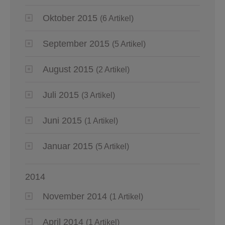
Oktober 2015
(6 Artikel)
September 2015
(5 Artikel)
August 2015
(2 Artikel)
Juli 2015
(3 Artikel)
Juni 2015
(1 Artikel)
Januar 2015
(5 Artikel)
2014
November 2014
(1 Artikel)
April 2014
(1 Artikel)