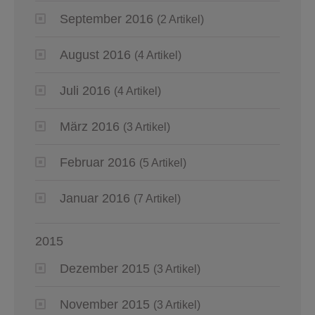
September 2016
(2 Artikel)
August 2016
(4 Artikel)
Juli 2016
(4 Artikel)
März 2016
(3 Artikel)
Februar 2016
(5 Artikel)
Januar 2016
(7 Artikel)
2015
Dezember 2015
(3 Artikel)
November 2015
(3 Artikel)