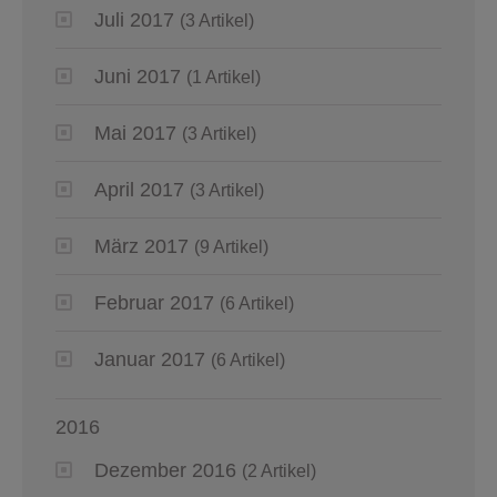
Juli 2017
(3 Artikel)
Juni 2017
(1 Artikel)
Mai 2017
(3 Artikel)
April 2017
(3 Artikel)
März 2017
(9 Artikel)
Februar 2017
(6 Artikel)
Januar 2017
(6 Artikel)
2016
Dezember 2016
(2 Artikel)