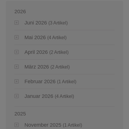
2026
Juni 2026
(3 Artikel)
Mai 2026
(4 Artikel)
April 2026
(2 Artikel)
März 2026
(2 Artikel)
Februar 2026
(1 Artikel)
Januar 2026
(4 Artikel)
2025
November 2025
(1 Artikel)