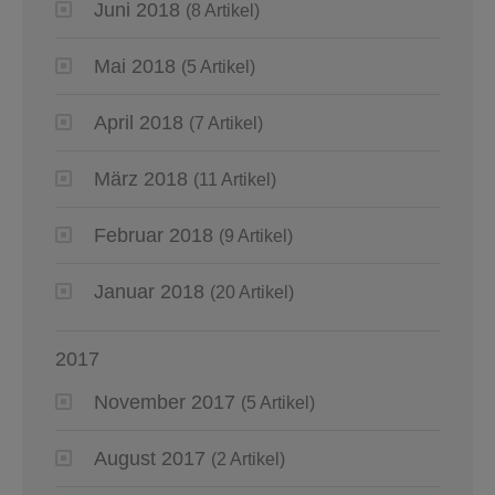
Juni 2018
(8 Artikel)
Mai 2018
(5 Artikel)
April 2018
(7 Artikel)
März 2018
(11 Artikel)
Februar 2018
(9 Artikel)
Januar 2018
(20 Artikel)
2017
November 2017
(5 Artikel)
August 2017
(2 Artikel)